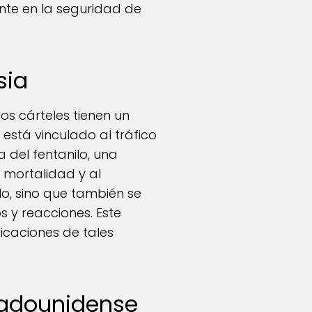
nte en la seguridad de
sia
os cárteles tienen un
 está vinculado al tráfico
 del fentanilo, una
 mortalidad y al
o, sino que también se
 y reacciones. Este
icaciones de tales
stadounidense