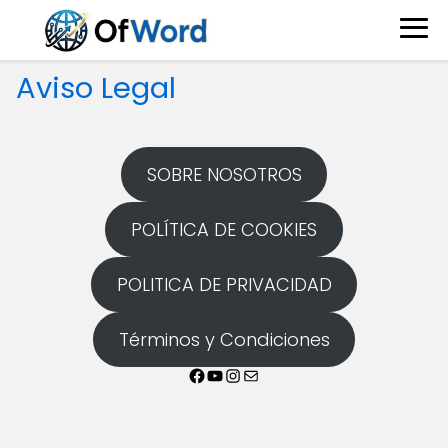
Aviso Legal
SOBRE NOSOTROS
POLÍTICA DE COOKIES
POLITICA DE PRIVACIDAD
Términos y Condiciones
Facebook
YouTube
Instagram
Correo electrónico