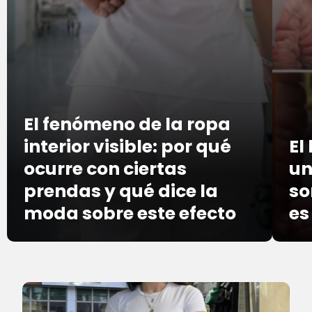
El fenómeno de la ropa
interior visible: por qué
El
ocurre con ciertas
un
prendas y qué dice la
so
moda sobre este efecto
es