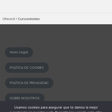
Ofword
Curiosidades
Aviso Legal
POLÍTICA DE COOKIES
POLÍTICA DE PRIVACIDAD
SOBRE NOSOTROS
Usamos cookies para asegurar que te damos la mejor