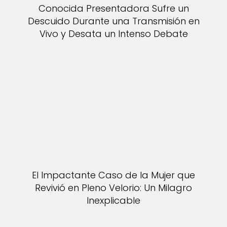
Conocida Presentadora Sufre un
Descuido Durante una Transmisión en
Vivo y Desata un Intenso Debate
El Impactante Caso de la Mujer que
Revivió en Pleno Velorio: Un Milagro
Inexplicable