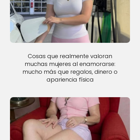
Cosas que realmente valoran
muchas mujeres al enamorarse:
mucho más que regalos, dinero o
apariencia física