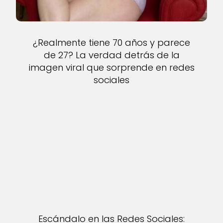
¿Realmente tiene 70 años y parece
de 27? La verdad detrás de la
imagen viral que sorprende en redes
sociales
Escándalo en las Redes Sociales: