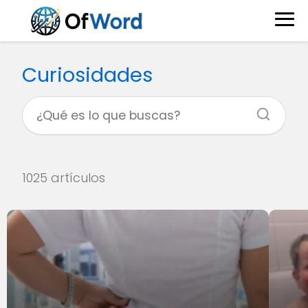
Curiosidades
1025 artículos