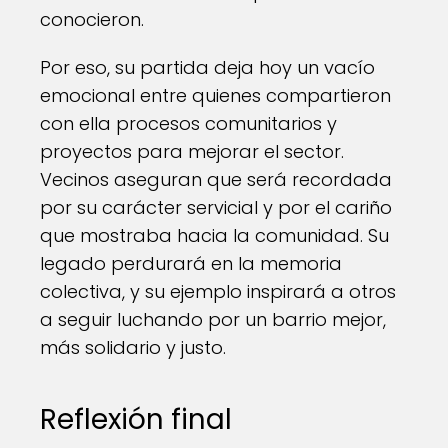
conocieron.
Por eso, su partida deja hoy un vacío
emocional entre quienes compartieron
con ella procesos comunitarios y
proyectos para mejorar el sector.
Vecinos aseguran que será recordada
por su carácter servicial y por el cariño
que mostraba hacia la comunidad. Su
legado perdurará en la memoria
colectiva, y su ejemplo inspirará a otros
a seguir luchando por un barrio mejor,
más solidario y justo.
Reflexión final