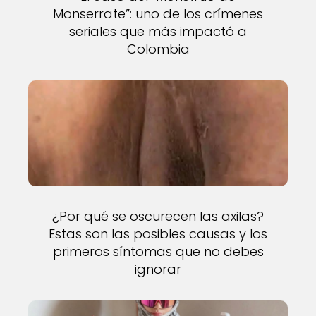
Monserrate”: uno de los crímenes
seriales que más impactó a
Colombia
¿Por qué se oscurecen las axilas?
Estas son las posibles causas y los
primeros síntomas que no debes
ignorar