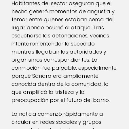
Habitantes del sector aseguran que el
hecho generó momentos de angustia y
temor entre quienes estaban cerca del
lugar donde ocurrió el ataque. Tras
escucharse las detonaciones, vecinos
intentaron entender lo sucedido
mientras llegaban las autoridades y
organismos correspondientes. La
conmoción fue palpable, especialmente
porque Sandra era ampliamente
conocida dentro de la comunidad, lo
que amplificó la tristeza y la
preocupación por el futuro del barrio.
La noticia comenzó rápidamente a
circular en redes sociales y grupos