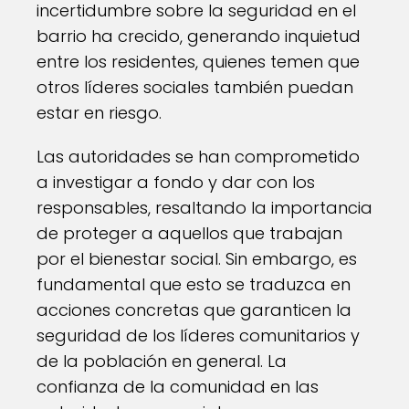
incertidumbre sobre la seguridad en el
barrio ha crecido, generando inquietud
entre los residentes, quienes temen que
otros líderes sociales también puedan
estar en riesgo.
Las autoridades se han comprometido
a investigar a fondo y dar con los
responsables, resaltando la importancia
de proteger a aquellos que trabajan
por el bienestar social. Sin embargo, es
fundamental que esto se traduzca en
acciones concretas que garanticen la
seguridad de los líderes comunitarios y
de la población en general. La
confianza de la comunidad en las