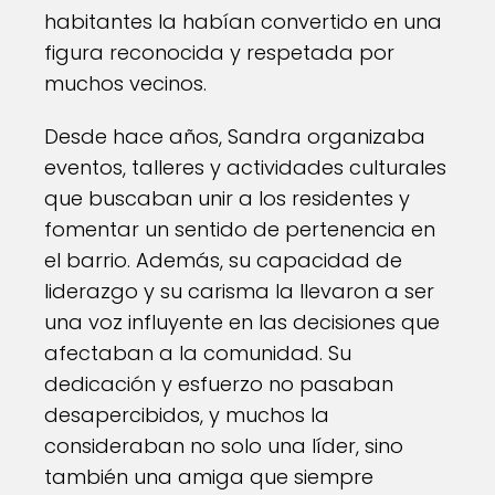
habitantes la habían convertido en una
figura reconocida y respetada por
muchos vecinos.
Desde hace años, Sandra organizaba
eventos, talleres y actividades culturales
que buscaban unir a los residentes y
fomentar un sentido de pertenencia en
el barrio. Además, su capacidad de
liderazgo y su carisma la llevaron a ser
una voz influyente en las decisiones que
afectaban a la comunidad. Su
dedicación y esfuerzo no pasaban
desapercibidos, y muchos la
consideraban no solo una líder, sino
también una amiga que siempre