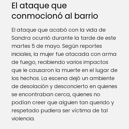
El ataque que
conmocionó al barrio
El ataque que acabó con la vida de
Sandra ocurrió durante la tarde de este
martes 5 de mayo. Según reportes
iniciales, la mujer fue atacada con arma
de fuego, recibiendo varios impactos
que le causaron la muerte en el lugar de
los hechos. La escena dejó un ambiente
de desolación y desconcierto en quienes
se encontraban cerca, quienes no
podían creer que alguien tan querido y
respetado pudiera ser víctima de tal
violencia.