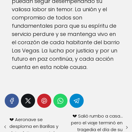
puedan seguir desempeñando su
valiosa labor sin temor. La unión y el
compromiso de todos son
fundamentales para que su espíritu de
servicio perdure y se mantenga vivo en
el corazón de cada habitante del barrio
Las Vegas. La lucha por justicia y por un
futuro en paz continúa, y cada acción
cuenta en esta noble causa.
💔 Salió rumbo a casa…
💔 Aeronave se
pero el viaje terminó en
desploma en Barillas y
tragedia el día de su