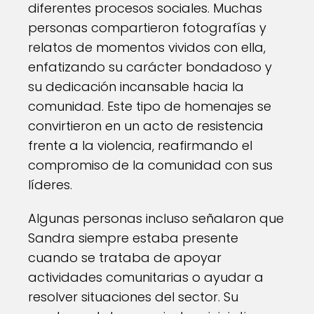
diferentes procesos sociales. Muchas
personas compartieron fotografías y
relatos de momentos vividos con ella,
enfatizando su carácter bondadoso y
su dedicación incansable hacia la
comunidad. Este tipo de homenajes se
convirtieron en un acto de resistencia
frente a la violencia, reafirmando el
compromiso de la comunidad con sus
líderes.
Algunas personas incluso señalaron que
Sandra siempre estaba presente
cuando se trataba de apoyar
actividades comunitarias o ayudar a
resolver situaciones del sector. Su