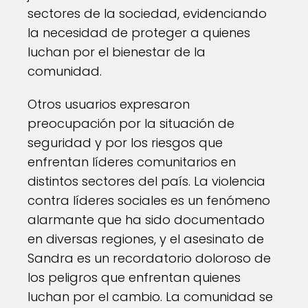
sectores de la sociedad, evidenciando
la necesidad de proteger a quienes
luchan por el bienestar de la
comunidad.
Otros usuarios expresaron
preocupación por la situación de
seguridad y por los riesgos que
enfrentan líderes comunitarios en
distintos sectores del país. La violencia
contra líderes sociales es un fenómeno
alarmante que ha sido documentado
en diversas regiones, y el asesinato de
Sandra es un recordatorio doloroso de
los peligros que enfrentan quienes
luchan por el cambio. La comunidad se