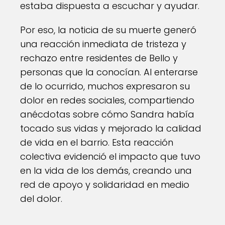
estaba dispuesta a escuchar y ayudar.
Por eso, la noticia de su muerte generó
una reacción inmediata de tristeza y
rechazo entre residentes de Bello y
personas que la conocían. Al enterarse
de lo ocurrido, muchos expresaron su
dolor en redes sociales, compartiendo
anécdotas sobre cómo Sandra había
tocado sus vidas y mejorado la calidad
de vida en el barrio. Esta reacción
colectiva evidenció el impacto que tuvo
en la vida de los demás, creando una
red de apoyo y solidaridad en medio
del dolor.