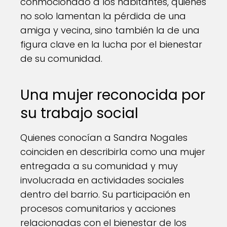
conmocionado a los habitantes, quienes
no solo lamentan la pérdida de una
amiga y vecina, sino también la de una
figura clave en la lucha por el bienestar
de su comunidad.
Una mujer reconocida por
su trabajo social
Quienes conocían a Sandra Nogales
coinciden en describirla como una mujer
entregada a su comunidad y muy
involucrada en actividades sociales
dentro del barrio. Su participación en
procesos comunitarios y acciones
relacionadas con el bienestar de los