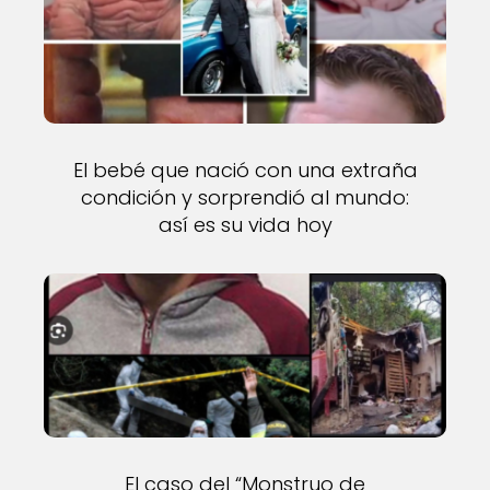
El bebé que nació con una extraña
condición y sorprendió al mundo:
así es su vida hoy
El caso del “Monstruo de