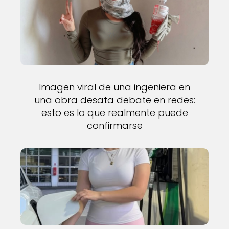
Imagen viral de una ingeniera en
una obra desata debate en redes:
esto es lo que realmente puede
confirmarse