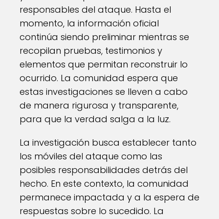
responsables del ataque. Hasta el
momento, la información oficial
continúa siendo preliminar mientras se
recopilan pruebas, testimonios y
elementos que permitan reconstruir lo
ocurrido. La comunidad espera que
estas investigaciones se lleven a cabo
de manera rigurosa y transparente,
para que la verdad salga a la luz.
La investigación busca establecer tanto
los móviles del ataque como las
posibles responsabilidades detrás del
hecho. En este contexto, la comunidad
permanece impactada y a la espera de
respuestas sobre lo sucedido. La