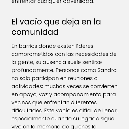
enfrentar cualquier adversidad.
El vacío que deja en la
comunidad
En barrios donde existen líderes
comprometidos con las necesidades de
la gente, su ausencia suele sentirse
profundamente. Personas como Sandra
no solo participan en reuniones o
actividades; muchas veces se convierten
en apoyo, voz y acompañamiento para
vecinos que enfrentan diferentes
dificultades. Este vacío es difícil de llenar,
especialmente cuando su legado sigue
vivo en la memoria de quienes la