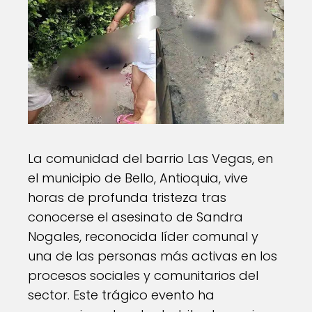
La comunidad del barrio Las Vegas, en
el municipio de Bello, Antioquia, vive
horas de profunda tristeza tras
conocerse el asesinato de Sandra
Nogales, reconocida líder comunal y
una de las personas más activas en los
procesos sociales y comunitarios del
sector. Este trágico evento ha