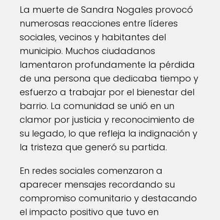
La muerte de Sandra Nogales provocó
numerosas reacciones entre líderes
sociales, vecinos y habitantes del
municipio. Muchos ciudadanos
lamentaron profundamente la pérdida
de una persona que dedicaba tiempo y
esfuerzo a trabajar por el bienestar del
barrio. La comunidad se unió en un
clamor por justicia y reconocimiento de
su legado, lo que refleja la indignación y
la tristeza que generó su partida.
En redes sociales comenzaron a
aparecer mensajes recordando su
compromiso comunitario y destacando
el impacto positivo que tuvo en