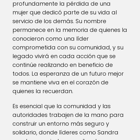
profundamente la pérdida de una
mujer que dedicó parte de su vida al
servicio de los demás. Su nombre
permanece en la memoria de quienes la
conocieron como una líder
comprometida con su comunidad, y su
legado vivirá en cada acción que se
continúe realizando en beneficio de
todos. La esperanza de un futuro mejor
se mantiene viva en el corazón de
quienes la recuerdan.
Es esencial que la comunidad y las
autoridades trabajen de la mano para
construir un entorno más seguro y
solidario, donde líderes como Sandra