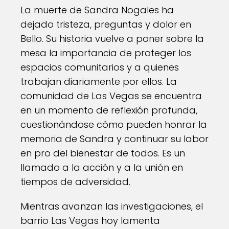
La muerte de Sandra Nogales ha
dejado tristeza, preguntas y dolor en
Bello. Su historia vuelve a poner sobre la
mesa la importancia de proteger los
espacios comunitarios y a quienes
trabajan diariamente por ellos. La
comunidad de Las Vegas se encuentra
en un momento de reflexión profunda,
cuestionándose cómo pueden honrar la
memoria de Sandra y continuar su labor
en pro del bienestar de todos. Es un
llamado a la acción y a la unión en
tiempos de adversidad.
Mientras avanzan las investigaciones, el
barrio Las Vegas hoy lamenta