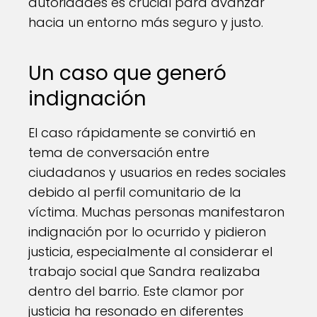
autoridades es crucial para avanzar
hacia un entorno más seguro y justo.
Un caso que generó
indignación
El caso rápidamente se convirtió en
tema de conversación entre
ciudadanos y usuarios en redes sociales
debido al perfil comunitario de la
víctima. Muchas personas manifestaron
indignación por lo ocurrido y pidieron
justicia, especialmente al considerar el
trabajo social que Sandra realizaba
dentro del barrio. Este clamor por
justicia ha resonado en diferentes