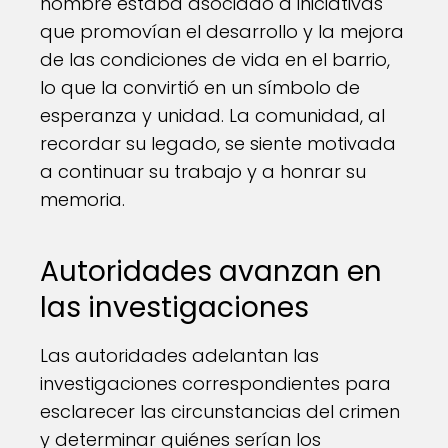
nombre estaba asociado a iniciativas
que promovían el desarrollo y la mejora
de las condiciones de vida en el barrio,
lo que la convirtió en un símbolo de
esperanza y unidad. La comunidad, al
recordar su legado, se siente motivada
a continuar su trabajo y a honrar su
memoria.
Autoridades avanzan en
las investigaciones
Las autoridades adelantan las
investigaciones correspondientes para
esclarecer las circunstancias del crimen
y determinar quiénes serían los