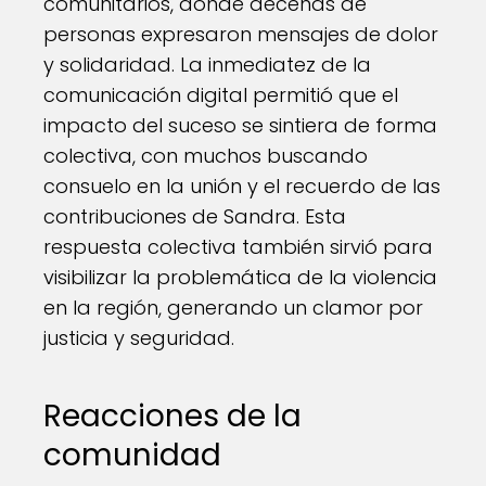
comunitarios, donde decenas de
personas expresaron mensajes de dolor
y solidaridad. La inmediatez de la
comunicación digital permitió que el
impacto del suceso se sintiera de forma
colectiva, con muchos buscando
consuelo en la unión y el recuerdo de las
contribuciones de Sandra. Esta
respuesta colectiva también sirvió para
visibilizar la problemática de la violencia
en la región, generando un clamor por
justicia y seguridad.
Reacciones de la
comunidad