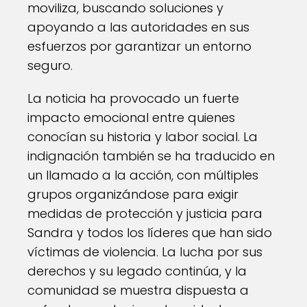
moviliza, buscando soluciones y
apoyando a las autoridades en sus
esfuerzos por garantizar un entorno
seguro.
La noticia ha provocado un fuerte
impacto emocional entre quienes
conocían su historia y labor social. La
indignación también se ha traducido en
un llamado a la acción, con múltiples
grupos organizándose para exigir
medidas de protección y justicia para
Sandra y todos los líderes que han sido
víctimas de violencia. La lucha por sus
derechos y su legado continúa, y la
comunidad se muestra dispuesta a