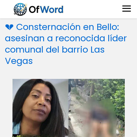
💔 Consternación en Bello:
asesinan a reconocida líder
comunal del barrio Las
Vegas