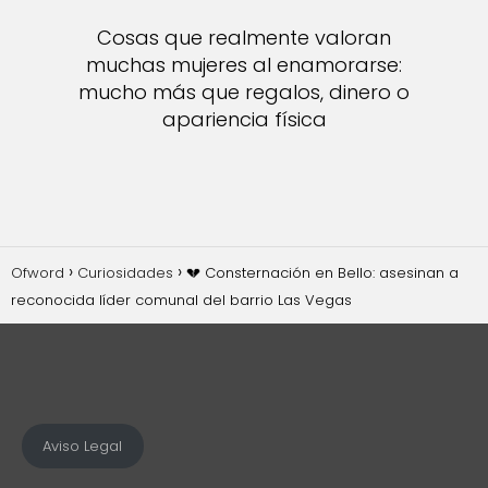
Cosas que realmente valoran
muchas mujeres al enamorarse:
mucho más que regalos, dinero o
apariencia física
Ofword
Curiosidades
💔 Consternación en Bello: asesinan a
reconocida líder comunal del barrio Las Vegas
Aviso Legal