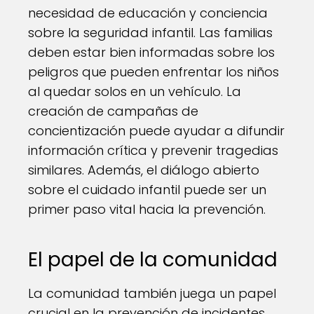
necesidad de educación y conciencia
sobre la seguridad infantil. Las familias
deben estar bien informadas sobre los
peligros que pueden enfrentar los niños
al quedar solos en un vehículo. La
creación de campañas de
concientización puede ayudar a difundir
información crítica y prevenir tragedias
similares. Además, el diálogo abierto
sobre el cuidado infantil puede ser un
primer paso vital hacia la prevención.
El papel de la comunidad
La comunidad también juega un papel
crucial en la prevención de incidentes