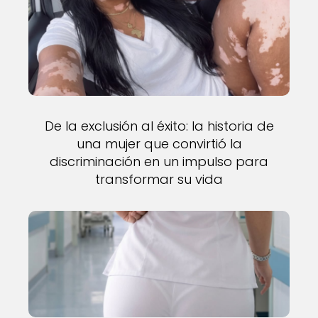
De la exclusión al éxito: la historia de
una mujer que convirtió la
discriminación en un impulso para
transformar su vida