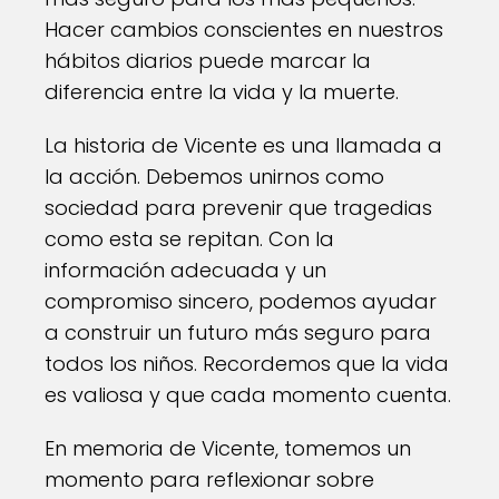
Hacer cambios conscientes en nuestros
hábitos diarios puede marcar la
diferencia entre la vida y la muerte.
La historia de Vicente es una llamada a
la acción. Debemos unirnos como
sociedad para prevenir que tragedias
como esta se repitan. Con la
información adecuada y un
compromiso sincero, podemos ayudar
a construir un futuro más seguro para
todos los niños. Recordemos que la vida
es valiosa y que cada momento cuenta.
En memoria de Vicente, tomemos un
momento para reflexionar sobre