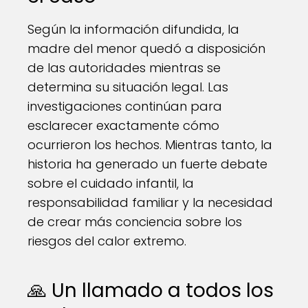
Según la información difundida, la
madre del menor quedó a disposición
de las autoridades mientras se
determina su situación legal. Las
investigaciones continúan para
esclarecer exactamente cómo
ocurrieron los hechos. Mientras tanto, la
historia ha generado un fuerte debate
sobre el cuidado infantil, la
responsabilidad familiar y la necesidad
de crear más conciencia sobre los
riesgos del calor extremo.
🙏 Un llamado a todos los