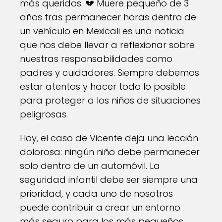
más queridos. 💔 Muere pequeño de 3
años tras permanecer horas dentro de
un vehículo en Mexicali es una noticia
que nos debe llevar a reflexionar sobre
nuestras responsabilidades como
padres y cuidadores. Siempre debemos
estar atentos y hacer todo lo posible
para proteger a los niños de situaciones
peligrosas.
Hoy, el caso de Vicente deja una lección
dolorosa: ningún niño debe permanecer
solo dentro de un automóvil. La
seguridad infantil debe ser siempre una
prioridad, y cada uno de nosotros
puede contribuir a crear un entorno
más seguro para los más pequeños.