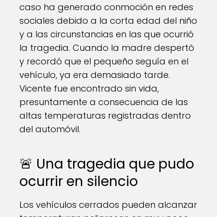
caso ha generado conmoción en redes
sociales debido a la corta edad del niño
y a las circunstancias en las que ocurrió
la tragedia. Cuando la madre despertó
y recordó que el pequeño seguía en el
vehículo, ya era demasiado tarde.
Vicente fue encontrado sin vida,
presuntamente a consecuencia de las
altas temperaturas registradas dentro
del automóvil.
🚨 Una tragedia que pudo
ocurrir en silencio
Los vehículos cerrados pueden alcanzar