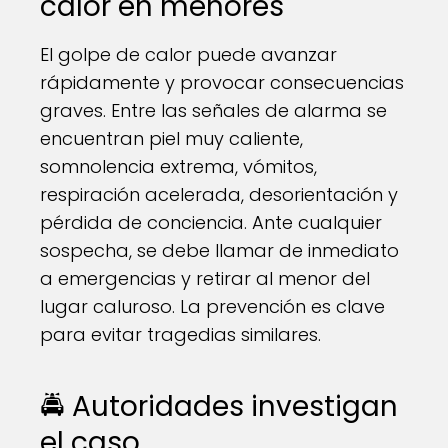
calor en menores
El golpe de calor puede avanzar
rápidamente y provocar consecuencias
graves. Entre las señales de alarma se
encuentran piel muy caliente,
somnolencia extrema, vómitos,
respiración acelerada, desorientación y
pérdida de conciencia. Ante cualquier
sospecha, se debe llamar de inmediato
a emergencias y retirar al menor del
lugar caluroso. La prevención es clave
para evitar tragedias similares.
🚔 Autoridades investigan
el caso