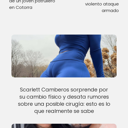
de un joven patrullero
violento ataque
en Cotorra
armado
Scarlett Camberos sorprende por
su cambio físico y desata rumores
sobre una posible cirugía: esto es lo
que realmente se sabe