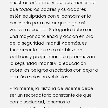
nuestras prácticas y asegurémonos de
que todos los padres y cuidadores
estén equipados con el conocimiento
necesario para evitar que algo así
vuelva a suceder. Su legado debe ser
una mayor conciencia y acción en pro
de la seguridad infantil. Además, es
fundamental que se establezcan
políticas y programas que promuevan
la seguridad infantil y la educación
sobre los peligros asociados con dejar a
los niños solos en vehículos.
Finalmente, la historia de Vicente debe
ser un recordatorio constante de que,
como sociedad, tenemos la