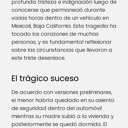
profunda tristeza e indignación luego de
conocerse que permaneció durante
varias horas dentro de un vehículo en
Mexicali, Baja California. Esta tragedia ha
tocado los corazones de muchas
personas, y es fundamental reflexionar
sobre las circunstancias que llevaron a
este triste desenlace.
El trágico suceso
De acuerdo con versiones preliminares,
el menor habría quedado en su asiento
de seguridad dentro del automóvil
mientras su madre subió a la vivienda y
posteriormente se quedó dormida. El