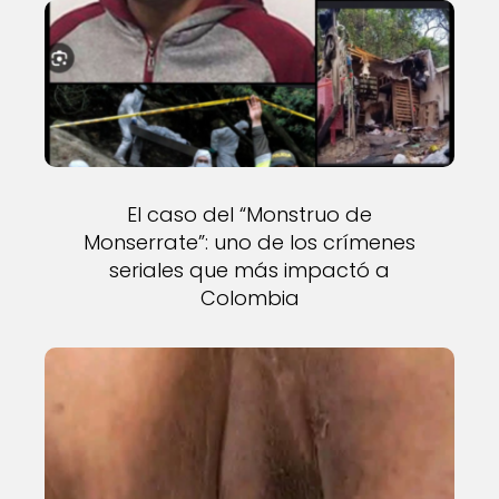
El caso del “Monstruo de
Monserrate”: uno de los crímenes
seriales que más impactó a
Colombia