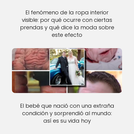
El fenómeno de la ropa interior
visible: por qué ocurre con ciertas
prendas y qué dice la moda sobre
este efecto
El bebé que nació con una extraña
condición y sorprendió al mundo:
así es su vida hoy