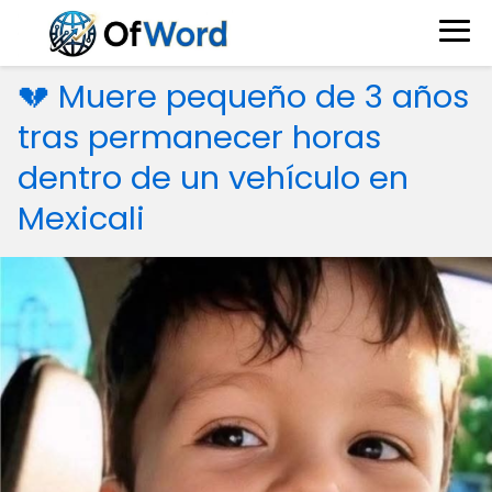
💔 Muere pequeño de 3 años
tras permanecer horas
dentro de un vehículo en
Mexicali