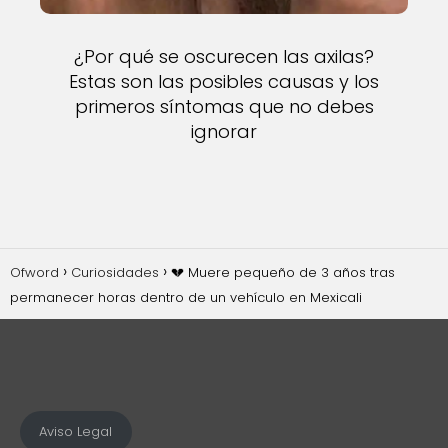
¿Por qué se oscurecen las axilas?
Estas son las posibles causas y los
primeros síntomas que no debes
ignorar
Ofword
Curiosidades
💔 Muere pequeño de 3 años tras
permanecer horas dentro de un vehículo en Mexicali
Aviso Legal