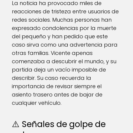
La noticia ha provocado miles de
reacciones de tristeza entre usuarios de
redes sociales. Muchas personas han
expresado condolencias por la muerte
del pequeño y han pedido que este
caso sirva como una advertencia para
otras familias. Vicente apenas
comenzaba a descubrir el mundo, y su
partida deja un vacío imposible de
describir. Su caso recuerda la
importancia de revisar siempre el
asiento trasero antes de bajar de
cualquier vehículo.
⚠️ Señales de golpe de