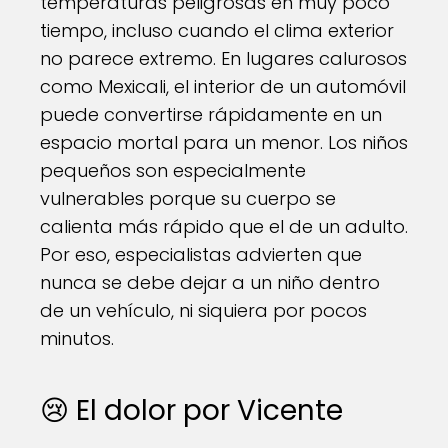
temperaturas peligrosas en muy poco
tiempo, incluso cuando el clima exterior
no parece extremo. En lugares calurosos
como Mexicali, el interior de un automóvil
puede convertirse rápidamente en un
espacio mortal para un menor. Los niños
pequeños son especialmente
vulnerables porque su cuerpo se
calienta más rápido que el de un adulto.
Por eso, especialistas advierten que
nunca se debe dejar a un niño dentro
de un vehículo, ni siquiera por pocos
minutos.
😢 El dolor por Vicente