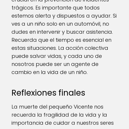
trágicos. Es importante que todos
estemos alerta y dispuestos a ayudar. Si
ves a un niño solo en un automóvil, no
dudes en intervenir y buscar asistencia.
Recuerda que el tiempo es esencial en
estas situaciones. La acción colectiva
puede salvar vidas, y cada uno de
nosotros puede ser un agente de
cambio en la vida de un niño.
Reflexiones finales
La muerte del pequeño Vicente nos
recuerda la fragilidad de la vida y la
importancia de cuidar a nuestros seres