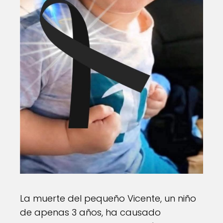
La muerte del pequeño Vicente, un niño
de apenas 3 años, ha causado