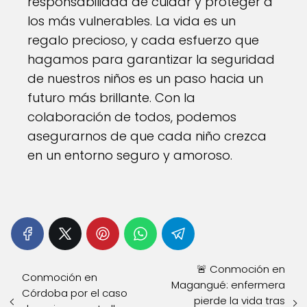
responsabilidad de cuidar y proteger a
los más vulnerables. La vida es un
regalo precioso, y cada esfuerzo que
hagamos para garantizar la seguridad
de nuestros niños es un paso hacia un
futuro más brillante. Con la
colaboración de todos, podemos
asegurarnos de que cada niño crezca
en un entorno seguro y amoroso.
🚨 Conmoción en
Conmoción en
Magangué: enfermera
Córdoba por el caso
pierde la vida tras