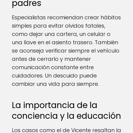
padres
Especialistas recomiendan crear hábitos
simples para evitar olvidos fatales,
como dejar una cartera, un celular o
una llave en el asiento trasero. También
se aconseja verificar siempre el vehículo
antes de cerrarlo y mantener
comunicación constante entre
cuidadores. Un descuido puede
cambiar una vida para siempre.
La importancia de la
conciencia y la educación
Los casos como el de Vicente resaltan la