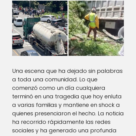
Una escena que ha dejado sin palabras
a toda una comunidad. Lo que
comenzó como un día cualquiera
terminó en una tragedia que hoy enluta
a varias familias y mantiene en shock a
quienes presenciaron el hecho. La noticia
ha recorrido rápidamente las redes
sociales y ha generado una profunda