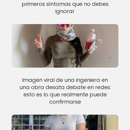
primeros síntomas que no debes
ignorar
Imagen viral de una ingeniera en
una obra desata debate en redes:
esto es lo que realmente puede
confirmarse