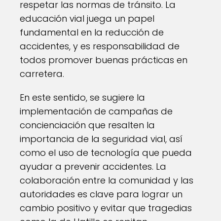
respetar las normas de tránsito. La
educación vial juega un papel
fundamental en la reducción de
accidentes, y es responsabilidad de
todos promover buenas prácticas en
carretera.
En este sentido, se sugiere la
implementación de campañas de
concienciación que resalten la
importancia de la seguridad vial, así
como el uso de tecnología que pueda
ayudar a prevenir accidentes. La
colaboración entre la comunidad y las
autoridades es clave para lograr un
cambio positivo y evitar que tragedias