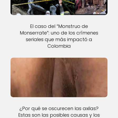
El caso del “Monstruo de
Monserrate”: uno de los crímenes
seriales que más impactó a
Colombia
¿Por qué se oscurecen las axilas?
Estas son las posibles causas y los