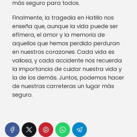
más seguro para todos.
Finalmente, la tragedia en Hatillo nos
enseña que, aunque la vida puede ser
efímera, el amor y la memoria de
aquellos que hemos perdido perduran
en nuestros corazones. Cada vida es
valiosa, y cada accidente nos recuerda
la importancia de cuidar nuestra vida y
la de los demás. Juntos, podemos hacer
de nuestras carreteras un lugar más
seguro.