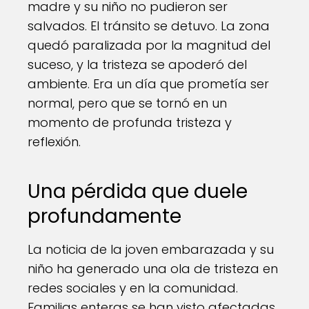
madre y su niño no pudieron ser
salvados. El tránsito se detuvo. La zona
quedó paralizada por la magnitud del
suceso, y la tristeza se apoderó del
ambiente. Era un día que prometía ser
normal, pero que se tornó en un
momento de profunda tristeza y
reflexión.
Una pérdida que duele
profundamente
La noticia de la joven embarazada y su
niño ha generado una ola de tristeza en
redes sociales y en la comunidad.
Familias enteras se han visto afectadas