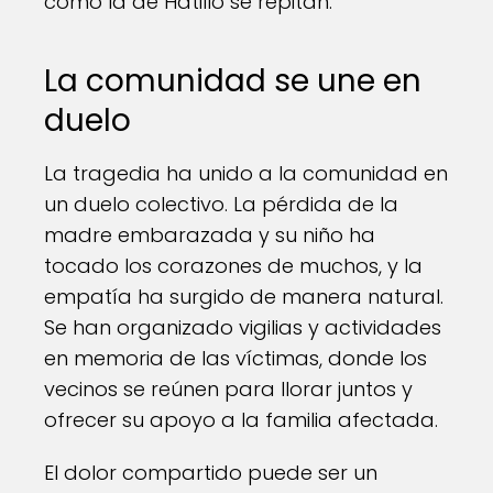
como la de Hatillo se repitan.
La comunidad se une en
duelo
La tragedia ha unido a la comunidad en
un duelo colectivo. La pérdida de la
madre embarazada y su niño ha
tocado los corazones de muchos, y la
empatía ha surgido de manera natural.
Se han organizado vigilias y actividades
en memoria de las víctimas, donde los
vecinos se reúnen para llorar juntos y
ofrecer su apoyo a la familia afectada.
El dolor compartido puede ser un