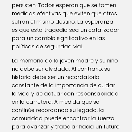
persisten. Todos esperan que se tomen
medidas efectivas que eviten que otros
sufran el mismo destino. La esperanza
es que esta tragedia sea un catalizador
para un cambio significativo en las
políticas de seguridad vial.
La memoria de la joven madre y su niño
no debe ser olvidada. Al contrario, su
historia debe ser un recordatorio
constante de la importancia de cuidar
la vida y de actuar con responsabilidad
en la carretera. A medida que se
continúe recordando su legado, la
comunidad puede encontrar la fuerza
para avanzar y trabajar hacia un futuro