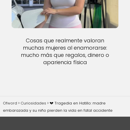
Cosas que realmente valoran
muchas mujeres al enamorarse:
mucho más que regalos, dinero o
apariencia física
Ofword
Curiosidades
💔 Tragedia en Hatillo: madre
embarazada y su niño pierden la vida en fatal accidente