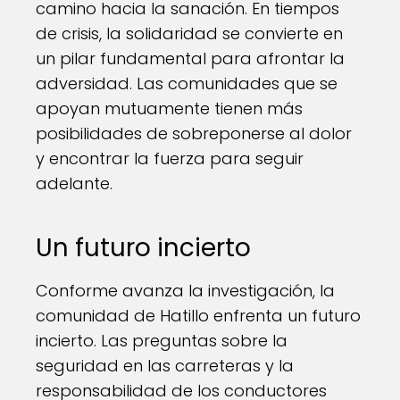
camino hacia la sanación. En tiempos
de crisis, la solidaridad se convierte en
un pilar fundamental para afrontar la
adversidad. Las comunidades que se
apoyan mutuamente tienen más
posibilidades de sobreponerse al dolor
y encontrar la fuerza para seguir
adelante.
Un futuro incierto
Conforme avanza la investigación, la
comunidad de Hatillo enfrenta un futuro
incierto. Las preguntas sobre la
seguridad en las carreteras y la
responsabilidad de los conductores