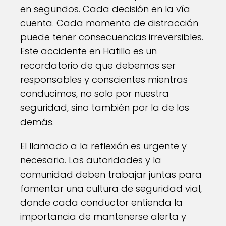
en segundos. Cada decisión en la vía
cuenta. Cada momento de distracción
puede tener consecuencias irreversibles.
Este accidente en Hatillo es un
recordatorio de que debemos ser
responsables y conscientes mientras
conducimos, no solo por nuestra
seguridad, sino también por la de los
demás.
El llamado a la reflexión es urgente y
necesario. Las autoridades y la
comunidad deben trabajar juntas para
fomentar una cultura de seguridad vial,
donde cada conductor entienda la
importancia de mantenerse alerta y