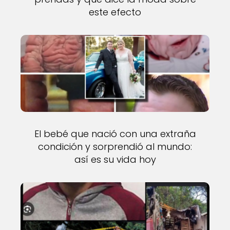
este efecto
El bebé que nació con una extraña
condición y sorprendió al mundo:
así es su vida hoy