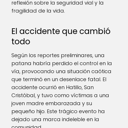
reflexión sobre la seguridad vial y la
fragilidad de la vida.
El accidente que cambió
todo
Según los reportes preliminares, una
patana habría perdido el control en la
vía, provocando una situación caótica
que terminó en un desenlace fatal. El
accidente ocurrió en Hatillo, San
Cristóbal, y tuvo como víctimas a una
joven madre embarazada y su
pequeño hijo. Este trágico evento ha
dejado una marca indeleble en la
comunidad.