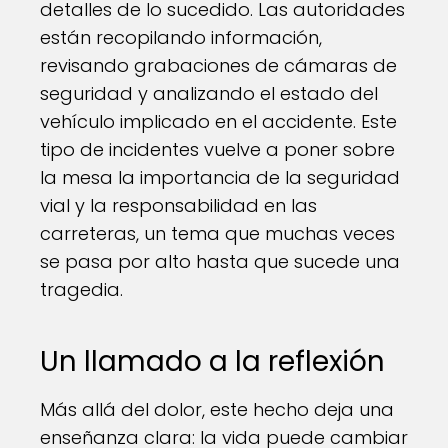
detalles de lo sucedido. Las autoridades
están recopilando información,
revisando grabaciones de cámaras de
seguridad y analizando el estado del
vehículo implicado en el accidente. Este
tipo de incidentes vuelve a poner sobre
la mesa la importancia de la seguridad
vial y la responsabilidad en las
carreteras, un tema que muchas veces
se pasa por alto hasta que sucede una
tragedia.
Un llamado a la reflexión
Más allá del dolor, este hecho deja una
enseñanza clara: la vida puede cambiar