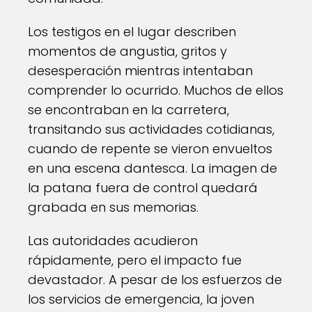
Los testigos en el lugar describen
momentos de angustia, gritos y
desesperación mientras intentaban
comprender lo ocurrido. Muchos de ellos
se encontraban en la carretera,
transitando sus actividades cotidianas,
cuando de repente se vieron envueltos
en una escena dantesca. La imagen de
la patana fuera de control quedará
grabada en sus memorias.
Las autoridades acudieron
rápidamente, pero el impacto fue
devastador. A pesar de los esfuerzos de
los servicios de emergencia, la joven