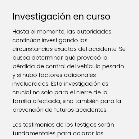
Investigación en curso
Hasta el momento, las autoridades
continúan investigando las
circunstancias exactas del accidente. Se
busca determinar qué provocó la
pérdida de control del vehículo pesado
y si hubo factores adicionales
involucrados. Esta investigación es
crucial no solo para el cierre de la
familia afectada, sino también para la
prevención de futuros accidentes.
Los testimonios de los testigos serán
fundamentales para aclarar los