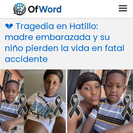
💔 Tragedia en Hatillo:
madre embarazada y su
niño pierden la vida en fatal
accidente