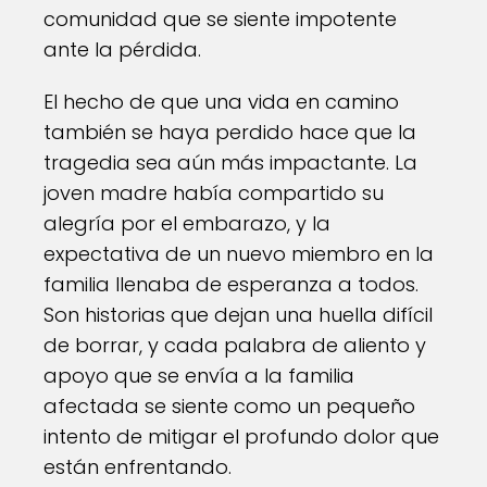
comunidad que se siente impotente
ante la pérdida.
El hecho de que una vida en camino
también se haya perdido hace que la
tragedia sea aún más impactante. La
joven madre había compartido su
alegría por el embarazo, y la
expectativa de un nuevo miembro en la
familia llenaba de esperanza a todos.
Son historias que dejan una huella difícil
de borrar, y cada palabra de aliento y
apoyo que se envía a la familia
afectada se siente como un pequeño
intento de mitigar el profundo dolor que
están enfrentando.