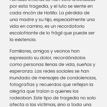
por esta tragedia, y el luto se siente en
cada rincón de Hatillo. La pérdida de
una madre y su hijo, especialmente una
vida en camino, es un recordatorio
escalofriante de lo frágil que puede ser
la existencia.
Familiares, amigos y vecinos han
expresado su dolor, recordándolos
como personas llenas de vida, sueños y
esperanza. Las redes sociales se han
inundado de mensajes de condolencias,
fotografías y recuerdos que reflejan la
alegría que traían a quienes los
rodeaban. Este tipo de tragedia no solo
afecta a las víctimas, sino a toda una