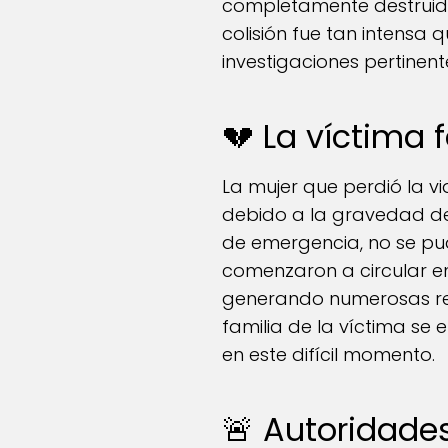
completamente destruida 
colisión fue tan intensa
investigaciones pertinent
💔 La víctima f
La mujer que perdió la v
debido a la gravedad de
de emergencia, no se pu
comenzaron a circular e
generando numerosas rea
familia de la víctima se
en este difícil momento.
🚨 Autoridades