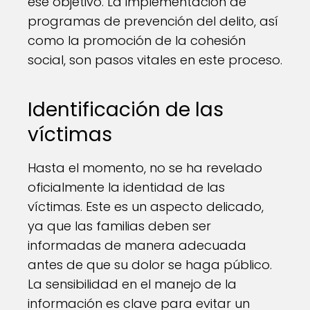
ese objetivo. La implementación de
programas de prevención del delito, así
como la promoción de la cohesión
social, son pasos vitales en este proceso.
Identificación de las
víctimas
Hasta el momento, no se ha revelado
oficialmente la identidad de las
víctimas. Este es un aspecto delicado,
ya que las familias deben ser
informadas de manera adecuada
antes de que su dolor se haga público.
La sensibilidad en el manejo de la
información es clave para evitar un