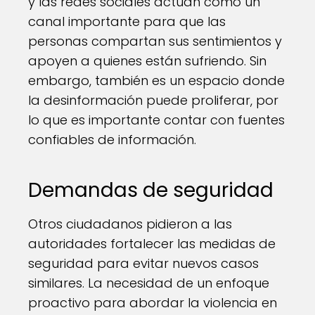
y las redes sociales actúan como un
canal importante para que las
personas compartan sus sentimientos y
apoyen a quienes están sufriendo. Sin
embargo, también es un espacio donde
la desinformación puede proliferar, por
lo que es importante contar con fuentes
confiables de información.
Demandas de seguridad
Otros ciudadanos pidieron a las
autoridades fortalecer las medidas de
seguridad para evitar nuevos casos
similares. La necesidad de un enfoque
proactivo para abordar la violencia en