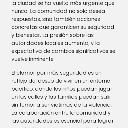
la ciudad se ha vuelto más urgente que
nunca. La comunidad no solo desea
respuestas, sino también acciones
concretas que garanticen su seguridad
y bienestar. La presión sobre las
autoridades locales aumenta, y la
expectativa de cambios significativos se
vuelve inminente.
El clamor por más seguridad es un
reflejo del deseo de vivir en un entorno
pacífico, donde los niños puedan jugar
en las calles y las familias puedan salir
sin temor a ser víctimas de la violencia.
La colaboración entre la comunidad y
las autoridades es esencial para lograr