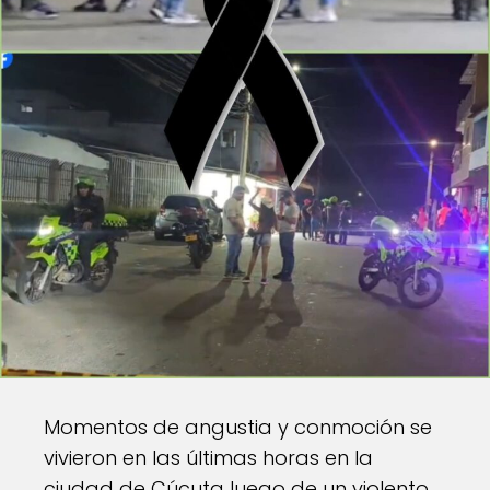
Momentos de angustia y conmoción se
vivieron en las últimas horas en la
ciudad de Cúcuta luego de un violento