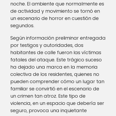
noche. El ambiente que normalmente es
de actividad y movimiento se tornó en
un escenario de horror en cuestión de
segundos.
Según información preliminar entregada
por testigos y autoridades, dos
habitantes de calle fueron las víctimas
fatales del ataque. Este trágico suceso
ha dejado una marca en la memoria
colectiva de los residentes, quienes no
pueden comprender cómo un lugar tan
familiar se convirtió en el escenario de
un crimen tan atroz. Este tipo de
violencia, en un espacio que debería ser
seguro, provoca una inquietante