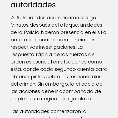
autoridades
⚠️ Autoridades acordonaron el lugar.
Minutos después del ataque, unidades
de la Policía hicieron presencia en el sitio
para acordonar el área e iniciar las
respectivas investigaciones. La
respuesta rápida de las fuerzas del
orden es esencial en situaciones como
esta, donde cada segundo cuenta para
obtener pistas sobre los responsables
del crimen. Sin embargo, la eficacia de
las acciones debe ir acompañada de
un plan estratégico a largo plazo.
Las autoridades comenzaron la