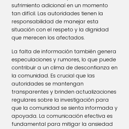
sufrimiento adicional en un momento
tan difícil. Las autoridades tienen la
responsabilidad de manejar esta
situación con el respeto y la dignidad
que merecen los afectados.
La falta de información también genera
especulaciones y rumores, lo que puede
contribuir a un clima de desconfianza en
la comunidad. Es crucial que las
autoridades se mantengan
transparentes y brinden actualizaciones
regulares sobre la investigación para
que la comunidad se sienta informada y
apoyada. La comunicación efectiva es
fundamental para mitigar la ansiedad