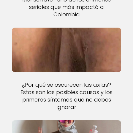
seriales que más impactó a
Colombia
¿Por qué se oscurecen las axilas?
Estas son las posibles causas y los
primeros síntomas que no debes
ignorar