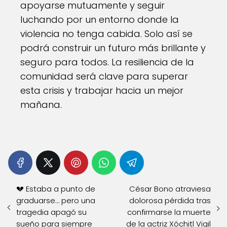
apoyarse mutuamente y seguir
luchando por un entorno donde la
violencia no tenga cabida. Solo así se
podrá construir un futuro más brillante y
seguro para todos. La resiliencia de la
comunidad será clave para superar
esta crisis y trabajar hacia un mejor
mañana.
💔 Estaba a punto de
César Bono atraviesa
graduarse… pero una
dolorosa pérdida tras
tragedia apagó su
confirmarse la muerte
sueño para siempre
de la actriz Xóchitl Vigil