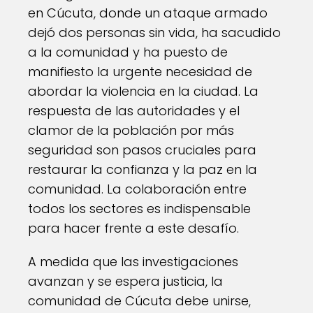
en Cúcuta, donde un ataque armado
dejó dos personas sin vida, ha sacudido
a la comunidad y ha puesto de
manifiesto la urgente necesidad de
abordar la violencia en la ciudad. La
respuesta de las autoridades y el
clamor de la población por más
seguridad son pasos cruciales para
restaurar la confianza y la paz en la
comunidad. La colaboración entre
todos los sectores es indispensable
para hacer frente a este desafío.
A medida que las investigaciones
avanzan y se espera justicia, la
comunidad de Cúcuta debe unirse,