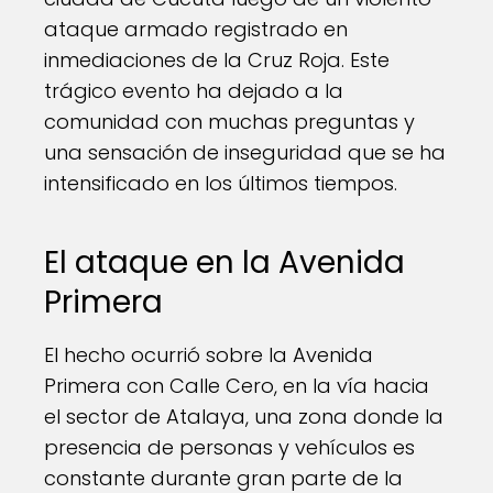
ataque armado registrado en
inmediaciones de la Cruz Roja. Este
trágico evento ha dejado a la
comunidad con muchas preguntas y
una sensación de inseguridad que se ha
intensificado en los últimos tiempos.
El ataque en la Avenida
Primera
El hecho ocurrió sobre la Avenida
Primera con Calle Cero, en la vía hacia
el sector de Atalaya, una zona donde la
presencia de personas y vehículos es
constante durante gran parte de la