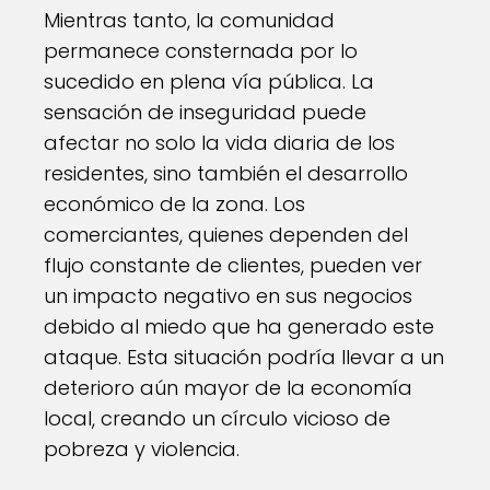
Mientras tanto, la comunidad
permanece consternada por lo
sucedido en plena vía pública. La
sensación de inseguridad puede
afectar no solo la vida diaria de los
residentes, sino también el desarrollo
económico de la zona. Los
comerciantes, quienes dependen del
flujo constante de clientes, pueden ver
un impacto negativo en sus negocios
debido al miedo que ha generado este
ataque. Esta situación podría llevar a un
deterioro aún mayor de la economía
local, creando un círculo vicioso de
pobreza y violencia.