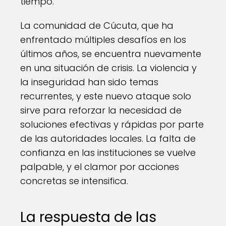
tiempo.
La comunidad de Cúcuta, que ha
enfrentado múltiples desafíos en los
últimos años, se encuentra nuevamente
en una situación de crisis. La violencia y
la inseguridad han sido temas
recurrentes, y este nuevo ataque solo
sirve para reforzar la necesidad de
soluciones efectivas y rápidas por parte
de las autoridades locales. La falta de
confianza en las instituciones se vuelve
palpable, y el clamor por acciones
concretas se intensifica.
La respuesta de las