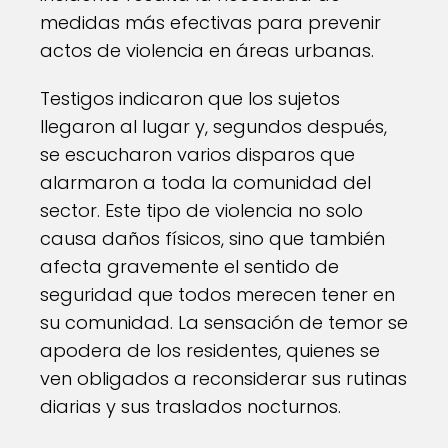
medidas más efectivas para prevenir
actos de violencia en áreas urbanas.
Testigos indicaron que los sujetos
llegaron al lugar y, segundos después,
se escucharon varios disparos que
alarmaron a toda la comunidad del
sector. Este tipo de violencia no solo
causa daños físicos, sino que también
afecta gravemente el sentido de
seguridad que todos merecen tener en
su comunidad. La sensación de temor se
apodera de los residentes, quienes se
ven obligados a reconsiderar sus rutinas
diarias y sus traslados nocturnos.