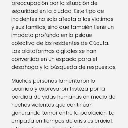
preocupación por la situación de
seguridad en la ciudad. Este tipo de
incidentes no solo afecta a las víctimas
y sus familias, sino que también tiene un
impacto profundo en la psique
colectiva de los residentes de Cúcuta.
Las plataformas digitales se han
convertido en un espacio para el
desahogo y la búsqueda de respuestas.
Muchas personas lamentaron lo
ocurrido y expresaron tristeza por la
pérdida de vidas humanas en medio de
hechos violentos que continúan
generando temor entre la población. La
empatía en tiempos de crisis es crucial,