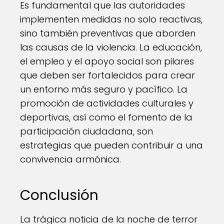
Es fundamental que las autoridades
implementen medidas no solo reactivas,
sino también preventivas que aborden
las causas de la violencia. La educación,
el empleo y el apoyo social son pilares
que deben ser fortalecidos para crear
un entorno más seguro y pacífico. La
promoción de actividades culturales y
deportivas, así como el fomento de la
participación ciudadana, son
estrategias que pueden contribuir a una
convivencia armónica.
Conclusión
La trágica noticia de la noche de terror