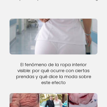
El fenómeno de la ropa interior
visible: por qué ocurre con ciertas
prendas y qué dice la moda sobre
este efecto