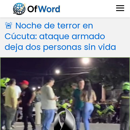
🚨 Noche de terror en
Cúcuta: ataque armado
deja dos personas sin vida