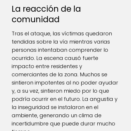
La reacción de la
comunidad
Tras el ataque, las víctimas quedaron
tendidas sobre la vía mientras varias
personas intentaban comprender lo
ocurrido. La escena causó fuerte
impacto entre residentes y
comerciantes de la zona. Muchos se
sintieron impotentes al no poder ayudar
y, a su vez, sintieron miedo por lo que
podría ocurrir en el futuro. La angustia y
la inseguridad se instalaron en el
ambiente, generando un clima de
incertidumbre que puede durar mucho