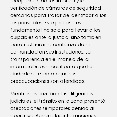
recopilación de testimonios y la
verificación de cámaras de seguridad
cercanas para tratar de identificar a los
responsables. Este proceso es
fundamental, no solo para llevar a los
culpables ante la justicia, sino también
para restaurar la confianza de la
comunidad en sus instituciones. La
transparencia en el manejo de la
información es crucial para que los
ciudadanos sientan que sus
preocupaciones son atendidas.
Mientras avanzaban las diligencias
judiciales, el tránsito en la zona presentó
afectaciones temporales debido al
operativo. Aunque las interrupciones