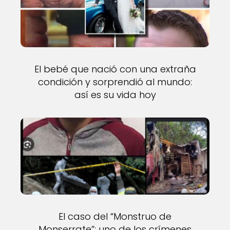
El bebé que nació con una extraña
condición y sorprendió al mundo:
así es su vida hoy
El caso del “Monstruo de
Monserrate”: uno de los crímenes