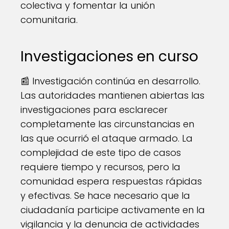
colectiva y fomentar la unión
comunitaria.
Investigaciones en curso
📰 Investigación continúa en desarrollo.
Las autoridades mantienen abiertas las
investigaciones para esclarecer
completamente las circunstancias en
las que ocurrió el ataque armado. La
complejidad de este tipo de casos
requiere tiempo y recursos, pero la
comunidad espera respuestas rápidas
y efectivas. Se hace necesario que la
ciudadanía participe activamente en la
vigilancia y la denuncia de actividades