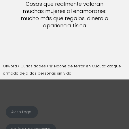
Cosas que realmente valoran
muchas mujeres al enamorarse:
mucho más que regalos, dinero o
apariencia física
Ofword
Curiosidades
🚨 Noche de terror en Cúcuta: ataque
armado deja dos personas sin vida
Aviso Legal