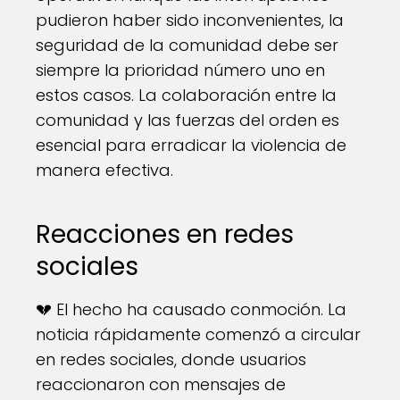
pudieron haber sido inconvenientes, la
seguridad de la comunidad debe ser
siempre la prioridad número uno en
estos casos. La colaboración entre la
comunidad y las fuerzas del orden es
esencial para erradicar la violencia de
manera efectiva.
Reacciones en redes
sociales
💔 El hecho ha causado conmoción. La
noticia rápidamente comenzó a circular
en redes sociales, donde usuarios
reaccionaron con mensajes de