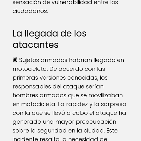
sensación de vulnerabilidad entre los
ciudadanos.
La llegada de los
atacantes
🚔 Sujetos armados habrían llegado en
motocicleta. De acuerdo con las
primeras versiones conocidas, los
responsables del ataque serían
hombres armados que se movilizaban
en motocicleta. La rapidez y la sorpresa
con la que se llevó a cabo el ataque ha
generado una mayor preocupación
sobre la seguridad en la ciudad. Este
incidente resalta la necesidad de