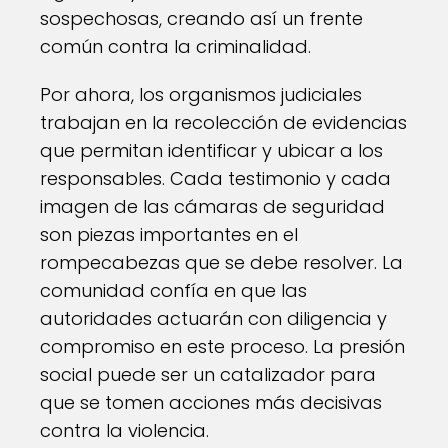
sospechosas, creando así un frente
común contra la criminalidad.
Por ahora, los organismos judiciales
trabajan en la recolección de evidencias
que permitan identificar y ubicar a los
responsables. Cada testimonio y cada
imagen de las cámaras de seguridad
son piezas importantes en el
rompecabezas que se debe resolver. La
comunidad confía en que las
autoridades actuarán con diligencia y
compromiso en este proceso. La presión
social puede ser un catalizador para
que se tomen acciones más decisivas
contra la violencia.