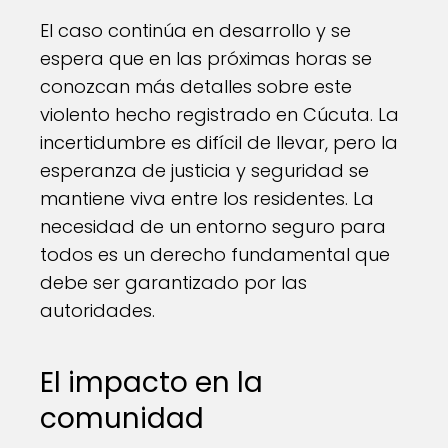
El caso continúa en desarrollo y se
espera que en las próximas horas se
conozcan más detalles sobre este
violento hecho registrado en Cúcuta. La
incertidumbre es difícil de llevar, pero la
esperanza de justicia y seguridad se
mantiene viva entre los residentes. La
necesidad de un entorno seguro para
todos es un derecho fundamental que
debe ser garantizado por las
autoridades.
El impacto en la
comunidad