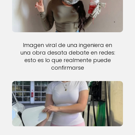
Imagen viral de una ingeniera en
una obra desata debate en redes:
esto es lo que realmente puede
confirmarse