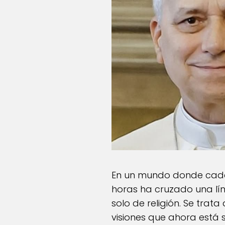
En un mundo donde cada 
horas ha cruzado una lín
solo de religión. Se tra
visiones que ahora está