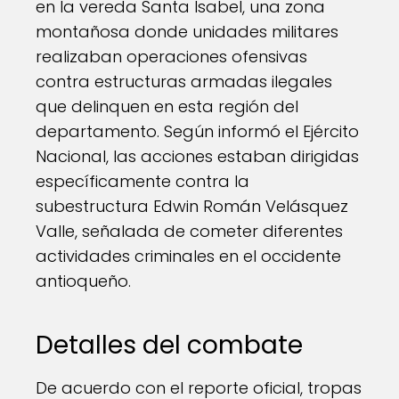
en la vereda Santa Isabel, una zona
montañosa donde unidades militares
realizaban operaciones ofensivas
contra estructuras armadas ilegales
que delinquen en esta región del
departamento. Según informó el Ejército
Nacional, las acciones estaban dirigidas
específicamente contra la
subestructura Edwin Román Velásquez
Valle, señalada de cometer diferentes
actividades criminales en el occidente
antioqueño.
Detalles del combate
De acuerdo con el reporte oficial, tropas