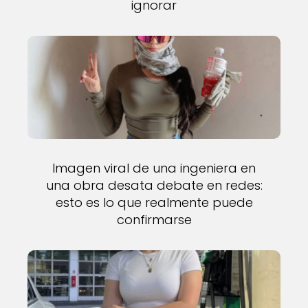
ignorar
Imagen viral de una ingeniera en
una obra desata debate en redes:
esto es lo que realmente puede
confirmarse