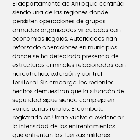
El departamento de Antioquia continúa
siendo una de las regiones donde
persisten operaciones de grupos
armados organizados vinculados con
economías ilegales. Autoridades han
reforzado operaciones en municipios
donde se ha detectado presencia de
estructuras criminales relacionadas con
narcotráfico, extorsión y control
territorial. Sin embargo, los recientes
hechos demuestran que la situación de
seguridad sigue siendo compleja en
varias zonas rurales. El combate
registrado en Urrao vuelve a evidenciar
la intensidad de los enfrentamientos
que enfrentan las fuerzas militares