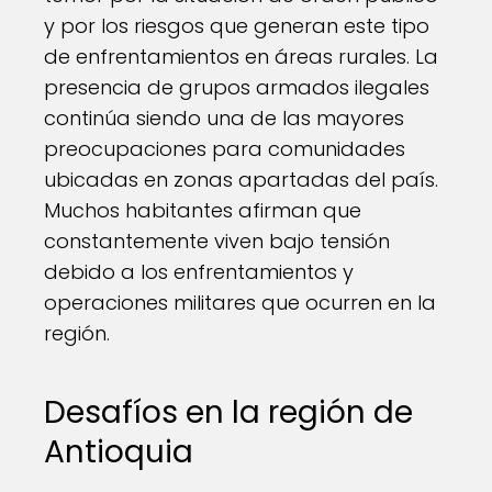
y por los riesgos que generan este tipo
de enfrentamientos en áreas rurales. La
presencia de grupos armados ilegales
continúa siendo una de las mayores
preocupaciones para comunidades
ubicadas en zonas apartadas del país.
Muchos habitantes afirman que
constantemente viven bajo tensión
debido a los enfrentamientos y
operaciones militares que ocurren en la
región.
Desafíos en la región de
Antioquia