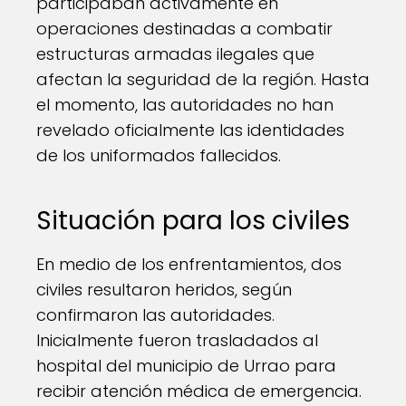
participaban activamente en
operaciones destinadas a combatir
estructuras armadas ilegales que
afectan la seguridad de la región. Hasta
el momento, las autoridades no han
revelado oficialmente las identidades
de los uniformados fallecidos.
Situación para los civiles
En medio de los enfrentamientos, dos
civiles resultaron heridos, según
confirmaron las autoridades.
Inicialmente fueron trasladados al
hospital del municipio de Urrao para
recibir atención médica de emergencia.