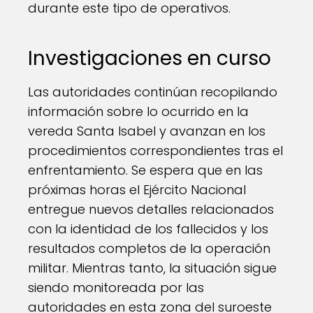
durante este tipo de operativos.
Investigaciones en curso
Las autoridades continúan recopilando
información sobre lo ocurrido en la
vereda Santa Isabel y avanzan en los
procedimientos correspondientes tras el
enfrentamiento. Se espera que en las
próximas horas el Ejército Nacional
entregue nuevos detalles relacionados
con la identidad de los fallecidos y los
resultados completos de la operación
militar. Mientras tanto, la situación sigue
siendo monitoreada por las
autoridades en esta zona del suroeste