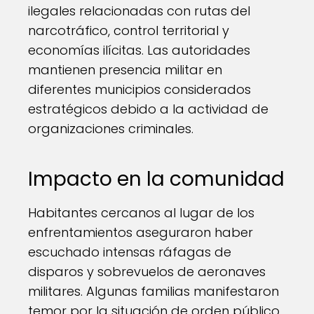
ilegales relacionadas con rutas del
narcotráfico, control territorial y
economías ilícitas. Las autoridades
mantienen presencia militar en
diferentes municipios considerados
estratégicos debido a la actividad de
organizaciones criminales.
Impacto en la comunidad
Habitantes cercanos al lugar de los
enfrentamientos aseguraron haber
escuchado intensas ráfagas de
disparos y sobrevuelos de aeronaves
militares. Algunas familias manifestaron
temor por la situación de orden público