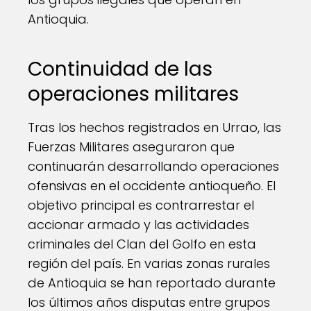
Antioquia.
Continuidad de las
operaciones militares
Tras los hechos registrados en Urrao, las
Fuerzas Militares aseguraron que
continuarán desarrollando operaciones
ofensivas en el occidente antioqueño. El
objetivo principal es contrarrestar el
accionar armado y las actividades
criminales del Clan del Golfo en esta
región del país. En varias zonas rurales
de Antioquia se han reportado durante
los últimos años disputas entre grupos