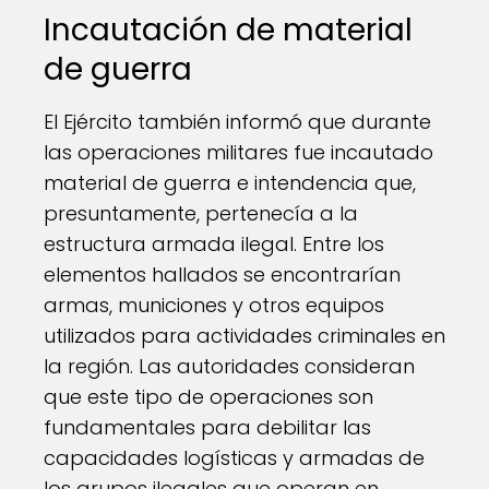
Incautación de material
de guerra
El Ejército también informó que durante
las operaciones militares fue incautado
material de guerra e intendencia que,
presuntamente, pertenecía a la
estructura armada ilegal. Entre los
elementos hallados se encontrarían
armas, municiones y otros equipos
utilizados para actividades criminales en
la región. Las autoridades consideran
que este tipo de operaciones son
fundamentales para debilitar las
capacidades logísticas y armadas de
los grupos ilegales que operan en