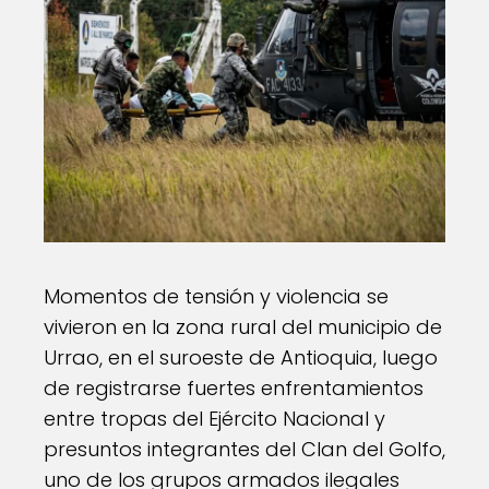
Momentos de tensión y violencia se
vivieron en la zona rural del municipio de
Urrao, en el suroeste de Antioquia, luego
de registrarse fuertes enfrentamientos
entre tropas del Ejército Nacional y
presuntos integrantes del Clan del Golfo,
uno de los grupos armados ilegales