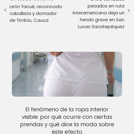
pesados en ruta
León Tacué, reconocido
Interamericana deja un
caballista y domador
herido grave en San
de Timbío, Cauca
Lucas Sacatepéquez
El fenómeno de la ropa interior
visible: por qué ocurre con ciertas
prendas y qué dice la moda sobre
este efecto