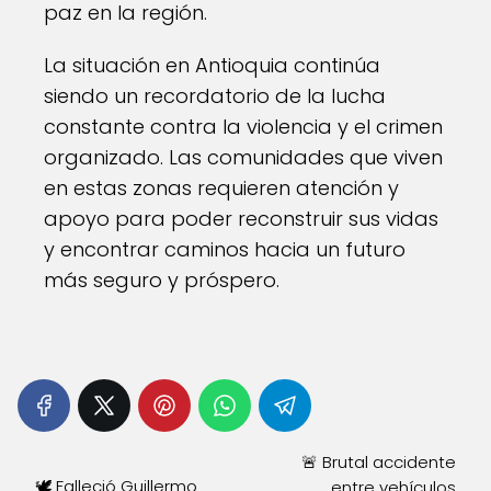
paz en la región.
La situación en Antioquia continúa
siendo un recordatorio de la lucha
constante contra la violencia y el crimen
organizado. Las comunidades que viven
en estas zonas requieren atención y
apoyo para poder reconstruir sus vidas
y encontrar caminos hacia un futuro
más seguro y próspero.
🚨 Brutal accidente
🕊️ Falleció Guillermo
entre vehículos