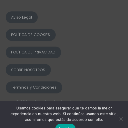
Aviso Legal
POLÍTICA DE COOKIES
POLÍTICA DE PRIVACIDAD
SOBRE NOSOTROS
Términos y Condiciones
© 2025 Ofword Todos los derechos reservados
Usamos cookies para asegurar que te damos la mejor
experiencia en nuestra web. Si continúas usando este sitio,
asumiremos que estás de acuerdo con ello.