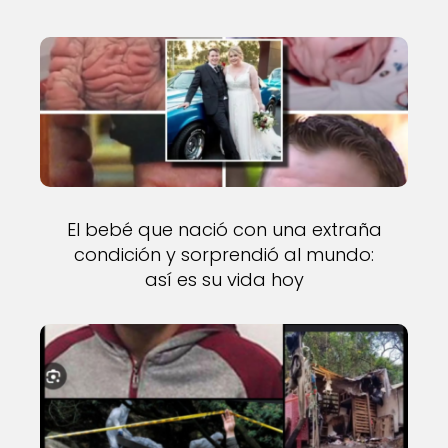
El bebé que nació con una extraña
condición y sorprendió al mundo:
así es su vida hoy