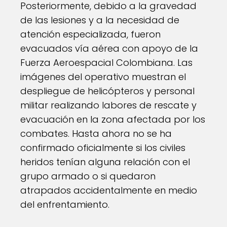
Posteriormente, debido a la gravedad
de las lesiones y a la necesidad de
atención especializada, fueron
evacuados vía aérea con apoyo de la
Fuerza Aeroespacial Colombiana. Las
imágenes del operativo muestran el
despliegue de helicópteros y personal
militar realizando labores de rescate y
evacuación en la zona afectada por los
combates. Hasta ahora no se ha
confirmado oficialmente si los civiles
heridos tenían alguna relación con el
grupo armado o si quedaron
atrapados accidentalmente en medio
del enfrentamiento.