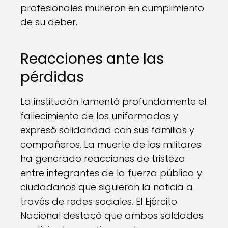
profesionales murieron en cumplimiento
de su deber.
Reacciones ante las
pérdidas
La institución lamentó profundamente el
fallecimiento de los uniformados y
expresó solidaridad con sus familias y
compañeros. La muerte de los militares
ha generado reacciones de tristeza
entre integrantes de la fuerza pública y
ciudadanos que siguieron la noticia a
través de redes sociales. El Ejército
Nacional destacó que ambos soldados