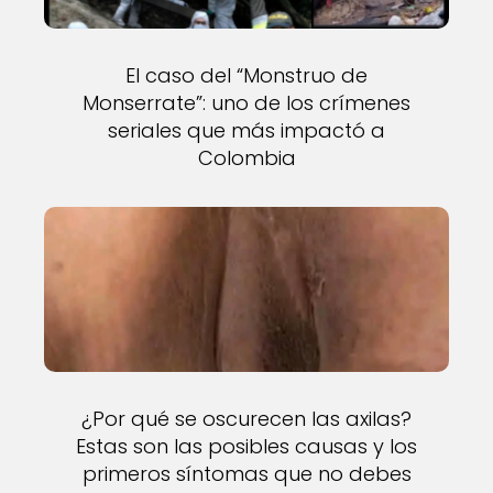
El caso del “Monstruo de
Monserrate”: uno de los crímenes
seriales que más impactó a
Colombia
¿Por qué se oscurecen las axilas?
Estas son las posibles causas y los
primeros síntomas que no debes