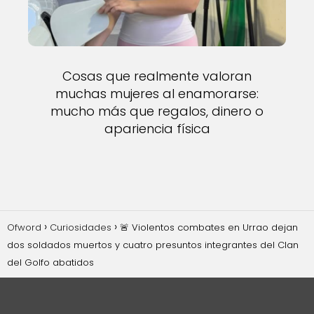
Cosas que realmente valoran
muchas mujeres al enamorarse:
mucho más que regalos, dinero o
apariencia física
Ofword
Curiosidades
🚨 Violentos combates en Urrao dejan
dos soldados muertos y cuatro presuntos integrantes del Clan
del Golfo abatidos