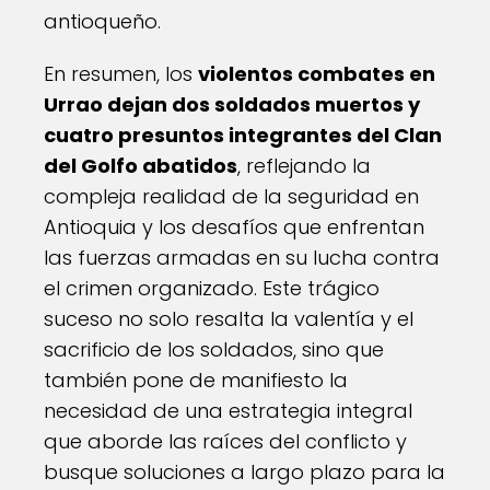
antioqueño.
En resumen, los
violentos combates en
Urrao dejan dos soldados muertos y
cuatro presuntos integrantes del Clan
del Golfo abatidos
, reflejando la
compleja realidad de la seguridad en
Antioquia y los desafíos que enfrentan
las fuerzas armadas en su lucha contra
el crimen organizado. Este trágico
suceso no solo resalta la valentía y el
sacrificio de los soldados, sino que
también pone de manifiesto la
necesidad de una estrategia integral
que aborde las raíces del conflicto y
busque soluciones a largo plazo para la