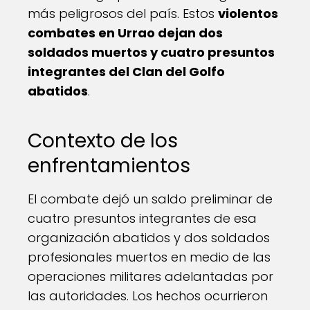
más peligrosos del país. Estos
violentos
combates en Urrao dejan dos
soldados muertos y cuatro presuntos
integrantes del Clan del Golfo
abatidos
.
Contexto de los
enfrentamientos
El combate dejó un saldo preliminar de
cuatro presuntos integrantes de esa
organización abatidos y dos soldados
profesionales muertos en medio de las
operaciones militares adelantadas por
las autoridades. Los hechos ocurrieron