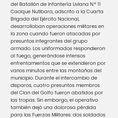
del Batallón de Infantería Liviana N.º 11
Cacique Nutibara, adscrito a la Cuarta
Brigada del Ejército Nacional,
desarrollaban operaciones militares en
la zona cuando fueron atacadas por
presuntos integrantes del grupo
armado. Los uniformados respondieron
al fuego, generándose intensos
enfrentamientos que se extendieron por
varios minutos entre las montañas del
municipio. Durante el intercambio de
disparos, cuatro presuntos miembros
del Clan del Golfo fueron abatidos por
las tropas. Sin embargo, el operativo
también dejó una dolorosa pérdida
para las Fuerzas Militares: dos soldados