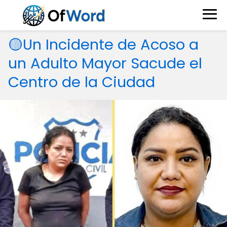
🟡Un Incidente de Acoso a
un Adulto Mayor Sacude el
Centro de la Ciudad