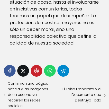
situación de acoso, hasta el involucrarse
en iniciativas comunitarias, todos
tenemos un papel que desempeñar. La
protección de nuestros mayores no es
sólo un deber moral, sino una
responsabilidad colectiva que define la
calidad de nuestra sociedad.
Confirman una trágica
noticia y las imágenes
El Falso Embarazo y el
de la escena ya
Documento que
recorren las redes
Destruyó Todo
sociales