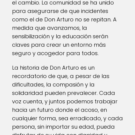
el cambio. La comunidad se ha unido
para asegurarse de que incidentes
como el de Don Arturo no se repitan. A
medida que avanzamos, la
sensibilización y la educación serán
claves para crear un entorno más
seguro y acogedor para todos.
La historia de Don Arturo es un
recordatorio de que, a pesar de las
dificultades, la compasión y la
solidaridad pueden prevalecer. Cada
voz cuenta, y juntos podemos trabajar
hacia un futuro donde el acoso, en
cualquier forma, sea erradicado, y cada
persona, sin importar su edad, pueda