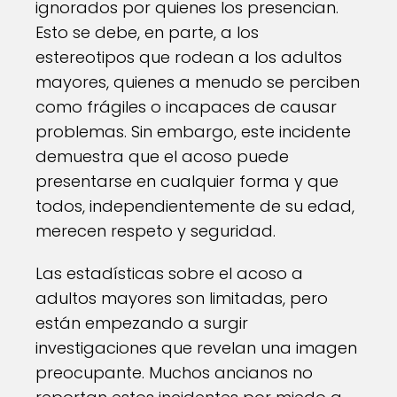
ignorados por quienes los presencian.
Esto se debe, en parte, a los
estereotipos que rodean a los adultos
mayores, quienes a menudo se perciben
como frágiles o incapaces de causar
problemas. Sin embargo, este incidente
demuestra que el acoso puede
presentarse en cualquier forma y que
todos, independientemente de su edad,
merecen respeto y seguridad.
Las estadísticas sobre el acoso a
adultos mayores son limitadas, pero
están empezando a surgir
investigaciones que revelan una imagen
preocupante. Muchos ancianos no