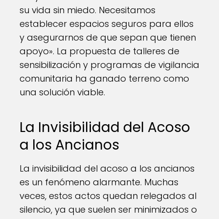
su vida sin miedo. Necesitamos
establecer espacios seguros para ellos
y asegurarnos de que sepan que tienen
apoyo». La propuesta de talleres de
sensibilización y programas de vigilancia
comunitaria ha ganado terreno como
una solución viable.
La Invisibilidad del Acoso
a los Ancianos
La invisibilidad del acoso a los ancianos
es un fenómeno alarmante. Muchas
veces, estos actos quedan relegados al
silencio, ya que suelen ser minimizados o