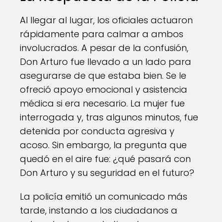
Al llegar al lugar, los oficiales actuaron
rápidamente para calmar a ambos
involucrados. A pesar de la confusión,
Don Arturo fue llevado a un lado para
asegurarse de que estaba bien. Se le
ofreció apoyo emocional y asistencia
médica si era necesario. La mujer fue
interrogada y, tras algunos minutos, fue
detenida por conducta agresiva y
acoso. Sin embargo, la pregunta que
quedó en el aire fue: ¿qué pasará con
Don Arturo y su seguridad en el futuro?
La policía emitió un comunicado más
tarde, instando a los ciudadanos a