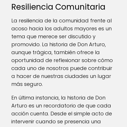
Resiliencia Comunitaria
La resiliencia de la comunidad frente al
acoso hacia los adultos mayores es un
tema que merece ser discutido y
promovido. La historia de Don Arturo,
aunque trágica, también ofrece la
oportunidad de reflexionar sobre cómo
cada uno de nosotros puede contribuir
a hacer de nuestras ciudades un lugar
más seguro.
En última instancia, la historia de Don
Arturo es un recordatorio de que cada
acción cuenta. Desde el simple acto de
intervenir cuando se presencia una