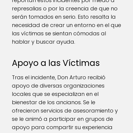
reportan estos incidentes por miedo a
represalias o por la creencia de que no
serán tomados en serio. Esto resalta la
necesidad de crear un entorno en el que
las víctimas se sientan cómodas al
hablar y buscar ayuda.
Apoyo a las Víctimas
Tras el incidente, Don Arturo recibió
apoyo de diversas organizaciones
locales que se especializan en el
bienestar de los ancianos. Se le
ofrecieron servicios de asesoramiento y
se le animó a participar en grupos de
apoyo para compartir su experiencia