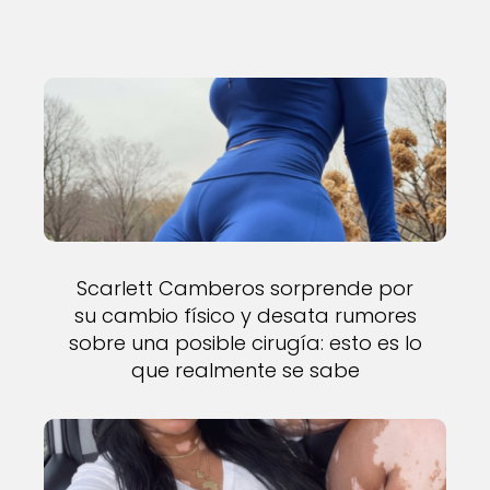
Scarlett Camberos sorprende por
su cambio físico y desata rumores
sobre una posible cirugía: esto es lo
que realmente se sabe