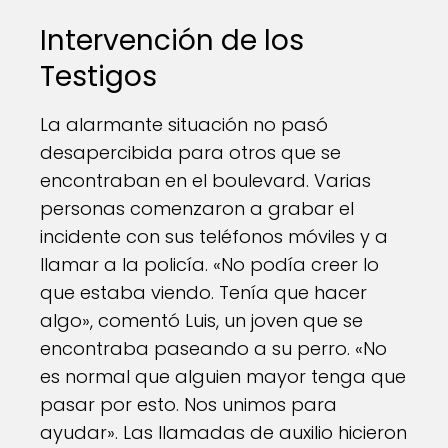
Intervención de los
Testigos
La alarmante situación no pasó
desapercibida para otros que se
encontraban en el boulevard. Varias
personas comenzaron a grabar el
incidente con sus teléfonos móviles y a
llamar a la policía. «No podía creer lo
que estaba viendo. Tenía que hacer
algo», comentó Luis, un joven que se
encontraba paseando a su perro. «No
es normal que alguien mayor tenga que
pasar por esto. Nos unimos para
ayudar». Las llamadas de auxilio hicieron