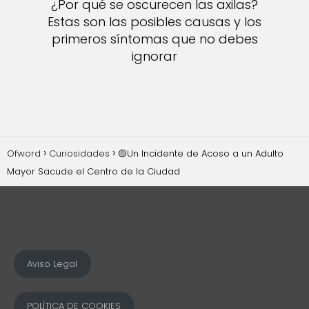
¿Por qué se oscurecen las axilas?
Estas son las posibles causas y los
primeros síntomas que no debes
ignorar
Ofword
Curiosidades
🟡Un Incidente de Acoso a un Adulto
Mayor Sacude el Centro de la Ciudad
Aviso Legal
POLÍTICA DE COOKIES