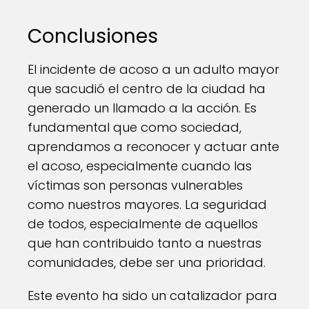
Conclusiones
El incidente de acoso a un adulto mayor
que sacudió el centro de la ciudad ha
generado un llamado a la acción. Es
fundamental que como sociedad,
aprendamos a reconocer y actuar ante
el acoso, especialmente cuando las
víctimas son personas vulnerables
como nuestros mayores. La seguridad
de todos, especialmente de aquellos
que han contribuido tanto a nuestras
comunidades, debe ser una prioridad.
Este evento ha sido un catalizador para