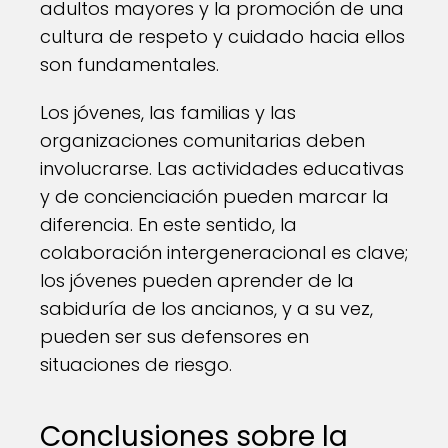
adultos mayores y la promoción de una
cultura de respeto y cuidado hacia ellos
son fundamentales.
Los jóvenes, las familias y las
organizaciones comunitarias deben
involucrarse. Las actividades educativas
y de concienciación pueden marcar la
diferencia. En este sentido, la
colaboración intergeneracional es clave;
los jóvenes pueden aprender de la
sabiduría de los ancianos, y a su vez,
pueden ser sus defensores en
situaciones de riesgo.
Conclusiones sobre la