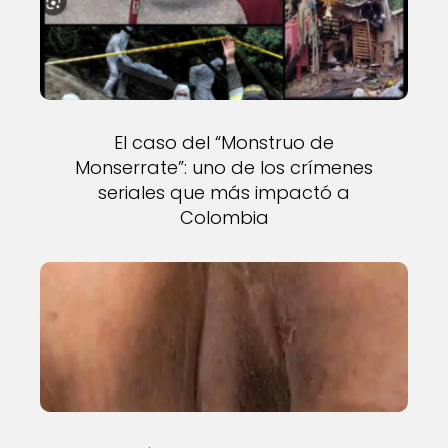
El caso del “Monstruo de
Monserrate”: uno de los crímenes
seriales que más impactó a
Colombia