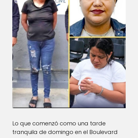
Lo que comenzó como una tarde
tranquila de domingo en el Boulevard