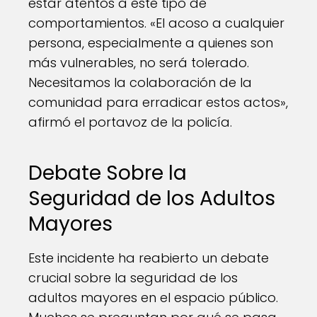
estar atentos a este tipo de
comportamientos. «El acoso a cualquier
persona, especialmente a quienes son
más vulnerables, no será tolerado.
Necesitamos la colaboración de la
comunidad para erradicar estos actos»,
afirmó el portavoz de la policía.
Debate Sobre la
Seguridad de los Adultos
Mayores
Este incidente ha reabierto un debate
crucial sobre la seguridad de los
adultos mayores en el espacio público.