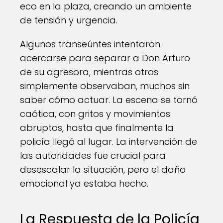
eco en la plaza, creando un ambiente
de tensión y urgencia.
Algunos transeúntes intentaron
acercarse para separar a Don Arturo
de su agresora, mientras otros
simplemente observaban, muchos sin
saber cómo actuar. La escena se tornó
caótica, con gritos y movimientos
abruptos, hasta que finalmente la
policía llegó al lugar. La intervención de
las autoridades fue crucial para
desescalar la situación, pero el daño
emocional ya estaba hecho.
La Respuesta de la Policía