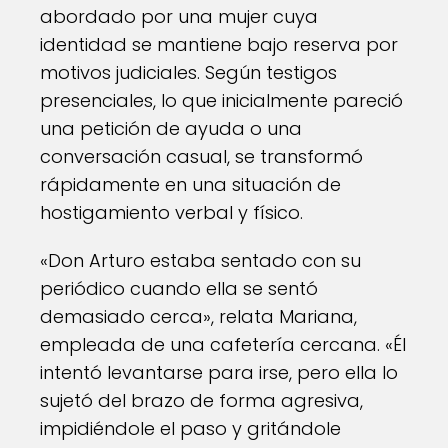
abordado por una mujer cuya
identidad se mantiene bajo reserva por
motivos judiciales. Según testigos
presenciales, lo que inicialmente pareció
una petición de ayuda o una
conversación casual, se transformó
rápidamente en una situación de
hostigamiento verbal y físico.
«Don Arturo estaba sentado con su
periódico cuando ella se sentó
demasiado cerca», relata Mariana,
empleada de una cafetería cercana. «Él
intentó levantarse para irse, pero ella lo
sujetó del brazo de forma agresiva,
impidiéndole el paso y gritándole