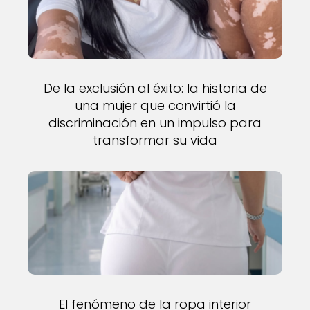
De la exclusión al éxito: la historia de
una mujer que convirtió la
discriminación en un impulso para
transformar su vida
El fenómeno de la ropa interior