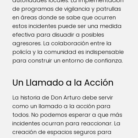
autoridades locales. La implementación
de programas de vigilancia y patrullas
en áreas donde se sabe que ocurren
estos incidentes puede ser una medida
efectiva para disuadir a posibles
agresores. La colaboración entre la
policía y la comunidad es indispensable
para construir un entorno de confianza.
Un Llamado a la Acción
La historia de Don Arturo debe servir
como un llamado a la acción para
todos. No podemos esperar a que más
incidentes ocurran para reaccionar. La
creación de espacios seguros para