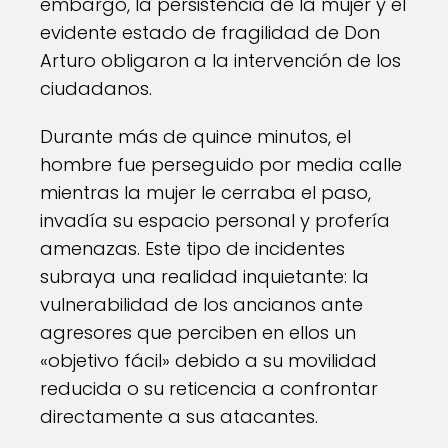
embargo, la persistencia de la mujer y el
evidente estado de fragilidad de Don
Arturo obligaron a la intervención de los
ciudadanos.
Durante más de quince minutos, el
hombre fue perseguido por media calle
mientras la mujer le cerraba el paso,
invadía su espacio personal y profería
amenazas. Este tipo de incidentes
subraya una realidad inquietante: la
vulnerabilidad de los ancianos ante
agresores que perciben en ellos un
«objetivo fácil» debido a su movilidad
reducida o su reticencia a confrontar
directamente a sus atacantes.