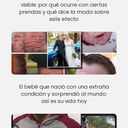
visible: por qué ocurre con ciertas
prendas y qué dice la moda sobre
este efecto
El bebé que nació con una extraña
condición y sorprendió al mundo:
así es su vida hoy