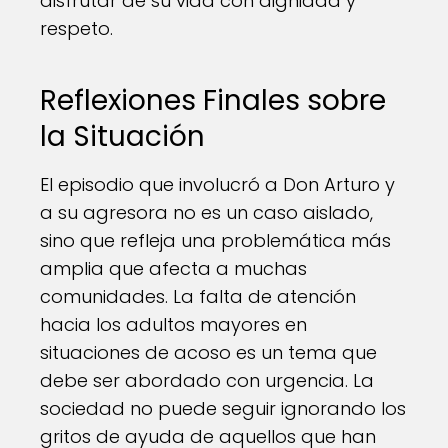
disfrutar de su vida con dignidad y
respeto.
Reflexiones Finales sobre
la Situación
El episodio que involucró a Don Arturo y
a su agresora no es un caso aislado,
sino que refleja una problemática más
amplia que afecta a muchas
comunidades. La falta de atención
hacia los adultos mayores en
situaciones de acoso es un tema que
debe ser abordado con urgencia. La
sociedad no puede seguir ignorando los
gritos de ayuda de aquellos que han