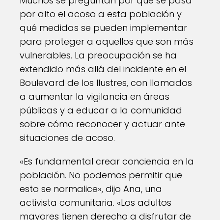
Muchos se preguntan por qué se pasa
por alto el acoso a esta población y
qué medidas se pueden implementar
para proteger a aquellos que son más
vulnerables. La preocupación se ha
extendido más allá del incidente en el
Boulevard de los Ilustres, con llamados
a aumentar la vigilancia en áreas
públicas y a educar a la comunidad
sobre cómo reconocer y actuar ante
situaciones de acoso.
«Es fundamental crear conciencia en la
población. No podemos permitir que
esto se normalice», dijo Ana, una
activista comunitaria. «Los adultos
mayores tienen derecho a disfrutar de