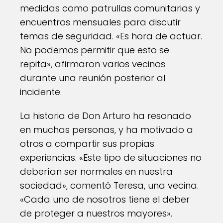
medidas como patrullas comunitarias y
encuentros mensuales para discutir
temas de seguridad. «Es hora de actuar.
No podemos permitir que esto se
repita», afirmaron varios vecinos
durante una reunión posterior al
incidente.
La historia de Don Arturo ha resonado
en muchas personas, y ha motivado a
otros a compartir sus propias
experiencias. «Este tipo de situaciones no
deberían ser normales en nuestra
sociedad», comentó Teresa, una vecina.
«Cada uno de nosotros tiene el deber
de proteger a nuestros mayores».