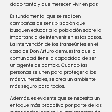
dado tanto y que merecen vivir en paz.
Es fundamental que se realicen
campañas de sensibilización que
busquen educar a la población sobre la
importancia de intervenir en estos casos.
La intervención de los transeúntes en el
caso de Don Arturo demuestra que la
comunidad tiene la capacidad de ser
un agente de cambio. Cuando las
personas se unen para proteger a los
más vulnerables, se crea un ambiente
más seguro para todos.
Además, es evidente que se necesita un
enfoque más proactivo por parte de las