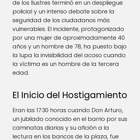
de los Ilustres terminó en un despliegue
policial y un intenso debate sobre la
seguridad de los ciudadanos más
vulnerables. El incidente, protagonizado
por una mujer de aproximadamente 40
años y un hombre de 78, ha puesto bajo
la lupa la invisibilidad del acoso cuando
la víctima es un hombre de la tercera
edad.
El Inicio del Hostigamiento
Eran las 17:30 horas cuando Don Arturo,
un jubilado conocido en el barrio por sus
caminatas diarias y su afición a la
lectura en los bancos de la plaza, fue