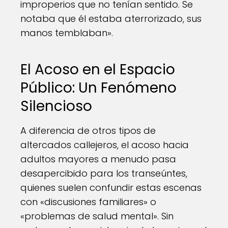
improperios que no tenían sentido. Se
notaba que él estaba aterrorizado, sus
manos temblaban».
El Acoso en el Espacio
Público: Un Fenómeno
Silencioso
A diferencia de otros tipos de
altercados callejeros, el acoso hacia
adultos mayores a menudo pasa
desapercibido para los transeúntes,
quienes suelen confundir estas escenas
con «discusiones familiares» o
«problemas de salud mental». Sin