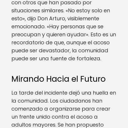
con otros que han pasado por
situaciones similares. «No estoy solo en
esto», dijo Don Arturo, visiblemente
emocionado. «Hay personas que se
preocupan y quieren ayudar». Esto es un
recordatorio de que, aunque el acoso
puede ser devastador, la comunidad
puede ser una fuente de fortaleza.
Mirando Hacia el Futuro
La tarde del incidente dejó una huella en
la comunidad. Los ciudadanos han
comenzado a organizarse para crear
un frente unido contra el acoso a
adultos mayores. Se han propuesto