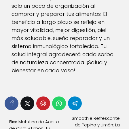
solo un poco de organización al
comprar y preparar tus alimentos. El
beneficio a largo plazo se refleja en
mayor vitalidad, mejor digestión, piel
más saludable, sueño reparador y un
sistema inmunológico fortalecido. Tu
salud integral agradecerá cada sorbo
de naturaleza concentrada. ¡Salud y
bienestar en cada vaso!
Smoothie Refrescante
Elixir Matutino de Aceite
de Pepino y Limón: La
de Oliva y Limón: Tu