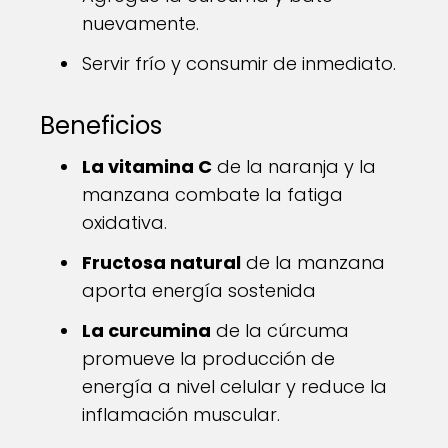
nuevamente.
Servir frío y consumir de inmediato.
Beneficios
La vitamina C
de la naranja y la
manzana combate la fatiga
oxidativa.
Fructosa natural
de la manzana
aporta energía sostenida
La curcumina
de la cúrcuma
promueve la producción de
energía a nivel celular y reduce la
inflamación muscular.