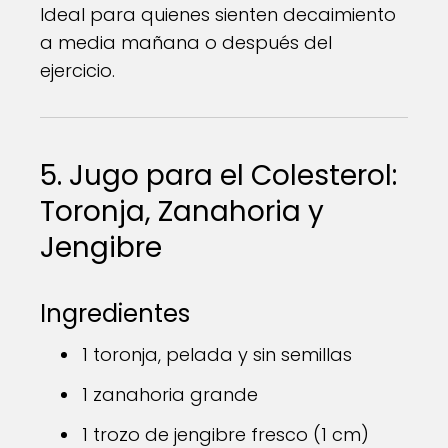
Ideal para quienes sienten decaimiento
a media mañana o después del
ejercicio.
5. Jugo para el Colesterol:
Toronja, Zanahoria y
Jengibre
Ingredientes
1 toronja, pelada y sin semillas
1 zanahoria grande
1 trozo de jengibre fresco (1 cm)