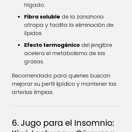
hígado.
Fibra soluble
de la zanahoria
atrapa y facilita la eliminación de
lípidos.
Efecto termogénico
del jengibre
acelera el metabolismo de las
grasas.
Recomendado para quienes buscan
mejorar su perfil lipídico y mantener las
arterias limpias.
6. Jugo para el Insomnio: