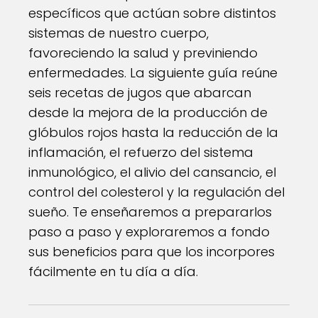
específicos que actúan sobre distintos
sistemas de nuestro cuerpo,
favoreciendo la salud y previniendo
enfermedades. La siguiente guía reúne
seis recetas de jugos que abarcan
desde la mejora de la producción de
glóbulos rojos hasta la reducción de la
inflamación, el refuerzo del sistema
inmunológico, el alivio del cansancio, el
control del colesterol y la regulación del
sueño. Te enseñaremos a prepararlos
paso a paso y exploraremos a fondo
sus beneficios para que los incorpores
fácilmente en tu día a día.