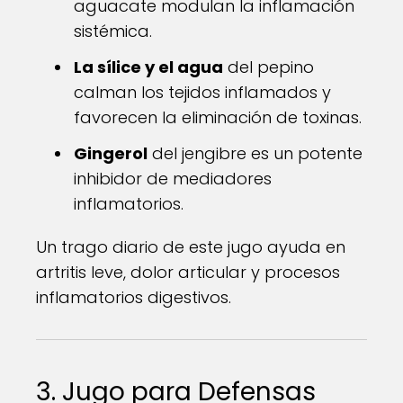
aguacate modulan la inflamación
sistémica.
La sílice y el agua
del pepino
calman los tejidos inflamados y
favorecen la eliminación de toxinas.
Gingerol
del jengibre es un potente
inhibidor de mediadores
inflamatorios.
Un trago diario de este jugo ayuda en
artritis leve, dolor articular y procesos
inflamatorios digestivos.
3. Jugo para Defensas