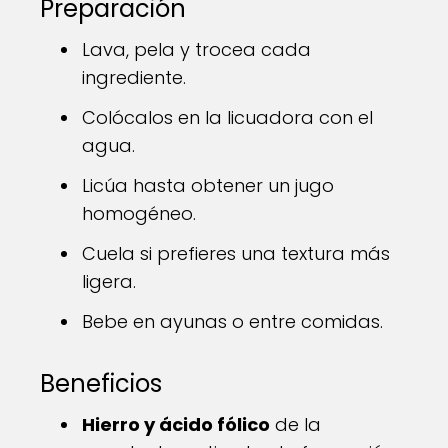
Preparación
Lava, pela y trocea cada
ingrediente.
Colócalos en la licuadora con el
agua.
Licúa hasta obtener un jugo
homogéneo.
Cuela si prefieres una textura más
ligera.
Bebe en ayunas o entre comidas.
Beneficios
Hierro y ácido fólico
de la