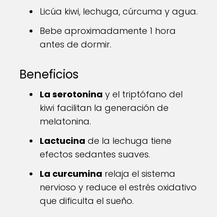
Licúa kiwi, lechuga, cúrcuma y agua.
Bebe aproximadamente 1 hora
antes de dormir.
Beneficios
La serotonina
y el triptófano del
kiwi facilitan la generación de
melatonina.
Lactucina
de la lechuga tiene
efectos sedantes suaves.
La curcumina
relaja el sistema
nervioso y reduce el estrés oxidativo
que dificulta el sueño.