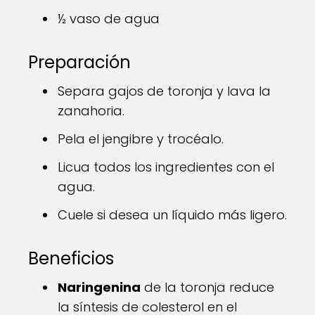
½ vaso de agua
Preparación
Separa gajos de toronja y lava la
zanahoria.
Pela el jengibre y trocéalo.
Licua todos los ingredientes con el
agua.
Cuele si desea un líquido más ligero.
Beneficios
Naringenina
de la toronja reduce
la síntesis de colesterol en el