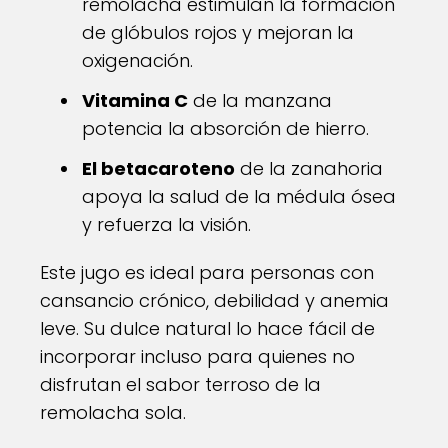
remolacha estimulan la formación
de glóbulos rojos y mejoran la
oxigenación.
Vitamina C
de la manzana
potencia la absorción de hierro.
El betacaroteno
de la zanahoria
apoya la salud de la médula ósea
y refuerza la visión.
Este jugo es ideal para personas con
cansancio crónico, debilidad y anemia
leve. Su dulce natural lo hace fácil de
incorporar incluso para quienes no
disfrutan el sabor terroso de la
remolacha sola.