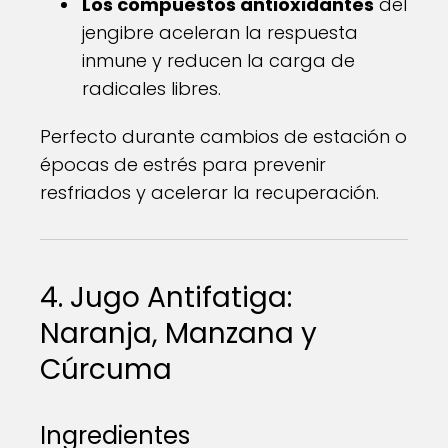
Los compuestos antioxidantes
del
jengibre aceleran la respuesta
inmune y reducen la carga de
radicales libres.
Perfecto durante cambios de estación o
épocas de estrés para prevenir
resfriados y acelerar la recuperación.
4. Jugo Antifatiga:
Naranja, Manzana y
Cúrcuma
Ingredientes