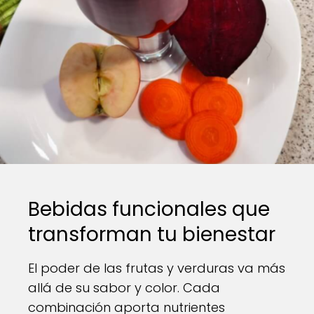
Bebidas funcionales que
transforman tu bienestar
El poder de las frutas y verduras va más
allá de su sabor y color. Cada
combinación aporta nutrientes