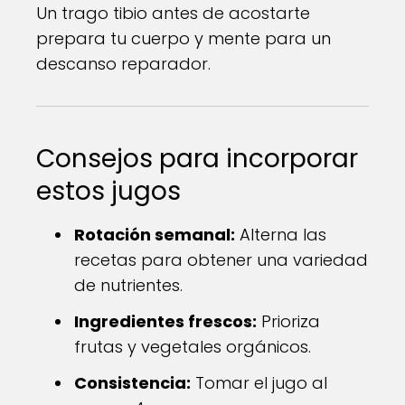
Un trago tibio antes de acostarte
prepara tu cuerpo y mente para un
descanso reparador.
Consejos para incorporar
estos jugos
Rotación semanal:
Alterna las
recetas para obtener una variedad
de nutrientes.
Ingredientes frescos:
Prioriza
frutas y vegetales orgánicos.
Consistencia:
Tomar el jugo al