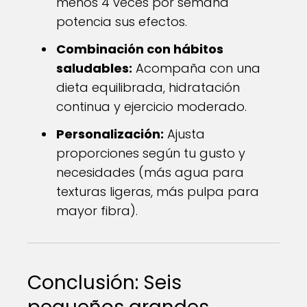
menos 4 veces por semana
potencia sus efectos.
Combinación con hábitos
saludables:
Acompaña con una
dieta equilibrada, hidratación
continua y ejercicio moderado.
Personalización:
Ajusta
proporciones según tu gusto y
necesidades (más agua para
texturas ligeras, más pulpa para
mayor fibra).
Conclusión: Seis