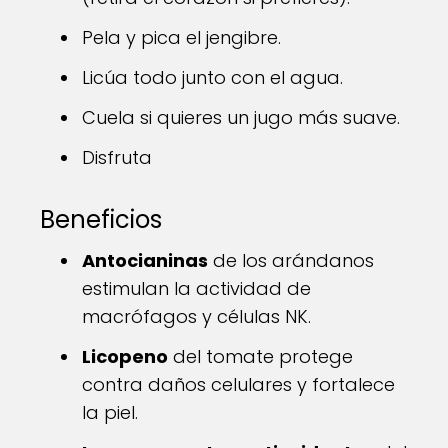
Pela y pica el jengibre.
Licúa todo junto con el agua.
Cuela si quieres un jugo más suave.
Disfruta
Beneficios
Antocianinas
de los arándanos
estimulan la actividad de
macrófagos y células NK.
Licopeno
del tomate protege
contra daños celulares y fortalece
la piel.