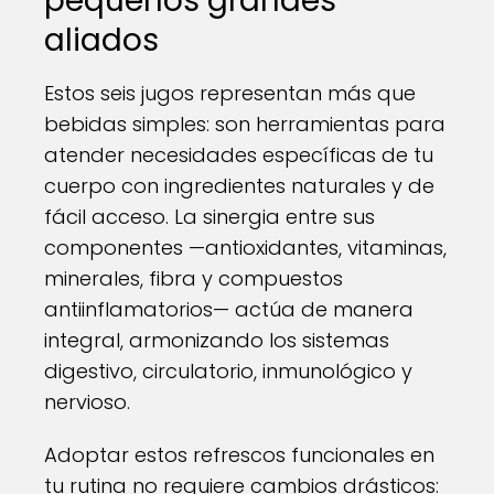
pequeños grandes
aliados
Estos seis jugos representan más que
bebidas simples: son herramientas para
atender necesidades específicas de tu
cuerpo con ingredientes naturales y de
fácil acceso. La sinergia entre sus
componentes —antioxidantes, vitaminas,
minerales, fibra y compuestos
antiinflamatorios— actúa de manera
integral, armonizando los sistemas
digestivo, circulatorio, inmunológico y
nervioso.
Adoptar estos refrescos funcionales en
tu rutina no requiere cambios drásticos: