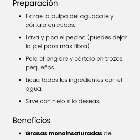
Preparación
Extrae la pulpa del aguacate y
córtala en cubos.
Lava y pica el pepino (puedes dejar
la piel para más fibra).
Pela el jengibre y córtalo en trozos
pequeños.
Licua todos los ingredientes con el
agua.
Sirve con hielo si lo deseas.
Beneficios
Grasas monoinsaturadas
del