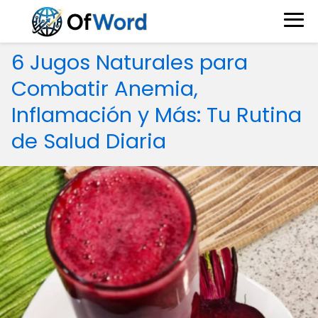
6 Jugos Naturales para
Combatir Anemia,
Inflamación y Más: Tu Rutina
de Salud Diaria