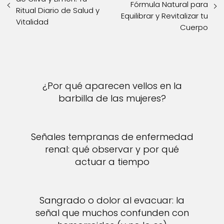
Fórmula Natural para
Ritual Diario de Salud y
Equilibrar y Revitalizar tu
Vitalidad
Cuerpo
¿Por qué aparecen vellos en la
barbilla de las mujeres?
Señales tempranas de enfermedad
renal: qué observar y por qué
actuar a tiempo
Sangrado o dolor al evacuar: la
señal que muchos confunden con