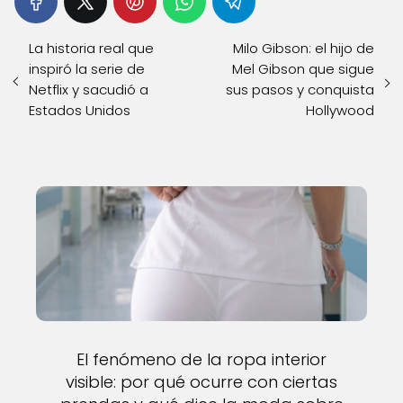
La historia real que
Milo Gibson: el hijo de
inspiró la serie de
Mel Gibson que sigue
Netflix y sacudió a
sus pasos y conquista
Estados Unidos
Hollywood
El fenómeno de la ropa interior
visible: por qué ocurre con ciertas