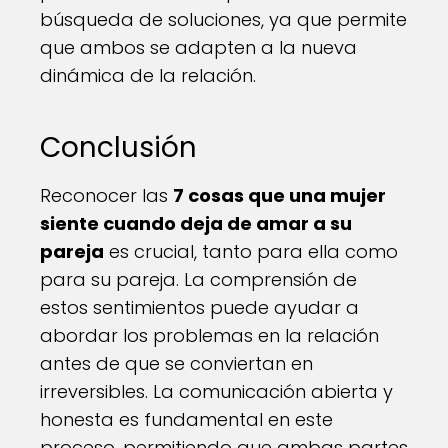
búsqueda de soluciones, ya que permite
que ambos se adapten a la nueva
dinámica de la relación.
Conclusión
Reconocer las
7 cosas que una mujer
siente cuando deja de amar a su
pareja
es crucial, tanto para ella como
para su pareja. La comprensión de
estos sentimientos puede ayudar a
abordar los problemas en la relación
antes de que se conviertan en
irreversibles. La comunicación abierta y
honesta es fundamental en este
proceso, permitiendo que ambas partes