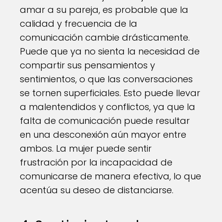
amar a su pareja, es probable que la
calidad y frecuencia de la
comunicación cambie drásticamente.
Puede que ya no sienta la necesidad de
compartir sus pensamientos y
sentimientos, o que las conversaciones
se tornen superficiales. Esto puede llevar
a malentendidos y conflictos, ya que la
falta de comunicación puede resultar
en una desconexión aún mayor entre
ambos. La mujer puede sentir
frustración por la incapacidad de
comunicarse de manera efectiva, lo que
acentúa su deseo de distanciarse.