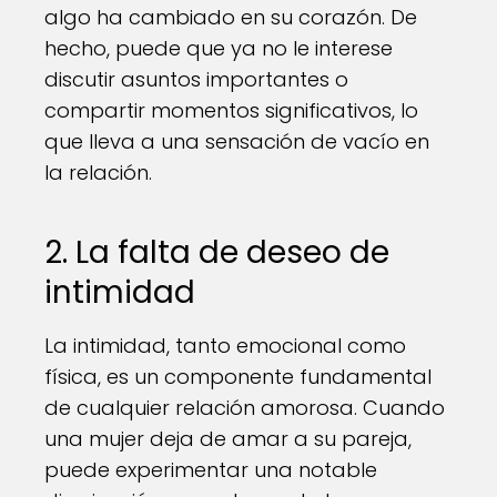
algo ha cambiado en su corazón. De
hecho, puede que ya no le interese
discutir asuntos importantes o
compartir momentos significativos, lo
que lleva a una sensación de vacío en
la relación.
2. La falta de deseo de
intimidad
La intimidad, tanto emocional como
física, es un componente fundamental
de cualquier relación amorosa. Cuando
una mujer deja de amar a su pareja,
puede experimentar una notable