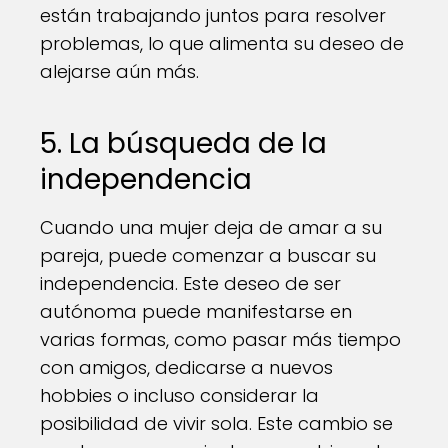
están trabajando juntos para resolver
problemas, lo que alimenta su deseo de
alejarse aún más.
5. La búsqueda de la
independencia
Cuando una mujer deja de amar a su
pareja, puede comenzar a buscar su
independencia. Este deseo de ser
autónoma puede manifestarse en
varias formas, como pasar más tiempo
con amigos, dedicarse a nuevos
hobbies o incluso considerar la
posibilidad de vivir sola. Este cambio se