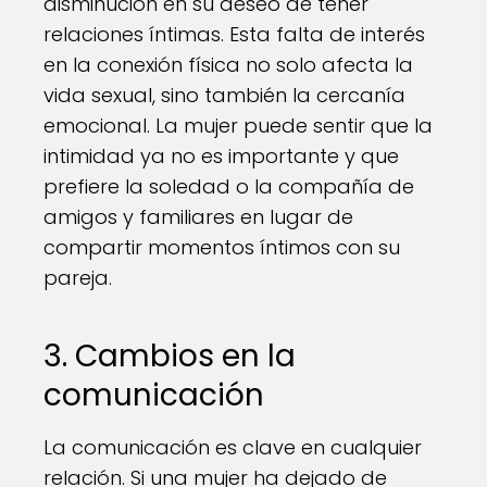
disminución en su deseo de tener
relaciones íntimas. Esta falta de interés
en la conexión física no solo afecta la
vida sexual, sino también la cercanía
emocional. La mujer puede sentir que la
intimidad ya no es importante y que
prefiere la soledad o la compañía de
amigos y familiares en lugar de
compartir momentos íntimos con su
pareja.
3. Cambios en la
comunicación
La comunicación es clave en cualquier
relación. Si una mujer ha dejado de