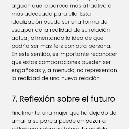
alguien que le parece más atractivo o
más adecuado para ella. Esta
idealización puede ser una forma de
escapar de la realidad de su relación
actual, alimentando la idea de que
podría ser más feliz con otra persona.
En este sentido, es importante reconocer
que estas comparaciones pueden ser
engañosas y, a menudo, no representan
la realidad de una nueva relación.
7. Reflexión sobre el futuro
Finalmente, una mujer que ha dejado de
amar a su pareja puede empezar a
reflexionar sobre su futuro. Es posible