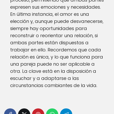
expresen sus emociones y necesidades.
En última instancia, el amor es una
elección y, aunque puede desvanecerse,
siempre hay oportunidades para
reconstruir o reorientar una relación, si
ambas partes están dispuestas a
trabajar en ello. Recordemos que cada
relación es única, y lo que funciona para
una pareja puede no ser aplicable a
otra. La clave está en la disposición a
escuchar y a adaptarse a las
circunstancias cambiantes de la vida.