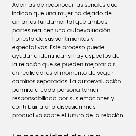
Además de reconocer las señales que
indican que una mujer ha dejado de
amar, es fundamental que ambas
partes realicen una autoevaluación
honesta de sus sentimientos y
expectativas. Este proceso puede
ayudar a identificar si hay aspectos de
la relación que se pueden mejorar o si,
en realidad, es el momento de seguir
caminos separados. La autoevaluación
permite a cada persona tomar
responsabilidad por sus emociones y
contribuir a una discusión más
productiva sobre el futuro de la relación.