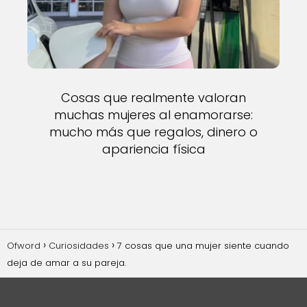
Cosas que realmente valoran
muchas mujeres al enamorarse:
mucho más que regalos, dinero o
apariencia física
Ofword
Curiosidades
7 cosas que una mujer siente cuando
deja de amar a su pareja.