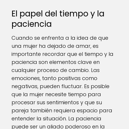
El papel del tiempo y la
paciencia
Cuando se enfrenta a la idea de que
una mujer ha dejado de amar, es
importante recordar que el tiempo y la
paciencia son elementos clave en
cualquier proceso de cambio. Las
emociones, tanto positivas como
negativas, pueden fluctuar. Es posible
que la mujer necesite tiempo para
procesar sus sentimientos y que su
pareja también requiera espacio para
entender la situación. La paciencia
puede ser un aliado poderoso en la