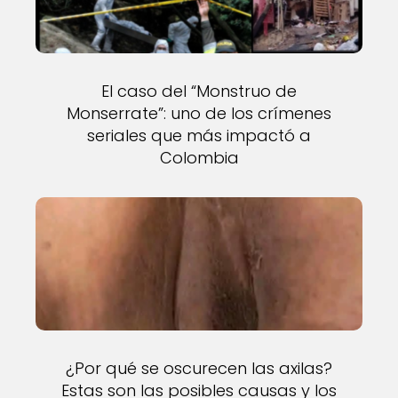
El caso del “Monstruo de
Monserrate”: uno de los crímenes
seriales que más impactó a
Colombia
¿Por qué se oscurecen las axilas?
Estas son las posibles causas y los