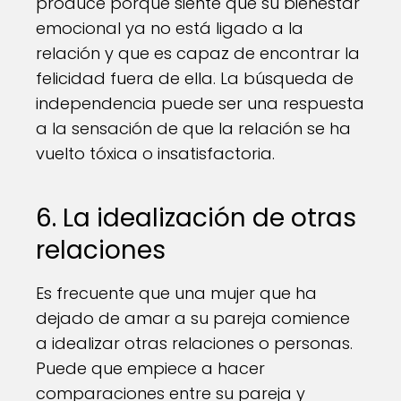
produce porque siente que su bienestar
emocional ya no está ligado a la
relación y que es capaz de encontrar la
felicidad fuera de ella. La búsqueda de
independencia puede ser una respuesta
a la sensación de que la relación se ha
vuelto tóxica o insatisfactoria.
6. La idealización de otras
relaciones
Es frecuente que una mujer que ha
dejado de amar a su pareja comience
a idealizar otras relaciones o personas.
Puede que empiece a hacer
comparaciones entre su pareja y