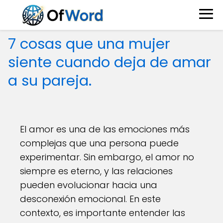
7 cosas que una mujer
siente cuando deja de amar
a su pareja.
El amor es una de las emociones más
complejas que una persona puede
experimentar. Sin embargo, el amor no
siempre es eterno, y las relaciones
pueden evolucionar hacia una
desconexión emocional. En este
contexto, es importante entender las