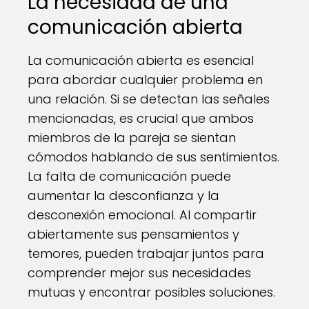
La necesidad de una
comunicación abierta
La comunicación abierta es esencial
para abordar cualquier problema en
una relación. Si se detectan las señales
mencionadas, es crucial que ambos
miembros de la pareja se sientan
cómodos hablando de sus sentimientos.
La falta de comunicación puede
aumentar la desconfianza y la
desconexión emocional. Al compartir
abiertamente sus pensamientos y
temores, pueden trabajar juntos para
comprender mejor sus necesidades
mutuas y encontrar posibles soluciones.