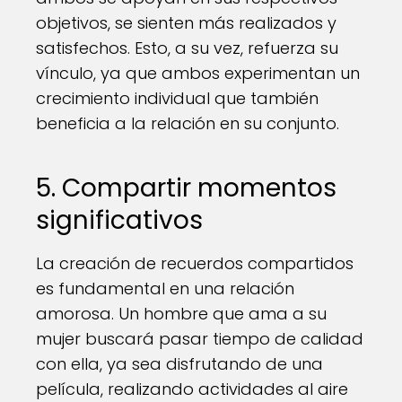
objetivos, se sienten más realizados y
satisfechos. Esto, a su vez, refuerza su
vínculo, ya que ambos experimentan un
crecimiento individual que también
beneficia a la relación en su conjunto.
5. Compartir momentos
significativos
La creación de recuerdos compartidos
es fundamental en una relación
amorosa. Un hombre que ama a su
mujer buscará pasar tiempo de calidad
con ella, ya sea disfrutando de una
película, realizando actividades al aire