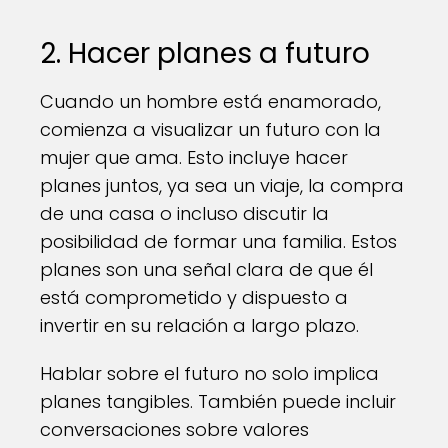
2. Hacer planes a futuro
Cuando un hombre está enamorado,
comienza a visualizar un futuro con la
mujer que ama. Esto incluye hacer
planes juntos, ya sea un viaje, la compra
de una casa o incluso discutir la
posibilidad de formar una familia. Estos
planes son una señal clara de que él
está comprometido y dispuesto a
invertir en su relación a largo plazo.
Hablar sobre el futuro no solo implica
planes tangibles. También puede incluir
conversaciones sobre valores