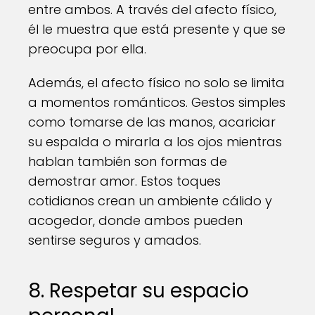
entre ambos. A través del afecto físico,
él le muestra que está presente y que se
preocupa por ella.
Además, el afecto físico no solo se limita
a momentos románticos. Gestos simples
como tomarse de las manos, acariciar
su espalda o mirarla a los ojos mientras
hablan también son formas de
demostrar amor. Estos toques
cotidianos crean un ambiente cálido y
acogedor, donde ambos pueden
sentirse seguros y amados.
8. Respetar su espacio