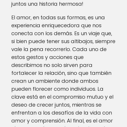
juntos una historia hermosa!
El amor, en todas sus formas, es una
experiencia enriquecedora que nos
conecta con los demás. Es un viaje que,
si bien puede tener sus altibajos, siempre
vale la pena recorrerlo. Cada uno de
estos gestos y acciones que
describimos no solo sirven para
fortalecer la relación, sino que también
crean un ambiente donde ambos
pueden florecer como individuos. La
clave está en el compromiso mutuo y el
deseo de crecer juntos, mientras se
enfrentan a los desafíos de la vida con
amor y comprensión. Al final, es el amor