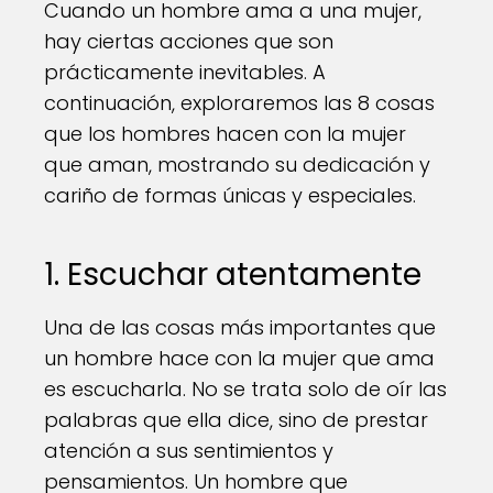
Cuando un hombre ama a una mujer,
hay ciertas acciones que son
prácticamente inevitables. A
continuación, exploraremos las 8 cosas
que los hombres hacen con la mujer
que aman, mostrando su dedicación y
cariño de formas únicas y especiales.
1. Escuchar atentamente
Una de las cosas más importantes que
un hombre hace con la mujer que ama
es escucharla. No se trata solo de oír las
palabras que ella dice, sino de prestar
atención a sus sentimientos y
pensamientos. Un hombre que