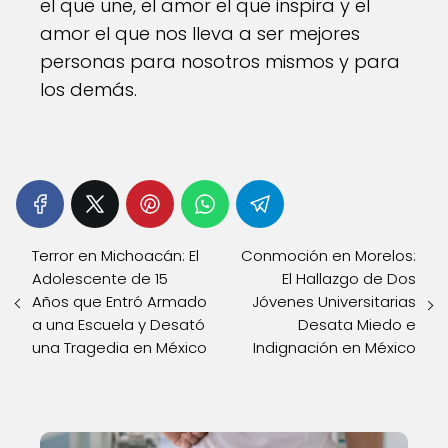
el que une, el amor el que inspira y el
amor el que nos lleva a ser mejores
personas para nosotros mismos y para
los demás.
Terror en Michoacán: El
Conmoción en Morelos:
Adolescente de 15
El Hallazgo de Dos
Años que Entró Armado
Jóvenes Universitarias
a una Escuela y Desató
Desata Miedo e
una Tragedia en México
Indignación en México