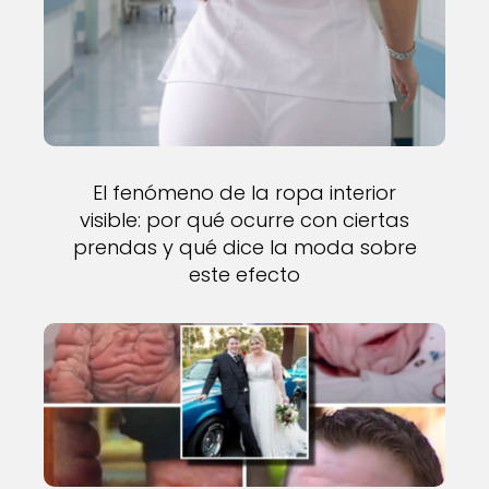
El fenómeno de la ropa interior
visible: por qué ocurre con ciertas
prendas y qué dice la moda sobre
este efecto