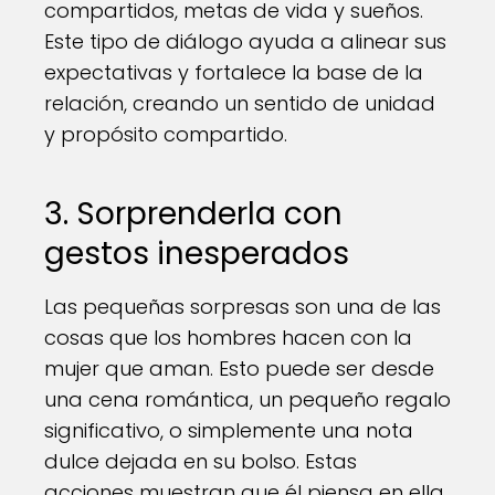
compartidos, metas de vida y sueños.
Este tipo de diálogo ayuda a alinear sus
expectativas y fortalece la base de la
relación, creando un sentido de unidad
y propósito compartido.
3. Sorprenderla con
gestos inesperados
Las pequeñas sorpresas son una de las
cosas que los hombres hacen con la
mujer que aman. Esto puede ser desde
una cena romántica, un pequeño regalo
significativo, o simplemente una nota
dulce dejada en su bolso. Estas
acciones muestran que él piensa en ella