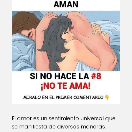
El amor es un sentimiento universal que
se manifiesta de diversas maneras.