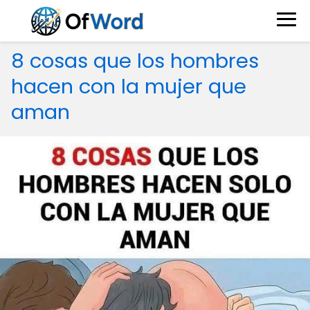
8 cosas que los hombres
hacen con la mujer que
aman