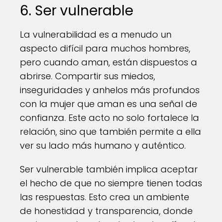
6. Ser vulnerable
La vulnerabilidad es a menudo un
aspecto difícil para muchos hombres,
pero cuando aman, están dispuestos a
abrirse. Compartir sus miedos,
inseguridades y anhelos más profundos
con la mujer que aman es una señal de
confianza. Este acto no solo fortalece la
relación, sino que también permite a ella
ver su lado más humano y auténtico.
Ser vulnerable también implica aceptar
el hecho de que no siempre tienen todas
las respuestas. Esto crea un ambiente
de honestidad y transparencia, donde