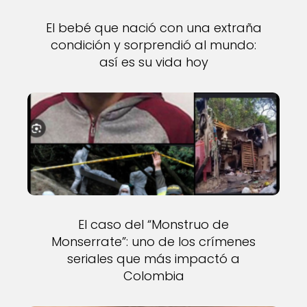
El bebé que nació con una extraña
condición y sorprendió al mundo:
así es su vida hoy
El caso del “Monstruo de
Monserrate”: uno de los crímenes
seriales que más impactó a
Colombia