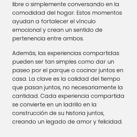
libre o simplemente conversando en la
comodidad del hogar. Estos momentos
ayudan a fortalecer el vínculo
emocional y crean un sentido de
pertenencia entre ambos.
Además, las experiencias compartidas
pueden ser tan simples como dar un
paseo por el parque o cocinar juntos en
casa. La clave es la calidad del tiempo
que pasan juntos, no necesariamente la
cantidad. Cada experiencia compartida
se convierte en un ladrillo en la
construcción de su historia juntos,
creando un legado de amor y felicidad.