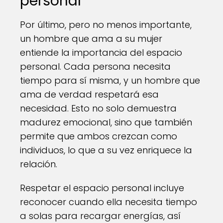
personal
Por último, pero no menos importante,
un hombre que ama a su mujer
entiende la importancia del espacio
personal. Cada persona necesita
tiempo para sí misma, y un hombre que
ama de verdad respetará esa
necesidad. Esto no solo demuestra
madurez emocional, sino que también
permite que ambos crezcan como
individuos, lo que a su vez enriquece la
relación.
Respetar el espacio personal incluye
reconocer cuando ella necesita tiempo
a solas para recargar energías, así