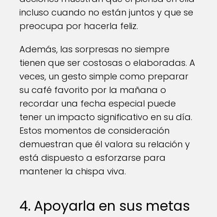
incluso cuando no están juntos y que se
preocupa por hacerla feliz.
Además, las sorpresas no siempre
tienen que ser costosas o elaboradas. A
veces, un gesto simple como preparar
su café favorito por la mañana o
recordar una fecha especial puede
tener un impacto significativo en su día.
Estos momentos de consideración
demuestran que él valora su relación y
está dispuesto a esforzarse para
mantener la chispa viva.
4. Apoyarla en sus metas