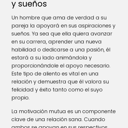
y sueños
Un hombre que ama de verdad a su
pareja la apoyará en sus aspiraciones y
sueños. Ya sea que ella quiera avanzar
en su carrera, aprender una nueva
habilidad o dedicarse a una pasión, él
estará a su lado animándola y
proporcionándole el apoyo necesario.
Este tipo de aliento es vital en una
relación y demuestra que él valora su
felicidad y éxito tanto como el suyo
propio.
La motivación mutua es un componente
clave de una relación sana. Cuando
ambos se apoyan en sus respectivos