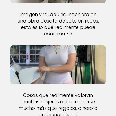
Imagen viral de una ingeniera en
una obra desata debate en redes:
esto es lo que realmente puede
confirmarse
Cosas que realmente valoran
muchas mujeres al enamorarse:
mucho más que regalos, dinero o
apariencia física