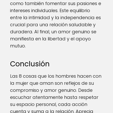
como también fomentar sus pasiones e
intereses individuales. Este equilibrio
entre la intimidad y la independencia es
crucial para una relación saludable y
duradera. Al final, un amor genuino se
manifiesta en la libertad y el apoyo
mutuo.
Conclusión
Las 8 cosas que los hombres hacen con
la mujer que aman son reflejos de su
compromiso y amor genuino. Desde
escuchar atentamente hasta respetar
su espacio personal, cada acción
cuenta y suma a la relación. Aprecia