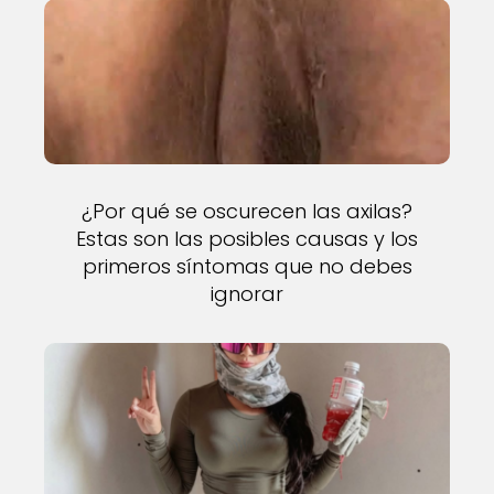
¿Por qué se oscurecen las axilas?
Estas son las posibles causas y los
primeros síntomas que no debes
ignorar