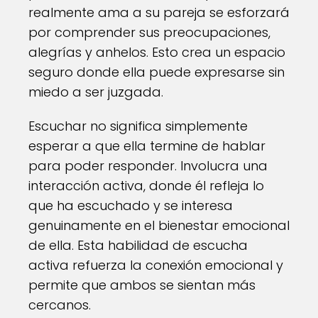
realmente ama a su pareja se esforzará
por comprender sus preocupaciones,
alegrías y anhelos. Esto crea un espacio
seguro donde ella puede expresarse sin
miedo a ser juzgada.
Escuchar no significa simplemente
esperar a que ella termine de hablar
para poder responder. Involucra una
interacción activa, donde él refleja lo
que ha escuchado y se interesa
genuinamente en el bienestar emocional
de ella. Esta habilidad de escucha
activa refuerza la conexión emocional y
permite que ambos se sientan más
cercanos.