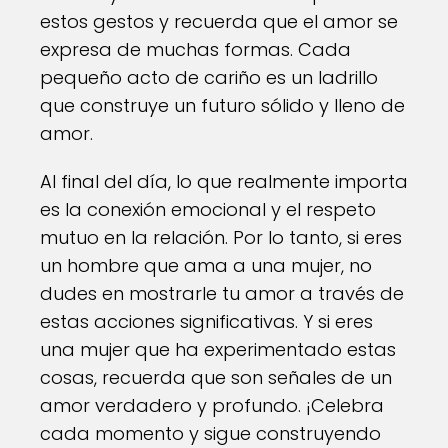
estos gestos y recuerda que el amor se
expresa de muchas formas. Cada
pequeño acto de cariño es un ladrillo
que construye un futuro sólido y lleno de
amor.
Al final del día, lo que realmente importa
es la conexión emocional y el respeto
mutuo en la relación. Por lo tanto, si eres
un hombre que ama a una mujer, no
dudes en mostrarle tu amor a través de
estas acciones significativas. Y si eres
una mujer que ha experimentado estas
cosas, recuerda que son señales de un
amor verdadero y profundo. ¡Celebra
cada momento y sigue construyendo