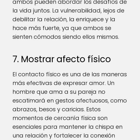
ambos pueden abordar los desafíos de
la vida juntos. La vulnerabilidad, lejos de
debilitar la relación, la enriquece y la
hace más fuerte, ya que ambos se
sienten cómodos siendo ellos mismos.
7. Mostrar afecto físico
El contacto físico es una de las maneras
más efectivas de expresar amor. Un
hombre que ama a su pareja no
escatimará en gestos afectuosos, como
abrazos, besos y caricias. Estos
momentos de cercanía física son
esenciales para mantener la chispa en
una relación y fortalecer la conexión