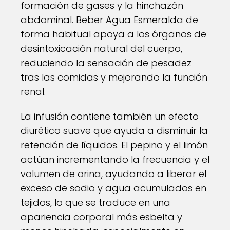
formación de gases y la hinchazón
abdominal. Beber Agua Esmeralda de
forma habitual apoya a los órganos de
desintoxicación natural del cuerpo,
reduciendo la sensación de pesadez
tras las comidas y mejorando la función
renal.
La infusión contiene también un efecto
diurético suave que ayuda a disminuir la
retención de líquidos. El pepino y el limón
actúan incrementando la frecuencia y el
volumen de orina, ayudando a liberar el
exceso de sodio y agua acumulados en
tejidos, lo que se traduce en una
apariencia corporal más esbelta y