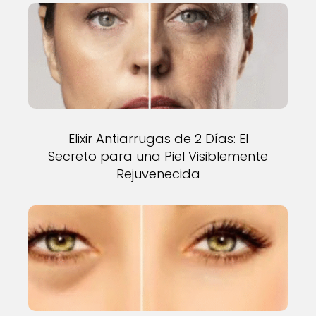
Elixir Antiarrugas de 2 Días: El
Secreto para una Piel Visiblemente
Rejuvenecida