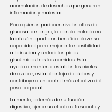
acumulación de desechos que generan
inflamación y malestar.
Para quienes padecen niveles altos de
glucosa en sangre, la canela incluida en
la infusión aporta un beneficio clave: su
capacidad para mejorar la sensibilidad
a la insulina y reducir los picos
glucémicos tras las comidas. Esto
ayuda a mantener estables los niveles
de azúcar, evita el antojo de dulces y
contribuye a un control más efectivo del
peso corporal.
La menta, además de su función
digestiva, ejerce un efecto refrescante y