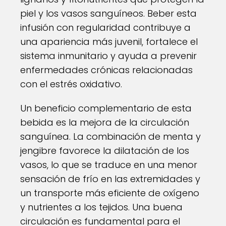
piel y los vasos sanguíneos. Beber esta
infusión con regularidad contribuye a
una apariencia más juvenil, fortalece el
sistema inmunitario y ayuda a prevenir
enfermedades crónicas relacionadas
con el estrés oxidativo.
Un beneficio complementario de esta
bebida es la mejora de la circulación
sanguínea. La combinación de menta y
jengibre favorece la dilatación de los
vasos, lo que se traduce en una menor
sensación de frío en las extremidades y
un transporte más eficiente de oxígeno
y nutrientes a los tejidos. Una buena
circulación es fundamental para el