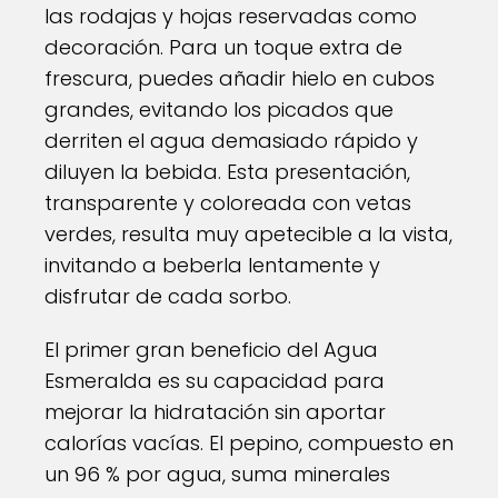
las rodajas y hojas reservadas como
decoración. Para un toque extra de
frescura, puedes añadir hielo en cubos
grandes, evitando los picados que
derriten el agua demasiado rápido y
diluyen la bebida. Esta presentación,
transparente y coloreada con vetas
verdes, resulta muy apetecible a la vista,
invitando a beberla lentamente y
disfrutar de cada sorbo.
El primer gran beneficio del Agua
Esmeralda es su capacidad para
mejorar la hidratación sin aportar
calorías vacías. El pepino, compuesto en
un 96 % por agua, suma minerales