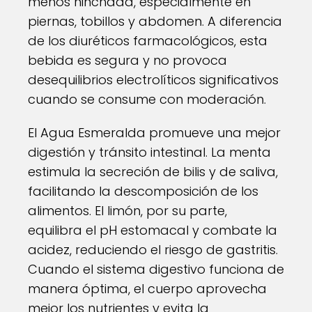
menos hinchada, especialmente en
piernas, tobillos y abdomen. A diferencia
de los diuréticos farmacológicos, esta
bebida es segura y no provoca
desequilibrios electrolíticos significativos
cuando se consume con moderación.
El Agua Esmeralda promueve una mejor
digestión y tránsito intestinal. La menta
estimula la secreción de bilis y de saliva,
facilitando la descomposición de los
alimentos. El limón, por su parte,
equilibra el pH estomacal y combate la
acidez, reduciendo el riesgo de gastritis.
Cuando el sistema digestivo funciona de
manera óptima, el cuerpo aprovecha
mejor los nutrientes y evita la