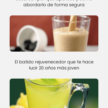
abordarlo de forma segura
El batido rejuvenecedor que te hace
lucir 20 años más joven