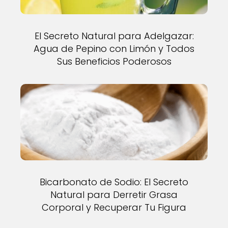
El Secreto Natural para Adelgazar:
Agua de Pepino con Limón y Todos
Sus Beneficios Poderosos
Bicarbonato de Sodio: El Secreto
Natural para Derretir Grasa
Corporal y Recuperar Tu Figura