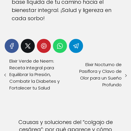
base líquida de tu camino hacia el
bienestar integral. ¡Salud y ligereza en
cada sorbo!
Elixir Verde de Neem:
Elixir Nocturno de
Receta Integral para
Pasiflora y Clavo de
Equilibrar la Presión,
Olor para un Sueño
Combatir la Diabetes y
Profundo
Fortalecer tu Salud
Causas y soluciones del “colgajo de
cesárea”: por qué aparece y cómo