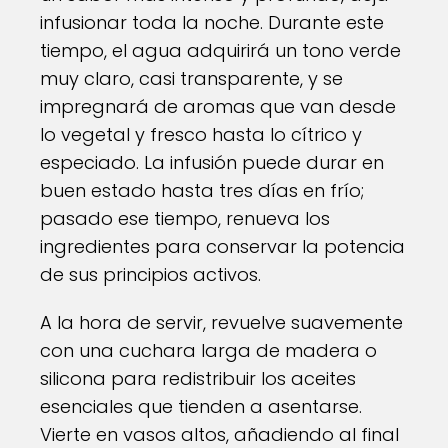
infusionar toda la noche. Durante este
tiempo, el agua adquirirá un tono verde
muy claro, casi transparente, y se
impregnará de aromas que van desde
lo vegetal y fresco hasta lo cítrico y
especiado. La infusión puede durar en
buen estado hasta tres días en frío;
pasado ese tiempo, renueva los
ingredientes para conservar la potencia
de sus principios activos.
A la hora de servir, revuelve suavemente
con una cuchara larga de madera o
silicona para redistribuir los aceites
esenciales que tienden a asentarse.
Vierte en vasos altos, añadiendo al final