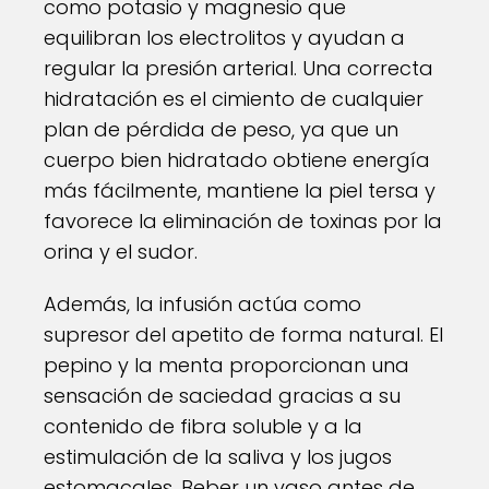
como potasio y magnesio que
equilibran los electrolitos y ayudan a
regular la presión arterial. Una correcta
hidratación es el cimiento de cualquier
plan de pérdida de peso, ya que un
cuerpo bien hidratado obtiene energía
más fácilmente, mantiene la piel tersa y
favorece la eliminación de toxinas por la
orina y el sudor.
Además, la infusión actúa como
supresor del apetito de forma natural. El
pepino y la menta proporcionan una
sensación de saciedad gracias a su
contenido de fibra soluble y a la
estimulación de la saliva y los jugos
estomacales. Beber un vaso antes de