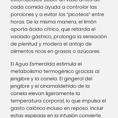
cada comida ayuda a controlar las
porciones y a evitar los “picoteos” entre
horas. De la misma manera, el limón
aporta ácido cítrico, que retarda el
vaciado gástrico, prolonga la sensación
de plenitud y modera el antojo de
alimentos ricos en grasas o azúcares.
El Agua Esmeralda estimula el
metabolismo termogénico gracias al
jengibre y la canela. El gingerol del
jengibre y el cinamaldehído de la
canela elevan ligeramente la
temperatura corporal, lo que impulsa el
gasto calórico incluso en reposo. Incluir
estas especias en la infusión convierte