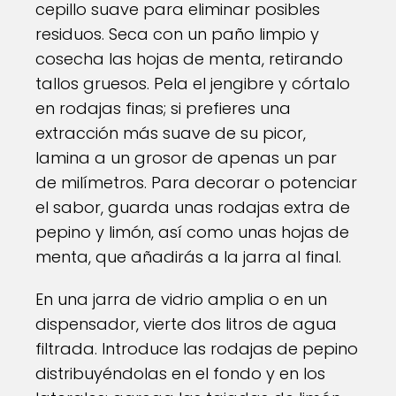
cepillo suave para eliminar posibles
residuos. Seca con un paño limpio y
cosecha las hojas de menta, retirando
tallos gruesos. Pela el jengibre y córtalo
en rodajas finas; si prefieres una
extracción más suave de su picor,
lamina a un grosor de apenas un par
de milímetros. Para decorar o potenciar
el sabor, guarda unas rodajas extra de
pepino y limón, así como unas hojas de
menta, que añadirás a la jarra al final.
En una jarra de vidrio amplia o en un
dispensador, vierte dos litros de agua
filtrada. Introduce las rodajas de pepino
distribuyéndolas en el fondo y en los