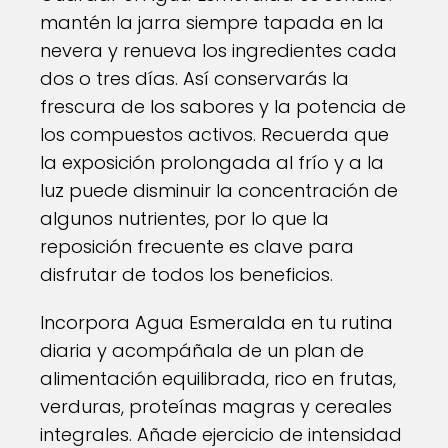
mantén la jarra siempre tapada en la
nevera y renueva los ingredientes cada
dos o tres días. Así conservarás la
frescura de los sabores y la potencia de
los compuestos activos. Recuerda que
la exposición prolongada al frío y a la
luz puede disminuir la concentración de
algunos nutrientes, por lo que la
reposición frecuente es clave para
disfrutar de todos los beneficios.
Incorpora Agua Esmeralda en tu rutina
diaria y acompáñala de un plan de
alimentación equilibrada, rico en frutas,
verduras, proteínas magras y cereales
integrales. Añade ejercicio de intensidad