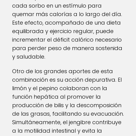
cada sorbo en un estímulo para
quemar más calorías a lo largo del día.
Este efecto, acompañado de una dieta
equilibrada y ejercicio regular, puede
incrementar el déficit calórico necesario
para perder peso de manera sostenida
y saludable.
Otro de los grandes aportes de esta
combinación es su acción depurativa. El
limón y el pepino colaboran con la
función hepática al promover la
producción de bilis y la descomposición
de las grasas, facilitando su evacuación.
Simultáneamente, el jengibre contribuye
a la motilidad intestinal y evita la