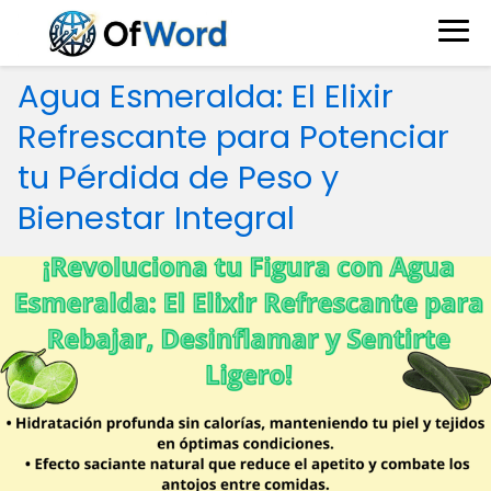
Agua Esmeralda: El Elixir
Refrescante para Potenciar
tu Pérdida de Peso y
Bienestar Integral