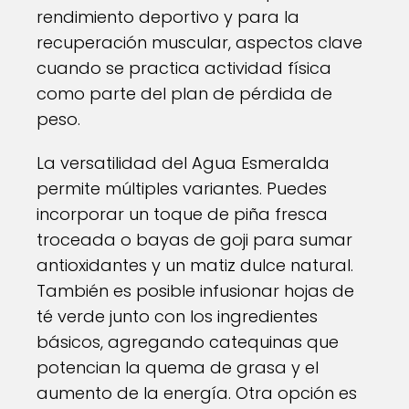
rendimiento deportivo y para la
recuperación muscular, aspectos clave
cuando se practica actividad física
como parte del plan de pérdida de
peso.
La versatilidad del Agua Esmeralda
permite múltiples variantes. Puedes
incorporar un toque de piña fresca
troceada o bayas de goji para sumar
antioxidantes y un matiz dulce natural.
También es posible infusionar hojas de
té verde junto con los ingredientes
básicos, agregando catequinas que
potencian la quema de grasa y el
aumento de la energía. Otra opción es