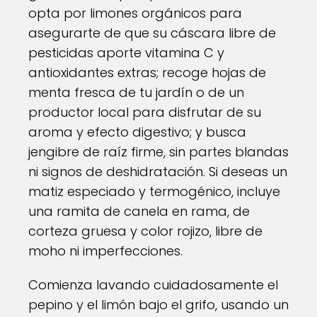
opta por limones orgánicos para
asegurarte de que su cáscara libre de
pesticidas aporte vitamina C y
antioxidantes extras; recoge hojas de
menta fresca de tu jardín o de un
productor local para disfrutar de su
aroma y efecto digestivo; y busca
jengibre de raíz firme, sin partes blandas
ni signos de deshidratación. Si deseas un
matiz especiado y termogénico, incluye
una ramita de canela en rama, de
corteza gruesa y color rojizo, libre de
moho ni imperfecciones.
Comienza lavando cuidadosamente el
pepino y el limón bajo el grifo, usando un