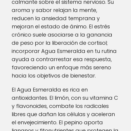
calmante sobre el sistema nervioso. Su
aroma y sabor relajan la mente,
reducen la ansiedad temprana y
mejoran el estado de ánimo. El estrés
crónico suele asociarse a la ganancia
de peso por la liberación de cortisol;
incorporar Agua Esmeralda en tu rutina
ayuda a contrarrestar esa respuesta,
favoreciendo un enfoque más sereno
hacia los objetivos de bienestar.
El Agua Esmeralda es rica en
antioxidantes. El limón, con su vitamina C
y flavonoides, combate los radicales
libres que dañan las células y aceleran
el envejecimiento. El pepino aporta
lignanos y fitonutrientes que protegen la