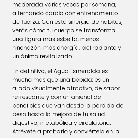
moderada varias veces por semana,
alternando cardio con entrenamiento
de fuerza. Con esta sinergia de hábitos,
verás cómo tu cuerpo se transforma:
una figura más esbelta, menos
hinchazón, más energía, piel radiante y
un ánimo revitalizado.
En definitiva, el Agua Esmeralda es
mucho más que una bebida: es un
aliado visualmente atractivo, de sabor
refrescante y con un arsenal de
beneficios que van desde la pérdida de
peso hasta la mejora de tu salud
digestiva, metabólica y circulatoria.
Atrévete a probarlo y conviértelo en la