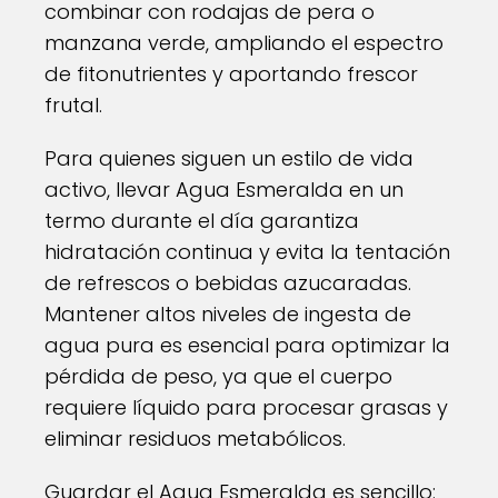
combinar con rodajas de pera o
manzana verde, ampliando el espectro
de fitonutrientes y aportando frescor
frutal.
Para quienes siguen un estilo de vida
activo, llevar Agua Esmeralda en un
termo durante el día garantiza
hidratación continua y evita la tentación
de refrescos o bebidas azucaradas.
Mantener altos niveles de ingesta de
agua pura es esencial para optimizar la
pérdida de peso, ya que el cuerpo
requiere líquido para procesar grasas y
eliminar residuos metabólicos.
Guardar el Agua Esmeralda es sencillo: