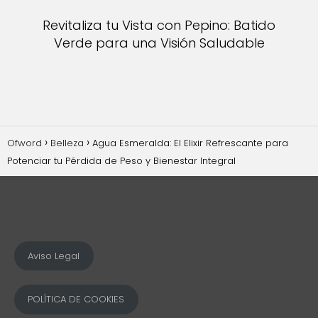
Revitaliza tu Vista con Pepino: Batido
Verde para una Visión Saludable
Ofword
Belleza
Agua Esmeralda: El Elixir Refrescante para
Potenciar tu Pérdida de Peso y Bienestar Integral
Aviso Legal
POLÍTICA DE COOKIES