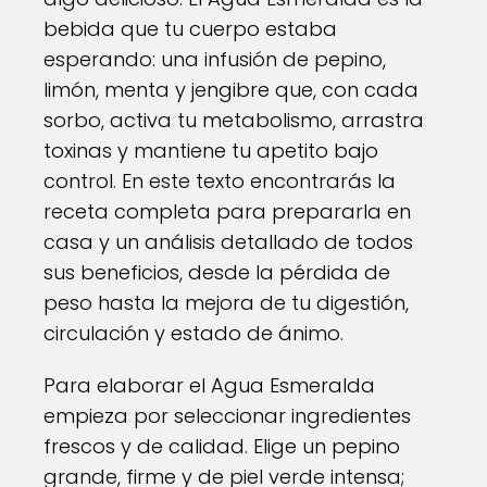
bebida que tu cuerpo estaba
esperando: una infusión de pepino,
limón, menta y jengibre que, con cada
sorbo, activa tu metabolismo, arrastra
toxinas y mantiene tu apetito bajo
control. En este texto encontrarás la
receta completa para prepararla en
casa y un análisis detallado de todos
sus beneficios, desde la pérdida de
peso hasta la mejora de tu digestión,
circulación y estado de ánimo.
Para elaborar el Agua Esmeralda
empieza por seleccionar ingredientes
frescos y de calidad. Elige un pepino
grande, firme y de piel verde intensa;