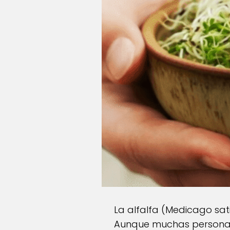
La alfalfa (Medicago sat
Aunque muchas personas 