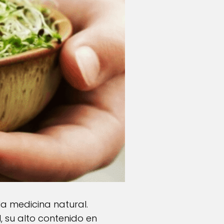
la medicina natural.
 su alto contenido en