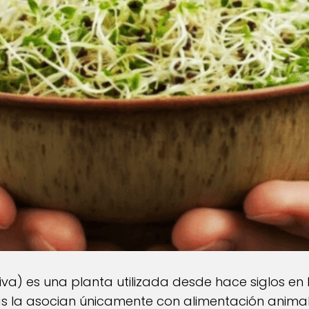
iva) es una planta utilizada desde hace siglos en 
la asocian únicamente con alimentación animal,