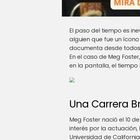
El paso del tiempo es in
alguien que fue un ícono 
documenta desde todos l
En el caso de Meg Foster
en la pantalla, el tiempo
Una Carrera B
Meg Foster nació el 10 d
interés por la actuación, 
Universidad de California