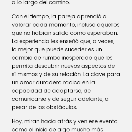
a lo largo del camino.
Con el tiempo, la pareja aprendió a
valorar cada momento, incluso aquellos
que no habían salido como esperaban.
La experiencia les enseñó que, a veces,
lo mejor que puede suceder es un
cambio de rumbo inesperado que les
permita descubrir nuevos aspectos de
sí mismos y de su relación. La clave para
un amor duradero radica en la
capacidad de adaptarse, de
comunicarse y de seguir adelante, a
pesar de los obstáculos.
Hoy, miran hacia atrás y ven ese evento
como el inicio de algo mucho más