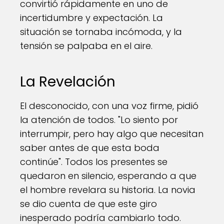
convirtió rápidamente en uno de
incertidumbre y expectación. La
situación se tornaba incómoda, y la
tensión se palpaba en el aire.
La Revelación
El desconocido, con una voz firme, pidió
la atención de todos. "Lo siento por
interrumpir, pero hay algo que necesitan
saber antes de que esta boda
continúe". Todos los presentes se
quedaron en silencio, esperando a que
el hombre revelara su historia. La novia
se dio cuenta de que este giro
inesperado podría cambiarlo todo.