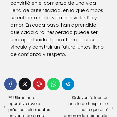
convirtió en el comienzo de una vida
llena de autenticidad, en la que ambos
se enfrentan a la vida con valentía y
amor. En cada paso, han aprendido
que cada giro inesperado puede ser
una oportunidad para fortalecer su
vínculo y construir un futuro juntos, lleno
de confianza y respeto.
🚨 Última hora:
😱 Joven fallece en
operativo revela
pasillo de hospital: el
prácticas alarmantes
caso que está
en venta de carne
generando indignación