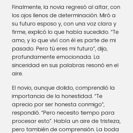
Finalmente, la novia regresó al altar, con
los ojos llenos de determinación. Miró a
su futuro esposo y, con una voz clara y
firme, explicó lo que había sucedido. “Te
amo, y lo que viví con él es parte de mi
pasado. Pero tú eres mi futuro”, dijo,
profundamente emocionada. La
sinceridad en sus palabras resonó en el
aire.
El novio, aunque dolido, comprendió la
importancia de la honestidad. “Te
aprecio por ser honesta conmigo”,
respondió. “Pero necesito tiempo para
procesar esto”. Había un aire de tristeza,
pero también de comprensión. La boda