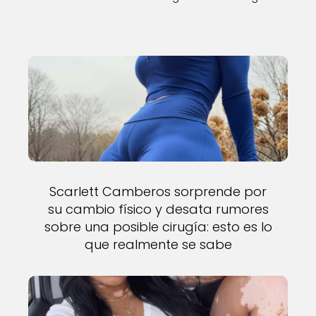
Scarlett Camberos sorprende por
su cambio físico y desata rumores
sobre una posible cirugía: esto es lo
que realmente se sabe