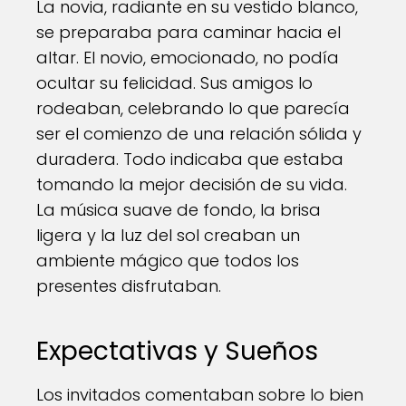
La novia, radiante en su vestido blanco,
se preparaba para caminar hacia el
altar. El novio, emocionado, no podía
ocultar su felicidad. Sus amigos lo
rodeaban, celebrando lo que parecía
ser el comienzo de una relación sólida y
duradera. Todo indicaba que estaba
tomando la mejor decisión de su vida.
La música suave de fondo, la brisa
ligera y la luz del sol creaban un
ambiente mágico que todos los
presentes disfrutaban.
Expectativas y Sueños
Los invitados comentaban sobre lo bien