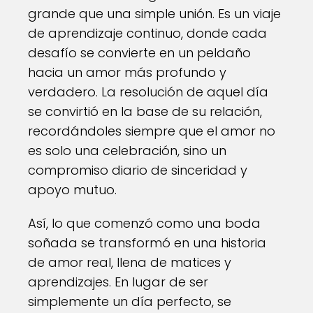
grande que una simple unión. Es un viaje
de aprendizaje continuo, donde cada
desafío se convierte en un peldaño
hacia un amor más profundo y
verdadero. La resolución de aquel día
se convirtió en la base de su relación,
recordándoles siempre que el amor no
es solo una celebración, sino un
compromiso diario de sinceridad y
apoyo mutuo.
Así, lo que comenzó como una boda
soñada se transformó en una historia
de amor real, llena de matices y
aprendizajes. En lugar de ser
simplemente un día perfecto, se