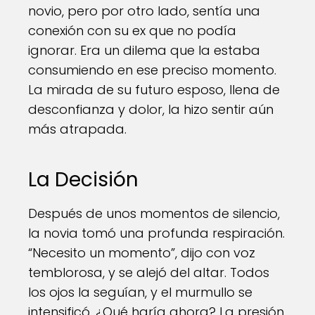
novio, pero por otro lado, sentía una
conexión con su ex que no podía
ignorar. Era un dilema que la estaba
consumiendo en ese preciso momento.
La mirada de su futuro esposo, llena de
desconfianza y dolor, la hizo sentir aún
más atrapada.
La Decisión
Después de unos momentos de silencio,
la novia tomó una profunda respiración.
“Necesito un momento”, dijo con voz
temblorosa, y se alejó del altar. Todos
los ojos la seguían, y el murmullo se
intensificó. ¿Qué haría ahora? La presión