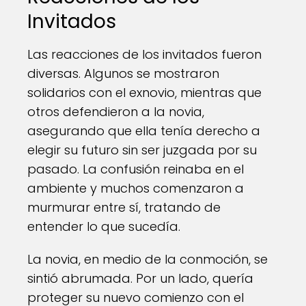
Invitados
Las reacciones de los invitados fueron
diversas. Algunos se mostraron
solidarios con el exnovio, mientras que
otros defendieron a la novia,
asegurando que ella tenía derecho a
elegir su futuro sin ser juzgada por su
pasado. La confusión reinaba en el
ambiente y muchos comenzaron a
murmurar entre sí, tratando de
entender lo que sucedía.
La novia, en medio de la conmoción, se
sintió abrumada. Por un lado, quería
proteger su nuevo comienzo con el