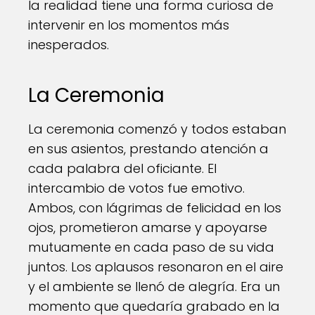
la realidad tiene una forma curiosa de
intervenir en los momentos más
inesperados.
La Ceremonia
La ceremonia comenzó y todos estaban
en sus asientos, prestando atención a
cada palabra del oficiante. El
intercambio de votos fue emotivo.
Ambos, con lágrimas de felicidad en los
ojos, prometieron amarse y apoyarse
mutuamente en cada paso de su vida
juntos. Los aplausos resonaron en el aire
y el ambiente se llenó de alegría. Era un
momento que quedaría grabado en la