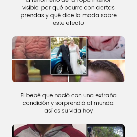
visible: por qué ocurre con ciertas
prendas y qué dice la moda sobre
este efecto
El bebé que nació con una extraña
condición y sorprendió al mundo:
así es su vida hoy