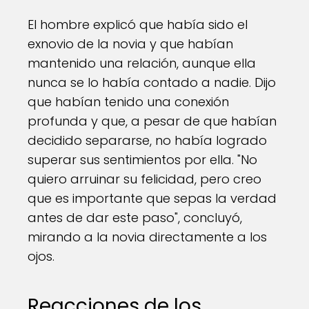
El hombre explicó que había sido el
exnovio de la novia y que habían
mantenido una relación, aunque ella
nunca se lo había contado a nadie. Dijo
que habían tenido una conexión
profunda y que, a pesar de que habían
decidido separarse, no había logrado
superar sus sentimientos por ella. "No
quiero arruinar su felicidad, pero creo
que es importante que sepas la verdad
antes de dar este paso", concluyó,
mirando a la novia directamente a los
ojos.
Reacciones de los