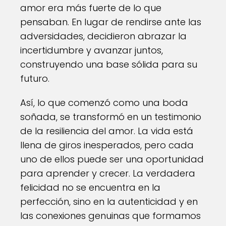
amor era más fuerte de lo que
pensaban. En lugar de rendirse ante las
adversidades, decidieron abrazar la
incertidumbre y avanzar juntos,
construyendo una base sólida para su
futuro.
Así, lo que comenzó como una boda
soñada, se transformó en un testimonio
de la resiliencia del amor. La vida está
llena de giros inesperados, pero cada
uno de ellos puede ser una oportunidad
para aprender y crecer. La verdadera
felicidad no se encuentra en la
perfección, sino en la autenticidad y en
las conexiones genuinas que formamos