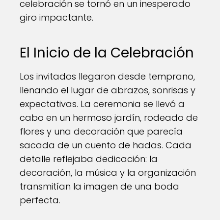
celebración se tornó en un inesperado
giro impactante.
El Inicio de la Celebración
Los invitados llegaron desde temprano,
llenando el lugar de abrazos, sonrisas y
expectativas. La ceremonia se llevó a
cabo en un hermoso jardín, rodeado de
flores y una decoración que parecía
sacada de un cuento de hadas. Cada
detalle reflejaba dedicación: la
decoración, la música y la organización
transmitían la imagen de una boda
perfecta.