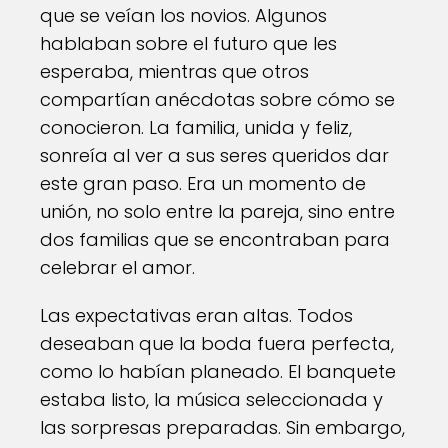
que se veían los novios. Algunos
hablaban sobre el futuro que les
esperaba, mientras que otros
compartían anécdotas sobre cómo se
conocieron. La familia, unida y feliz,
sonreía al ver a sus seres queridos dar
este gran paso. Era un momento de
unión, no solo entre la pareja, sino entre
dos familias que se encontraban para
celebrar el amor.
Las expectativas eran altas. Todos
deseaban que la boda fuera perfecta,
como lo habían planeado. El banquete
estaba listo, la música seleccionada y
las sorpresas preparadas. Sin embargo,