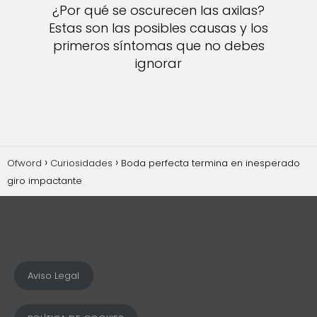
¿Por qué se oscurecen las axilas?
Estas son las posibles causas y los
primeros síntomas que no debes
ignorar
Ofword
Curiosidades
Boda perfecta termina en inesperado
giro impactante
Aviso Legal