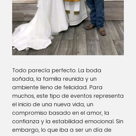
Todo parecía perfecto. La boda
soñada, la familia reunida y un
ambiente lleno de felicidad. Para
muchos, este tipo de eventos representa
el inicio de una nueva vida, un
compromiso basado en el amor, la
confianza y la estabilidad emocional. Sin
embargo, lo que iba a ser un día de