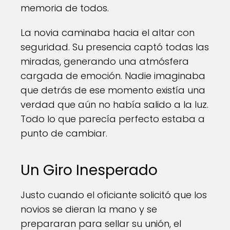
memoria de todos.
La novia caminaba hacia el altar con
seguridad. Su presencia captó todas las
miradas, generando una atmósfera
cargada de emoción. Nadie imaginaba
que detrás de ese momento existía una
verdad que aún no había salido a la luz.
Todo lo que parecía perfecto estaba a
punto de cambiar.
Un Giro Inesperado
Justo cuando el oficiante solicitó que los
novios se dieran la mano y se
prepararan para sellar su unión, el