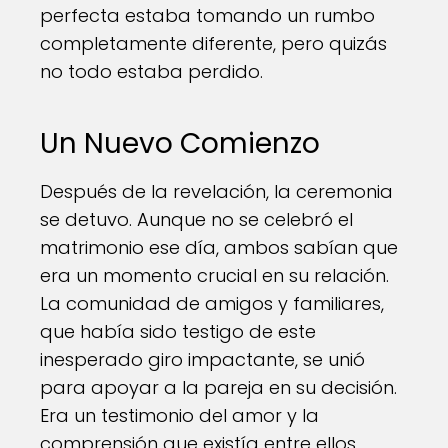
perfecta estaba tomando un rumbo
completamente diferente, pero quizás
no todo estaba perdido.
Un Nuevo Comienzo
Después de la revelación, la ceremonia
se detuvo. Aunque no se celebró el
matrimonio ese día, ambos sabían que
era un momento crucial en su relación.
La comunidad de amigos y familiares,
que había sido testigo de este
inesperado giro impactante, se unió
para apoyar a la pareja en su decisión.
Era un testimonio del amor y la
comprensión que existía entre ellos.