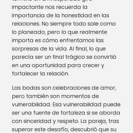
impactante nos recuerda la
importancia de la honestidad en las
relaciones. No siempre todo sale como
lo planeado, pero lo que realmente
importa es cómo enfrentamos las
sorpresas de la vida. Al final, lo que
parecía ser un final trágico se convirtió
en una oportunidad para crecer y
fortalecer la relación.
Las bodas son celebraciones de amor,
pero también son momentos de
vulnerabilidad. Esa vulnerabilidad puede
ser una fuente de fortaleza si se aborda
con sinceridad y respeto. La pareja, tras
superar este desafío, descubrió que su