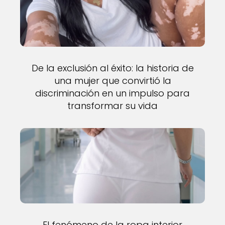
De la exclusión al éxito: la historia de
una mujer que convirtió la
discriminación en un impulso para
transformar su vida
El fenómeno de la ropa interior