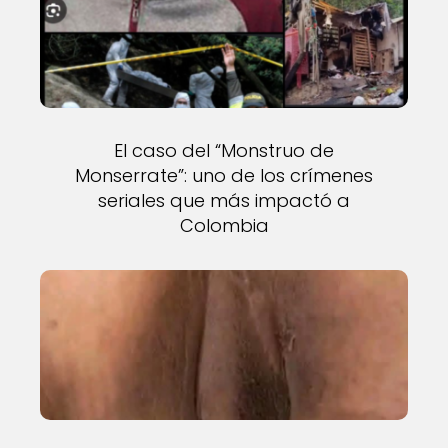
El caso del “Monstruo de
Monserrate”: uno de los crímenes
seriales que más impactó a
Colombia