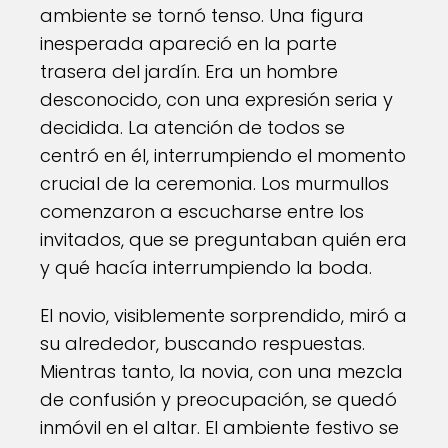
ambiente se tornó tenso. Una figura
inesperada apareció en la parte
trasera del jardín. Era un hombre
desconocido, con una expresión seria y
decidida. La atención de todos se
centró en él, interrumpiendo el momento
crucial de la ceremonia. Los murmullos
comenzaron a escucharse entre los
invitados, que se preguntaban quién era
y qué hacía interrumpiendo la boda.
El novio, visiblemente sorprendido, miró a
su alrededor, buscando respuestas.
Mientras tanto, la novia, con una mezcla
de confusión y preocupación, se quedó
inmóvil en el altar. El ambiente festivo se