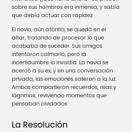
sobre sus hombros era inmensa, y sabía
que debía actuar con rapidez.
El novio, aún atónito, se quedó en el
altar, tratando de procesar lo que
acababa de suceder. Sus amigos
intentaron calmarlo, pero la
incertidumbre lo invadía. La novia se
acercó a su ex, y en una conversación
privada, las emociones salieron a la luz.
Ambos compartieron recuerdos, risas y
lágrimas, reviviendo momentos que
pensaban olvidados.
La Resolución