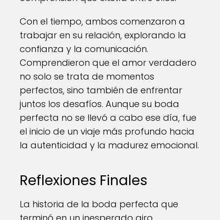
Con el tiempo, ambos comenzaron a
trabajar en su relación, explorando la
confianza y la comunicación.
Comprendieron que el amor verdadero
no solo se trata de momentos
perfectos, sino también de enfrentar
juntos los desafíos. Aunque su boda
perfecta no se llevó a cabo ese día, fue
el inicio de un viaje más profundo hacia
la autenticidad y la madurez emocional.
Reflexiones Finales
La historia de la boda perfecta que
terminó en un inesperado giro