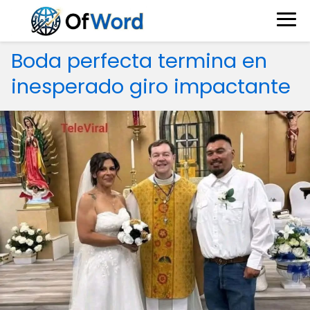
Boda perfecta termina en
inesperado giro impactante