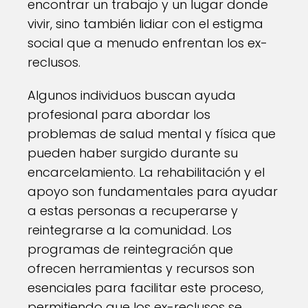
encontrar un trabajo y un lugar donde
vivir, sino también lidiar con el estigma
social que a menudo enfrentan los ex-
reclusos.
Algunos individuos buscan ayuda
profesional para abordar los
problemas de salud mental y física que
pueden haber surgido durante su
encarcelamiento. La rehabilitación y el
apoyo son fundamentales para ayudar
a estas personas a recuperarse y
reintegrarse a la comunidad. Los
programas de reintegración que
ofrecen herramientas y recursos son
esenciales para facilitar este proceso,
permitiendo que los ex-reclusos se