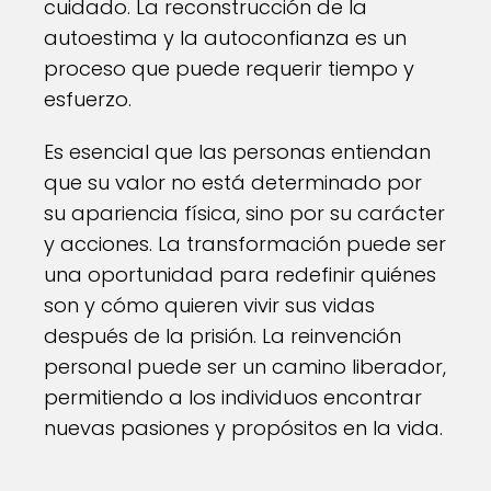
cuidado. La reconstrucción de la
autoestima y la autoconfianza es un
proceso que puede requerir tiempo y
esfuerzo.
Es esencial que las personas entiendan
que su valor no está determinado por
su apariencia física, sino por su carácter
y acciones. La transformación puede ser
una oportunidad para redefinir quiénes
son y cómo quieren vivir sus vidas
después de la prisión. La reinvención
personal puede ser un camino liberador,
permitiendo a los individuos encontrar
nuevas pasiones y propósitos en la vida.