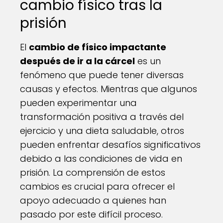
cambio físico tras la
prisión
El
cambio de físico impactante
después de ir a la cárcel
es un
fenómeno que puede tener diversas
causas y efectos. Mientras que algunos
pueden experimentar una
transformación positiva a través del
ejercicio y una dieta saludable, otros
pueden enfrentar desafíos significativos
debido a las condiciones de vida en
prisión. La comprensión de estos
cambios es crucial para ofrecer el
apoyo adecuado a quienes han
pasado por este difícil proceso.