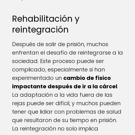
Rehabilitación y
reintegración
Después de salir de prisión, muchos
enfrentan el desafío de reintegrarse a la
sociedad. Este proceso puede ser
complicado, especialmente si han
experimentado un
cambio de físico
impactante después de ir a la cárcel
.
La adaptación a la vida fuera de las
rejas puede ser difícil, y muchos pueden
tener que lidiar con problemas de salud
que resultaron de su tiempo en prisión.
La reintegración no solo implica