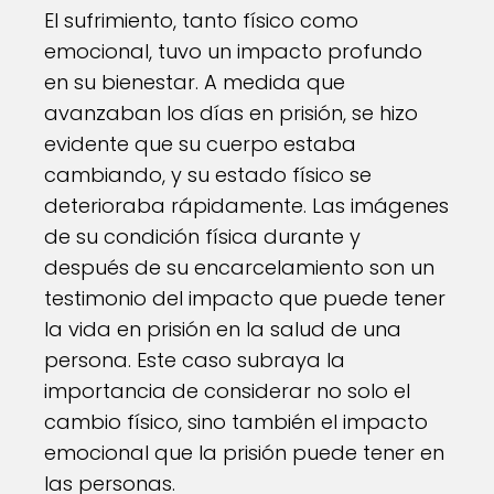
El sufrimiento, tanto físico como
emocional, tuvo un impacto profundo
en su bienestar. A medida que
avanzaban los días en prisión, se hizo
evidente que su cuerpo estaba
cambiando, y su estado físico se
deterioraba rápidamente. Las imágenes
de su condición física durante y
después de su encarcelamiento son un
testimonio del impacto que puede tener
la vida en prisión en la salud de una
persona. Este caso subraya la
importancia de considerar no solo el
cambio físico, sino también el impacto
emocional que la prisión puede tener en
las personas.