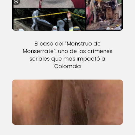
El caso del “Monstruo de
Monserrate”: uno de los crímenes
seriales que más impactó a
Colombia