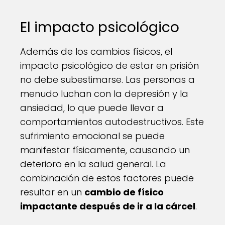
El impacto psicológico
Además de los cambios físicos, el
impacto psicológico de estar en prisión
no debe subestimarse. Las personas a
menudo luchan con la depresión y la
ansiedad, lo que puede llevar a
comportamientos autodestructivos. Este
sufrimiento emocional se puede
manifestar físicamente, causando un
deterioro en la salud general. La
combinación de estos factores puede
resultar en un
cambio de físico
impactante después de ir a la cárcel
.