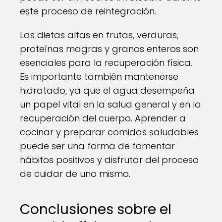
este proceso de reintegración.
Las dietas altas en frutas, verduras,
proteínas magras y granos enteros son
esenciales para la recuperación física.
Es importante también mantenerse
hidratado, ya que el agua desempeña
un papel vital en la salud general y en la
recuperación del cuerpo. Aprender a
cocinar y preparar comidas saludables
puede ser una forma de fomentar
hábitos positivos y disfrutar del proceso
de cuidar de uno mismo.
Conclusiones sobre el