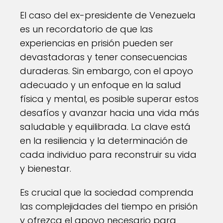
El caso del ex-presidente de Venezuela
es un recordatorio de que las
experiencias en prisión pueden ser
devastadoras y tener consecuencias
duraderas. Sin embargo, con el apoyo
adecuado y un enfoque en la salud
física y mental, es posible superar estos
desafíos y avanzar hacia una vida más
saludable y equilibrada. La clave está
en la resiliencia y la determinación de
cada individuo para reconstruir su vida
y bienestar.
Es crucial que la sociedad comprenda
las complejidades del tiempo en prisión
y ofrezca el apoyo necesario para