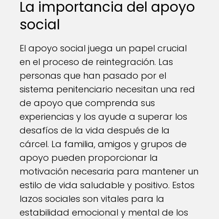
La importancia del apoyo
social
El apoyo social juega un papel crucial
en el proceso de reintegración. Las
personas que han pasado por el
sistema penitenciario necesitan una red
de apoyo que comprenda sus
experiencias y los ayude a superar los
desafíos de la vida después de la
cárcel. La familia, amigos y grupos de
apoyo pueden proporcionar la
motivación necesaria para mantener un
estilo de vida saludable y positivo. Estos
lazos sociales son vitales para la
estabilidad emocional y mental de los