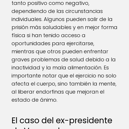
tanto positivo como negativo,
dependiendo de las circunstancias
individuales. Algunos pueden salir de la
prisión más saludables y en mejor forma
física si han tenido acceso a
oportunidades para ejercitarse,
mientras que otros pueden enfrentar
graves problemas de salud debido a la
inactividad y la mala alimentación. Es
importante notar que el ejercicio no solo
afecta el cuerpo, sino también la mente,
al liberar endorfinas que mejoran el
estado de ánimo.
El caso del ex-presidente