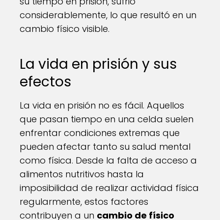
su tiempo en prisión, sufrió
considerablemente, lo que resultó en un
cambio físico visible.
La vida en prisión y sus
efectos
La vida en prisión no es fácil. Aquellos
que pasan tiempo en una celda suelen
enfrentar condiciones extremas que
pueden afectar tanto su salud mental
como física. Desde la falta de acceso a
alimentos nutritivos hasta la
imposibilidad de realizar actividad física
regularmente, estos factores
contribuyen a un
cambio de físico