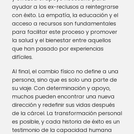
ayudar a los ex-reclusos a reintegrarse
con éxito. La empatía, la educación y el
acceso a recursos son fundamentales
para facilitar este proceso y promover
la salud y el bienestar entre aquellos
que han pasado por experiencias
difíciles.
Al final, el cambio físico no define a una
persona, sino que es solo una parte de
su viaje. Con determinación y apoyo,
muchos pueden encontrar una nueva
dirección y redefinir sus vidas después
de la cárcel. La transformación personal
es posible, y cada historia de éxito es un
testimonio de la capacidad humana