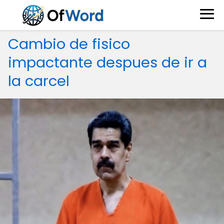
Cambio de fisico
impactante despues de ir a
la carcel