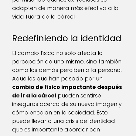
adapten de manera más efectiva a la
vida fuera de la cárcel.
Redefiniendo la identidad
El cambio físico no solo afecta la
percepción de uno mismo, sino también
cómo los demás perciben a la persona.
Aquellos que han pasado por un
cambio de físico impactante después
de ir a la cárcel
pueden sentirse
inseguros acerca de su nueva imagen y
cómo encajan en la sociedad. Esto
puede llevar a una crisis de identidad
que es importante abordar con