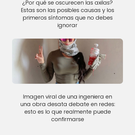
¿Por qué se oscurecen las axilas?
Estas son las posibles causas y los
primeros síntomas que no debes
ignorar
Imagen viral de una ingeniera en
una obra desata debate en redes:
esto es lo que realmente puede
confirmarse