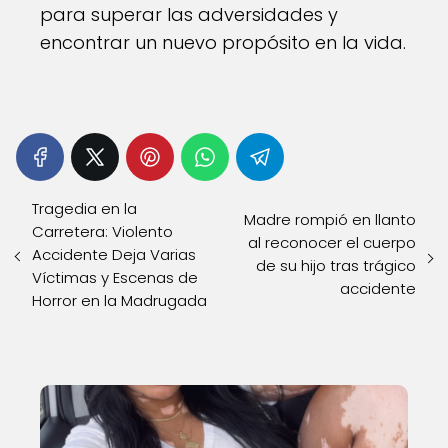
para superar las adversidades y
encontrar un nuevo propósito en la vida.
Tragedia en la
Madre rompió en llanto
Carretera: Violento
al reconocer el cuerpo
Accidente Deja Varias
de su hijo tras trágico
Víctimas y Escenas de
accidente
Horror en la Madrugada