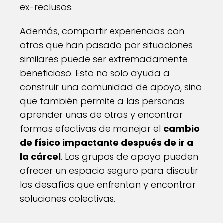
ex-reclusos.
Además, compartir experiencias con
otros que han pasado por situaciones
similares puede ser extremadamente
beneficioso. Esto no solo ayuda a
construir una comunidad de apoyo, sino
que también permite a las personas
aprender unas de otras y encontrar
formas efectivas de manejar el
cambio
de físico impactante después de ir a
la cárcel
. Los grupos de apoyo pueden
ofrecer un espacio seguro para discutir
los desafíos que enfrentan y encontrar
soluciones colectivas.