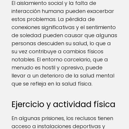
El aislamiento social y la falta de
interacción humana pueden exacerbar
estos problemas. La pérdida de
conexiones significativas y el sentimiento
de soledad pueden causar que algunas
personas descuiden su salud, lo que a
su vez contribuye a cambios físicos
notables. El entorno carcelario, que a
menudo es hostil y opresivo, puede
llevar a un deterioro de la salud mental
que se refleja en la salud física.
Ejercicio y actividad física
En algunas prisiones, los reclusos tienen
acceso a instalaciones deportivas y