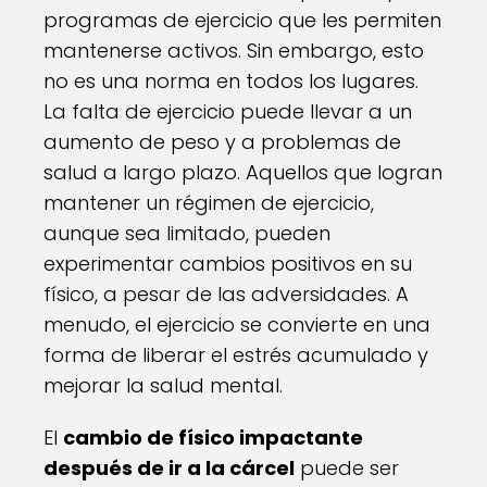
programas de ejercicio que les permiten
mantenerse activos. Sin embargo, esto
no es una norma en todos los lugares.
La falta de ejercicio puede llevar a un
aumento de peso y a problemas de
salud a largo plazo. Aquellos que logran
mantener un régimen de ejercicio,
aunque sea limitado, pueden
experimentar cambios positivos en su
físico, a pesar de las adversidades. A
menudo, el ejercicio se convierte en una
forma de liberar el estrés acumulado y
mejorar la salud mental.
El
cambio de físico impactante
después de ir a la cárcel
puede ser