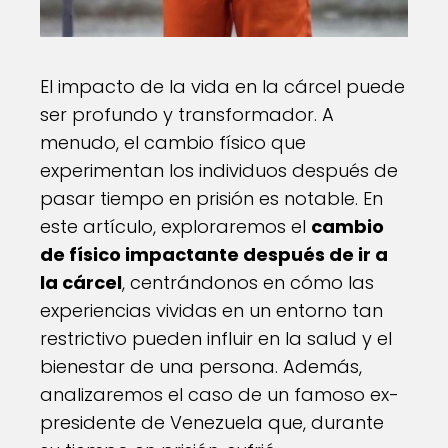
El impacto de la vida en la cárcel puede
ser profundo y transformador. A
menudo, el cambio físico que
experimentan los individuos después de
pasar tiempo en prisión es notable. En
este artículo, exploraremos el
cambio
de físico impactante después de ir a
la cárcel
, centrándonos en cómo las
experiencias vividas en un entorno tan
restrictivo pueden influir en la salud y el
bienestar de una persona. Además,
analizaremos el caso de un famoso ex-
presidente de Venezuela que, durante