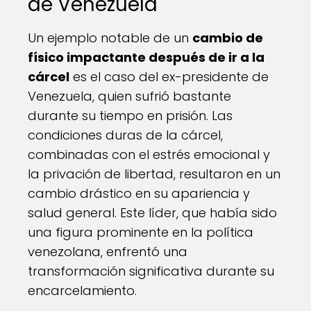
de Venezuela
Un ejemplo notable de un
cambio de
físico impactante después de ir a la
cárcel
es el caso del ex-presidente de
Venezuela, quien sufrió bastante
durante su tiempo en prisión. Las
condiciones duras de la cárcel,
combinadas con el estrés emocional y
la privación de libertad, resultaron en un
cambio drástico en su apariencia y
salud general. Este líder, que había sido
una figura prominente en la política
venezolana, enfrentó una
transformación significativa durante su
encarcelamiento.