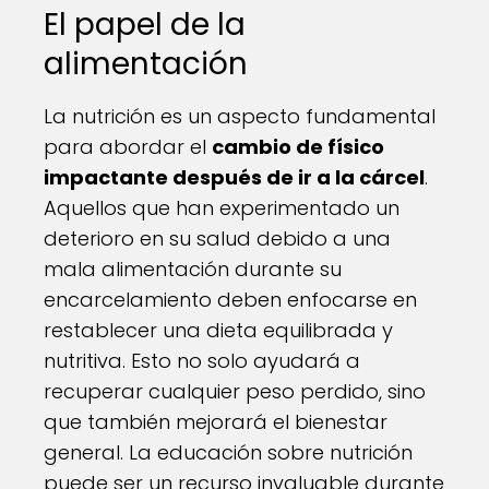
El papel de la
alimentación
La nutrición es un aspecto fundamental
para abordar el
cambio de físico
impactante después de ir a la cárcel
.
Aquellos que han experimentado un
deterioro en su salud debido a una
mala alimentación durante su
encarcelamiento deben enfocarse en
restablecer una dieta equilibrada y
nutritiva. Esto no solo ayudará a
recuperar cualquier peso perdido, sino
que también mejorará el bienestar
general. La educación sobre nutrición
puede ser un recurso invaluable durante