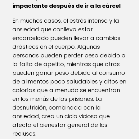
impactante después de ir a la cárcel
.
En muchos casos, el estrés intenso y la
ansiedad que conlleva estar
encarcelado pueden llevar a cambios
drásticos en el cuerpo. Algunas
personas pueden perder peso debido a
la falta de apetito, mientras que otras
pueden ganar peso debido al consumo
de alimentos poco saludables y altos en
calorías que a menudo se encuentran
en los menús de las prisiones. La
desnutrición, combinada con la
ansiedad, crea un ciclo vicioso que
afecta el bienestar general de los
reclusos.