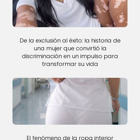
De la exclusión al éxito: la historia de
una mujer que convirtió la
discriminación en un impulso para
transformar su vida
El fenómeno de la ropa interior