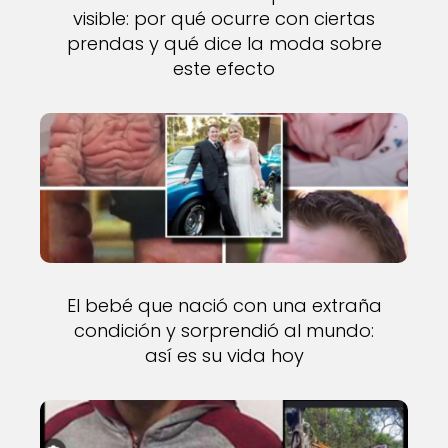
visible: por qué ocurre con ciertas
prendas y qué dice la moda sobre
este efecto
El bebé que nació con una extraña
condición y sorprendió al mundo:
así es su vida hoy