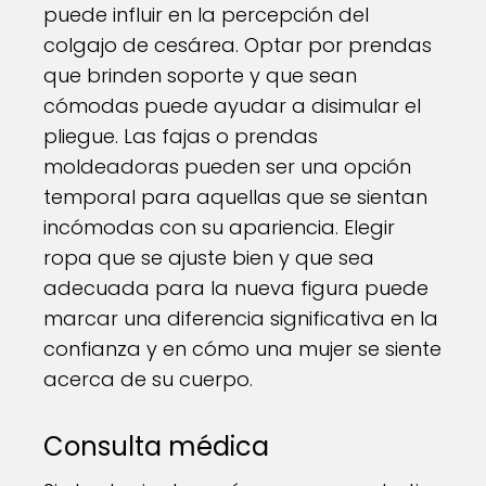
puede influir en la percepción del
colgajo de cesárea. Optar por prendas
que brinden soporte y que sean
cómodas puede ayudar a disimular el
pliegue. Las fajas o prendas
moldeadoras pueden ser una opción
temporal para aquellas que se sientan
incómodas con su apariencia. Elegir
ropa que se ajuste bien y que sea
adecuada para la nueva figura puede
marcar una diferencia significativa en la
confianza y en cómo una mujer se siente
acerca de su cuerpo.
Consulta médica