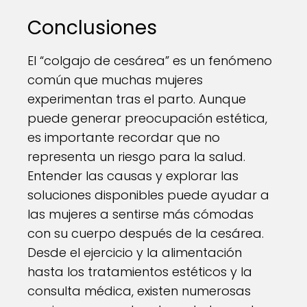
Conclusiones
El “colgajo de cesárea” es un fenómeno
común que muchas mujeres
experimentan tras el parto. Aunque
puede generar preocupación estética,
es importante recordar que no
representa un riesgo para la salud.
Entender las causas y explorar las
soluciones disponibles puede ayudar a
las mujeres a sentirse más cómodas
con su cuerpo después de la cesárea.
Desde el ejercicio y la alimentación
hasta los tratamientos estéticos y la
consulta médica, existen numerosas