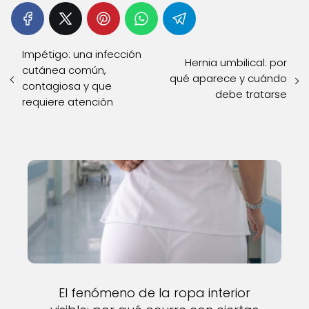
Impétigo: una infección
Hernia umbilical: por
cutánea común,
qué aparece y cuándo
contagiosa y que
debe tratarse
requiere atención
El fenómeno de la ropa interior