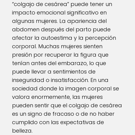
“colgajo de cesárea” puede tener un
impacto emocional significativo en
algunas mujeres. La apariencia del
abdomen después del parto puede
afectar la autoestima y la percepción
corporal. Muchas mujeres sienten
presión por recuperar la figura que
tenían antes del embarazo, lo que
puede llevar a sentimientos de
inseguridad o insatisfacción. En una
sociedad donde la imagen corporal se
valora enormemente, las mujeres
pueden sentir que el colgajo de cesárea
es un signo de fracaso o de no haber
cumplido con las expectativas de
belleza.