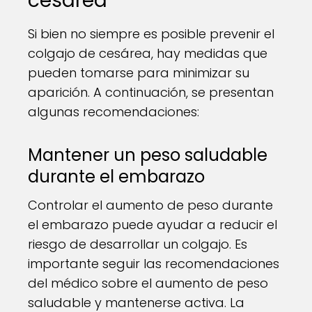
cesárea
Si bien no siempre es posible prevenir el
colgajo de cesárea, hay medidas que
pueden tomarse para minimizar su
aparición. A continuación, se presentan
algunas recomendaciones:
Mantener un peso saludable
durante el embarazo
Controlar el aumento de peso durante
el embarazo puede ayudar a reducir el
riesgo de desarrollar un colgajo. Es
importante seguir las recomendaciones
del médico sobre el aumento de peso
saludable y mantenerse activa. La