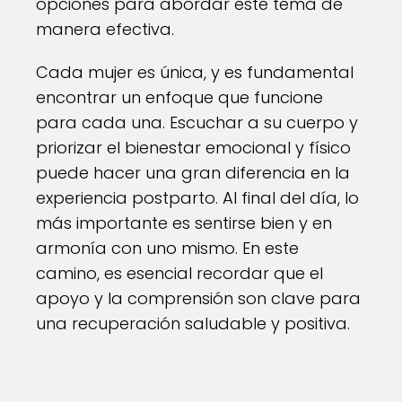
opciones para abordar este tema de
manera efectiva.
Cada mujer es única, y es fundamental
encontrar un enfoque que funcione
para cada una. Escuchar a su cuerpo y
priorizar el bienestar emocional y físico
puede hacer una gran diferencia en la
experiencia postparto. Al final del día, lo
más importante es sentirse bien y en
armonía con uno mismo. En este
camino, es esencial recordar que el
apoyo y la comprensión son clave para
una recuperación saludable y positiva.