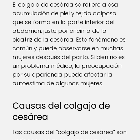
El colgajo de cesárea se refiere a esa
acumulación de piel y tejido adiposo
que se forma en la parte inferior del
abdomen, justo por encima de la
cicatriz de la cesárea. Este fenómeno es
común y puede observarse en muchas
mujeres después del parto. Si bien no es
un problema médico, la preocupación
por su apariencia puede afectar la
autoestima de algunas mujeres.
Causas del colgajo de
cesárea
Las causas del “colgajo de cesárea” son