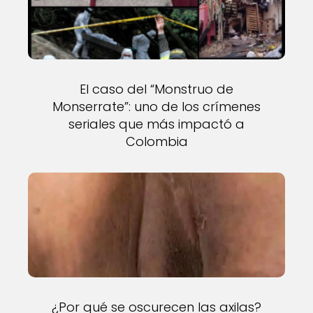
El caso del “Monstruo de
Monserrate”: uno de los crímenes
seriales que más impactó a
Colombia
¿Por qué se oscurecen las axilas?