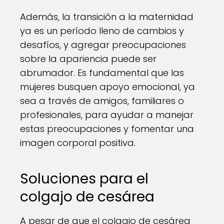
Además, la transición a la maternidad
ya es un período lleno de cambios y
desafíos, y agregar preocupaciones
sobre la apariencia puede ser
abrumador. Es fundamental que las
mujeres busquen apoyo emocional, ya
sea a través de amigos, familiares o
profesionales, para ayudar a manejar
estas preocupaciones y fomentar una
imagen corporal positiva.
Soluciones para el
colgajo de cesárea
A pesar de que el colgajo de cesárea