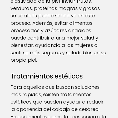
elasticidad de la piel. Incluir frutas,
verduras, proteínas magras y grasas
saludables puede ser clave en este
proceso. Además, evitar alimentos
procesados y azúcares añadidos
puede contribuir a una mejor salud y
bienestar, ayudando a las mujeres a
sentirse más seguras y saludables en su
propia piel.
Tratamientos estéticos
Para aquellas que buscan soluciones
más rápidas, existen tratamientos
estéticos que pueden ayudar a reducir
la apariencia del colgajo de cesárea.
Procedimientos como la liposucción o la