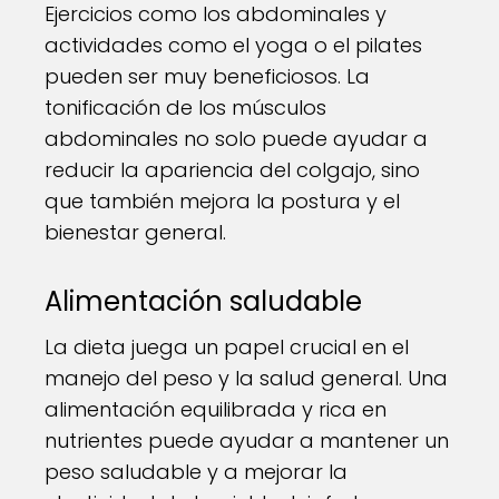
Ejercicios como los abdominales y
actividades como el yoga o el pilates
pueden ser muy beneficiosos. La
tonificación de los músculos
abdominales no solo puede ayudar a
reducir la apariencia del colgajo, sino
que también mejora la postura y el
bienestar general.
Alimentación saludable
La dieta juega un papel crucial en el
manejo del peso y la salud general. Una
alimentación equilibrada y rica en
nutrientes puede ayudar a mantener un
peso saludable y a mejorar la