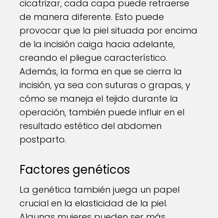
cicatrizar, cada capa puede retraerse
de manera diferente. Esto puede
provocar que la piel situada por encima
de la incisión caiga hacia adelante,
creando el pliegue característico.
Además, la forma en que se cierra la
incisión, ya sea con suturas o grapas, y
cómo se maneja el tejido durante la
operación, también puede influir en el
resultado estético del abdomen
postparto.
Factores genéticos
La genética también juega un papel
crucial en la elasticidad de la piel.
Algunas mujeres pueden ser más