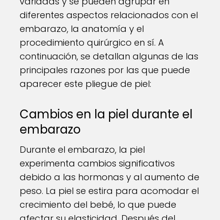
variadas y se pueden agrupar en
diferentes aspectos relacionados con el
embarazo, la anatomía y el
procedimiento quirúrgico en sí. A
continuación, se detallan algunas de las
principales razones por las que puede
aparecer este pliegue de piel:
Cambios en la piel durante el
embarazo
Durante el embarazo, la piel
experimenta cambios significativos
debido a las hormonas y al aumento de
peso. La piel se estira para acomodar el
crecimiento del bebé, lo que puede
afectar su elasticidad. Después del