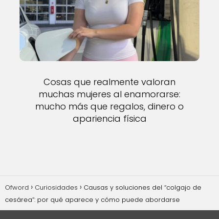
Cosas que realmente valoran
muchas mujeres al enamorarse:
mucho más que regalos, dinero o
apariencia física
Ofword
Curiosidades
Causas y soluciones del “colgajo de
cesárea”: por qué aparece y cómo puede abordarse