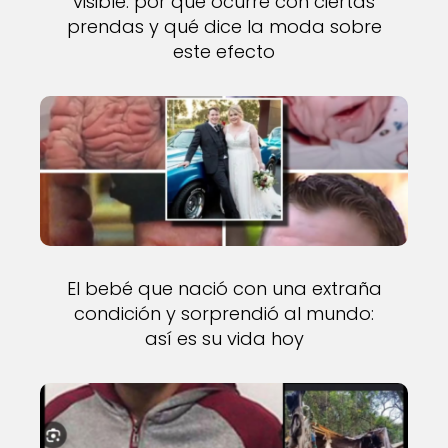
visible: por qué ocurre con ciertas
prendas y qué dice la moda sobre
este efecto
El bebé que nació con una extraña
condición y sorprendió al mundo:
así es su vida hoy