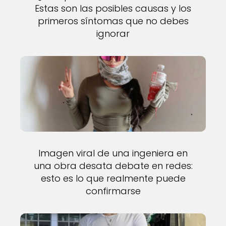
Estas son las posibles causas y los
primeros síntomas que no debes
ignorar
Imagen viral de una ingeniera en
una obra desata debate en redes:
esto es lo que realmente puede
confirmarse