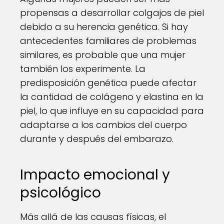
propensas a desarrollar colgajos de piel
debido a su herencia genética. Si hay
antecedentes familiares de problemas
similares, es probable que una mujer
también los experimente. La
predisposición genética puede afectar
la cantidad de colágeno y elastina en la
piel, lo que influye en su capacidad para
adaptarse a los cambios del cuerpo
durante y después del embarazo.
Impacto emocional y
psicológico
Más allá de las causas físicas, el