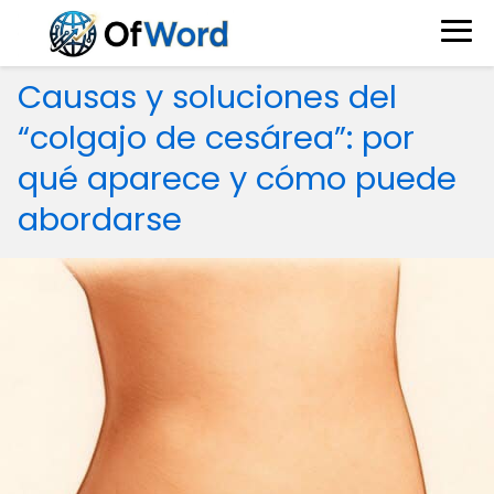
Causas y soluciones del
“colgajo de cesárea”: por
qué aparece y cómo puede
abordarse