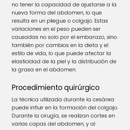
no tener la capacidad de ajustarse a la
nueva forma del abdomen, lo que
resulta en un pliegue o colgajo. Estas
variaciones en el peso pueden ser
causadas no solo por el embarazo, sino
también por cambios en la dieta y el
estilo de vida, lo que puede afectar la
elasticidad de la piel y la distribución de
la grasa en el abdomen.
Procedimiento quirúrgico
La técnica utilizada durante la cesárea
puede influir en la formación del colgajo.
Durante la cirugía, se realizan cortes en
varias capas del abdomen, y al