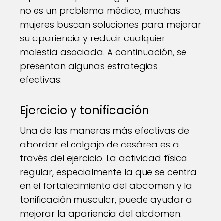
no es un problema médico, muchas
mujeres buscan soluciones para mejorar
su apariencia y reducir cualquier
molestia asociada. A continuación, se
presentan algunas estrategias
efectivas:
Ejercicio y tonificación
Una de las maneras más efectivas de
abordar el colgajo de cesárea es a
través del ejercicio. La actividad física
regular, especialmente la que se centra
en el fortalecimiento del abdomen y la
tonificación muscular, puede ayudar a
mejorar la apariencia del abdomen.