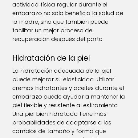
actividad física regular durante el
embarazo no solo beneficia la salud de
la madre, sino que también puede
facilitar un mejor proceso de
recuperación después del parto.
Hidratación de la piel
La hidratación adecuada de la piel
puede mejorar su elasticidad. Utilizar
cremas hidratantes y aceites durante el
embarazo puede ayudar a mantener la
piel flexible y resistente al estiramiento.
Una piel bien hidratada tiene más
probabilidades de adaptarse a los
cambios de tamaño y forma que