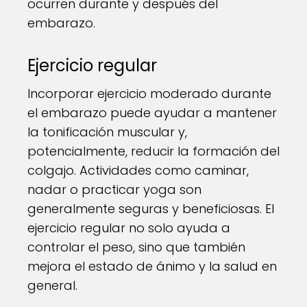
ocurren durante y después del
embarazo.
Ejercicio regular
Incorporar ejercicio moderado durante
el embarazo puede ayudar a mantener
la tonificación muscular y,
potencialmente, reducir la formación del
colgajo. Actividades como caminar,
nadar o practicar yoga son
generalmente seguras y beneficiosas. El
ejercicio regular no solo ayuda a
controlar el peso, sino que también
mejora el estado de ánimo y la salud en
general.