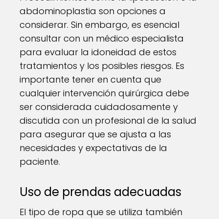
abdominoplastia son opciones a
considerar. Sin embargo, es esencial
consultar con un médico especialista
para evaluar la idoneidad de estos
tratamientos y los posibles riesgos. Es
importante tener en cuenta que
cualquier intervención quirúrgica debe
ser considerada cuidadosamente y
discutida con un profesional de la salud
para asegurar que se ajusta a las
necesidades y expectativas de la
paciente.
Uso de prendas adecuadas
El tipo de ropa que se utiliza también