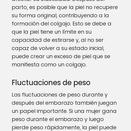
parto, es posible que la piel no recupere
su forma original, contribuyendo a la
formación del colgajo. Esto se debe a
que la piel tiene un límite en su
capacidad de estirarse y, al no ser
capaz de volver a su estado inicial,
puede crear un exceso de piel que se
manifiesta como un colgajo.
Fluctuaciones de peso
Las fluctuaciones de peso durante y
después del embarazo también juegan
un papel importante. Si una mujer gana
peso durante el embarazo y luego
pierde peso rápidamente, la piel puede