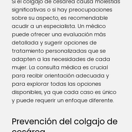
Si el colgajo de cesárea causa molestias
significativas o si hay preocupaciones
sobre su aspecto, es recomendable
acudir a un especialista. Un médico
puede ofrecer una evaluación más
detallada y sugerir opciones de
tratamiento personalizadas que se
adapten a las necesidades de cada
mujer. La consulta médica es crucial
para recibir orientación adecuada y
para explorar todas las opciones
disponibles, ya que cada caso es único
y puede requerir un enfoque diferente.
Prevención del colgajo de