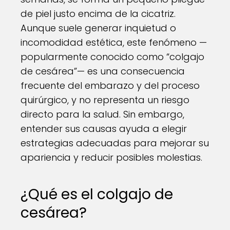
de piel justo encima de la cicatriz.
Aunque suele generar inquietud o
incomodidad estética, este fenómeno —
popularmente conocido como “colgajo
de cesárea”— es una consecuencia
frecuente del embarazo y del proceso
quirúrgico, y no representa un riesgo
directo para la salud. Sin embargo,
entender sus causas ayuda a elegir
estrategias adecuadas para mejorar su
apariencia y reducir posibles molestias.
¿Qué es el colgajo de
cesárea?