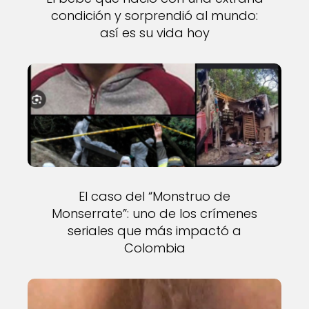
condición y sorprendió al mundo:
así es su vida hoy
El caso del “Monstruo de
Monserrate”: uno de los crímenes
seriales que más impactó a
Colombia