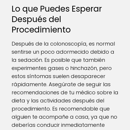
Lo que Puedes Esperar
Después del
Procedimiento
Después de la colonoscopía, es normal
sentirse un poco adormecido debido a
la sedación. Es posible que también
experimentes gases o hinchazón, pero
estos síntomas suelen desaparecer
rápidamente. Asegúrate de seguir las
recomendaciones de tu médico sobre la
dieta y las actividades después del
procedimiento. Es recomendable que
alguien te acompañe a casa, ya que no
deberías conducir inmediatamente