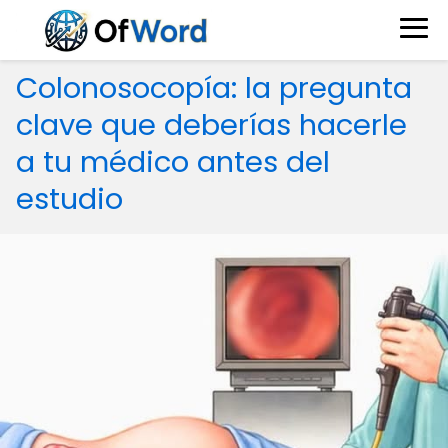
Colonosocopía: la pregunta
clave que deberías hacerle
a tu médico antes del
estudio