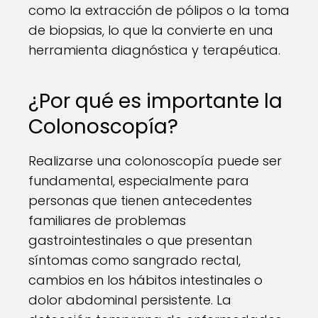
como la extracción de pólipos o la toma
de biopsias, lo que la convierte en una
herramienta diagnóstica y terapéutica.
¿Por qué es importante la
Colonoscopía?
Realizarse una colonoscopía puede ser
fundamental, especialmente para
personas que tienen antecedentes
familiares de problemas
gastrointestinales o que presentan
síntomas como sangrado rectal,
cambios en los hábitos intestinales o
dolor abdominal persistente. La