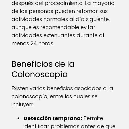
después del procedimiento. La mayoría
de las personas pueden retomar sus
actividades normales al día siguiente,
aunque es recomendable evitar
actividades extenuantes durante al
menos 24 horas.
Beneficios de la
Colonoscopía
Existen varios beneficios asociados a la
colonoscopía, entre los cuales se
incluyen:
Detección temprana:
Permite
identificar problemas antes de que