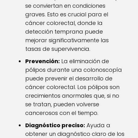
se conviertan en condiciones
graves. Esto es crucial para el
cáncer colorectal, donde la
detección temprana puede
mejorar significativamente las
tasas de supervivencia.
Prevención:
La eliminación de
pólipos durante una colonoscopía
puede prevenir el desarrollo de
cáncer colorectal. Los pólipos son
crecimientos anormales que, si no
se tratan, pueden volverse
cancerosos con el tiempo.
Diagnóstico preciso:
Ayuda a
obtener un diagnóstico claro de los