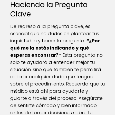
Haciendo la Pregunta
Clave
De regreso a la pregunta clave, es
esencial que no dudes en plantear tus
inquietudes y hacer la pregunta:
“¿Por
qué me la estás indicando y qué
esperas encontrar?”
Esta pregunta no
solo te ayudará a entender mejor tu
situación, sino que también te permitirá
aclarar cualquier duda que tengas
sobre el procedimiento. Recuerda que tu
médico está ahí para ayudarte y
guiarte a través del proceso. Asegúrate
de sentirte cómodo y bien informado
antes de tomar decisiones sobre tu