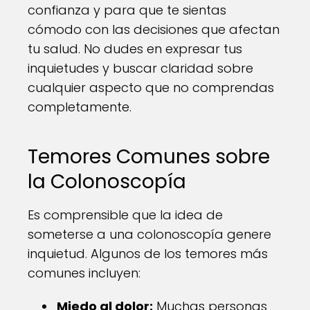
confianza y para que te sientas
cómodo con las decisiones que afectan
tu salud. No dudes en expresar tus
inquietudes y buscar claridad sobre
cualquier aspecto que no comprendas
completamente.
Temores Comunes sobre
la Colonoscopía
Es comprensible que la idea de
someterse a una colonoscopía genere
inquietud. Algunos de los temores más
comunes incluyen:
Miedo al dolor:
Muchas personas