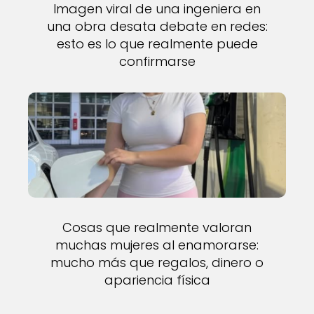
Imagen viral de una ingeniera en
una obra desata debate en redes:
esto es lo que realmente puede
confirmarse
Cosas que realmente valoran
muchas mujeres al enamorarse:
mucho más que regalos, dinero o
apariencia física