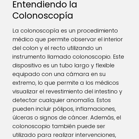
Entendiendo la
Colonoscopía
La colonoscopía es un procedimiento
médico que permite observar el interior
del colon y el recto utilizando un
instrumento llamado colonoscopio. Este
dispositivo es un tubo largo y flexible
equipado con una cámara en su
extremo, lo que permite a los médicos
visualizar el revestimiento del intestino y
detectar cualquier anomalía. Estos
pueden incluir pólipos, inflamaciones,
úlceras o signos de cáncer. Además, el
colonoscopio también puede ser
utilizado para realizar intervenciones,