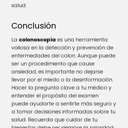
salud.
Conclusión
La
colonoscopía
es una herramienta
valiosa en la detección y prevención de
enfermedades del colon. Aunque puede
ser un procedimiento que cause
ansiedad, es importante no dejarse
llevar por el miedo o la desinformación.
Hacer la pregunta clave a tu médico y
entender el propósito del examen
puede ayudarte a sentirte más seguro y
a tomar decisiones informadas sobre tu
salud. Recuerda que cuidar de tu
bienestar debe ser siempre la prioridad,