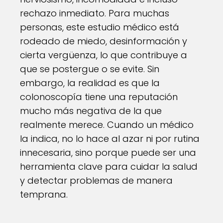
rechazo inmediato. Para muchas
personas, este estudio médico está
rodeado de miedo, desinformación y
cierta vergüenza, lo que contribuye a
que se postergue o se evite. Sin
embargo, la realidad es que la
colonoscopía tiene una reputación
mucho más negativa de la que
realmente merece. Cuando un médico
la indica, no lo hace al azar ni por rutina
innecesaria, sino porque puede ser una
herramienta clave para cuidar la salud
y detectar problemas de manera
temprana.