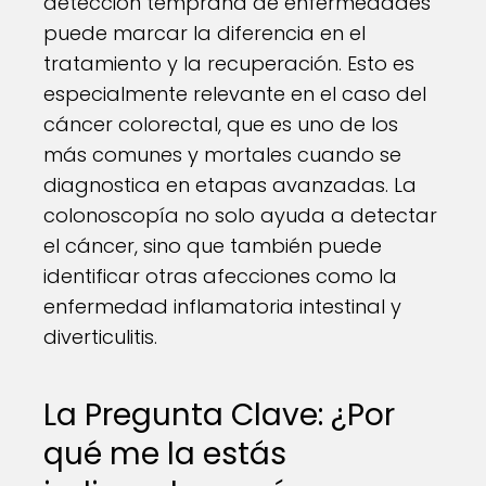
detección temprana de enfermedades
puede marcar la diferencia en el
tratamiento y la recuperación. Esto es
especialmente relevante en el caso del
cáncer colorectal, que es uno de los
más comunes y mortales cuando se
diagnostica en etapas avanzadas. La
colonoscopía no solo ayuda a detectar
el cáncer, sino que también puede
identificar otras afecciones como la
enfermedad inflamatoria intestinal y
diverticulitis.
La Pregunta Clave: ¿Por
qué me la estás