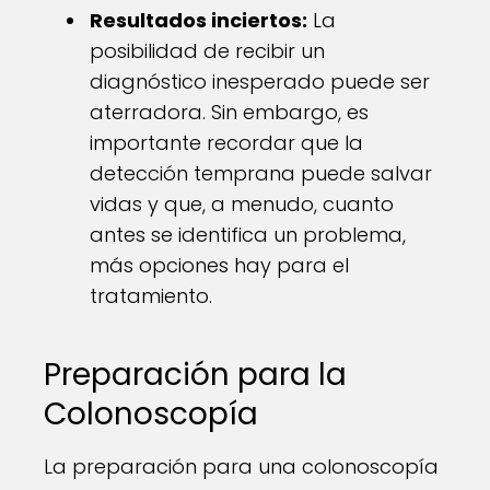
Resultados inciertos:
La
posibilidad de recibir un
diagnóstico inesperado puede ser
aterradora. Sin embargo, es
importante recordar que la
detección temprana puede salvar
vidas y que, a menudo, cuanto
antes se identifica un problema,
más opciones hay para el
tratamiento.
Preparación para la
Colonoscopía
La preparación para una colonoscopía