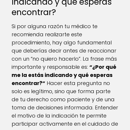
indicando y qué esperas
encontrar?
Si por alguna razón tu médico te
recomienda realizarte este
procedimiento, hay algo fundamental
que deberías decir antes de reaccionar
con un “no quiero hacerlo”. La frase más
importante y responsable es:
“¿Por qué
me la estás indicando y qué esperas
encontrar?”
Hacer esta pregunta no
solo es legítimo, sino que forma parte
de tu derecho como paciente y de una
toma de decisiones informada. Entender
el motivo de la indicación te permite
participar activamente en el cuidado de