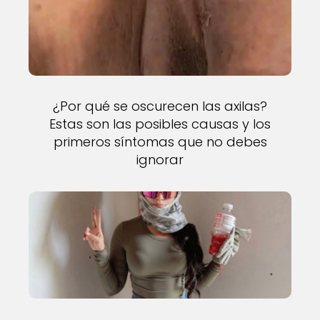
¿Por qué se oscurecen las axilas?
Estas son las posibles causas y los
primeros síntomas que no debes
ignorar