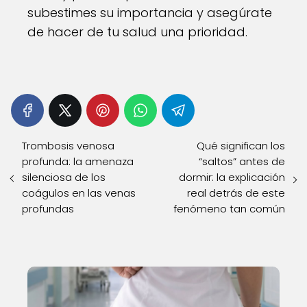
subestimes su importancia y asegúrate
de hacer de tu salud una prioridad.
Trombosis venosa
Qué significan los
profunda: la amenaza
“saltos” antes de
silenciosa de los
dormir: la explicación
coágulos en las venas
real detrás de este
profundas
fenómeno tan común