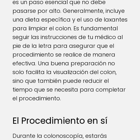
es un paso esencial que no debe
pasarse por alto. Generalmente, incluye
una dieta específica y el uso de laxantes
para limpiar el colon. Es fundamental
seguir las instrucciones de tu médico al
pie de la letra para asegurar que el
procedimiento se realice de manera
efectiva. Una buena preparación no
solo facilita la visualización del colon,
sino que también puede reducir el
tiempo que se necesita para completar
el procedimiento.
El Procedimiento en sí
Durante la colonoscopía, estarás