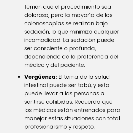
temen que el procedimiento sea
doloroso, pero la mayoría de las
colonoscopías se realizan bajo
sedación, lo que minimiza cualquier
incomodidad. La sedación puede
ser consciente o profunda,
dependiendo de la preferencia del
médico y del paciente.
Vergüenza:
El tema de la salud
intestinal puede ser tabú, y esto
puede llevar a las personas a
sentirse cohibidas. Recuerda que
los médicos están entrenados para
manejar estas situaciones con total
profesionalismo y respeto.