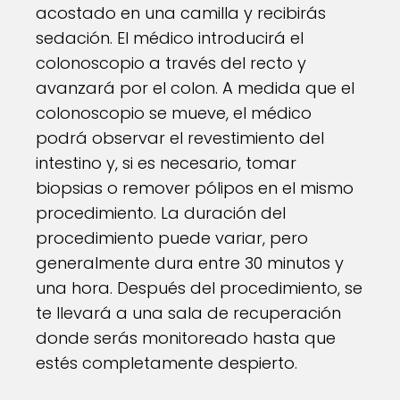
acostado en una camilla y recibirás
sedación. El médico introducirá el
colonoscopio a través del recto y
avanzará por el colon. A medida que el
colonoscopio se mueve, el médico
podrá observar el revestimiento del
intestino y, si es necesario, tomar
biopsias o remover pólipos en el mismo
procedimiento. La duración del
procedimiento puede variar, pero
generalmente dura entre 30 minutos y
una hora. Después del procedimiento, se
te llevará a una sala de recuperación
donde serás monitoreado hasta que
estés completamente despierto.