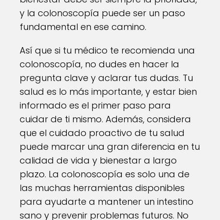
y la colonoscopía puede ser un paso
fundamental en ese camino.
Así que si tu médico te recomienda una
colonoscopía, no dudes en hacer la
pregunta clave y aclarar tus dudas. Tu
salud es lo más importante, y estar bien
informado es el primer paso para
cuidar de ti mismo. Además, considera
que el cuidado proactivo de tu salud
puede marcar una gran diferencia en tu
calidad de vida y bienestar a largo
plazo. La colonoscopía es solo una de
las muchas herramientas disponibles
para ayudarte a mantener un intestino
sano y prevenir problemas futuros. No