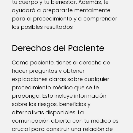
tu cuerpo y tu bienestar. Además, te
ayudará a prepararte mentalmente
para el procedimiento y a comprender
los posibles resultados.
Derechos del Paciente
Como paciente, tienes el derecho de
hacer preguntas y obtener
explicaciones claras sobre cualquier
procedimiento médico que se te
proponga. Esto incluye información
sobre los riesgos, beneficios y
alternativas disponibles. La
comunicación abierta con tu médico es
crucial para construir una relación de