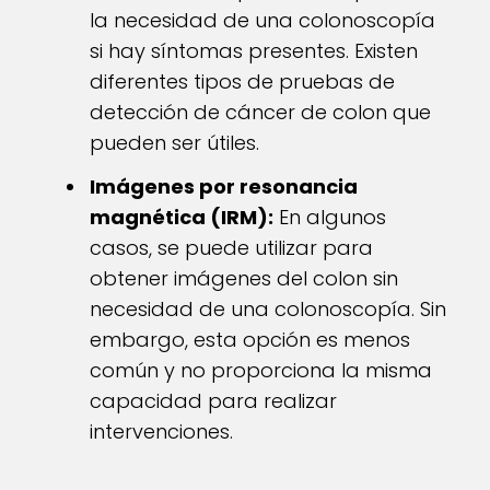
la necesidad de una colonoscopía
si hay síntomas presentes. Existen
diferentes tipos de pruebas de
detección de cáncer de colon que
pueden ser útiles.
Imágenes por resonancia
magnética (IRM):
En algunos
casos, se puede utilizar para
obtener imágenes del colon sin
necesidad de una colonoscopía. Sin
embargo, esta opción es menos
común y no proporciona la misma
capacidad para realizar
intervenciones.