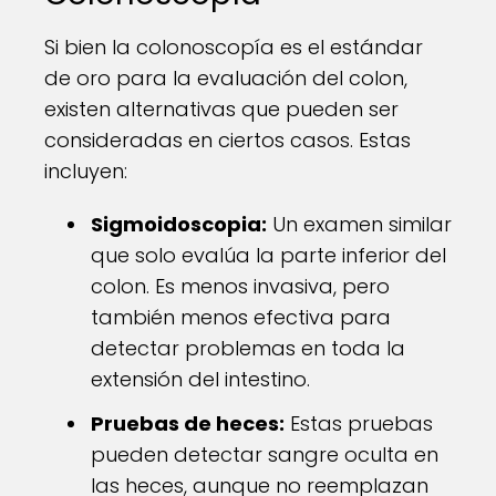
Si bien la colonoscopía es el estándar
de oro para la evaluación del colon,
existen alternativas que pueden ser
consideradas en ciertos casos. Estas
incluyen:
Sigmoidoscopia:
Un examen similar
que solo evalúa la parte inferior del
colon. Es menos invasiva, pero
también menos efectiva para
detectar problemas en toda la
extensión del intestino.
Pruebas de heces:
Estas pruebas
pueden detectar sangre oculta en
las heces, aunque no reemplazan