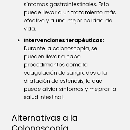
síntomas gastrointestinales. Esto
puede llevar a un tratamiento más
efectivo y a una mejor calidad de
vida.
Intervenciones terapéuticas:
Durante la colonoscopía, se
pueden llevar a cabo
procedimientos como la
coagulación de sangrados o la
dilatación de estenosis, lo que
puede aliviar síntomas y mejorar la
salud intestinal.
Alternativas a la
Colonoscopía