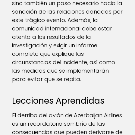
sino también un paso necesario hacia la
sanación de las relaciones dañadas por
este trágico evento. Además, la
comunidad internacional debe estar
atenta a los resultados de la
investigación y exigir un informe
completo que explique las
circunstancias del incidente, así como
las medidas que se implementarán
para evitar que se repita.
Lecciones Aprendidas
El derribo del avión de Azerbaijan Airlines
es un recordatorio sombrío de las
consecuencias que pueden derivarse de