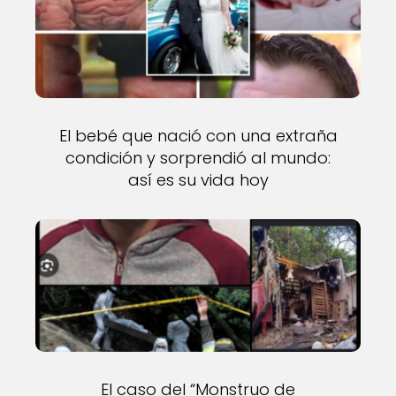
El bebé que nació con una extraña
condición y sorprendió al mundo:
así es su vida hoy
El caso del “Monstruo de