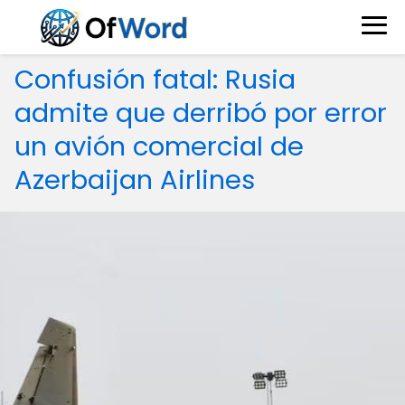
Confusión fatal: Rusia
admite que derribó por error
un avión comercial de
Azerbaijan Airlines