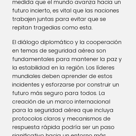
medida que el mundo avanza hacia un
futuro incierto, es vital que las naciones
trabajen juntas para evitar que se
repitan tragedias como esta.
El diálogo diplomático y la cooperación
en temas de seguridad aérea son
fundamentales para mantener la paz y
la estabilidad en la región. Los líderes
mundiales deben aprender de estos
incidentes y esforzarse por construir un
futuro más seguro para todos. La
creación de un marco internacional
para la seguridad aérea que incluya
protocolos claros y mecanismos de
respuesta rápida podría ser un paso
significativo hacia un entorno más