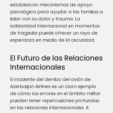
establezcan mecanismos de apoyo
psicológico para ayudar a las familias a
lidiar con su dolor y trauma. La
solidaridad internacional en momentos
de tragedia puede ofrecer un rayo de
esperanza en medio de la oscuridad.
El Futuro de las Relaciones
Internacionales
El incidente del derribo del avión de
Azerbaijan Airlines es un claro ejemplo
de cómo los errores en el ámbito militar
pueden tener repercusiones profundas
en las relaciones internacionales. A