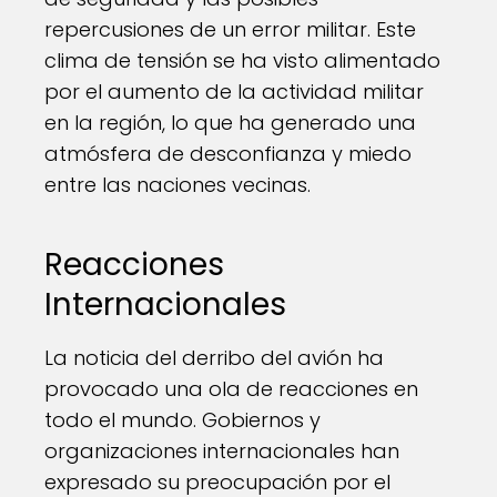
repercusiones de un error militar. Este
clima de tensión se ha visto alimentado
por el aumento de la actividad militar
en la región, lo que ha generado una
atmósfera de desconfianza y miedo
entre las naciones vecinas.
Reacciones
Internacionales
La noticia del derribo del avión ha
provocado una ola de reacciones en
todo el mundo. Gobiernos y
organizaciones internacionales han
expresado su preocupación por el