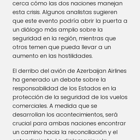
cerca cómo las dos naciones manejan
esta crisis. Algunos analistas sugieren
que este evento podría abrir la puerta a
un diálogo más amplio sobre la
seguridad en la región, mientras que
otros temen que pueda llevar a un
aumento en las hostilidades.
El derribo del avión de Azerbaijan Airlines
ha generado un debate sobre la
responsabilidad de los Estados en la
protección de la seguridad de los vuelos
comerciales. A medida que se
desarrollan los acontecimientos, será
crucial para ambas naciones encontrar
un camino hacia la reconciliación y el