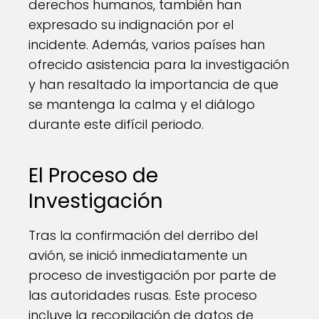
derechos humanos, también han
expresado su indignación por el
incidente. Además, varios países han
ofrecido asistencia para la investigación
y han resaltado la importancia de que
se mantenga la calma y el diálogo
durante este difícil periodo.
El Proceso de
Investigación
Tras la confirmación del derribo del
avión, se inició inmediatamente un
proceso de investigación por parte de
las autoridades rusas. Este proceso
incluye la recopilación de datos de