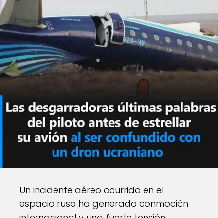
Un incidente aéreo ocurrido en el
espacio ruso ha generado conmoción
internacional y una fuerte tensión