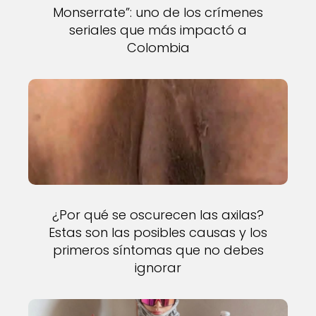
Monserrate”: uno de los crímenes
seriales que más impactó a
Colombia
¿Por qué se oscurecen las axilas?
Estas son las posibles causas y los
primeros síntomas que no debes
ignorar