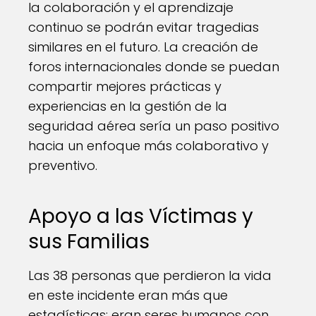
la colaboración y el aprendizaje
continuo se podrán evitar tragedias
similares en el futuro. La creación de
foros internacionales donde se puedan
compartir mejores prácticas y
experiencias en la gestión de la
seguridad aérea sería un paso positivo
hacia un enfoque más colaborativo y
preventivo.
Apoyo a las Víctimas y
sus Familias
Las 38 personas que perdieron la vida
en este incidente eran más que
estadísticas; eran seres humanos con