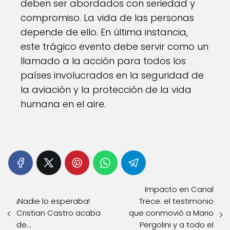
deben ser abordados con seriedad y
compromiso. La vida de las personas
depende de ello. En última instancia,
este trágico evento debe servir como un
llamado a la acción para todos los
países involucrados en la seguridad de
la aviación y la protección de la vida
humana en el aire.
Impacto en Canal
¡Nadie lo esperaba!
Trece: el testimonio
Cristian Castro acaba
que conmovió a Mario
de…
Pergolini y a todo el