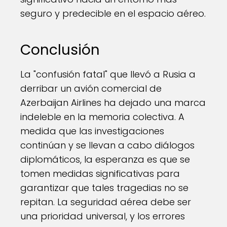
seguro y predecible en el espacio aéreo.
Conclusión
La "confusión fatal" que llevó a Rusia a
derribar un avión comercial de
Azerbaijan Airlines ha dejado una marca
indeleble en la memoria colectiva. A
medida que las investigaciones
continúan y se llevan a cabo diálogos
diplomáticos, la esperanza es que se
tomen medidas significativas para
garantizar que tales tragedias no se
repitan. La seguridad aérea debe ser
una prioridad universal, y los errores