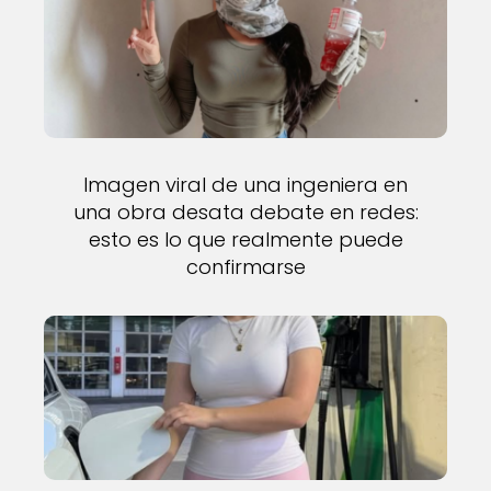
Imagen viral de una ingeniera en
una obra desata debate en redes:
esto es lo que realmente puede
confirmarse