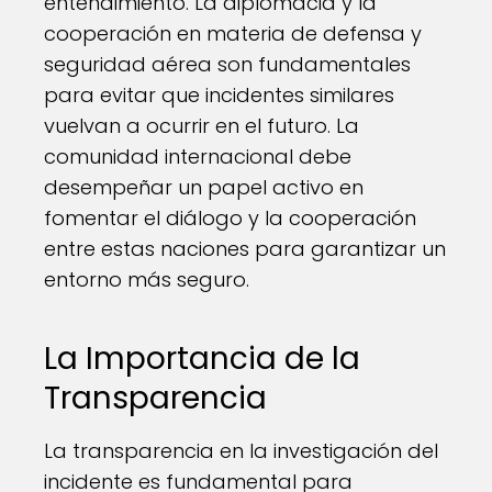
entendimiento. La diplomacia y la
cooperación en materia de defensa y
seguridad aérea son fundamentales
para evitar que incidentes similares
vuelvan a ocurrir en el futuro. La
comunidad internacional debe
desempeñar un papel activo en
fomentar el diálogo y la cooperación
entre estas naciones para garantizar un
entorno más seguro.
La Importancia de la
Transparencia
La transparencia en la investigación del
incidente es fundamental para