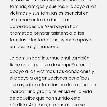
familias, amigos y sueños. El apoyo a las
víctimas y sus familias es esencial en
este momento de duelo. Las
autoridades de Azerbaiyán han
prometido brindar asistencia a las
familias afectadas, incluyendo apoyo
emocional y financiero.
La comunidad internacional también
tiene un papel que desempeñar en el
apoyo a las víctimas. Las donaciones y
el apoyo a organizaciones benéficas
que ayudan a familias en duelo pueden
marcar una gran diferencia en la vida
de aquellos que han sufrido esta
pérdida. Además, es crucial que se