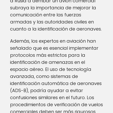
a Rusia a derribar un avión comercial
subraya la importancia de mejorar la
comunicación entre las fuerzas
armadas y las autoridades civiles en
cuanto a la identificación de aeronaves.
Además, los expertos en aviación han
señalado que es esencial implementar
protocolos más estrictos para la
identificación de amenazas en el
espacio aéreo. El uso de tecnología
avanzada, como sistemas de
identificación automática de aeronaves
(ADS-B), podría ayudar a evitar
confusiones similares en el futuro. Los
procedimientos de verificación de vuelos
comerciales deben ser más rigurosos