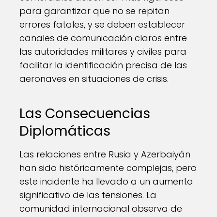
para garantizar que no se repitan
errores fatales, y se deben establecer
canales de comunicación claros entre
las autoridades militares y civiles para
facilitar la identificación precisa de las
aeronaves en situaciones de crisis.
Las Consecuencias
Diplomáticas
Las relaciones entre Rusia y Azerbaiyán
han sido históricamente complejas, pero
este incidente ha llevado a un aumento
significativo de las tensiones. La
comunidad internacional observa de