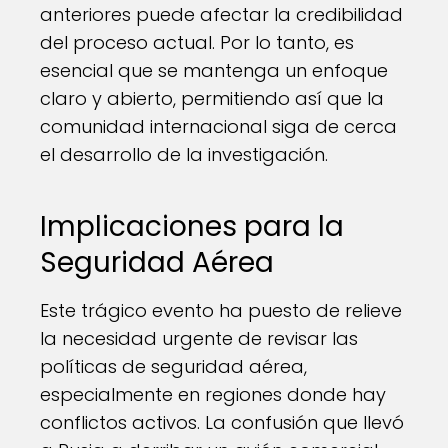
anteriores puede afectar la credibilidad
del proceso actual. Por lo tanto, es
esencial que se mantenga un enfoque
claro y abierto, permitiendo así que la
comunidad internacional siga de cerca
el desarrollo de la investigación.
Implicaciones para la
Seguridad Aérea
Este trágico evento ha puesto de relieve
la necesidad urgente de revisar las
políticas de seguridad aérea,
especialmente en regiones donde hay
conflictos activos. La confusión que llevó