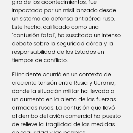
giro de los acontecimientos, fue
impactado por un misil lanzado desde
un sistema de defensa antiaérea ruso.
Este hecho, calificado como una
"confusión fatal", ha suscitado un intenso
debate sobre la seguridad aérea y la
responsabilidad de los Estados en
tiempos de conflicto.
El incidente ocurrió en un contexto de
creciente tensión entre Rusia y Ucrania,
donde la situación militar ha llevado a
un aumento en la alerta de las fuerzas
armadas rusas. La confusión que llevó
al derribo del avión comercial ha puesto
de relieve la fragilidad de las medidas
de seguridad y las posibles