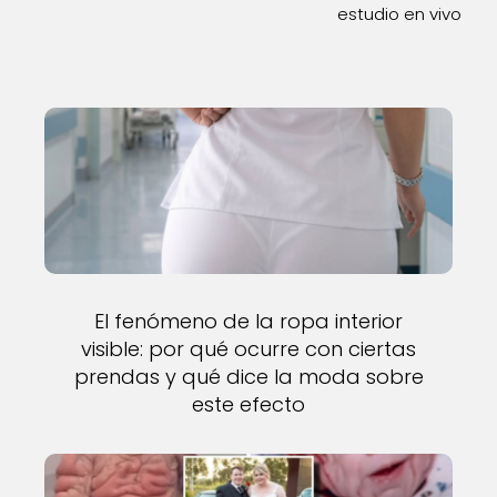
estudio en vivo
El fenómeno de la ropa interior
visible: por qué ocurre con ciertas
prendas y qué dice la moda sobre
este efecto