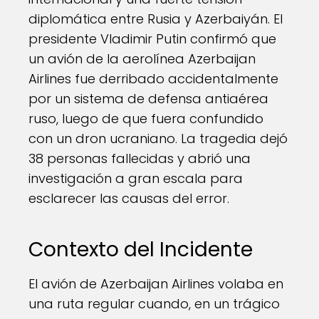
diplomática entre Rusia y Azerbaiyán. El
presidente Vladimir Putin confirmó que
un avión de la aerolínea Azerbaijan
Airlines fue derribado accidentalmente
por un sistema de defensa antiaérea
ruso, luego de que fuera confundido
con un dron ucraniano. La tragedia dejó
38 personas fallecidas y abrió una
investigación a gran escala para
esclarecer las causas del error.
Contexto del Incidente
El avión de Azerbaijan Airlines volaba en
una ruta regular cuando, en un trágico