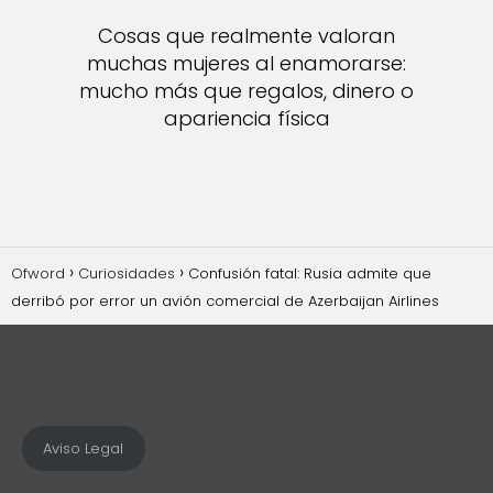
Cosas que realmente valoran
muchas mujeres al enamorarse:
mucho más que regalos, dinero o
apariencia física
Ofword
Curiosidades
Confusión fatal: Rusia admite que
derribó por error un avión comercial de Azerbaijan Airlines
Aviso Legal