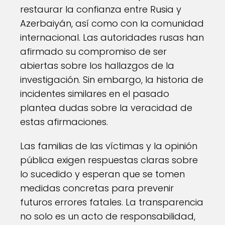
restaurar la confianza entre Rusia y
Azerbaiyán, así como con la comunidad
internacional. Las autoridades rusas han
afirmado su compromiso de ser
abiertas sobre los hallazgos de la
investigación. Sin embargo, la historia de
incidentes similares en el pasado
plantea dudas sobre la veracidad de
estas afirmaciones.
Las familias de las víctimas y la opinión
pública exigen respuestas claras sobre
lo sucedido y esperan que se tomen
medidas concretas para prevenir
futuros errores fatales. La transparencia
no solo es un acto de responsabilidad,