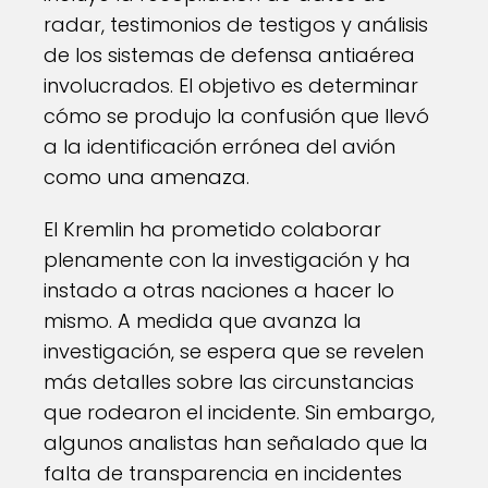
radar, testimonios de testigos y análisis
de los sistemas de defensa antiaérea
involucrados. El objetivo es determinar
cómo se produjo la confusión que llevó
a la identificación errónea del avión
como una amenaza.
El Kremlin ha prometido colaborar
plenamente con la investigación y ha
instado a otras naciones a hacer lo
mismo. A medida que avanza la
investigación, se espera que se revelen
más detalles sobre las circunstancias
que rodearon el incidente. Sin embargo,
algunos analistas han señalado que la
falta de transparencia en incidentes