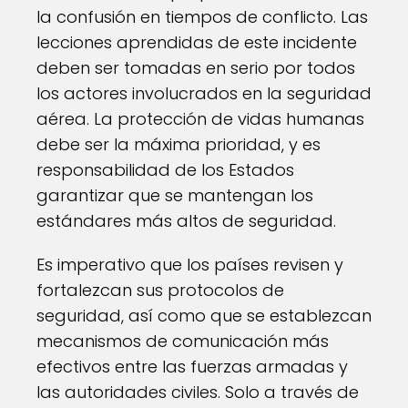
la confusión en tiempos de conflicto. Las
lecciones aprendidas de este incidente
deben ser tomadas en serio por todos
los actores involucrados en la seguridad
aérea. La protección de vidas humanas
debe ser la máxima prioridad, y es
responsabilidad de los Estados
garantizar que se mantengan los
estándares más altos de seguridad.
Es imperativo que los países revisen y
fortalezcan sus protocolos de
seguridad, así como que se establezcan
mecanismos de comunicación más
efectivos entre las fuerzas armadas y
las autoridades civiles. Solo a través de