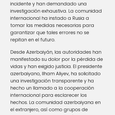
incidente y han demandado una
investigación exhaustiva. La comunidad
internacional ha instado a Rusia a
tomar las medidas necesarias para
garantizar que tales errores no se
repitan en el futuro.
Desde Azerbaiyán, las autoridades han
manifestado su dolor por la pérdida de
vidas y han exigido justicia. El presidente
azerbaiyano, Ilham Aliyev, ha solicitado
una investigación transparente y ha
hecho un llamado a la cooperación
internacional para esclarecer los
hechos. La comunidad azerbaiyana en
el extranjero, así como grupos de