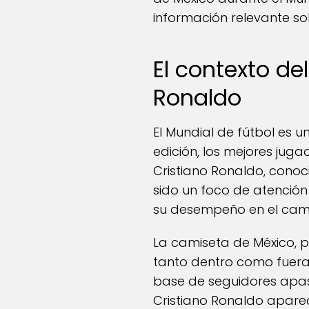
información relevante sob
El contexto de
Ronaldo
El Mundial de fútbol es 
edición, los mejores juga
Cristiano Ronaldo, conoc
sido un foco de atención
su desempeño en el campo,
La camiseta de México, p
tanto dentro como fuera 
base de seguidores apa
Cristiano Ronaldo apare