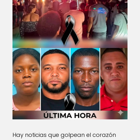
Hay noticias que golpean el corazón