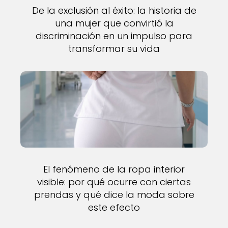
De la exclusión al éxito: la historia de
una mujer que convirtió la
discriminación en un impulso para
transformar su vida
El fenómeno de la ropa interior
visible: por qué ocurre con ciertas
prendas y qué dice la moda sobre
este efecto