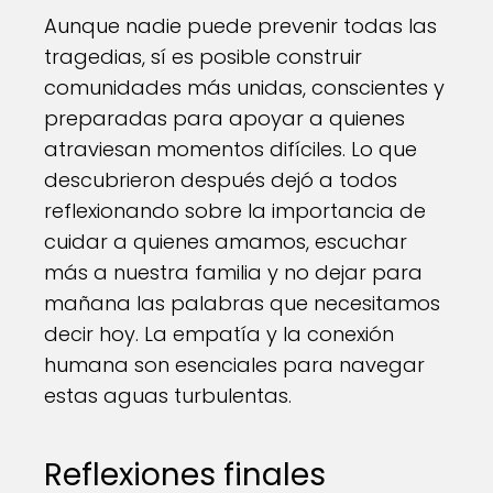
Aunque nadie puede prevenir todas las
tragedias, sí es posible construir
comunidades más unidas, conscientes y
preparadas para apoyar a quienes
atraviesan momentos difíciles. Lo que
descubrieron después dejó a todos
reflexionando sobre la importancia de
cuidar a quienes amamos, escuchar
más a nuestra familia y no dejar para
mañana las palabras que necesitamos
decir hoy. La empatía y la conexión
humana son esenciales para navegar
estas aguas turbulentas.
Reflexiones finales