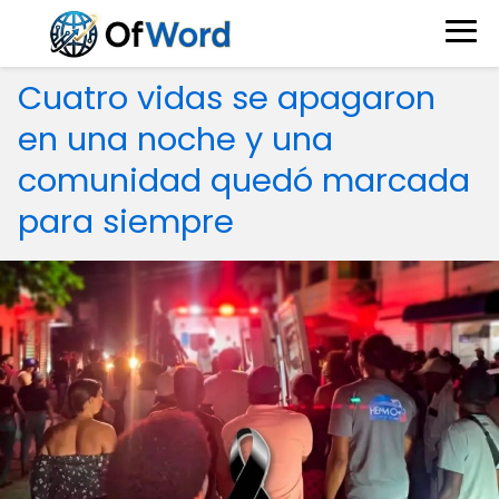
Cuatro vidas se apagaron
en una noche y una
comunidad quedó marcada
para siempre