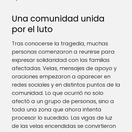
Una comunidad unida
por el luto
Tras conocerse la tragedia, muchas
personas comenzaron a reunirse para
expresar solidaridad con las familias
afectadas. Velas, mensajes de apoyo y
oraciones empezaron a aparecer en
redes sociales y en distintos puntos de la
comunidad. Lo que ocurrió no solo
afectó a un grupo de personas, sino a
toda una zona que ahora intenta
procesar lo sucedido. Las vigas de luz
de las velas encendidas se convirtieron