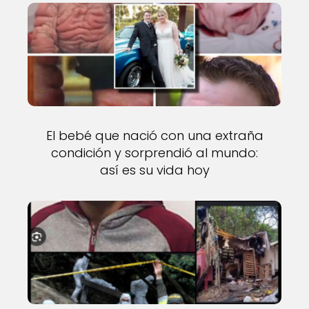
El bebé que nació con una extraña
condición y sorprendió al mundo:
así es su vida hoy