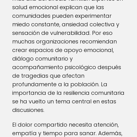
salud emocional explican que las
comunidades pueden experimentar
miedo constante, ansiedad colectiva y
sensación de vulnerabilidad. Por eso
muchas organizaciones recomiendan
crear espacios de apoyo emocional,
diálogo comunitario y
acompañamiento psicológico después
de tragedias que afectan
profundamente a la población. La
importancia de la resiliencia comunitaria
se ha vuelto un tema central en estas
discusiones.
El dolor compartido necesita atención,
empatía y tiempo para sanar. Además,