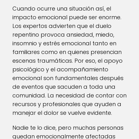
Cuando ocurre una situación así, el
impacto emocional puede ser enorme.
Los expertos advierten que el duelo
repentino provoca ansiedad, miedo,
insomnio y estrés emocional tanto en
familiares como en quienes presencian
escenas traumáticas. Por eso, el apoyo
psicológico y el acompañamiento
emocional son fundamentales después
de eventos que sacuden a toda una
comunidad. La necesidad de contar con
recursos y profesionales que ayuden a
manejar el dolor se vuelve evidente.
Nadie te lo dice, pero muchas personas
quedan emocionalmente afectadas