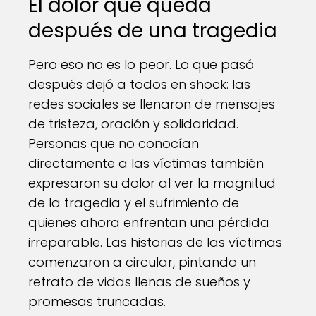
El dolor que queda
después de una tragedia
Pero eso no es lo peor. Lo que pasó
después dejó a todos en shock: las
redes sociales se llenaron de mensajes
de tristeza, oración y solidaridad.
Personas que no conocían
directamente a las víctimas también
expresaron su dolor al ver la magnitud
de la tragedia y el sufrimiento de
quienes ahora enfrentan una pérdida
irreparable. Las historias de las víctimas
comenzaron a circular, pintando un
retrato de vidas llenas de sueños y
promesas truncadas.