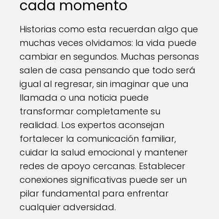
cada momento
Historias como esta recuerdan algo que
muchas veces olvidamos: la vida puede
cambiar en segundos. Muchas personas
salen de casa pensando que todo será
igual al regresar, sin imaginar que una
llamada o una noticia puede
transformar completamente su
realidad. Los expertos aconsejan
fortalecer la comunicación familiar,
cuidar la salud emocional y mantener
redes de apoyo cercanas. Establecer
conexiones significativas puede ser un
pilar fundamental para enfrentar
cualquier adversidad.