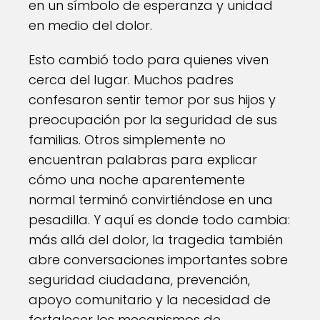
en un símbolo de esperanza y unidad
en medio del dolor.
Esto cambió todo para quienes viven
cerca del lugar. Muchos padres
confesaron sentir temor por sus hijos y
preocupación por la seguridad de sus
familias. Otros simplemente no
encuentran palabras para explicar
cómo una noche aparentemente
normal terminó convirtiéndose en una
pesadilla. Y aquí es donde todo cambia:
más allá del dolor, la tragedia también
abre conversaciones importantes sobre
seguridad ciudadana, prevención,
apoyo comunitario y la necesidad de
fortalecer los mecanismos de