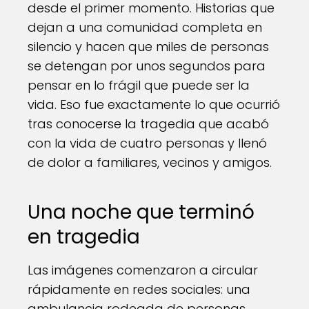
desde el primer momento. Historias que
dejan a una comunidad completa en
silencio y hacen que miles de personas
se detengan por unos segundos para
pensar en lo frágil que puede ser la
vida. Eso fue exactamente lo que ocurrió
tras conocerse la tragedia que acabó
con la vida de cuatro personas y llenó
de dolor a familiares, vecinos y amigos.
Una noche que terminó
en tragedia
Las imágenes comenzaron a circular
rápidamente en redes sociales: una
ambulancia rodeada de personas,