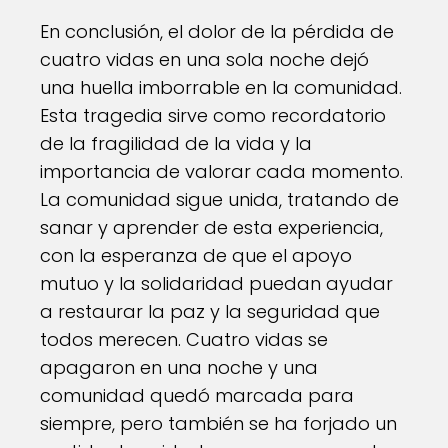
En conclusión, el dolor de la pérdida de
cuatro vidas en una sola noche dejó
una huella imborrable en la comunidad.
Esta tragedia sirve como recordatorio
de la fragilidad de la vida y la
importancia de valorar cada momento.
La comunidad sigue unida, tratando de
sanar y aprender de esta experiencia,
con la esperanza de que el apoyo
mutuo y la solidaridad puedan ayudar
a restaurar la paz y la seguridad que
todos merecen. Cuatro vidas se
apagaron en una noche y una
comunidad quedó marcada para
siempre, pero también se ha forjado un