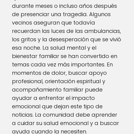
durante meses o incluso años después
de presenciar una tragedia. Algunos
vecinos aseguran que todavía
recuerdan las luces de las ambulancias,
los gritos y la desesperación que se vivió
esa noche. La salud mental y el
bienestar familiar se han convertido en
temas cada vez más importantes. En
momentos de dolor, buscar apoyo
profesional, orientación espiritual y
acompañamiento familiar puede
ayudar a enfrentar el impacto
emocional que dejan este tipo de
noticias. La comunidad debe aprender
a cuidar su salud emocional y a buscar
ayuda cuando la necesiten.