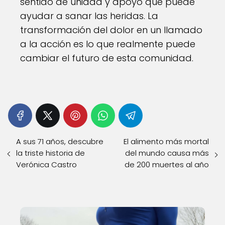
sentido de unidad y apoyo que puede
ayudar a sanar las heridas. La
transformación del dolor en un llamado
a la acción es lo que realmente puede
cambiar el futuro de esta comunidad.
A sus 71 años, descubre
El alimento más mortal
la triste historia de
del mundo causa más
Verónica Castro
de 200 muertes al año