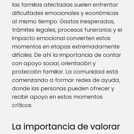
las familias afectadas suelen enfrentar
dificultades emocionales y económicas
al mismo tiempo. Gastos inesperados,
trámites legales, procesos funerarios y el
impacto emocional convierten estos
momentos en etapas extremadamente
difíciles. De ahí la importancia de contar
con apoyo social, orientación y
protección familiar. La comunidad está
comenzando a formar redes de ayuda,
donde las personas pueden ofrecer y
recibir apoyo en estos momentos
críticos.
La importancia de valorar