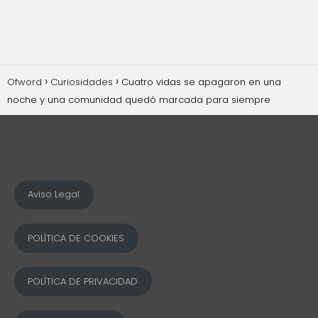
Ofword
Curiosidades
Cuatro vidas se apagaron en una
noche y una comunidad quedó marcada para siempre
Aviso Legal
POLÍTICA DE COOKIES
POLÍTICA DE PRIVACIDAD