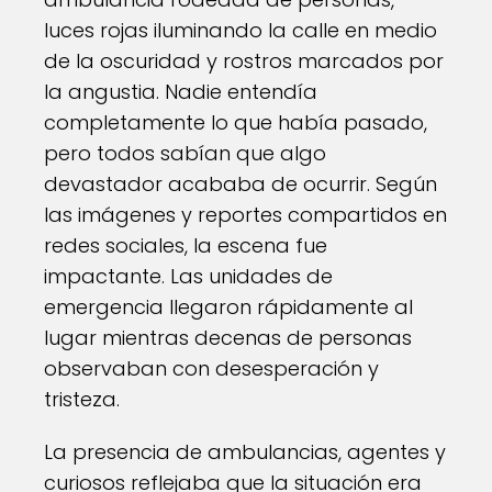
luces rojas iluminando la calle en medio
de la oscuridad y rostros marcados por
la angustia. Nadie entendía
completamente lo que había pasado,
pero todos sabían que algo
devastador acababa de ocurrir. Según
las imágenes y reportes compartidos en
redes sociales, la escena fue
impactante. Las unidades de
emergencia llegaron rápidamente al
lugar mientras decenas de personas
observaban con desesperación y
tristeza.
La presencia de ambulancias, agentes y
curiosos reflejaba que la situación era