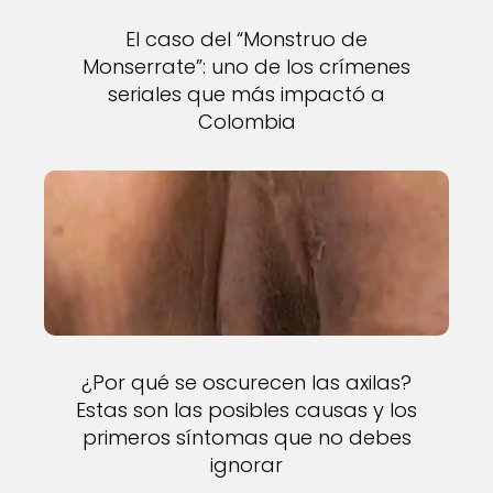
El caso del “Monstruo de
Monserrate”: uno de los crímenes
seriales que más impactó a
Colombia
¿Por qué se oscurecen las axilas?
Estas son las posibles causas y los
primeros síntomas que no debes
ignorar