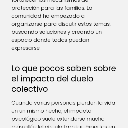
protección para las familias. La
comunidad ha empezado a
organizarse para discutir estos temas,
buscando soluciones y creando un
espacio donde todos puedan
expresarse.
Lo que pocos saben sobre
el impacto del duelo
colectivo
Cuando varias personas pierden la vida
en un mismo hecho, el impacto
psicológico suele extenderse mucho
más allá del círculo familiar. Expertos en