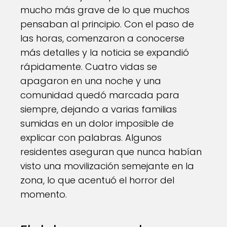
mucho más grave de lo que muchos
pensaban al principio. Con el paso de
las horas, comenzaron a conocerse
más detalles y la noticia se expandió
rápidamente. Cuatro vidas se
apagaron en una noche y una
comunidad quedó marcada para
siempre, dejando a varias familias
sumidas en un dolor imposible de
explicar con palabras. Algunos
residentes aseguran que nunca habían
visto una movilización semejante en la
zona, lo que acentuó el horror del
momento.