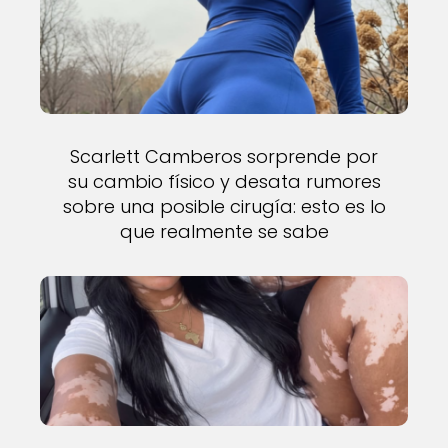
Scarlett Camberos sorprende por
su cambio físico y desata rumores
sobre una posible cirugía: esto es lo
que realmente se sabe