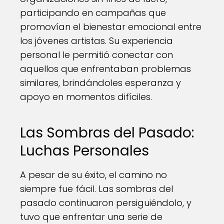
participando en campañas que
promovían el bienestar emocional entre
los jóvenes artistas. Su experiencia
personal le permitió conectar con
aquellos que enfrentaban problemas
similares, brindándoles esperanza y
apoyo en momentos difíciles.
Las Sombras del Pasado:
Luchas Personales
A pesar de su éxito, el camino no
siempre fue fácil. Las sombras del
pasado continuaron persiguiéndolo, y
tuvo que enfrentar una serie de