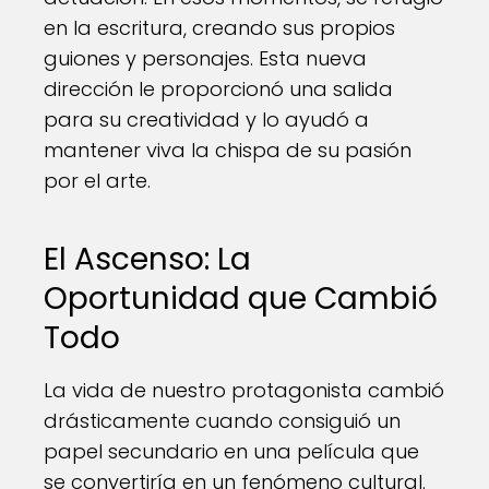
en la escritura, creando sus propios
guiones y personajes. Esta nueva
dirección le proporcionó una salida
para su creatividad y lo ayudó a
mantener viva la chispa de su pasión
por el arte.
El Ascenso: La
Oportunidad que Cambió
Todo
La vida de nuestro protagonista cambió
drásticamente cuando consiguió un
papel secundario en una película que
se convertiría en un fenómeno cultural.