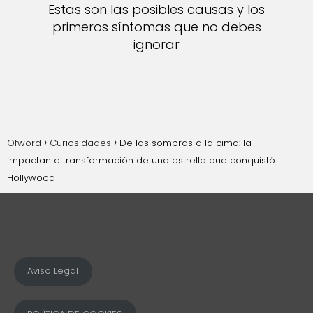
Estas son las posibles causas y los
primeros síntomas que no debes
ignorar
Ofword
Curiosidades
De las sombras a la cima: la
impactante transformación de una estrella que conquistó
Hollywood
Aviso Legal