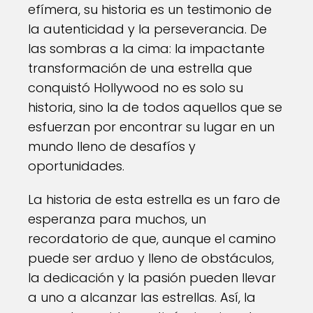
efímera, su historia es un testimonio de
la autenticidad y la perseverancia. De
las sombras a la cima: la impactante
transformación de una estrella que
conquistó Hollywood no es solo su
historia, sino la de todos aquellos que se
esfuerzan por encontrar su lugar en un
mundo lleno de desafíos y
oportunidades.
La historia de esta estrella es un faro de
esperanza para muchos, un
recordatorio de que, aunque el camino
puede ser arduo y lleno de obstáculos,
la dedicación y la pasión pueden llevar
a uno a alcanzar las estrellas. Así, la