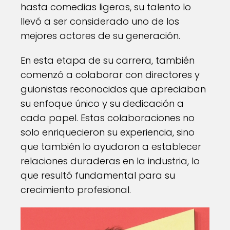
hasta comedias ligeras, su talento lo
llevó a ser considerado uno de los
mejores actores de su generación.
En esta etapa de su carrera, también
comenzó a colaborar con directores y
guionistas reconocidos que apreciaban
su enfoque único y su dedicación a
cada papel. Estas colaboraciones no
solo enriquecieron su experiencia, sino
que también lo ayudaron a establecer
relaciones duraderas en la industria, lo
que resultó fundamental para su
crecimiento profesional.