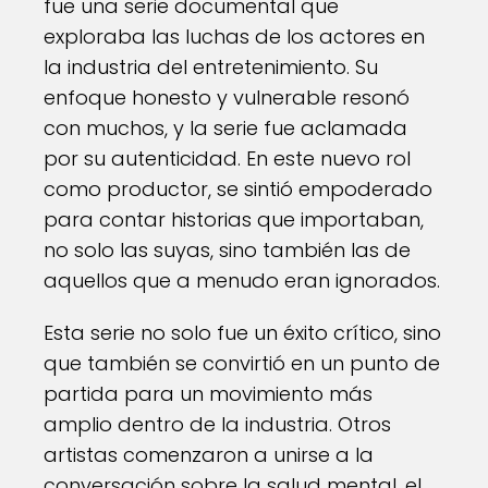
fue una serie documental que
exploraba las luchas de los actores en
la industria del entretenimiento. Su
enfoque honesto y vulnerable resonó
con muchos, y la serie fue aclamada
por su autenticidad. En este nuevo rol
como productor, se sintió empoderado
para contar historias que importaban,
no solo las suyas, sino también las de
aquellos que a menudo eran ignorados.
Esta serie no solo fue un éxito crítico, sino
que también se convirtió en un punto de
partida para un movimiento más
amplio dentro de la industria. Otros
artistas comenzaron a unirse a la
conversación sobre la salud mental, el