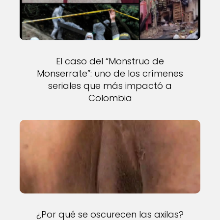
El caso del “Monstruo de
Monserrate”: uno de los crímenes
seriales que más impactó a
Colombia
¿Por qué se oscurecen las axilas?