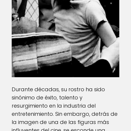
Durante décadas, su rostro ha sido
sinónimo de éxito, talento y
resurgimiento en la industria del
entretenimiento. Sin embargo, detrás de
la imagen de una de las figuras más
influyentes del cine, se esconde una