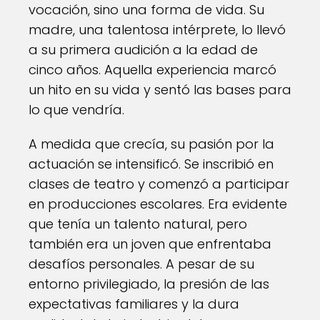
vocación, sino una forma de vida. Su
madre, una talentosa intérprete, lo llevó
a su primera audición a la edad de
cinco años. Aquella experiencia marcó
un hito en su vida y sentó las bases para
lo que vendría.
A medida que crecía, su pasión por la
actuación se intensificó. Se inscribió en
clases de teatro y comenzó a participar
en producciones escolares. Era evidente
que tenía un talento natural, pero
también era un joven que enfrentaba
desafíos personales. A pesar de su
entorno privilegiado, la presión de las
expectativas familiares y la dura