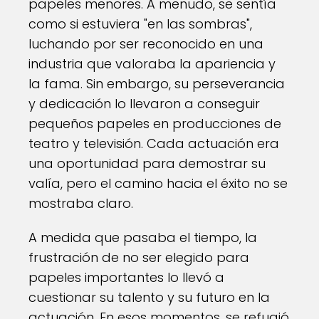
papeles menores. A menudo, se sentía
como si estuviera "en las sombras",
luchando por ser reconocido en una
industria que valoraba la apariencia y
la fama. Sin embargo, su perseverancia
y dedicación lo llevaron a conseguir
pequeños papeles en producciones de
teatro y televisión. Cada actuación era
una oportunidad para demostrar su
valía, pero el camino hacia el éxito no se
mostraba claro.
A medida que pasaba el tiempo, la
frustración de no ser elegido para
papeles importantes lo llevó a
cuestionar su talento y su futuro en la
actuación. En esos momentos, se refugió