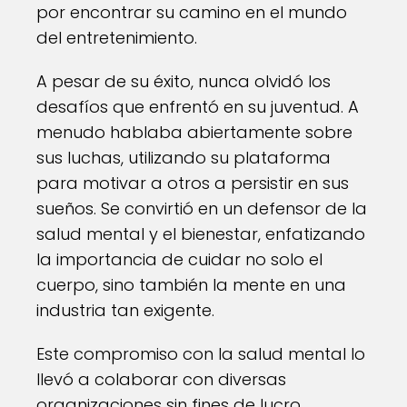
por encontrar su camino en el mundo
del entretenimiento.
A pesar de su éxito, nunca olvidó los
desafíos que enfrentó en su juventud. A
menudo hablaba abiertamente sobre
sus luchas, utilizando su plataforma
para motivar a otros a persistir en sus
sueños. Se convirtió en un defensor de la
salud mental y el bienestar, enfatizando
la importancia de cuidar no solo el
cuerpo, sino también la mente en una
industria tan exigente.
Este compromiso con la salud mental lo
llevó a colaborar con diversas
organizaciones sin fines de lucro,