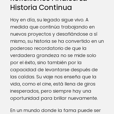
Historia Continua
Hoy en día, su legado sigue vivo. A
medida que continúa trabajando en
nuevos proyectos y desafiándose a sí
mismo, su historia se ha convertido en un
poderoso recordatorio de que la
verdadera grandeza no se mide solo
por el éxito, sino también por la
capacidad de levantarse después de
las caídas. Su viaje nos enseña que la
vida, como el cine, está llena de giros
inesperados, pero siempre hay una
oportunidad para brillar nuevamente.
En un mundo donde la fama puede ser