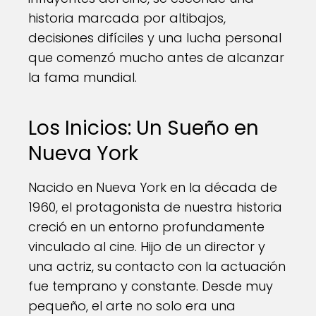
historia marcada por altibajos,
decisiones difíciles y una lucha personal
que comenzó mucho antes de alcanzar
la fama mundial.
Los Inicios: Un Sueño en
Nueva York
Nacido en Nueva York en la década de
1960, el protagonista de nuestra historia
creció en un entorno profundamente
vinculado al cine. Hijo de un director y
una actriz, su contacto con la actuación
fue temprano y constante. Desde muy
pequeño, el arte no solo era una