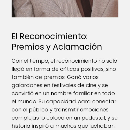
El Reconocimiento:
Premios y Aclamación
Con el tiempo, el reconocimiento no solo
llegó en forma de críticas positivas, sino
también de premios. Ganó varios
galardones en festivales de cine y se
convirtió en un nombre familiar en todo
el mundo. Su capacidad para conectar
con el público y transmitir emociones
complejas lo colocó en un pedestal, y su
historia inspiró a muchos que luchaban