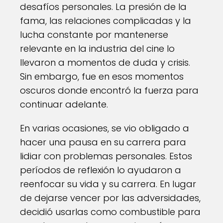
desafíos personales. La presión de la
fama, las relaciones complicadas y la
lucha constante por mantenerse
relevante en la industria del cine lo
llevaron a momentos de duda y crisis.
Sin embargo, fue en esos momentos
oscuros donde encontró la fuerza para
continuar adelante.
En varias ocasiones, se vio obligado a
hacer una pausa en su carrera para
lidiar con problemas personales. Estos
períodos de reflexión lo ayudaron a
reenfocar su vida y su carrera. En lugar
de dejarse vencer por las adversidades,
decidió usarlas como combustible para