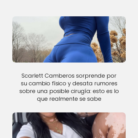
Scarlett Camberos sorprende por
su cambio físico y desata rumores
sobre una posible cirugía: esto es lo
que realmente se sabe