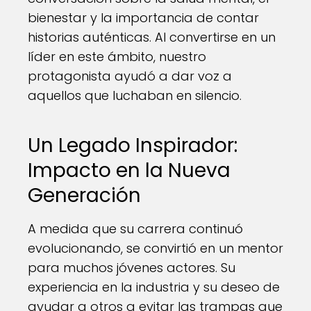
bienestar y la importancia de contar
historias auténticas. Al convertirse en un
líder en este ámbito, nuestro
protagonista ayudó a dar voz a
aquellos que luchaban en silencio.
Un Legado Inspirador:
Impacto en la Nueva
Generación
A medida que su carrera continuó
evolucionando, se convirtió en un mentor
para muchos jóvenes actores. Su
experiencia en la industria y su deseo de
ayudar a otros a evitar las trampas que