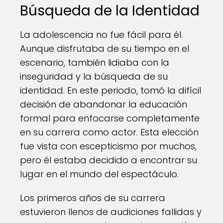
Búsqueda de la Identidad
La adolescencia no fue fácil para él.
Aunque disfrutaba de su tiempo en el
escenario, también lidiaba con la
inseguridad y la búsqueda de su
identidad. En este periodo, tomó la difícil
decisión de abandonar la educación
formal para enfocarse completamente
en su carrera como actor. Esta elección
fue vista con escepticismo por muchos,
pero él estaba decidido a encontrar su
lugar en el mundo del espectáculo.
Los primeros años de su carrera
estuvieron llenos de audiciones fallidas y