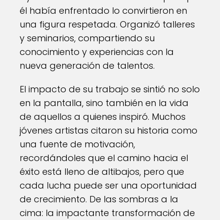
él había enfrentado lo convirtieron en
una figura respetada. Organizó talleres
y seminarios, compartiendo su
conocimiento y experiencias con la
nueva generación de talentos.
El impacto de su trabajo se sintió no solo
en la pantalla, sino también en la vida
de aquellos a quienes inspiró. Muchos
jóvenes artistas citaron su historia como
una fuente de motivación,
recordándoles que el camino hacia el
éxito está lleno de altibajos, pero que
cada lucha puede ser una oportunidad
de crecimiento. De las sombras a la
cima: la impactante transformación de