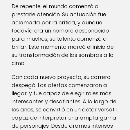
De repente, el mundo comenzó a
prestarle atención. Su actuación fue
aclamada por la crítica, y aunque
todavía era un nombre desconocido
para muchos, su talento comenzó a
brillar. Este momento marcó el inicio de
su transformación de las sombras a la
cima.
Con cada nuevo proyecto, su carrera
despegó. Las ofertas comenzaron a
llegar, y fue capaz de elegir roles más
interesantes y desafiantes. A lo largo de
los años, se convirtió en un actor versátil,
capaz de interpretar una amplia gama
de personajes. Desde dramas intensos