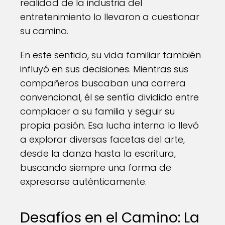
realidad de la industria del
entretenimiento lo llevaron a cuestionar
su camino.
En este sentido, su vida familiar también
influyó en sus decisiones. Mientras sus
compañeros buscaban una carrera
convencional, él se sentía dividido entre
complacer a su familia y seguir su
propia pasión. Esa lucha interna lo llevó
a explorar diversas facetas del arte,
desde la danza hasta la escritura,
buscando siempre una forma de
expresarse auténticamente.
Desafíos en el Camino: La