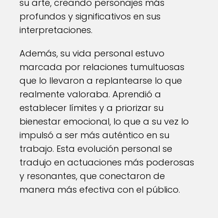
su arte, creando personajes más
profundos y significativos en sus
interpretaciones.
Además, su vida personal estuvo
marcada por relaciones tumultuosas
que lo llevaron a replantearse lo que
realmente valoraba. Aprendió a
establecer límites y a priorizar su
bienestar emocional, lo que a su vez lo
impulsó a ser más auténtico en su
trabajo. Esta evolución personal se
tradujo en actuaciones más poderosas
y resonantes, que conectaron de
manera más efectiva con el público.