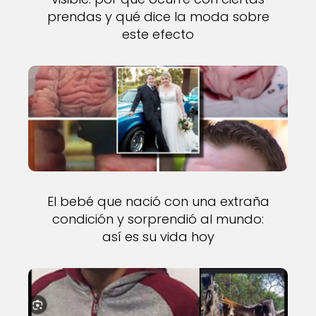
prendas y qué dice la moda sobre
este efecto
El bebé que nació con una extraña
condición y sorprendió al mundo:
así es su vida hoy