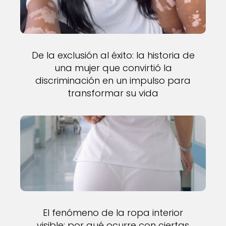
De la exclusión al éxito: la historia de
una mujer que convirtió la
discriminación en un impulso para
transformar su vida
El fenómeno de la ropa interior
visible: por qué ocurre con ciertas