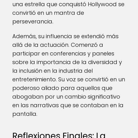
una estrella que conquistó Hollywood se
convirtió en un mantra de
perseverancia.
Además, su influencia se extendió más
allá de la actuación. Comenzó a
participar en conferencias y paneles
sobre la importancia de la diversidad y
la inclusión en la industria del
entretenimiento. Su voz se convirtió en un
poderoso aliado para aquellos que
abogaban por un cambio significativo
en las narrativas que se contaban en la
pantalla.
Reflexiones Finales: La