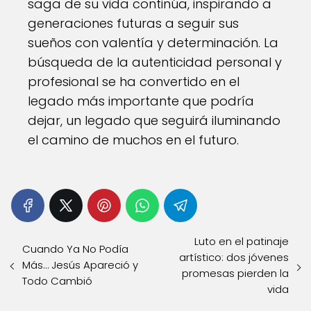
saga de su vida continúa, inspirando a
generaciones futuras a seguir sus
sueños con valentía y determinación. La
búsqueda de la autenticidad personal y
profesional se ha convertido en el
legado más importante que podría
dejar, un legado que seguirá iluminando
el camino de muchos en el futuro.
Luto en el patinaje
Cuando Ya No Podía
artístico: dos jóvenes
Más… Jesús Apareció y
promesas pierden la
Todo Cambió
vida