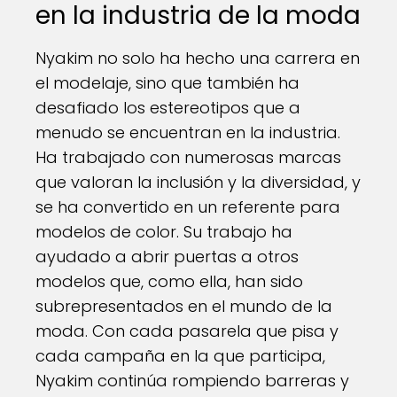
en la industria de la moda
Nyakim no solo ha hecho una carrera en
el modelaje, sino que también ha
desafiado los estereotipos que a
menudo se encuentran en la industria.
Ha trabajado con numerosas marcas
que valoran la inclusión y la diversidad, y
se ha convertido en un referente para
modelos de color. Su trabajo ha
ayudado a abrir puertas a otros
modelos que, como ella, han sido
subrepresentados en el mundo de la
moda. Con cada pasarela que pisa y
cada campaña en la que participa,
Nyakim continúa rompiendo barreras y