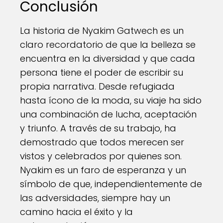
Conclusión
La historia de Nyakim Gatwech es un
claro recordatorio de que la belleza se
encuentra en la diversidad y que cada
persona tiene el poder de escribir su
propia narrativa. Desde refugiada
hasta ícono de la moda, su viaje ha sido
una combinación de lucha, aceptación
y triunfo. A través de su trabajo, ha
demostrado que todos merecen ser
vistos y celebrados por quienes son.
Nyakim es un faro de esperanza y un
símbolo de que, independientemente de
las adversidades, siempre hay un
camino hacia el éxito y la