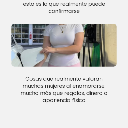
esto es lo que realmente puede
confirmarse
Cosas que realmente valoran
muchas mujeres al enamorarse:
mucho más que regalos, dinero o
apariencia física