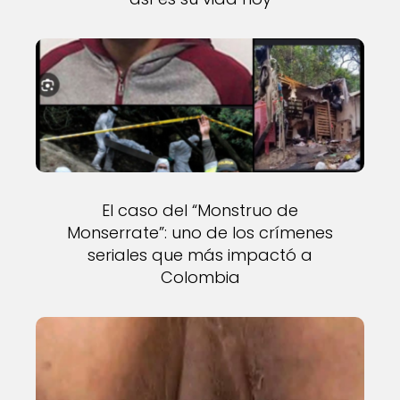
El caso del “Monstruo de
Monserrate”: uno de los crímenes
seriales que más impactó a
Colombia