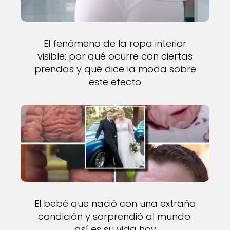
El fenómeno de la ropa interior
visible: por qué ocurre con ciertas
prendas y qué dice la moda sobre
este efecto
El bebé que nació con una extraña
condición y sorprendió al mundo:
así es su vida hoy