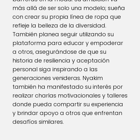
más allá de ser solo una modelo; sueña
con crear su propia línea de ropa que
refleje la belleza de la diversidad.
También planea seguir utilizando su
plataforma para educar y empoderar
a otros, asegurándose de que su
historia de resiliencia y aceptación
personal siga inspirando a las
generaciones venideras. Nyakim
también ha manifestado su interés por
realizar charlas motivacionales y talleres
donde pueda compartir su experiencia
y brindar apoyo a otros que enfrentan
desafíos similares.