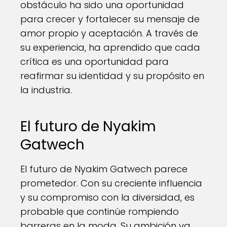
obstáculo ha sido una oportunidad
para crecer y fortalecer su mensaje de
amor propio y aceptación. A través de
su experiencia, ha aprendido que cada
crítica es una oportunidad para
reafirmar su identidad y su propósito en
la industria.
El futuro de Nyakim
Gatwech
El futuro de Nyakim Gatwech parece
prometedor. Con su creciente influencia
y su compromiso con la diversidad, es
probable que continúe rompiendo
barreras en la moda. Su ambición va