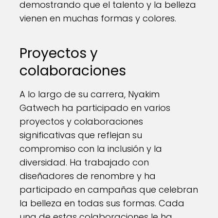
demostrando que el talento y la belleza
vienen en muchas formas y colores.
Proyectos y
colaboraciones
A lo largo de su carrera, Nyakim
Gatwech ha participado en varios
proyectos y colaboraciones
significativas que reflejan su
compromiso con la inclusión y la
diversidad. Ha trabajado con
diseñadores de renombre y ha
participado en campañas que celebran
la belleza en todas sus formas. Cada
una de estas colaboraciones le ha