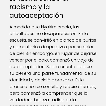
racismo y la
autoaceptación
A medida que Nyakim crecía, las
dificultades no desaparecieron. En la
escuela, se convirtió en blanco de burlas
y comentarios despectivos por su color
de piel. Sin embargo, en lugar de dejarse
vencer por el odio, comenzó un viaje de
autoaceptación. Se dio cuenta de que
su piel era una parte fundamental de su
identidad y decidió abrazarla. Este
proceso no fue sencillo y requirió tiempo,
pero comenzó a comprender que la
verdadera belleza radica en la