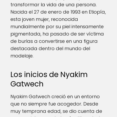
transformar la vida de una persona.
Nacida el 27 de enero de 1993 en Etiopía,
esta joven mujer, reconocida
mundialmente por su piel intensamente
pigmentada, ha pasado de ser víctima
de burlas a convertirse en una figura
destacada dentro del mundo del
modelaje.
Los inicios de Nyakim
Gatwech
Nyakim Gatwech creció en un entorno
que no siempre fue acogedor. Desde
muy temprana edad, se dio cuenta de