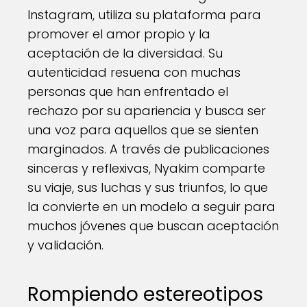
Instagram, utiliza su plataforma para
promover el amor propio y la
aceptación de la diversidad. Su
autenticidad resuena con muchas
personas que han enfrentado el
rechazo por su apariencia y busca ser
una voz para aquellos que se sienten
marginados. A través de publicaciones
sinceras y reflexivas, Nyakim comparte
su viaje, sus luchas y sus triunfos, lo que
la convierte en un modelo a seguir para
muchos jóvenes que buscan aceptación
y validación.
Rompiendo estereotipos