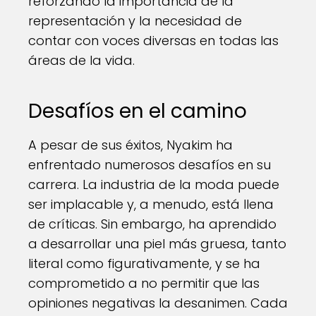
reforzando la importancia de la
representación y la necesidad de
contar con voces diversas en todas las
áreas de la vida.
Desafíos en el camino
A pesar de sus éxitos, Nyakim ha
enfrentado numerosos desafíos en su
carrera. La industria de la moda puede
ser implacable y, a menudo, está llena
de críticas. Sin embargo, ha aprendido
a desarrollar una piel más gruesa, tanto
literal como figurativamente, y se ha
comprometido a no permitir que las
opiniones negativas la desanimen. Cada