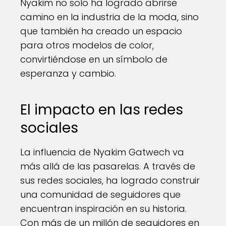
Nyakim no solo ha logrado abrirse
camino en la industria de la moda, sino
que también ha creado un espacio
para otros modelos de color,
convirtiéndose en un símbolo de
esperanza y cambio.
El impacto en las redes
sociales
La influencia de Nyakim Gatwech va
más allá de las pasarelas. A través de
sus redes sociales, ha logrado construir
una comunidad de seguidores que
encuentran inspiración en su historia.
Con más de un millón de seguidores en