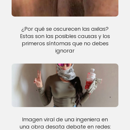
¿Por qué se oscurecen las axilas?
Estas son las posibles causas y los
primeros síntomas que no debes
ignorar
Imagen viral de una ingeniera en
una obra desata debate en redes: