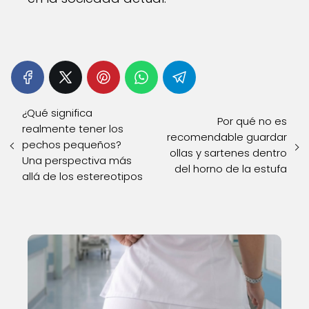
¿Qué significa
Por qué no es
realmente tener los
recomendable guardar
pechos pequeños?
ollas y sartenes dentro
Una perspectiva más
del horno de la estufa
allá de los estereotipos