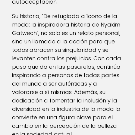
autoaceptación.
Su historia, "De refugiada a ícono de la
moda: la inspiradora historia de Nyakim
Gatwech", no solo es un relato personal,
sino un llamado a la acción para que
todos abracen su singularidad y se
levanten contra los prejuicios. Con cada
paso que da en las pasarelas, continúa
inspirando a personas de todas partes
del mundo a ser auténticas y a
valorarse a sí mismas. Además, su
dedicación a fomentar la inclusión y la
diversidad en la industria de la moda la
convierte en una figura clave para el
cambio en la percepción de la belleza
en la sociedad actual.