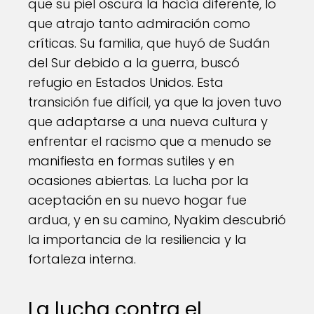
que su piel oscura la hacía diferente, lo
que atrajo tanto admiración como
críticas. Su familia, que huyó de Sudán
del Sur debido a la guerra, buscó
refugio en Estados Unidos. Esta
transición fue difícil, ya que la joven tuvo
que adaptarse a una nueva cultura y
enfrentar el racismo que a menudo se
manifiesta en formas sutiles y en
ocasiones abiertas. La lucha por la
aceptación en su nuevo hogar fue
ardua, y en su camino, Nyakim descubrió
la importancia de la resiliencia y la
fortaleza interna.
La lucha contra el