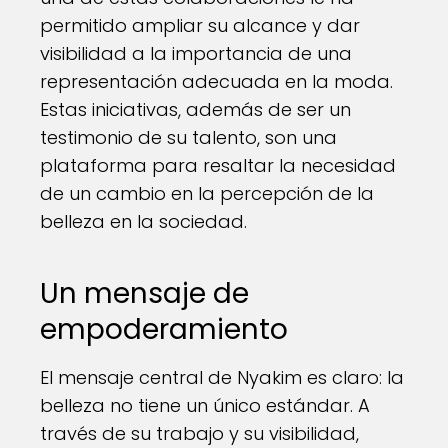
permitido ampliar su alcance y dar
visibilidad a la importancia de una
representación adecuada en la moda.
Estas iniciativas, además de ser un
testimonio de su talento, son una
plataforma para resaltar la necesidad
de un cambio en la percepción de la
belleza en la sociedad.
Un mensaje de
empoderamiento
El mensaje central de Nyakim es claro: la
belleza no tiene un único estándar. A
través de su trabajo y su visibilidad,