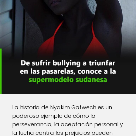
La historia de Nyakim Gatwech es un
poderoso ejemplo de cómo la
perseverancia, la aceptación personal y
la lucha contra los prejuicios pueden