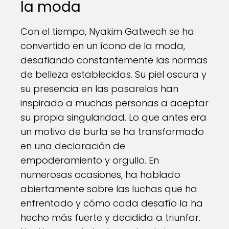
la moda
Con el tiempo, Nyakim Gatwech se ha
convertido en un ícono de la moda,
desafiando constantemente las normas
de belleza establecidas. Su piel oscura y
su presencia en las pasarelas han
inspirado a muchas personas a aceptar
su propia singularidad. Lo que antes era
un motivo de burla se ha transformado
en una declaración de
empoderamiento y orgullo. En
numerosas ocasiones, ha hablado
abiertamente sobre las luchas que ha
enfrentado y cómo cada desafío la ha
hecho más fuerte y decidida a triunfar.