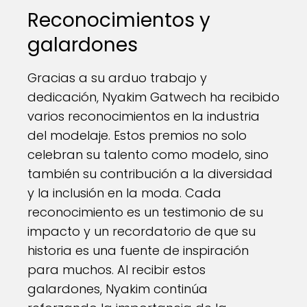
Reconocimientos y
galardones
Gracias a su arduo trabajo y
dedicación, Nyakim Gatwech ha recibido
varios reconocimientos en la industria
del modelaje. Estos premios no solo
celebran su talento como modelo, sino
también su contribución a la diversidad
y la inclusión en la moda. Cada
reconocimiento es un testimonio de su
impacto y un recordatorio de que su
historia es una fuente de inspiración
para muchos. Al recibir estos
galardones, Nyakim continúa