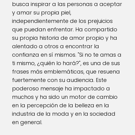
busca inspirar a las personas a aceptar
y amar su propia piel,
independientemente de los prejuicios
que puedan enfrentar. Ha compartido
su propia historia de amor propio y ha
alentado a otros a encontrar la
confianza en sí mismos. "Si no te amas a
ti mismo, ¿quién lo hará?", es una de sus
frases más emblemáticas, que resuena
fuertemente con su audiencia. Este
poderoso mensaje ha impactado a
muchos y ha sido un motor de cambio
en la percepción de la belleza en la
industria de la moda y en la sociedad
en general.