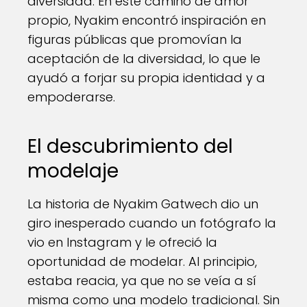
diversidad. En este camino de amor
propio, Nyakim encontró inspiración en
figuras públicas que promovían la
aceptación de la diversidad, lo que le
ayudó a forjar su propia identidad y a
empoderarse.
El descubrimiento del
modelaje
La historia de Nyakim Gatwech dio un
giro inesperado cuando un fotógrafo la
vio en Instagram y le ofreció la
oportunidad de modelar. Al principio,
estaba reacia, ya que no se veía a sí
misma como una modelo tradicional. Sin