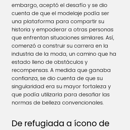
embargo, aceptó el desafío y se dio
cuenta de que el modelaje podía ser
una plataforma para compartir su
historia y empoderar a otras personas
que enfrentan situaciones similares. Así,
comenzó a construir su carrera en la
industria de la moda, un camino que ha
estado lleno de obstáculos y
recompensas. A medida que ganaba
confianza, se dio cuenta de que su
singularidad era su mayor fortaleza y
que podía utilizarla para desafiar las
normas de belleza convencionales.
De refugiada a ícono de