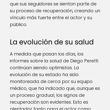
que sus seguidores se sientan parte de
su proceso de recuperación, creando un
vínculo más fuerte entre el actor y su
público.
La evolución de su salud
A medida que pasan los días, los
informes sobre la salud de Diego Peretti
continúan siendo optimistas. La
evolución de su estado ha sido
monitoreada de cerca por su equipo
médico, que ha indicado que, aunque es
un proceso gradual, los signos de
recuperación son evidentes. Esto es
alentador tanto para el actor como