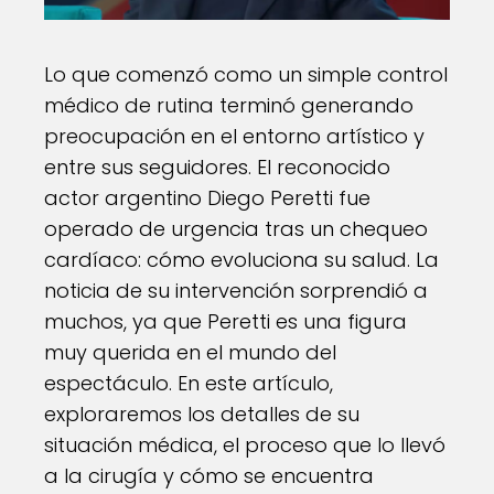
Lo que comenzó como un simple control
médico de rutina terminó generando
preocupación en el entorno artístico y
entre sus seguidores. El reconocido
actor argentino Diego Peretti fue
operado de urgencia tras un chequeo
cardíaco: cómo evoluciona su salud. La
noticia de su intervención sorprendió a
muchos, ya que Peretti es una figura
muy querida en el mundo del
espectáculo. En este artículo,
exploraremos los detalles de su
situación médica, el proceso que lo llevó
a la cirugía y cómo se encuentra