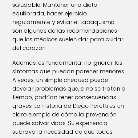
saludable. Mantener una dieta
equilibrada, hacer ejercicio
regularmente y evitar el tabaquismo
son algunas de las recomendaciones
que los médicos suelen dar para cuidar
del corazón.
Además, es fundamental no ignorar los
síntomas que puedan parecer menores.
A veces, un simple chequeo puede
develar problemas que, si no se tratan a
tiempo, podrían tener consecuencias
graves. La historia de Diego Peretti es un
claro ejemplo de cómo la prevención
puede salvar vidas. Su experiencia
subraya la necesidad de que todos