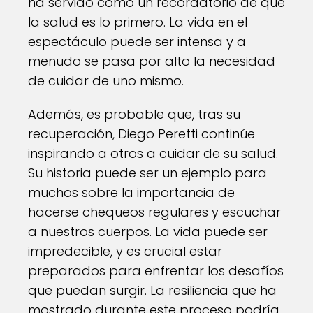
ha servido como un recordatorio de que
la salud es lo primero. La vida en el
espectáculo puede ser intensa y a
menudo se pasa por alto la necesidad
de cuidar de uno mismo.
Además, es probable que, tras su
recuperación, Diego Peretti continúe
inspirando a otros a cuidar de su salud.
Su historia puede ser un ejemplo para
muchos sobre la importancia de
hacerse chequeos regulares y escuchar
a nuestros cuerpos. La vida puede ser
impredecible, y es crucial estar
preparados para enfrentar los desafíos
que puedan surgir. La resiliencia que ha
mostrado durante este proceso podría