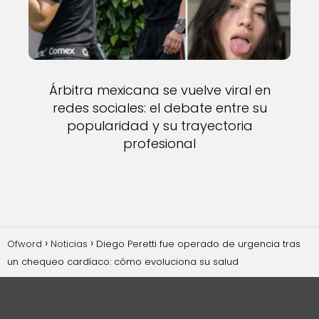
Árbitra mexicana se vuelve viral en
redes sociales: el debate entre su
popularidad y su trayectoria
profesional
Ofword
Noticias
Diego Peretti fue operado de urgencia tras
un chequeo cardíaco: cómo evoluciona su salud