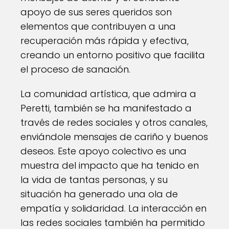
apoyo de sus seres queridos son
elementos que contribuyen a una
recuperación más rápida y efectiva,
creando un entorno positivo que facilita
el proceso de sanación.
La comunidad artística, que admira a
Peretti, también se ha manifestado a
través de redes sociales y otros canales,
enviándole mensajes de cariño y buenos
deseos. Este apoyo colectivo es una
muestra del impacto que ha tenido en
la vida de tantas personas, y su
situación ha generado una ola de
empatía y solidaridad. La interacción en
las redes sociales también ha permitido