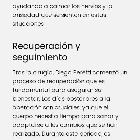
ayudando a calmar los nervios y la
ansiedad que se sienten en estas
situaciones.
Recuperación y
seguimiento
Tras la cirugía, Diego Peretti comenzó un
proceso de recuperación que es
fundamental para asegurar su
bienestar. Los días posteriores a la
operación son cruciales, ya que el
cuerpo necesita tiempo para sanar y
adaptarse a los cambios que se han
realizado. Durante este periodo, es