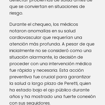
que se conviertan en situaciones de
riesgo.
Durante el chequeo, los médicos
notaron anomalías en su salud
cardiovascular que requerían una
atención más profunda. A pesar de que
inicialmente no se consideró como una
situación alarmante, la decisión de
proceder con una intervención médica
fue rápida y necesaria. Esta acción
preventiva fue crucial para garantizar
la salud a largo plazo de Peretti, quien
ha estado bajo el ojo público durante
años y ha mostrado una fuerte conexión
con sus seguidores.