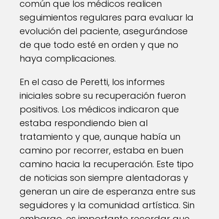
común que los médicos realicen
seguimientos regulares para evaluar la
evolución del paciente, asegurándose
de que todo esté en orden y que no
haya complicaciones.
En el caso de Peretti, los informes
iniciales sobre su recuperación fueron
positivos. Los médicos indicaron que
estaba respondiendo bien al
tratamiento y que, aunque había un
camino por recorrer, estaba en buen
camino hacia la recuperación. Este tipo
de noticias son siempre alentadoras y
generan un aire de esperanza entre sus
seguidores y la comunidad artística. Sin
embargo, es importante recordar que