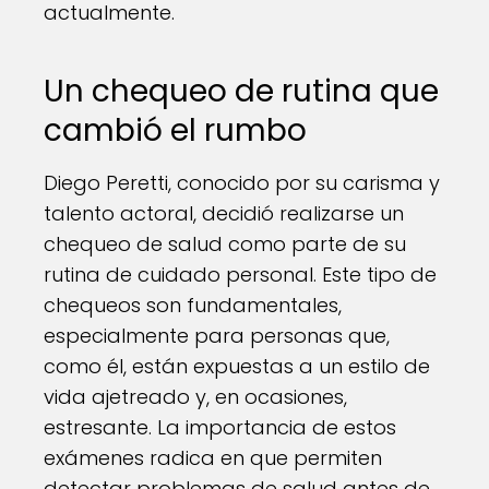
actualmente.
Un chequeo de rutina que
cambió el rumbo
Diego Peretti, conocido por su carisma y
talento actoral, decidió realizarse un
chequeo de salud como parte de su
rutina de cuidado personal. Este tipo de
chequeos son fundamentales,
especialmente para personas que,
como él, están expuestas a un estilo de
vida ajetreado y, en ocasiones,
estresante. La importancia de estos
exámenes radica en que permiten
detectar problemas de salud antes de