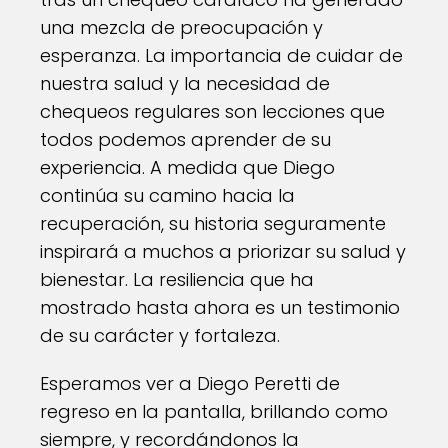
una mezcla de preocupación y
esperanza. La importancia de cuidar de
nuestra salud y la necesidad de
chequeos regulares son lecciones que
todos podemos aprender de su
experiencia. A medida que Diego
continúa su camino hacia la
recuperación, su historia seguramente
inspirará a muchos a priorizar su salud y
bienestar. La resiliencia que ha
mostrado hasta ahora es un testimonio
de su carácter y fortaleza.
Esperamos ver a Diego Peretti de
regreso en la pantalla, brillando como
siempre, y recordándonos la