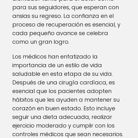
para sus seguidores, que esperan con
ansias su regreso. La confianza en el
proceso de recuperación es esencial, y
cada pequeño avance se celebra
como un gran logro.
Los médicos han enfatizado la
importancia de un estilo de vida
saludable en esta etapa de su vida.
Después de una cirugía cardíaca, es
esencial que los pacientes adopten
hábitos que les ayuden a mantener su
corazón en buen estado. Esto incluye
seguir una dieta adecuada, realizar
ejercicio moderado y cumplir con los
controles médicos que sean necesarios.