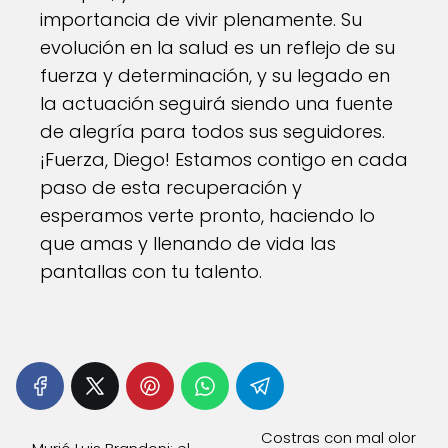
importancia de vivir plenamente. Su
evolución en la salud es un reflejo de su
fuerza y determinación, y su legado en
la actuación seguirá siendo una fuente
de alegría para todos sus seguidores.
¡Fuerza, Diego! Estamos contigo en cada
paso de esta recuperación y
esperamos verte pronto, haciendo lo
que amas y llenando de vida las
pantallas con tu talento.
Costras con mal olor