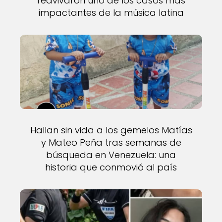
reavivaron uno de los casos más
impactantes de la música latina
Hallan sin vida a los gemelos Matías
y Mateo Peña tras semanas de
búsqueda en Venezuela: una
historia que conmovió al país