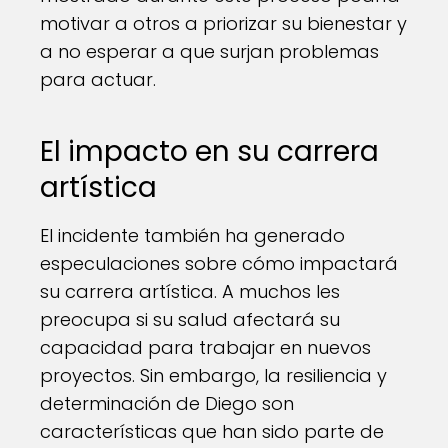
motivar a otros a priorizar su bienestar y
a no esperar a que surjan problemas
para actuar.
El impacto en su carrera
artística
El incidente también ha generado
especulaciones sobre cómo impactará
su carrera artística. A muchos les
preocupa si su salud afectará su
capacidad para trabajar en nuevos
proyectos. Sin embargo, la resiliencia y
determinación de Diego son
características que han sido parte de