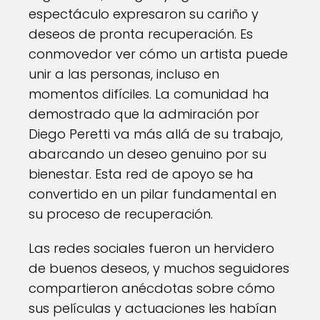
espectáculo expresaron su cariño y
deseos de pronta recuperación. Es
conmovedor ver cómo un artista puede
unir a las personas, incluso en
momentos difíciles. La comunidad ha
demostrado que la admiración por
Diego Peretti va más allá de su trabajo,
abarcando un deseo genuino por su
bienestar. Esta red de apoyo se ha
convertido en un pilar fundamental en
su proceso de recuperación.
Las redes sociales fueron un hervidero
de buenos deseos, y muchos seguidores
compartieron anécdotas sobre cómo
sus películas y actuaciones les habían