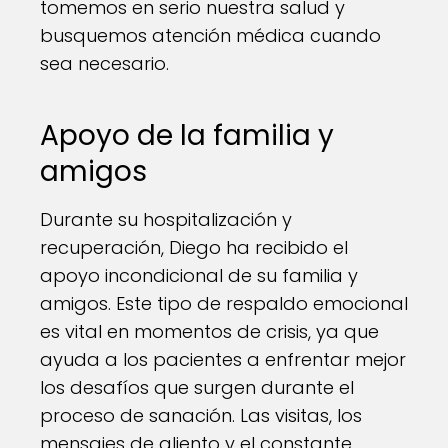
tomemos en serio nuestra salud y
busquemos atención médica cuando
sea necesario.
Apoyo de la familia y
amigos
Durante su hospitalización y
recuperación, Diego ha recibido el
apoyo incondicional de su familia y
amigos. Este tipo de respaldo emocional
es vital en momentos de crisis, ya que
ayuda a los pacientes a enfrentar mejor
los desafíos que surgen durante el
proceso de sanación. Las visitas, los
mensajes de aliento y el constante