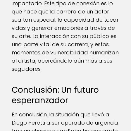
impactado. Este tipo de conexión es lo
que hace que la carrera de un actor
sea tan especial: la capacidad de tocar
vidas y generar emociones a través de
su arte. La interacción con su público es
una parte vital de su carrera, y estos
momentos de vulnerabilidad humanizan
al artista, acercándolo aún más a sus
seguidores.
Conclusión: Un futuro
esperanzador
En conclusión, la situación que llevó a
Diego Peretti a ser operado de urgencia
tras un chequeo cardíaco ha generado