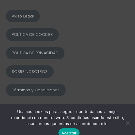
Aviso Legal
POLÍTICA DE COOKIES
POLÍTICA DE PRIVACIDAD
SOBRE NOSOTROS
Términos y Condiciones
© 2025 Ofword Todos los derechos reservados
Usamos cookies para asegurar que te damos la mejor
experiencia en nuestra web. Si continúas usando este sitio,
asumiremos que estás de acuerdo con ello.
Aceptar