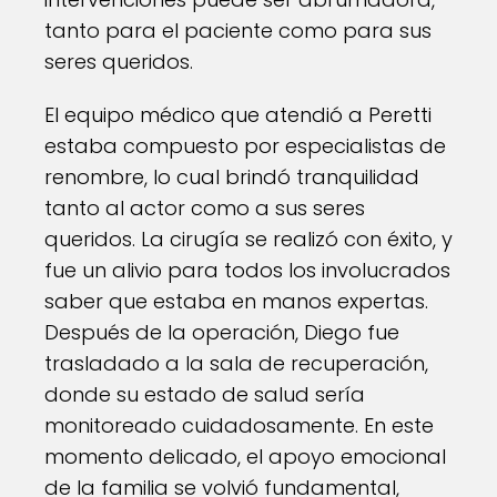
tanto para el paciente como para sus
seres queridos.
El equipo médico que atendió a Peretti
estaba compuesto por especialistas de
renombre, lo cual brindó tranquilidad
tanto al actor como a sus seres
queridos. La cirugía se realizó con éxito, y
fue un alivio para todos los involucrados
saber que estaba en manos expertas.
Después de la operación, Diego fue
trasladado a la sala de recuperación,
donde su estado de salud sería
monitoreado cuidadosamente. En este
momento delicado, el apoyo emocional
de la familia se volvió fundamental,