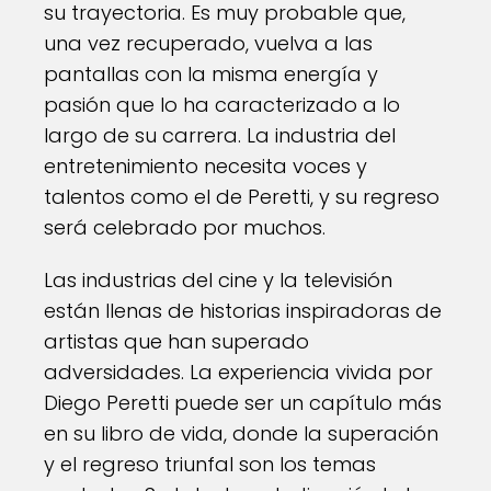
su trayectoria. Es muy probable que,
una vez recuperado, vuelva a las
pantallas con la misma energía y
pasión que lo ha caracterizado a lo
largo de su carrera. La industria del
entretenimiento necesita voces y
talentos como el de Peretti, y su regreso
será celebrado por muchos.
Las industrias del cine y la televisión
están llenas de historias inspiradoras de
artistas que han superado
adversidades. La experiencia vivida por
Diego Peretti puede ser un capítulo más
en su libro de vida, donde la superación
y el regreso triunfal son los temas