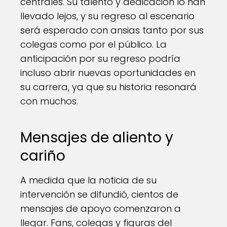
centrales. Su talento y dedicación lo han
llevado lejos, y su regreso al escenario
será esperado con ansias tanto por sus
colegas como por el público. La
anticipación por su regreso podría
incluso abrir nuevas oportunidades en
su carrera, ya que su historia resonará
con muchos.
Mensajes de aliento y
cariño
A medida que la noticia de su
intervención se difundió, cientos de
mensajes de apoyo comenzaron a
llegar. Fans, colegas y figuras del