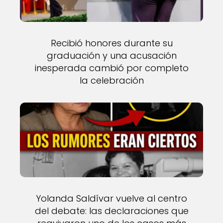
Recibió honores durante su
graduación y una acusación
inesperada cambió por completo
la celebración
Yolanda Saldívar vuelve al centro
del debate: las declaraciones que