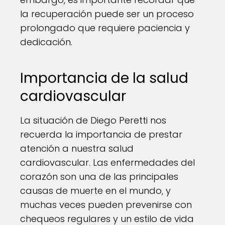
la recuperación puede ser un proceso
prolongado que requiere paciencia y
dedicación.
Importancia de la salud
cardiovascular
La situación de Diego Peretti nos
recuerda la importancia de prestar
atención a nuestra salud
cardiovascular. Las enfermedades del
corazón son una de las principales
causas de muerte en el mundo, y
muchas veces pueden prevenirse con
chequeos regulares y un estilo de vida