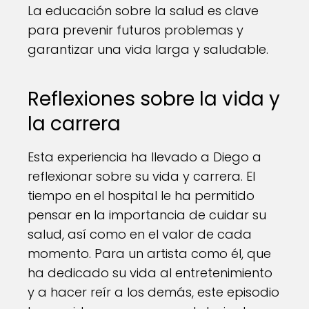
La educación sobre la salud es clave
para prevenir futuros problemas y
garantizar una vida larga y saludable.
Reflexiones sobre la vida y
la carrera
Esta experiencia ha llevado a Diego a
reflexionar sobre su vida y carrera. El
tiempo en el hospital le ha permitido
pensar en la importancia de cuidar su
salud, así como en el valor de cada
momento. Para un artista como él, que
ha dedicado su vida al entretenimiento
y a hacer reír a los demás, este episodio