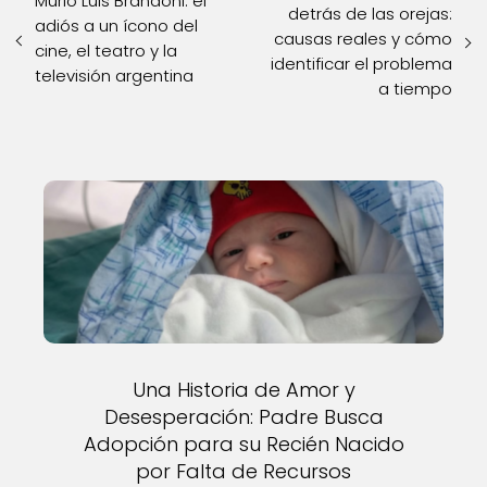
Murió Luis Brandoni: el
detrás de las orejas:
adiós a un ícono del
causas reales y cómo
cine, el teatro y la
identificar el problema
televisión argentina
a tiempo
Una Historia de Amor y
Desesperación: Padre Busca
Adopción para su Recién Nacido
por Falta de Recursos