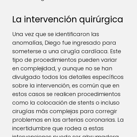
La intervención quirúrgica
Una vez que se identificaron las
anomalías, Diego fue ingresado para
someterse a una cirugía cardíaca. Este
tipo de procedimientos pueden variar
en complejidad, y aunque no se han
divulgado todos los detalles específicos
sobre la intervención, es común que en
estos casos se realicen procedimientos
como la colocación de stents o incluso
cirugías más complejas para corregir
problemas en las arterias coronarias. La
incertidumbre que rodea a estas
intervenciones puede ser abrumadora,