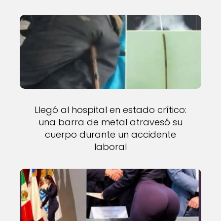
Llegó al hospital en estado crítico:
una barra de metal atravesó su
cuerpo durante un accidente
laboral