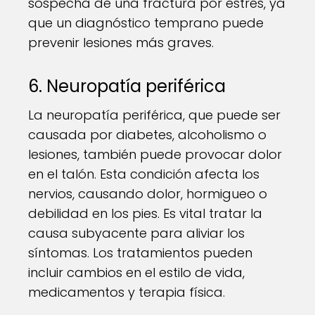
sospecha de una fractura por estrés, ya
que un diagnóstico temprano puede
prevenir lesiones más graves.
6. Neuropatía periférica
La neuropatía periférica, que puede ser
causada por diabetes, alcoholismo o
lesiones, también puede provocar dolor
en el talón. Esta condición afecta los
nervios, causando dolor, hormigueo o
debilidad en los pies. Es vital tratar la
causa subyacente para aliviar los
síntomas. Los tratamientos pueden
incluir cambios en el estilo de vida,
medicamentos y terapia física.