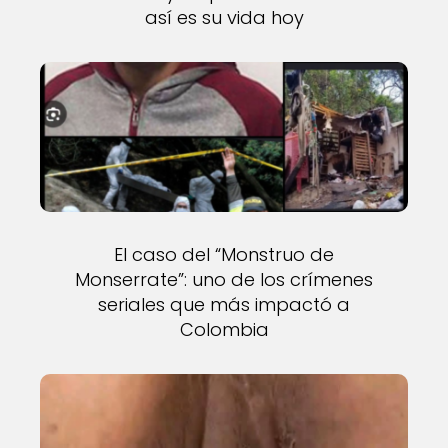
así es su vida hoy
El caso del “Monstruo de
Monserrate”: uno de los crímenes
seriales que más impactó a
Colombia