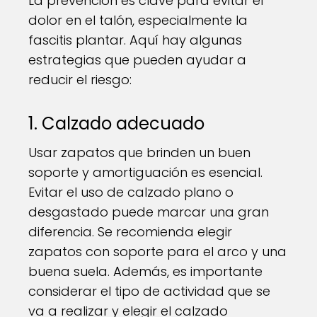
La prevención es clave para evitar el
dolor en el talón, especialmente la
fascitis plantar. Aquí hay algunas
estrategias que pueden ayudar a
reducir el riesgo:
1. Calzado adecuado
Usar zapatos que brinden un buen
soporte y amortiguación es esencial.
Evitar el uso de calzado plano o
desgastado puede marcar una gran
diferencia. Se recomienda elegir
zapatos con soporte para el arco y una
buena suela. Además, es importante
considerar el tipo de actividad que se
va a realizar y elegir el calzado