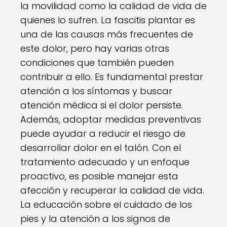
la movilidad como la calidad de vida de
quienes lo sufren. La fascitis plantar es
una de las causas más frecuentes de
este dolor, pero hay varias otras
condiciones que también pueden
contribuir a ello. Es fundamental prestar
atención a los síntomas y buscar
atención médica si el dolor persiste.
Además, adoptar medidas preventivas
puede ayudar a reducir el riesgo de
desarrollar dolor en el talón. Con el
tratamiento adecuado y un enfoque
proactivo, es posible manejar esta
afección y recuperar la calidad de vida.
La educación sobre el cuidado de los
pies y la atención a los signos de