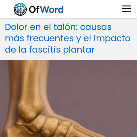
Dolor en el talón: causas
más frecuentes y el impacto
de la fascitis plantar