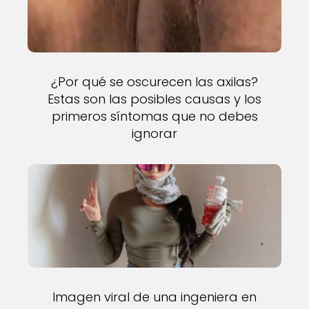
¿Por qué se oscurecen las axilas?
Estas son las posibles causas y los
primeros síntomas que no debes
ignorar
Imagen viral de una ingeniera en