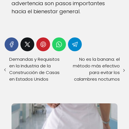
advertencia son pasos importantes
hacia el bienestar general.
Demandas y Requisitos
No es la banana: el
en la Industria de la
método más efectivo
Construcción de Casas
para evitar los
en Estados Unidos
calambres nocturnos