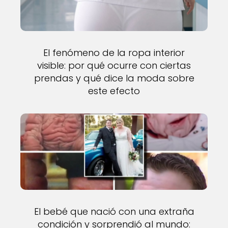
El fenómeno de la ropa interior
visible: por qué ocurre con ciertas
prendas y qué dice la moda sobre
este efecto
El bebé que nació con una extraña
condición y sorprendió al mundo: