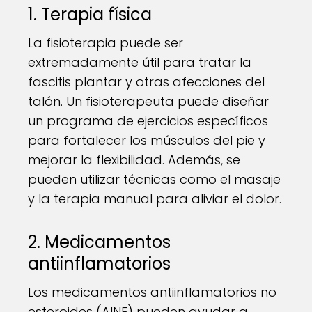
1. Terapia física
La fisioterapia puede ser
extremadamente útil para tratar la
fascitis plantar y otras afecciones del
talón. Un fisioterapeuta puede diseñar
un programa de ejercicios específicos
para fortalecer los músculos del pie y
mejorar la flexibilidad. Además, se
pueden utilizar técnicas como el masaje
y la terapia manual para aliviar el dolor.
2. Medicamentos
antiinflamatorios
Los medicamentos antiinflamatorios no
esteroides (AINE) pueden ayudar a