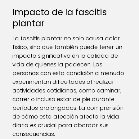
Impacto de la fascitis
plantar
La fascitis plantar no solo causa dolor
físico, sino que también puede tener un
impacto significativo en la calidad de
vida de quienes la padecen. Las
personas con esta condición a menudo
experimentan dificultades al realizar
actividades cotidianas, como caminar,
correr o incluso estar de pie durante
períodos prolongados. La comprensión
de cómo esta afección afecta la vida
diaria es crucial para abordar sus
consecuencias.