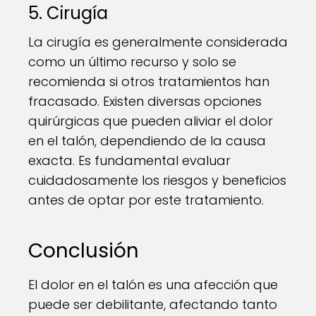
5. Cirugía
La cirugía es generalmente considerada
como un último recurso y solo se
recomienda si otros tratamientos han
fracasado. Existen diversas opciones
quirúrgicas que pueden aliviar el dolor
en el talón, dependiendo de la causa
exacta. Es fundamental evaluar
cuidadosamente los riesgos y beneficios
antes de optar por este tratamiento.
Conclusión
El dolor en el talón es una afección que
puede ser debilitante, afectando tanto