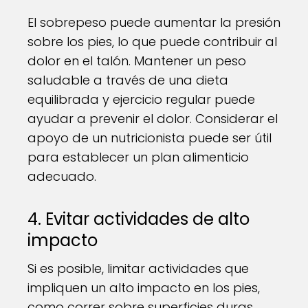
El sobrepeso puede aumentar la presión
sobre los pies, lo que puede contribuir al
dolor en el talón. Mantener un peso
saludable a través de una dieta
equilibrada y ejercicio regular puede
ayudar a prevenir el dolor. Considerar el
apoyo de un nutricionista puede ser útil
para establecer un plan alimenticio
adecuado.
4. Evitar actividades de alto
impacto
Si es posible, limitar actividades que
impliquen un alto impacto en los pies,
como correr sobre superficies duras.