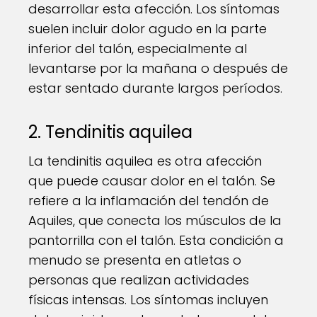
desarrollar esta afección. Los síntomas
suelen incluir dolor agudo en la parte
inferior del talón, especialmente al
levantarse por la mañana o después de
estar sentado durante largos períodos.
2. Tendinitis aquilea
La tendinitis aquilea es otra afección
que puede causar dolor en el talón. Se
refiere a la inflamación del tendón de
Aquiles, que conecta los músculos de la
pantorrilla con el talón. Esta condición a
menudo se presenta en atletas o
personas que realizan actividades
físicas intensas. Los síntomas incluyen