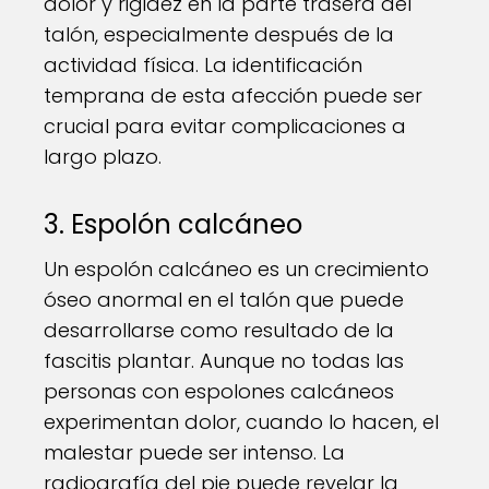
dolor y rigidez en la parte trasera del
talón, especialmente después de la
actividad física. La identificación
temprana de esta afección puede ser
crucial para evitar complicaciones a
largo plazo.
3. Espolón calcáneo
Un espolón calcáneo es un crecimiento
óseo anormal en el talón que puede
desarrollarse como resultado de la
fascitis plantar. Aunque no todas las
personas con espolones calcáneos
experimentan dolor, cuando lo hacen, el
malestar puede ser intenso. La
radiografía del pie puede revelar la