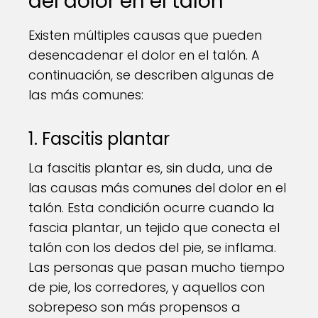
del dolor en el talón
Existen múltiples causas que pueden
desencadenar el dolor en el talón. A
continuación, se describen algunas de
las más comunes:
1. Fascitis plantar
La fascitis plantar es, sin duda, una de
las causas más comunes del dolor en el
talón. Esta condición ocurre cuando la
fascia plantar, un tejido que conecta el
talón con los dedos del pie, se inflama.
Las personas que pasan mucho tiempo
de pie, los corredores, y aquellos con
sobrepeso son más propensos a