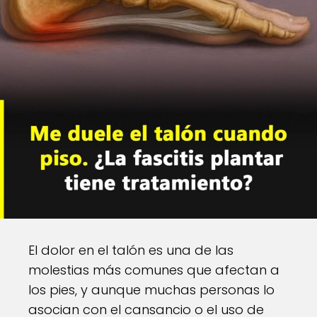
El dolor en el talón es una de las
molestias más comunes que afectan a
los pies, y aunque muchas personas lo
asocian con el cansancio o el uso de