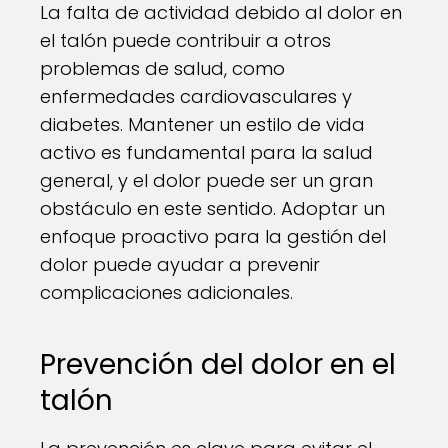
La falta de actividad debido al dolor en
el talón puede contribuir a otros
problemas de salud, como
enfermedades cardiovasculares y
diabetes. Mantener un estilo de vida
activo es fundamental para la salud
general, y el dolor puede ser un gran
obstáculo en este sentido. Adoptar un
enfoque proactivo para la gestión del
dolor puede ayudar a prevenir
complicaciones adicionales.
Prevención del dolor en el
talón