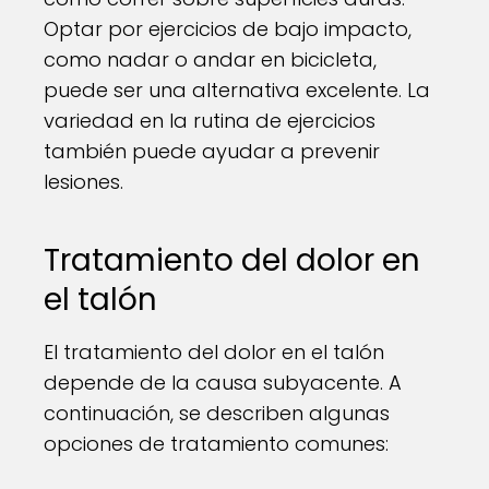
Optar por ejercicios de bajo impacto,
como nadar o andar en bicicleta,
puede ser una alternativa excelente. La
variedad en la rutina de ejercicios
también puede ayudar a prevenir
lesiones.
Tratamiento del dolor en
el talón
El tratamiento del dolor en el talón
depende de la causa subyacente. A
continuación, se describen algunas
opciones de tratamiento comunes: