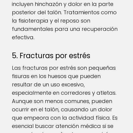
incluyen hinchazón y dolor en la parte
posterior del talón. Tratamientos como
la fisioterapia y el reposo son
fundamentales para una recuperación
efectiva.
5. Fracturas por estrés
Las fracturas por estrés son pequeñas
fisuras en los huesos que pueden
resultar de un uso excesivo,
especialmente en corredores y atletas.
Aunque son menos comunes, pueden
ocurrir en el talón, causando un dolor
que empeora con la actividad física. Es
esencial buscar atención médica si se