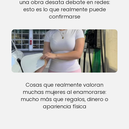
una obra desata debate en redes:
esto es lo que realmente puede
confirmarse
Cosas que realmente valoran
muchas mujeres al enamorarse:
mucho más que regalos, dinero o
apariencia física