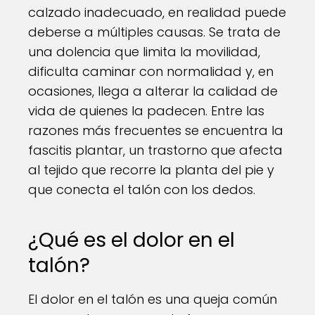
calzado inadecuado, en realidad puede
deberse a múltiples causas. Se trata de
una dolencia que limita la movilidad,
dificulta caminar con normalidad y, en
ocasiones, llega a alterar la calidad de
vida de quienes la padecen. Entre las
razones más frecuentes se encuentra la
fascitis plantar, un trastorno que afecta
al tejido que recorre la planta del pie y
que conecta el talón con los dedos.
¿Qué es el dolor en el
talón?
El dolor en el talón es una queja común