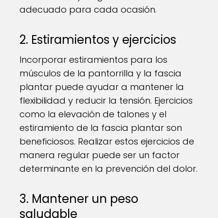
adecuado para cada ocasión.
2. Estiramientos y ejercicios
Incorporar estiramientos para los
músculos de la pantorrilla y la fascia
plantar puede ayudar a mantener la
flexibilidad y reducir la tensión. Ejercicios
como la elevación de talones y el
estiramiento de la fascia plantar son
beneficiosos. Realizar estos ejercicios de
manera regular puede ser un factor
determinante en la prevención del dolor.
3. Mantener un peso
saludable