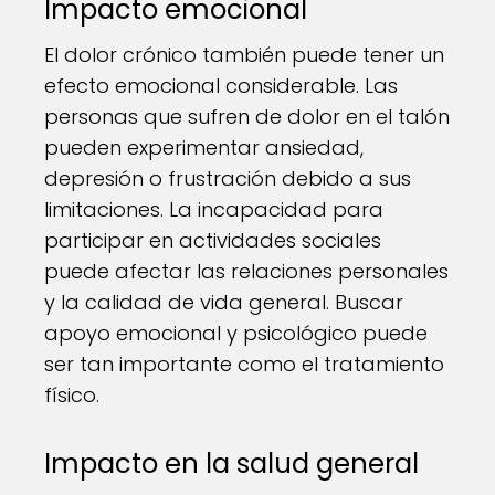
Impacto emocional
El dolor crónico también puede tener un
efecto emocional considerable. Las
personas que sufren de dolor en el talón
pueden experimentar ansiedad,
depresión o frustración debido a sus
limitaciones. La incapacidad para
participar en actividades sociales
puede afectar las relaciones personales
y la calidad de vida general. Buscar
apoyo emocional y psicológico puede
ser tan importante como el tratamiento
físico.
Impacto en la salud general