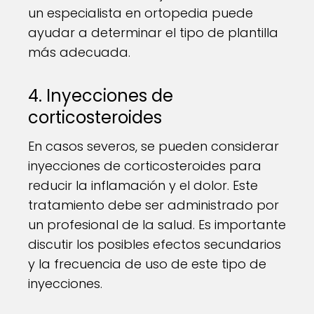
un especialista en ortopedia puede
ayudar a determinar el tipo de plantilla
más adecuada.
4. Inyecciones de
corticosteroides
En casos severos, se pueden considerar
inyecciones de corticosteroides para
reducir la inflamación y el dolor. Este
tratamiento debe ser administrado por
un profesional de la salud. Es importante
discutir los posibles efectos secundarios
y la frecuencia de uso de este tipo de
inyecciones.