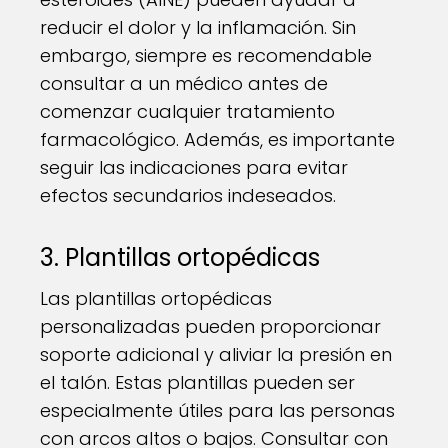
reducir el dolor y la inflamación. Sin
embargo, siempre es recomendable
consultar a un médico antes de
comenzar cualquier tratamiento
farmacológico. Además, es importante
seguir las indicaciones para evitar
efectos secundarios indeseados.
3. Plantillas ortopédicas
Las plantillas ortopédicas
personalizadas pueden proporcionar
soporte adicional y aliviar la presión en
el talón. Estas plantillas pueden ser
especialmente útiles para las personas
con arcos altos o bajos. Consultar con