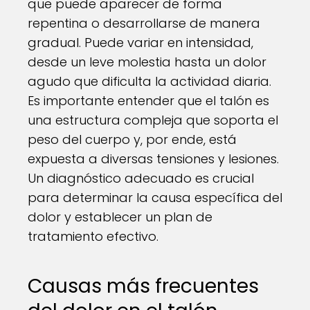
que puede aparecer de forma
repentina o desarrollarse de manera
gradual. Puede variar en intensidad,
desde un leve molestia hasta un dolor
agudo que dificulta la actividad diaria.
Es importante entender que el talón es
una estructura compleja que soporta el
peso del cuerpo y, por ende, está
expuesta a diversas tensiones y lesiones.
Un diagnóstico adecuado es crucial
para determinar la causa específica del
dolor y establecer un plan de
tratamiento efectivo.
Causas más frecuentes