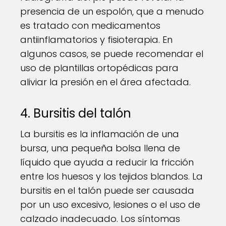
presencia de un espolón, que a menudo
es tratado con medicamentos
antiinflamatorios y fisioterapia. En
algunos casos, se puede recomendar el
uso de plantillas ortopédicas para
aliviar la presión en el área afectada.
4. Bursitis del talón
La bursitis es la inflamación de una
bursa, una pequeña bolsa llena de
líquido que ayuda a reducir la fricción
entre los huesos y los tejidos blandos. La
bursitis en el talón puede ser causada
por un uso excesivo, lesiones o el uso de
calzado inadecuado. Los síntomas