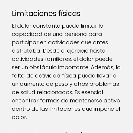
Limitaciones físicas
El dolor constante puede limitar la
capacidad de una persona para
participar en actividades que antes
disfrutaba. Desde el ejercicio hasta
actividades familiares, el dolor puede
ser un obstáculo importante. Además, la
falta de actividad física puede llevar a
un aumento de peso y otros problemas
de salud relacionados. Es esencial
encontrar formas de mantenerse activo
dentro de las limitaciones que impone el
dolor.