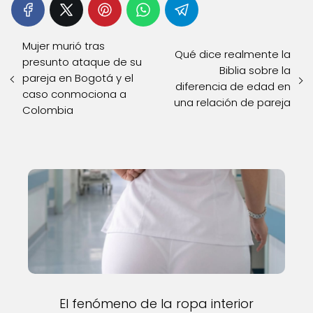
Mujer murió tras
Qué dice realmente la
presunto ataque de su
Biblia sobre la
pareja en Bogotá y el
diferencia de edad en
caso conmociona a
una relación de pareja
Colombia
El fenómeno de la ropa interior