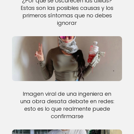
¿Por qué se oscurecen las axilas?
Estas son las posibles causas y los
primeros síntomas que no debes
ignorar
Imagen viral de una ingeniera en
una obra desata debate en redes:
esto es lo que realmente puede
confirmarse