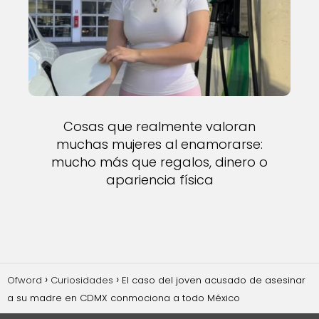
Cosas que realmente valoran
muchas mujeres al enamorarse:
mucho más que regalos, dinero o
apariencia física
Ofword
Curiosidades
El caso del joven acusado de asesinar
a su madre en CDMX conmociona a todo México