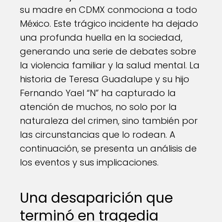
su madre en CDMX conmociona a todo
México. Este trágico incidente ha dejado
una profunda huella en la sociedad,
generando una serie de debates sobre
la violencia familiar y la salud mental. La
historia de Teresa Guadalupe y su hijo
Fernando Yael “N” ha capturado la
atención de muchos, no solo por la
naturaleza del crimen, sino también por
las circunstancias que lo rodean. A
continuación, se presenta un análisis de
los eventos y sus implicaciones.
Una desaparición que
terminó en tragedia