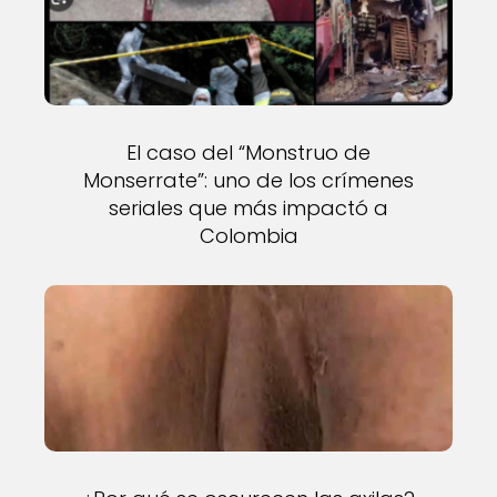
El caso del “Monstruo de
Monserrate”: uno de los crímenes
seriales que más impactó a
Colombia