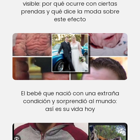
visible: por qué ocurre con ciertas
prendas y qué dice la moda sobre
este efecto
El bebé que nació con una extraña
condición y sorprendió al mundo:
así es su vida hoy