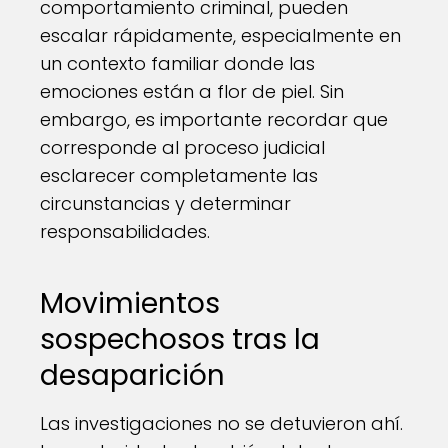
comportamiento criminal, pueden
escalar rápidamente, especialmente en
un contexto familiar donde las
emociones están a flor de piel. Sin
embargo, es importante recordar que
corresponde al proceso judicial
esclarecer completamente las
circunstancias y determinar
responsabilidades.
Movimientos
sospechosos tras la
desaparición
Las investigaciones no se detuvieron ahí.