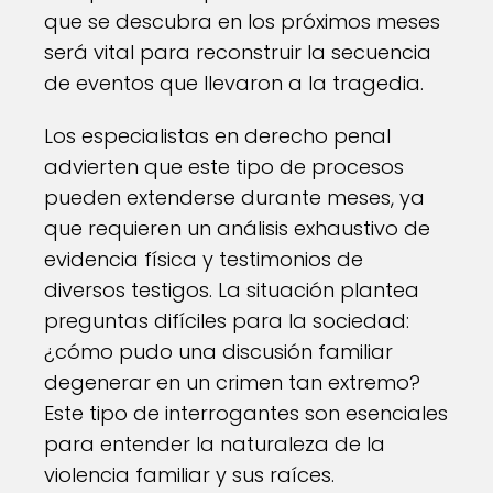
que se descubra en los próximos meses
será vital para reconstruir la secuencia
de eventos que llevaron a la tragedia.
Los especialistas en derecho penal
advierten que este tipo de procesos
pueden extenderse durante meses, ya
que requieren un análisis exhaustivo de
evidencia física y testimonios de
diversos testigos. La situación plantea
preguntas difíciles para la sociedad:
¿cómo pudo una discusión familiar
degenerar en un crimen tan extremo?
Este tipo de interrogantes son esenciales
para entender la naturaleza de la
violencia familiar y sus raíces.