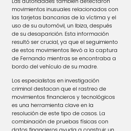
Las autoridades también detectaron
movimientos inusuales relacionados con
las tarjetas bancarias de la víctima y el
uso de su automóvil, un Ibiza, después
de su desaparición. Esta información
resultó ser crucial, ya que el seguimiento
de estos movimientos llevó a la captura
de Fernando mientras se encontraba a
bordo del vehículo de su madre.
Los especialistas en investigación
criminal destacan que el rastreo de
movimientos financieros y tecnológicos
es una herramienta clave en la
resolución de este tipo de casos. La
combinación de pruebas físicas con
datos financieros ayuda a construir un