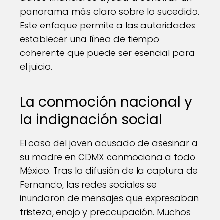
panorama más claro sobre lo sucedido.
Este enfoque permite a las autoridades
establecer una línea de tiempo
coherente que puede ser esencial para
el juicio.
La conmoción nacional y
la indignación social
El caso del joven acusado de asesinar a
su madre en CDMX conmociona a todo
México. Tras la difusión de la captura de
Fernando, las redes sociales se
inundaron de mensajes que expresaban
tristeza, enojo y preocupación. Muchos