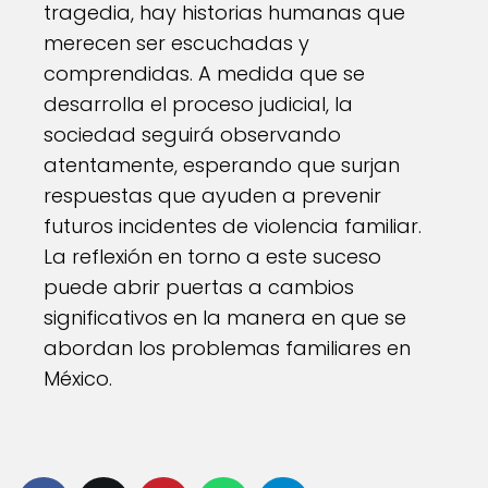
tragedia, hay historias humanas que
merecen ser escuchadas y
comprendidas. A medida que se
desarrolla el proceso judicial, la
sociedad seguirá observando
atentamente, esperando que surjan
respuestas que ayuden a prevenir
futuros incidentes de violencia familiar.
La reflexión en torno a este suceso
puede abrir puertas a cambios
significativos en la manera en que se
abordan los problemas familiares en
México.