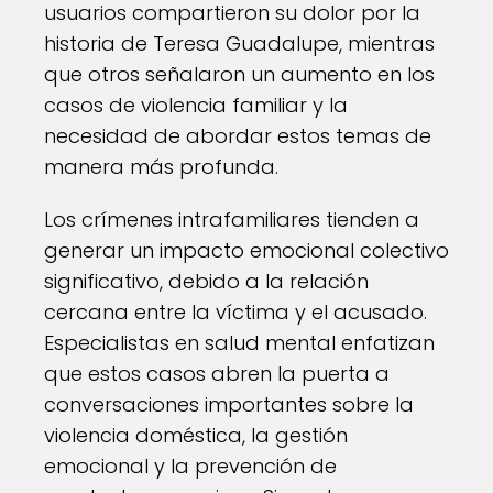
usuarios compartieron su dolor por la
historia de Teresa Guadalupe, mientras
que otros señalaron un aumento en los
casos de violencia familiar y la
necesidad de abordar estos temas de
manera más profunda.
Los crímenes intrafamiliares tienden a
generar un impacto emocional colectivo
significativo, debido a la relación
cercana entre la víctima y el acusado.
Especialistas en salud mental enfatizan
que estos casos abren la puerta a
conversaciones importantes sobre la
violencia doméstica, la gestión
emocional y la prevención de