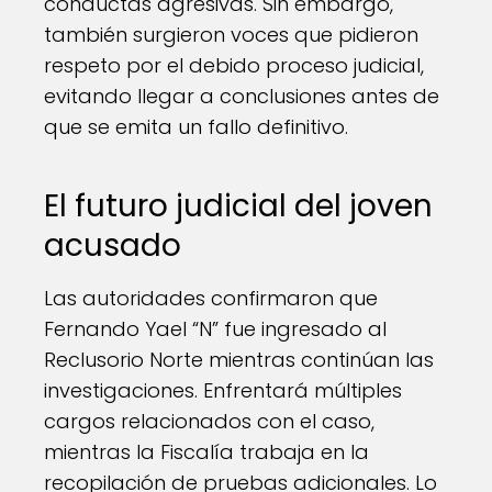
conductas agresivas. Sin embargo,
también surgieron voces que pidieron
respeto por el debido proceso judicial,
evitando llegar a conclusiones antes de
que se emita un fallo definitivo.
El futuro judicial del joven
acusado
Las autoridades confirmaron que
Fernando Yael “N” fue ingresado al
Reclusorio Norte mientras continúan las
investigaciones. Enfrentará múltiples
cargos relacionados con el caso,
mientras la Fiscalía trabaja en la
recopilación de pruebas adicionales. Lo