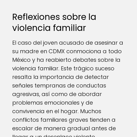
Reflexiones sobre la
violencia familiar
El caso del joven acusado de asesinar a
su madre en CDMX conmociona a todo
México y ha reabierto debates sobre la
violencia familiar. Este trágico suceso
resalta la importancia de detectar
señales tempranas de conductas
agresivas, así como de abordar
problemas emocionales y de
convivencia en el hogar. Muchos
conflictos familiares graves tienden a
escalar de manera gradual antes de
llegar a un desenlace violento.