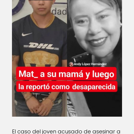
El caso del joven acusado de asesinar a