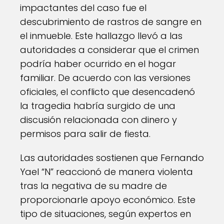
impactantes del caso fue el
descubrimiento de rastros de sangre en
el inmueble. Este hallazgo llevó a las
autoridades a considerar que el crimen
podría haber ocurrido en el hogar
familiar. De acuerdo con las versiones
oficiales, el conflicto que desencadenó
la tragedia habría surgido de una
discusión relacionada con dinero y
permisos para salir de fiesta.
Las autoridades sostienen que Fernando
Yael “N” reaccionó de manera violenta
tras la negativa de su madre de
proporcionarle apoyo económico. Este
tipo de situaciones, según expertos en