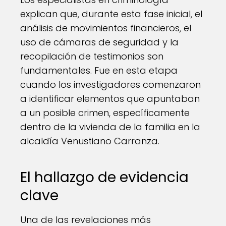
explican que, durante esta fase inicial, el
análisis de movimientos financieros, el
uso de cámaras de seguridad y la
recopilación de testimonios son
fundamentales. Fue en esta etapa
cuando los investigadores comenzaron
a identificar elementos que apuntaban
a un posible crimen, específicamente
dentro de la vivienda de la familia en la
alcaldía Venustiano Carranza.
El hallazgo de evidencia
clave
Una de las revelaciones más