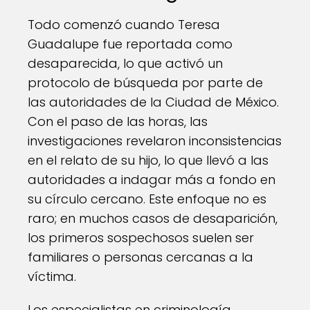
Todo comenzó cuando Teresa
Guadalupe fue reportada como
desaparecida, lo que activó un
protocolo de búsqueda por parte de
las autoridades de la Ciudad de México.
Con el paso de las horas, las
investigaciones revelaron inconsistencias
en el relato de su hijo, lo que llevó a las
autoridades a indagar más a fondo en
su círculo cercano. Este enfoque no es
raro; en muchos casos de desaparición,
los primeros sospechosos suelen ser
familiares o personas cercanas a la
víctima.
Los especialistas en criminología