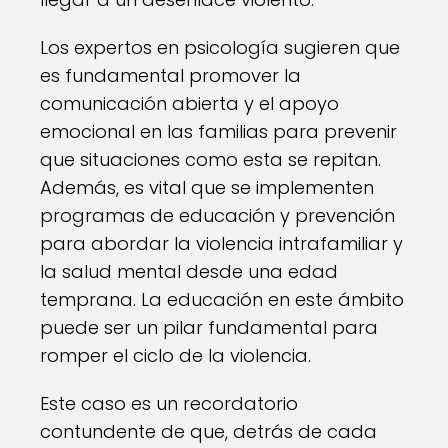
Los expertos en psicología sugieren que
es fundamental promover la
comunicación abierta y el apoyo
emocional en las familias para prevenir
que situaciones como esta se repitan.
Además, es vital que se implementen
programas de educación y prevención
para abordar la violencia intrafamiliar y
la salud mental desde una edad
temprana. La educación en este ámbito
puede ser un pilar fundamental para
romper el ciclo de la violencia.
Este caso es un recordatorio
contundente de que, detrás de cada