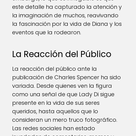
este detalle ha capturado la atención y
la imaginación de muchos, reavivando
la fascinación por la vida de Diana y los
eventos que la rodearon.
La Reacción del Público
La reacción del público ante la
publicación de Charles Spencer ha sido
variada. Desde quienes ven la figura
como una señal de que Lady Di sigue
presente en la vida de sus seres
queridos, hasta aquellos que lo
consideran un mero truco fotográfico.
Las redes sociales han estado