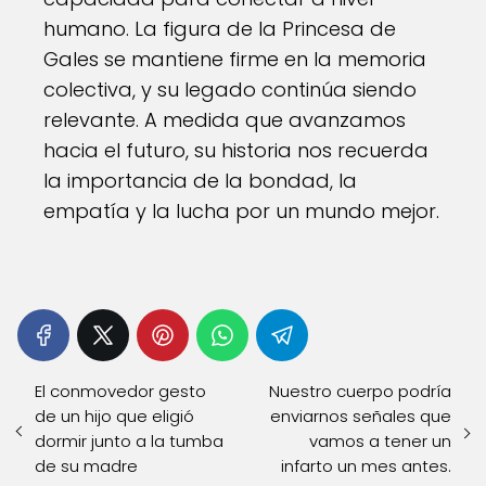
humano. La figura de la Princesa de
Gales se mantiene firme en la memoria
colectiva, y su legado continúa siendo
relevante. A medida que avanzamos
hacia el futuro, su historia nos recuerda
la importancia de la bondad, la
empatía y la lucha por un mundo mejor.
El conmovedor gesto
Nuestro cuerpo podría
de un hijo que eligió
enviarnos señales que
dormir junto a la tumba
vamos a tener un
de su madre
infarto un mes antes.