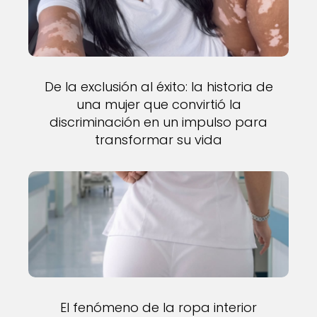
De la exclusión al éxito: la historia de
una mujer que convirtió la
discriminación en un impulso para
transformar su vida
El fenómeno de la ropa interior