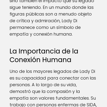
sino también el impacto que su legado
sigue teniendo. En un mundo donde las
figuras públicas son a menudo objeto
de crítica y admiración, Lady Di
permanece como un símbolo de
empatía y conexión humana.
La Importancia de la
Conexión Humana
Uno de los mayores legados de Lady Di
es su capacidad para conectar con las
personas. A lo largo de su vida,
demostró que la compasión y la
empatía son valores fundamentales. Su
trabajo con personas enfermas de SIDA,