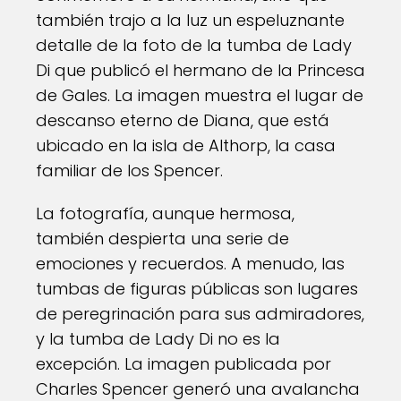
también trajo a la luz un espeluznante
detalle de la foto de la tumba de Lady
Di que publicó el hermano de la Princesa
de Gales. La imagen muestra el lugar de
descanso eterno de Diana, que está
ubicado en la isla de Althorp, la casa
familiar de los Spencer.
La fotografía, aunque hermosa,
también despierta una serie de
emociones y recuerdos. A menudo, las
tumbas de figuras públicas son lugares
de peregrinación para sus admiradores,
y la tumba de Lady Di no es la
excepción. La imagen publicada por
Charles Spencer generó una avalancha