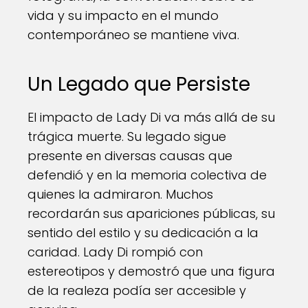
vida y su impacto en el mundo
contemporáneo se mantiene viva.
Un Legado que Persiste
El impacto de Lady Di va más allá de su
trágica muerte. Su legado sigue
presente en diversas causas que
defendió y en la memoria colectiva de
quienes la admiraron. Muchos
recordarán sus apariciones públicas, su
sentido del estilo y su dedicación a la
caridad. Lady Di rompió con
estereotipos y demostró que una figura
de la realeza podía ser accesible y