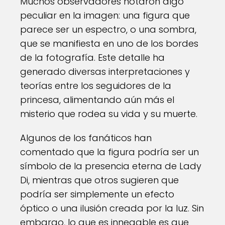
Muchos observadores notaron algo
peculiar en la imagen: una figura que
parece ser un espectro, o una sombra,
que se manifiesta en uno de los bordes
de la fotografía. Este detalle ha
generado diversas interpretaciones y
teorías entre los seguidores de la
princesa, alimentando aún más el
misterio que rodea su vida y su muerte.
Algunos de los fanáticos han
comentado que la figura podría ser un
símbolo de la presencia eterna de Lady
Di, mientras que otros sugieren que
podría ser simplemente un efecto
óptico o una ilusión creada por la luz. Sin
embargo, lo que es innegable es que