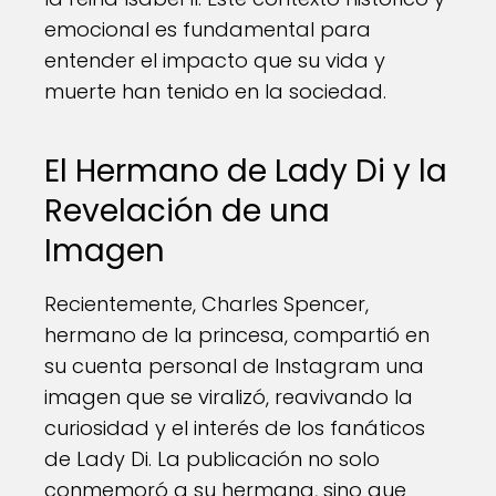
emocional es fundamental para
entender el impacto que su vida y
muerte han tenido en la sociedad.
El Hermano de Lady Di y la
Revelación de una
Imagen
Recientemente, Charles Spencer,
hermano de la princesa, compartió en
su cuenta personal de Instagram una
imagen que se viralizó, reavivando la
curiosidad y el interés de los fanáticos
de Lady Di. La publicación no solo
conmemoró a su hermana, sino que