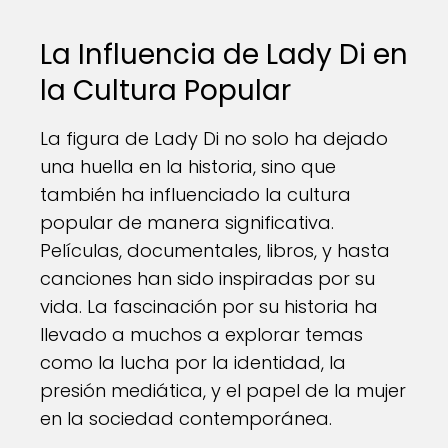
La Influencia de Lady Di en
la Cultura Popular
La figura de Lady Di no solo ha dejado
una huella en la historia, sino que
también ha influenciado la cultura
popular de manera significativa.
Películas, documentales, libros, y hasta
canciones han sido inspiradas por su
vida. La fascinación por su historia ha
llevado a muchos a explorar temas
como la lucha por la identidad, la
presión mediática, y el papel de la mujer
en la sociedad contemporánea.