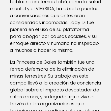
hablar sobre temas tabú, como la salud
mental y el VIH/SIDA, ha abierto puertas
a conversaciones que antes eran
consideradas incómodas. Lady Di fue
pionera en el uso de su plataforma
para abogar por causas sociales, y su
enfoque directo y humano ha inspirado
a muchos a hacer lo mismo.
La Princesa de Gales también fue una
férrea defensora de la eliminación de
minas terrestres. Su trabajo en este
campo llevó a la creación de conciencia
global sobre el impacto devastador de
estas armas, y su legado sigue vivo a
través de las organizaciones que
trabajan para erradicar este problema.