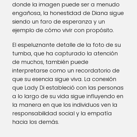
donde la imagen puede ser a menudo
engañosa, la honestidad de Diana sigue
siendo un faro de esperanza y un
ejemplo de cómo vivir con propósito.
El espeluznante detalle de la foto de su
tumba, que ha capturado la atención
de muchos, también puede
interpretarse como un recordatorio de
que su esencia sigue viva. La conexión
que Lady Di estableció con las personas
a lo largo de su vida sigue influyendo en
la manera en que los individuos ven la
responsabilidad social y la empatía
hacia los demás.