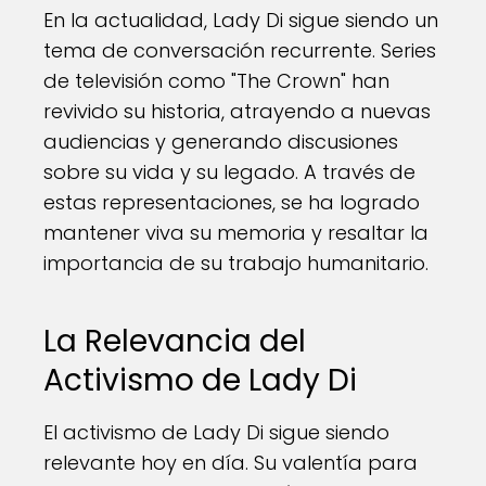
En la actualidad, Lady Di sigue siendo un
tema de conversación recurrente. Series
de televisión como "The Crown" han
revivido su historia, atrayendo a nuevas
audiencias y generando discusiones
sobre su vida y su legado. A través de
estas representaciones, se ha logrado
mantener viva su memoria y resaltar la
importancia de su trabajo humanitario.
La Relevancia del
Activismo de Lady Di
El activismo de Lady Di sigue siendo
relevante hoy en día. Su valentía para