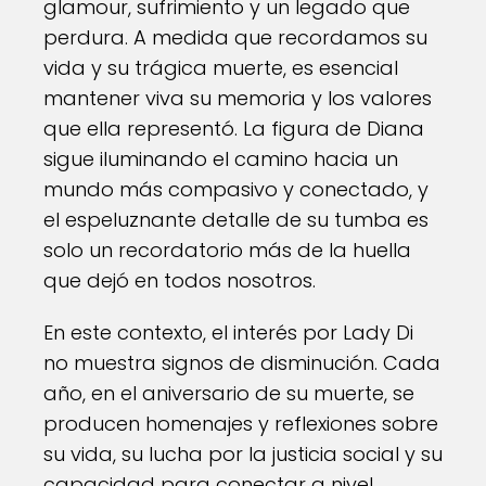
glamour, sufrimiento y un legado que
perdura. A medida que recordamos su
vida y su trágica muerte, es esencial
mantener viva su memoria y los valores
que ella representó. La figura de Diana
sigue iluminando el camino hacia un
mundo más compasivo y conectado, y
el espeluznante detalle de su tumba es
solo un recordatorio más de la huella
que dejó en todos nosotros.
En este contexto, el interés por Lady Di
no muestra signos de disminución. Cada
año, en el aniversario de su muerte, se
producen homenajes y reflexiones sobre
su vida, su lucha por la justicia social y su
capacidad para conectar a nivel