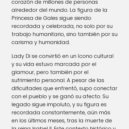
corazón de millones de personas
alrededor del mundo. La figura de la
Princesa de Gales sigue siendo
recordada y celebrada, no solo por su
trabajo humanitario, sino también por su
carisma y humanidad.
Lady Di se convirtió en un ícono cultural
y su vida estuvo marcada por el
glamour, pero también por el
sufrimiento personal. A pesar de las
dificultades que enfrentó, supo conectar
con el pueblo y se ganó su afecto. Su
legado sigue impoluto, y su figura es
recordada constantemente, aún más
en los últimos meses, tras la muerte de
la reina Isabel II. Este contexto histórico y