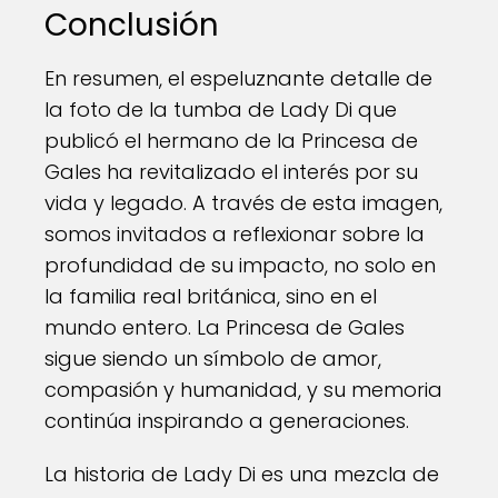
Conclusión
En resumen, el espeluznante detalle de
la foto de la tumba de Lady Di que
publicó el hermano de la Princesa de
Gales ha revitalizado el interés por su
vida y legado. A través de esta imagen,
somos invitados a reflexionar sobre la
profundidad de su impacto, no solo en
la familia real británica, sino en el
mundo entero. La Princesa de Gales
sigue siendo un símbolo de amor,
compasión y humanidad, y su memoria
continúa inspirando a generaciones.
La historia de Lady Di es una mezcla de