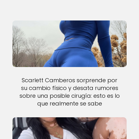
Scarlett Camberos sorprende por
su cambio físico y desata rumores
sobre una posible cirugía: esto es lo
que realmente se sabe