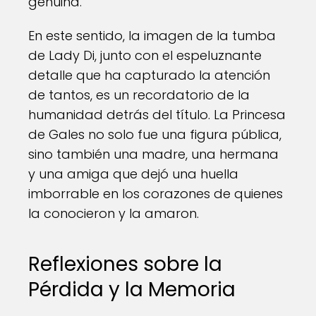
genuina.
En este sentido, la imagen de la tumba
de Lady Di, junto con el espeluznante
detalle que ha capturado la atención
de tantos, es un recordatorio de la
humanidad detrás del título. La Princesa
de Gales no solo fue una figura pública,
sino también una madre, una hermana
y una amiga que dejó una huella
imborrable en los corazones de quienes
la conocieron y la amaron.
Reflexiones sobre la
Pérdida y la Memoria