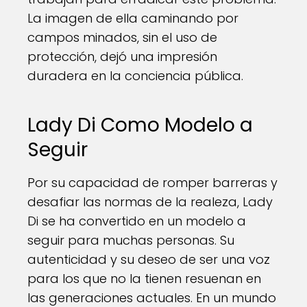
La imagen de ella caminando por
campos minados, sin el uso de
protección, dejó una impresión
duradera en la conciencia pública.
Lady Di Como Modelo a
Seguir
Por su capacidad de romper barreras y
desafiar las normas de la realeza, Lady
Di se ha convertido en un modelo a
seguir para muchas personas. Su
autenticidad y su deseo de ser una voz
para los que no la tienen resuenan en
las generaciones actuales. En un mundo