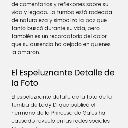
de comentarios y reflexiones sobre su
vida y legado. La tumba está rodeada
de naturaleza y simboliza la paz que
tanto buscó durante su vida, pero
también es un recordatorio del dolor
que su ausencia ha dejado en quienes
la amaron.
El Espeluznante Detalle de
la Foto
El espeluznante detalle de la foto de la
tumba de Lady Di que publicó el
hermano de la Princesa de Gales ha
causado revuelo en las redes sociales.