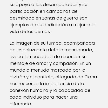
su apoyo a los desamparados y su
participación en campañas de
desminado en zonas de guerra son
ejemplos de su dedicación a mejorar la
vida de los demás.
La imagen de su tumba, acompañada
del espeluznante detalle mencionado,
evoca la necesidad de recordar su
mensaje de amor y compasión. En un
mundo a menudo marcado por la
división y el conflicto, el legado de Diana
nos recuerda la importancia de la
conexión humana y la capacidad de
cada individuo para hacer una
diferencia.