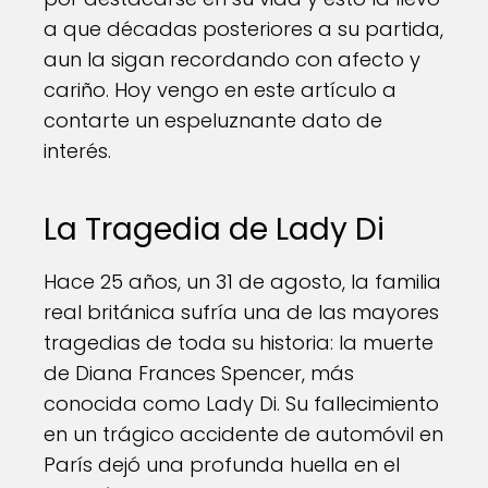
a que décadas posteriores a su partida,
aun la sigan recordando con afecto y
cariño. Hoy vengo en este artículo a
contarte un espeluznante dato de
interés.
La Tragedia de Lady Di
Hace 25 años, un 31 de agosto, la familia
real británica sufría una de las mayores
tragedias de toda su historia: la muerte
de Diana Frances Spencer, más
conocida como Lady Di. Su fallecimiento
en un trágico accidente de automóvil en
París dejó una profunda huella en el