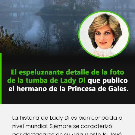
La historia de Lady Di es bien conocida a
nivel mundial. Siempre se caracterizó
por destacarse en su vida y esto la llevó