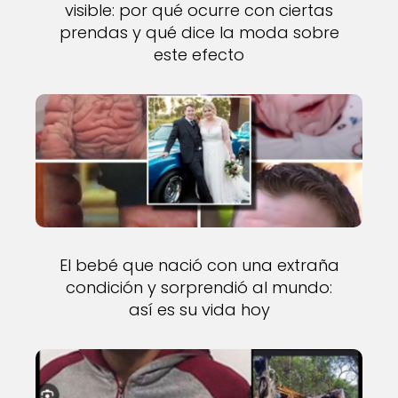
visible: por qué ocurre con ciertas
prendas y qué dice la moda sobre
este efecto
El bebé que nació con una extraña
condición y sorprendió al mundo:
así es su vida hoy