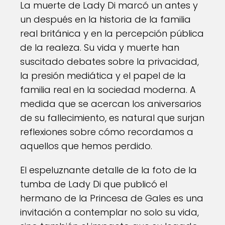
La muerte de Lady Di marcó un antes y
un después en la historia de la familia
real británica y en la percepción pública
de la realeza. Su vida y muerte han
suscitado debates sobre la privacidad,
la presión mediática y el papel de la
familia real en la sociedad moderna. A
medida que se acercan los aniversarios
de su fallecimiento, es natural que surjan
reflexiones sobre cómo recordamos a
aquellos que hemos perdido.
El espeluznante detalle de la foto de la
tumba de Lady Di que publicó el
hermano de la Princesa de Gales es una
invitación a contemplar no solo su vida,