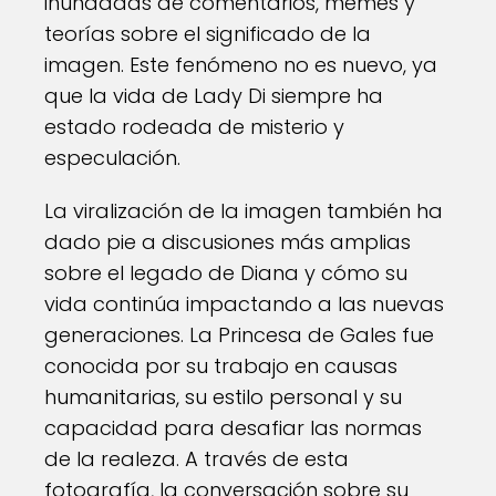
inundadas de comentarios, memes y
teorías sobre el significado de la
imagen. Este fenómeno no es nuevo, ya
que la vida de Lady Di siempre ha
estado rodeada de misterio y
especulación.
La viralización de la imagen también ha
dado pie a discusiones más amplias
sobre el legado de Diana y cómo su
vida continúa impactando a las nuevas
generaciones. La Princesa de Gales fue
conocida por su trabajo en causas
humanitarias, su estilo personal y su
capacidad para desafiar las normas
de la realeza. A través de esta
fotografía, la conversación sobre su