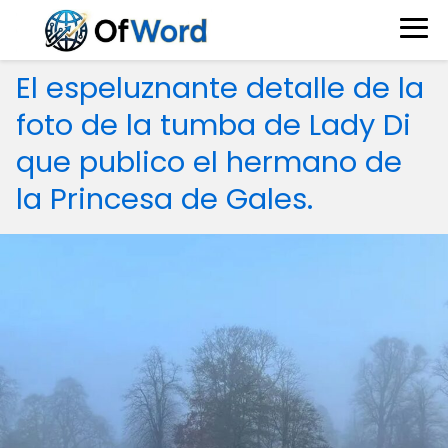
El espeluznante detalle de la
foto de la tumba de Lady Di
que publico el hermano de
la Princesa de Gales.