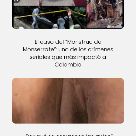
El caso del “Monstruo de
Monserrate”: uno de los crímenes
seriales que más impactó a
Colombia