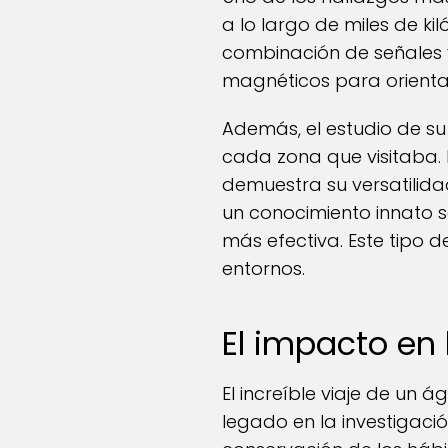
a lo largo de miles de ki
combinación de señales 
magnéticos para orientar
Además, el estudio de su
cada zona que visitaba. 
demuestra su versatilida
un conocimiento innato s
más efectiva. Este tipo d
entornos.
El impacto en
El increíble viaje de un 
legado en la investigaci