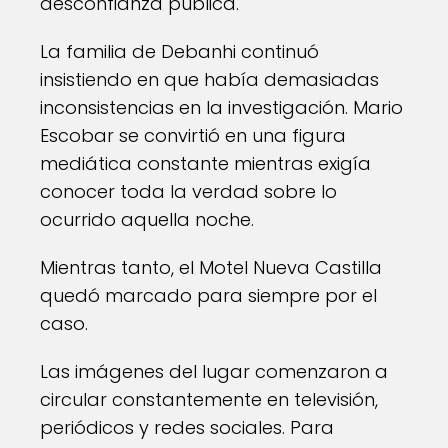
desconfianza pública.
La familia de Debanhi continuó
insistiendo en que había demasiadas
inconsistencias en la investigación. Mario
Escobar se convirtió en una figura
mediática constante mientras exigía
conocer toda la verdad sobre lo
ocurrido aquella noche.
Mientras tanto, el Motel Nueva Castilla
quedó marcado para siempre por el
caso.
Las imágenes del lugar comenzaron a
circular constantemente en televisión,
periódicos y redes sociales. Para