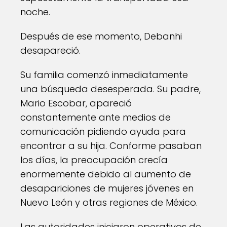
noche.
Después de ese momento, Debanhi
desapareció.
Su familia comenzó inmediatamente
una búsqueda desesperada. Su padre,
Mario Escobar, apareció
constantemente ante medios de
comunicación pidiendo ayuda para
encontrar a su hija. Conforme pasaban
los días, la preocupación crecía
enormemente debido al aumento de
desapariciones de mujeres jóvenes en
Nuevo León y otras regiones de México.
Las autoridades iniciaron operativos de