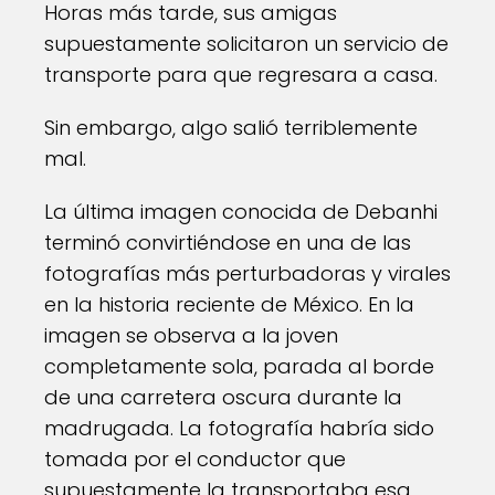
Horas más tarde, sus amigas
supuestamente solicitaron un servicio de
transporte para que regresara a casa.
Sin embargo, algo salió terriblemente
mal.
La última imagen conocida de Debanhi
terminó convirtiéndose en una de las
fotografías más perturbadoras y virales
en la historia reciente de México. En la
imagen se observa a la joven
completamente sola, parada al borde
de una carretera oscura durante la
madrugada. La fotografía habría sido
tomada por el conductor que
supuestamente la transportaba esa