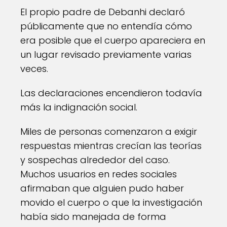
El propio padre de Debanhi declaró
públicamente que no entendía cómo
era posible que el cuerpo apareciera en
un lugar revisado previamente varias
veces.
Las declaraciones encendieron todavía
más la indignación social.
Miles de personas comenzaron a exigir
respuestas mientras crecían las teorías
y sospechas alrededor del caso.
Muchos usuarios en redes sociales
afirmaban que alguien pudo haber
movido el cuerpo o que la investigación
había sido manejada de forma