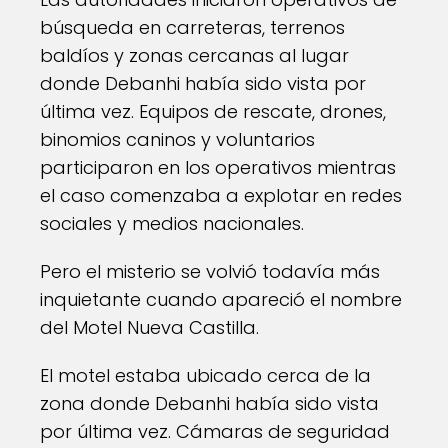
búsqueda en carreteras, terrenos
baldíos y zonas cercanas al lugar
donde Debanhi había sido vista por
última vez. Equipos de rescate, drones,
binomios caninos y voluntarios
participaron en los operativos mientras
el caso comenzaba a explotar en redes
sociales y medios nacionales.
Pero el misterio se volvió todavía más
inquietante cuando apareció el nombre
del Motel Nueva Castilla.
El motel estaba ubicado cerca de la
zona donde Debanhi había sido vista
por última vez. Cámaras de seguridad