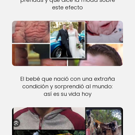
este efecto
El bebé que nació con una extraña
condición y sorprendió al mundo:
así es su vida hoy