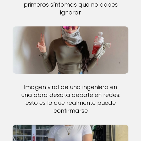
primeros síntomas que no debes
ignorar
Imagen viral de una ingeniera en
una obra desata debate en redes:
esto es lo que realmente puede
confirmarse