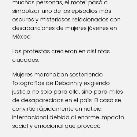
muchas personas, el motel pasó a
simbolizar uno de los episodios más
oscuros y misteriosos relacionados con
desapariciones de mujeres jóvenes en
México.
Las protestas crecieron en distintas
ciudades.
Mujeres marchaban sosteniendo
fotografías de Debanhi y exigiendo
justicia no solo para ella, sino para miles
de desaparecidas en el país. El caso se
convirtió rápidamente en noticia
internacional debido al enorme impacto
social y emocional que provocó.