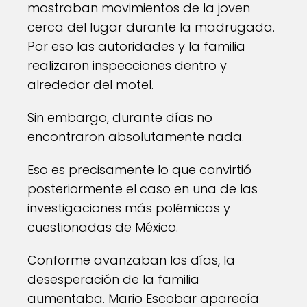
mostraban movimientos de la joven
cerca del lugar durante la madrugada.
Por eso las autoridades y la familia
realizaron inspecciones dentro y
alrededor del motel.
Sin embargo, durante días no
encontraron absolutamente nada.
Eso es precisamente lo que convirtió
posteriormente el caso en una de las
investigaciones más polémicas y
cuestionadas de México.
Conforme avanzaban los días, la
desesperación de la familia
aumentaba. Mario Escobar aparecía