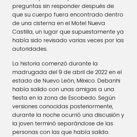
preguntas sin responder después de
que su cuerpo fuera encontrado dentro
de una cisterna en el Motel Nueva
Castilla, un lugar que supuestamente ya
había sido revisado varias veces por las
autoridades.
La historia comenzó durante la
madrugada del 9 de abril de 2022 en el
estado de Nuevo León, México. Debanhi
había salido con unas amigas a una
fiesta en la zona de Escobedo. Según
versiones conocidas posteriormente,
durante la noche ocurrió una discusión y
la joven terminó separándose de las
personas con las que había salido.