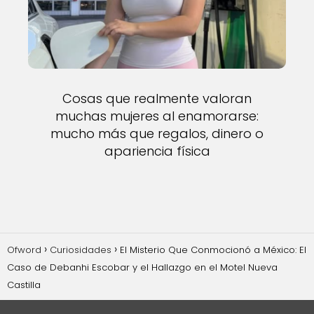
Cosas que realmente valoran
muchas mujeres al enamorarse:
mucho más que regalos, dinero o
apariencia física
Ofword
Curiosidades
El Misterio Que Conmocionó a México: El
Caso de Debanhi Escobar y el Hallazgo en el Motel Nueva
Castilla