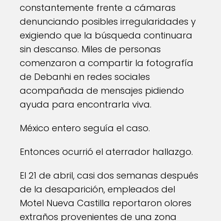
constantemente frente a cámaras
denunciando posibles irregularidades y
exigiendo que la búsqueda continuara
sin descanso. Miles de personas
comenzaron a compartir la fotografía
de Debanhi en redes sociales
acompañada de mensajes pidiendo
ayuda para encontrarla viva.
México entero seguía el caso.
Entonces ocurrió el aterrador hallazgo.
El 21 de abril, casi dos semanas después
de la desaparición, empleados del
Motel Nueva Castilla reportaron olores
extraños provenientes de una zona