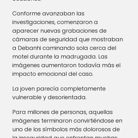
Conforme avanzaban las
investigaciones, comenzaron a
aparecer nuevas grabaciones de
cámaras de seguridad que mostraban
a Debanhi caminando sola cerca del
motel durante la madrugada. Las
imágenes aumentaron todavía más el
impacto emocional del caso.
La joven parecía completamente
vulnerable y desorientada.
Para millones de personas, aquellas
imágenes terminaron convirtiéndose en
uno de los símbolos más dolorosos de
la inseguridad que enfrentan muchas