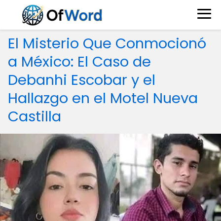
El Misterio Que Conmocionó
a México: El Caso de
Debanhi Escobar y el
Hallazgo en el Motel Nueva
Castilla