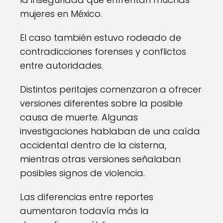
mujeres en México.
El caso también estuvo rodeado de
contradicciones forenses y conflictos
entre autoridades.
Distintos peritajes comenzaron a ofrecer
versiones diferentes sobre la posible
causa de muerte. Algunas
investigaciones hablaban de una caída
accidental dentro de la cisterna,
mientras otras versiones señalaban
posibles signos de violencia.
Las diferencias entre reportes
aumentaron todavía más la