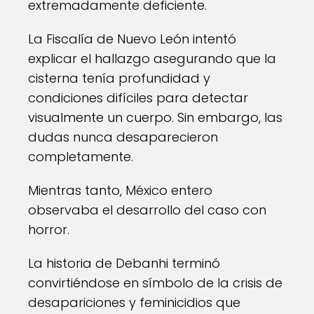
extremadamente deficiente.
La Fiscalía de Nuevo León intentó
explicar el hallazgo asegurando que la
cisterna tenía profundidad y
condiciones difíciles para detectar
visualmente un cuerpo. Sin embargo, las
dudas nunca desaparecieron
completamente.
Mientras tanto, México entero
observaba el desarrollo del caso con
horror.
La historia de Debanhi terminó
convirtiéndose en símbolo de la crisis de
desapariciones y feminicidios que