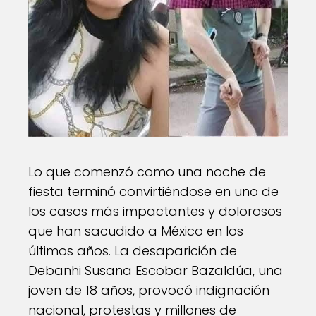
Lo que comenzó como una noche de
fiesta terminó convirtiéndose en uno de
los casos más impactantes y dolorosos
que han sacudido a México en los
últimos años. La desaparición de
Debanhi Susana Escobar Bazaldúa, una
joven de 18 años, provocó indignación
nacional, protestas y millones de