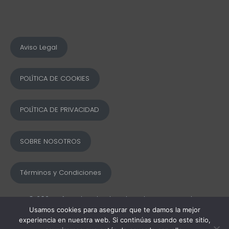
Aviso Legal
POLÍTICA DE COOKIES
POLÍTICA DE PRIVACIDAD
SOBRE NOSOTROS
Términos y Condiciones
© 2025 Ofword Todos los derechos reservados
Usamos cookies para asegurar que te damos la mejor
experiencia en nuestra web. Si continúas usando este sitio,