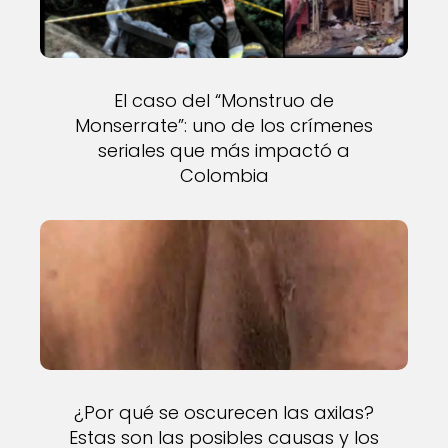
El caso del “Monstruo de
Monserrate”: uno de los crímenes
seriales que más impactó a
Colombia
¿Por qué se oscurecen las axilas?
Estas son las posibles causas y los