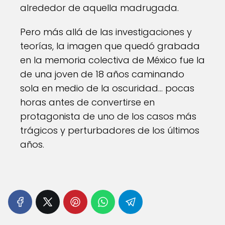
alrededor de aquella madrugada.
Pero más allá de las investigaciones y
teorías, la imagen que quedó grabada
en la memoria colectiva de México fue la
de una joven de 18 años caminando
sola en medio de la oscuridad… pocas
horas antes de convertirse en
protagonista de uno de los casos más
trágicos y perturbadores de los últimos
años.