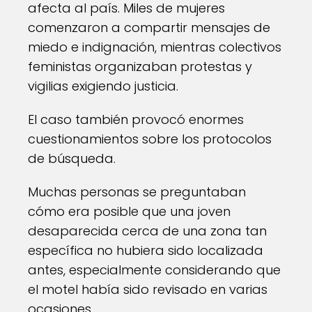
afecta al país. Miles de mujeres
comenzaron a compartir mensajes de
miedo e indignación, mientras colectivos
feministas organizaban protestas y
vigilias exigiendo justicia.
El caso también provocó enormes
cuestionamientos sobre los protocolos
de búsqueda.
Muchas personas se preguntaban
cómo era posible que una joven
desaparecida cerca de una zona tan
específica no hubiera sido localizada
antes, especialmente considerando que
el motel había sido revisado en varias
ocasiones.