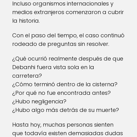
Incluso organismos internacionales y
medios extranjeros comenzaron a cubrir
la historia.
Con el paso del tiempo, el caso continuó
rodeado de preguntas sin resolver.
¿Qué ocurrió realmente después de que
Debanhi fuera vista sola en la
carretera?
¿Cómo terminó dentro de la cisterna?
¿Por qué no fue encontrada antes?
¿Hubo negligencia?
¿Hubo algo más detrás de su muerte?
Hasta hoy, muchas personas sienten
que todavía existen demasiadas dudas