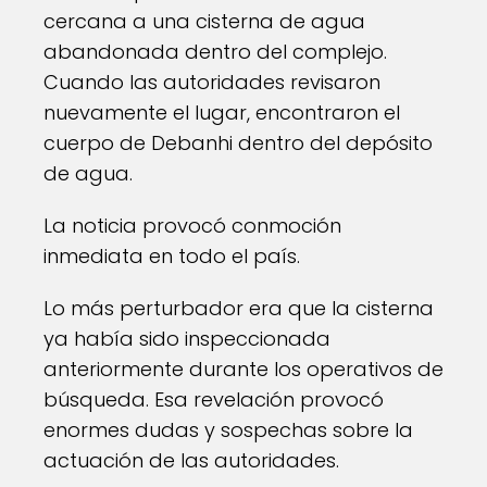
cercana a una cisterna de agua
abandonada dentro del complejo.
Cuando las autoridades revisaron
nuevamente el lugar, encontraron el
cuerpo de Debanhi dentro del depósito
de agua.
La noticia provocó conmoción
inmediata en todo el país.
Lo más perturbador era que la cisterna
ya había sido inspeccionada
anteriormente durante los operativos de
búsqueda. Esa revelación provocó
enormes dudas y sospechas sobre la
actuación de las autoridades.