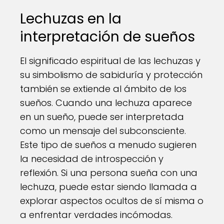
Lechuzas en la
interpretación de sueños
El significado espiritual de las lechuzas y
su simbolismo de sabiduría y protección
también se extiende al ámbito de los
sueños. Cuando una lechuza aparece
en un sueño, puede ser interpretada
como un mensaje del subconsciente.
Este tipo de sueños a menudo sugieren
la necesidad de introspección y
reflexión. Si una persona sueña con una
lechuza, puede estar siendo llamada a
explorar aspectos ocultos de sí misma o
a enfrentar verdades incómodas.