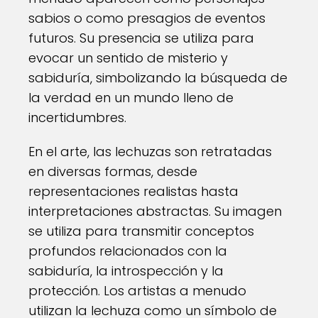
sabios o como presagios de eventos
futuros. Su presencia se utiliza para
evocar un sentido de misterio y
sabiduría, simbolizando la búsqueda de
la verdad en un mundo lleno de
incertidumbres.
En el arte, las lechuzas son retratadas
en diversas formas, desde
representaciones realistas hasta
interpretaciones abstractas. Su imagen
se utiliza para transmitir conceptos
profundos relacionados con la
sabiduría, la introspección y la
protección. Los artistas a menudo
utilizan la lechuza como un símbolo de