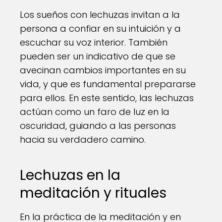
Los sueños con lechuzas invitan a la
persona a confiar en su intuición y a
escuchar su voz interior. También
pueden ser un indicativo de que se
avecinan cambios importantes en su
vida, y que es fundamental prepararse
para ellos. En este sentido, las lechuzas
actúan como un faro de luz en la
oscuridad, guiando a las personas
hacia su verdadero camino.
Lechuzas en la
meditación y rituales
En la práctica de la meditación y en