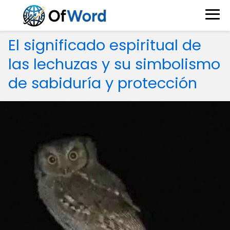
El significado espiritual de
las lechuzas y su simbolismo
de sabiduría y protección