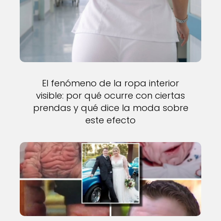
El fenómeno de la ropa interior
visible: por qué ocurre con ciertas
prendas y qué dice la moda sobre
este efecto