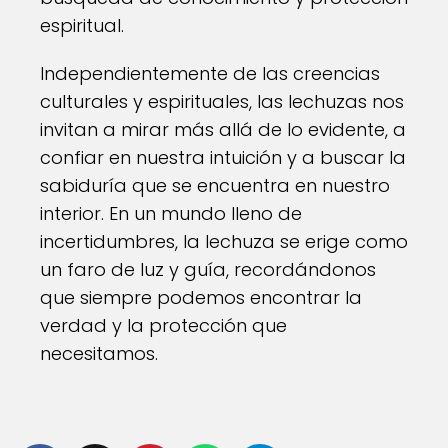
espiritual.
Independientemente de las creencias
culturales y espirituales, las lechuzas nos
invitan a mirar más allá de lo evidente, a
confiar en nuestra intuición y a buscar la
sabiduría que se encuentra en nuestro
interior. En un mundo lleno de
incertidumbres, la lechuza se erige como
un faro de luz y guía, recordándonos
que siempre podemos encontrar la
verdad y la protección que
necesitamos.