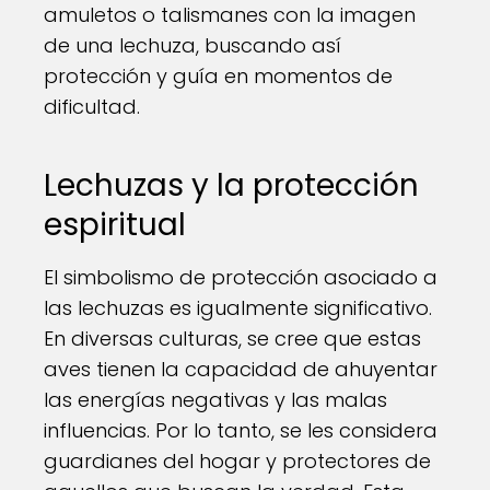
amuletos o talismanes con la imagen
de una lechuza, buscando así
protección y guía en momentos de
dificultad.
Lechuzas y la protección
espiritual
El simbolismo de protección asociado a
las lechuzas es igualmente significativo.
En diversas culturas, se cree que estas
aves tienen la capacidad de ahuyentar
las energías negativas y las malas
influencias. Por lo tanto, se les considera
guardianes del hogar y protectores de