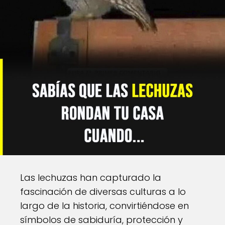
Las lechuzas han capturado la
fascinación de diversas culturas a lo
largo de la historia, convirtiéndose en
símbolos de sabiduría, protección y