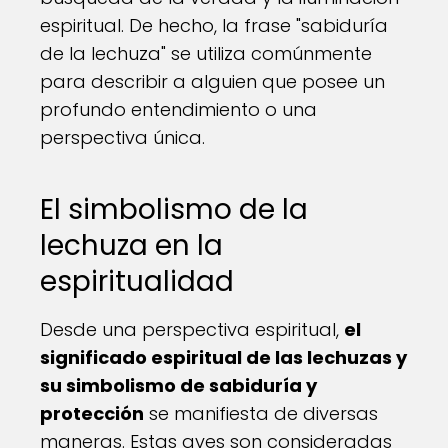
espiritual. De hecho, la frase "sabiduría
de la lechuza" se utiliza comúnmente
para describir a alguien que posee un
profundo entendimiento o una
perspectiva única.
El simbolismo de la
lechuza en la
espiritualidad
Desde una perspectiva espiritual,
el
significado espiritual de las lechuzas y
su simbolismo de sabiduría y
protección
se manifiesta de diversas
maneras. Estas aves son consideradas