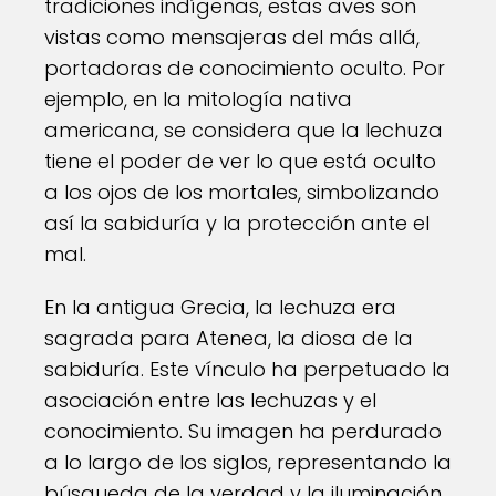
tradiciones indígenas, estas aves son
vistas como mensajeras del más allá,
portadoras de conocimiento oculto. Por
ejemplo, en la mitología nativa
americana, se considera que la lechuza
tiene el poder de ver lo que está oculto
a los ojos de los mortales, simbolizando
así la sabiduría y la protección ante el
mal.
En la antigua Grecia, la lechuza era
sagrada para Atenea, la diosa de la
sabiduría. Este vínculo ha perpetuado la
asociación entre las lechuzas y el
conocimiento. Su imagen ha perdurado
a lo largo de los siglos, representando la
búsqueda de la verdad y la iluminación