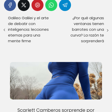
Galileo Galilei y el arte
¿Por qué algunas
de debatir con
ventanas tienen
inteligencia: lecciones
barrotes con una
eternas para una
curva? La razón te
mente firme
sorprenderá
Scarlett Camberos sorprende por