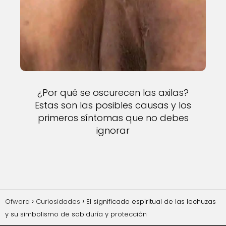
¿Por qué se oscurecen las axilas?
Estas son las posibles causas y los
primeros síntomas que no debes
ignorar
Ofword
Curiosidades
El significado espiritual de las lechuzas
y su simbolismo de sabiduría y protección