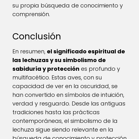
su propia búsqueda de conocimiento y
comprensión.
Conclusión
En resumen,
el significado espiritual de
las lechuzas y su simbolismo de
sabiduría y protección
es profundo y
multifacético. Estas aves, con su
capacidad de ver en la oscuridad, se
han convertido en símbolos de intuición,
verdad y resguardo. Desde las antiguas
tradiciones hasta las prácticas
contemporáneas, el simbolismo de la
lechuza sigue siendo relevante en la
búsqueda de conocimiento y protección