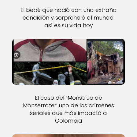
El bebé que nació con una extraña
condición y sorprendió al mundo:
así es su vida hoy
El caso del “Monstruo de
Monserrate”: uno de los crímenes
seriales que más impactó a
Colombia