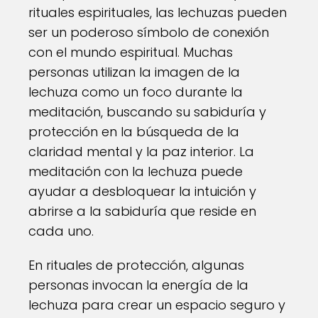
rituales espirituales, las lechuzas pueden
ser un poderoso símbolo de conexión
con el mundo espiritual. Muchas
personas utilizan la imagen de la
lechuza como un foco durante la
meditación, buscando su sabiduría y
protección en la búsqueda de la
claridad mental y la paz interior. La
meditación con la lechuza puede
ayudar a desbloquear la intuición y
abrirse a la sabiduría que reside en
cada uno.
En rituales de protección, algunas
personas invocan la energía de la
lechuza para crear un espacio seguro y