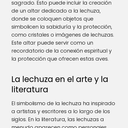
sagrado. Esto puede incluir la creación
de un altar dedicado a la lechuza,
donde se coloquen objetos que
simbolicen la sabiduría y la protección,
como cristales o imágenes de lechuzas.
Este altar puede servir como un
recordatorio de la conexión espiritual y
la protección que ofrecen estas aves.
La lechuza en el arte y la
literatura
El simbolismo de la lechuza ha inspirado
a artistas y escritores a lo largo de los
siglos. En la literatura, las lechuzas a
menudo aparecen como personajes