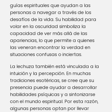
guías espirituales que ayudan a las
personas a navegar a través de los
desafíos de la vida. Su habilidad para
volar en la oscuridad simboliza la
capacidad de ver más allá de las
apariencias, lo que permite a quienes
las veneran encontrar la verdad en
situaciones confusas o inciertas.
La lechuza también está vinculada a la
intuición y la percepción. En muchas
tradiciones esotéricas, se cree que su
presencia puede ayudar a desarrollar
habilidades psíquicas y a sintonizarse
con el mundo espiritual. Por esta razón,
algunas personas optan por llevar