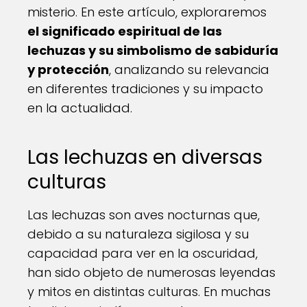
misterio. En este artículo, exploraremos
el significado espiritual de las
lechuzas y su simbolismo de sabiduría
y protección
, analizando su relevancia
en diferentes tradiciones y su impacto
en la actualidad.
Las lechuzas en diversas
culturas
Las lechuzas son aves nocturnas que,
debido a su naturaleza sigilosa y su
capacidad para ver en la oscuridad,
han sido objeto de numerosas leyendas
y mitos en distintas culturas. En muchas