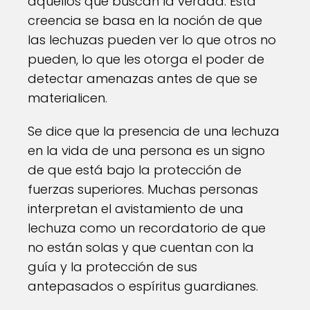
aquellos que buscan la verdad. Esta
creencia se basa en la noción de que
las lechuzas pueden ver lo que otros no
pueden, lo que les otorga el poder de
detectar amenazas antes de que se
materialicen.
Se dice que la presencia de una lechuza
en la vida de una persona es un signo
de que está bajo la protección de
fuerzas superiores. Muchas personas
interpretan el avistamiento de una
lechuza como un recordatorio de que
no están solas y que cuentan con la
guía y la protección de sus
antepasados o espíritus guardianes.