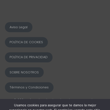
Aviso Legal
POLÍTICA DE COOKIES
POLÍTICA DE PRIVACIDAD
SOBRE NOSOTROS
Términos y Condiciones
© 2025 Ofword Todos los derechos reservados
Usamos cookies para asegurar que te damos la mejor