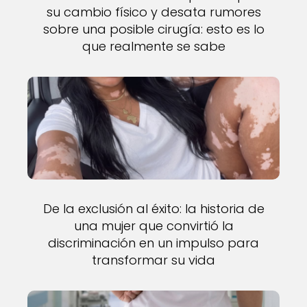
su cambio físico y desata rumores
sobre una posible cirugía: esto es lo
que realmente se sabe
De la exclusión al éxito: la historia de
una mujer que convirtió la
discriminación en un impulso para
transformar su vida