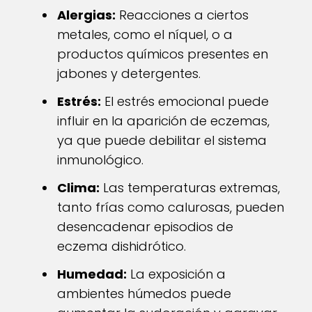
Alergias:
Reacciones a ciertos
metales, como el níquel, o a
productos químicos presentes en
jabones y detergentes.
Estrés:
El estrés emocional puede
influir en la aparición de eczemas,
ya que puede debilitar el sistema
inmunológico.
Clima:
Las temperaturas extremas,
tanto frías como calurosas, pueden
desencadenar episodios de
eczema dishidrótico.
Humedad:
La exposición a
ambientes húmedos puede