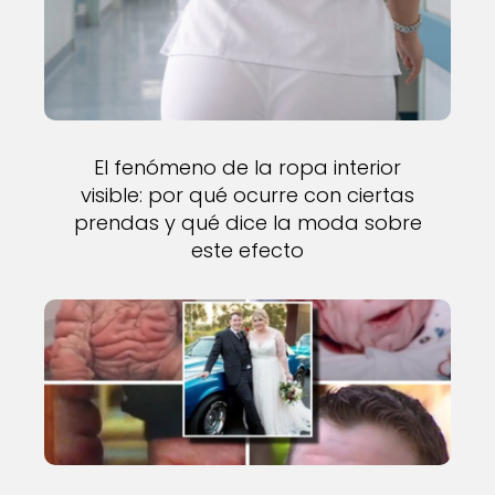
El fenómeno de la ropa interior
visible: por qué ocurre con ciertas
prendas y qué dice la moda sobre
este efecto