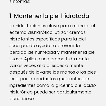
síntomas:
1. Mantener la piel hidratada
La hidratación es clave para manejar el
eczema dishidrótico. Utilizar cremas
hidratantes específicas para la piel
seca puede ayudar a prevenir la
pérdida de humedad y mantener la piel
suave. Aplique una crema hidratante
varias veces al día, especialmente
después de lavarse las manos o los pies.
Incorporar productos que contengan
ingredientes como la glicerina o el ácido
hialurónico puede ser particularmente
beneficioso.