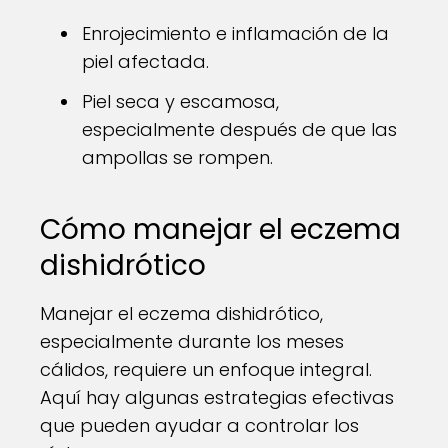
Enrojecimiento e inflamación de la
piel afectada.
Piel seca y escamosa,
especialmente después de que las
ampollas se rompen.
Cómo manejar el eczema
dishidrótico
Manejar el eczema dishidrótico,
especialmente durante los meses
cálidos, requiere un enfoque integral.
Aquí hay algunas estrategias efectivas
que pueden ayudar a controlar los