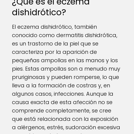
¿Qué es el eczema
dishidrótico?
El eczema dishidrótico, también
conocido como dermatitis dishidrótica,
es un trastorno de la piel que se
caracteriza por la aparición de
pequeñas ampollas en las manos y los
pies. Estas ampollas son a menudo muy
pruriginosas y pueden romperse, lo que
lleva a la formación de costras y, en
algunos casos, infecciones. Aunque la
causa exacta de esta afección no se
comprende completamente, se cree
que está relacionada con la exposición
a alérgenos, estrés, sudoración excesiva