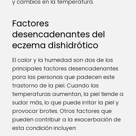
y cambios en la temperatura.
Factores
desencadenantes del
eczema dishidrótico
El calor y la humedad son dos de los
principales factores desencadenantes
para las personas que padecen este
trastorno de la piel. Cuando las
temperaturas aumentan, la piel tiende a
sudar más, lo que puede irritar la piel y
provocar brotes. Otros factores que
pueden contribuir a la exacerbación de
esta condición incluyen: