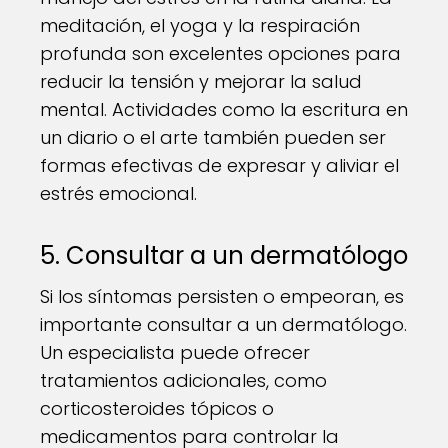
meditación, el yoga y la respiración
profunda son excelentes opciones para
reducir la tensión y mejorar la salud
mental. Actividades como la escritura en
un diario o el arte también pueden ser
formas efectivas de expresar y aliviar el
estrés emocional.
5. Consultar a un dermatólogo
Si los síntomas persisten o empeoran, es
importante consultar a un dermatólogo.
Un especialista puede ofrecer
tratamientos adicionales, como
corticosteroides tópicos o
medicamentos para controlar la