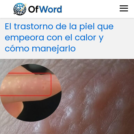
El trastorno de la piel que
empeora con el calor y
cómo manejarlo