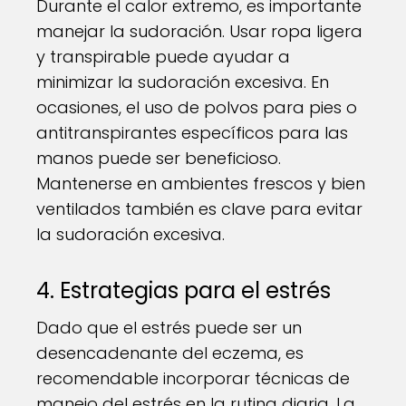
Durante el calor extremo, es importante
manejar la sudoración. Usar ropa ligera
y transpirable puede ayudar a
minimizar la sudoración excesiva. En
ocasiones, el uso de polvos para pies o
antitranspirantes específicos para las
manos puede ser beneficioso.
Mantenerse en ambientes frescos y bien
ventilados también es clave para evitar
la sudoración excesiva.
4. Estrategias para el estrés
Dado que el estrés puede ser un
desencadenante del eczema, es
recomendable incorporar técnicas de
manejo del estrés en la rutina diaria. La