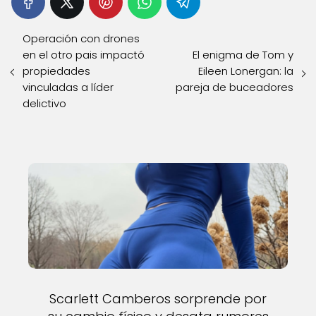
Operación con drones
en el otro pais impactó
El enigma de Tom y
propiedades
Eileen Lonergan: la
vinculadas a líder
pareja de buceadores
delictivo
Scarlett Camberos sorprende por