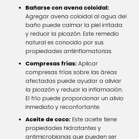
Bañarse con avena coloidal:
Agregar avena coloidal al agua del
baño puede calmar la piel irritada
y reducir la picazón. Este remedio
natural es conocido por sus
propiedades antiinflamatorias.
Compresas frías:
Aplicar
compresas frías sobre las áreas
afectadas puede ayudar a aliviar
la picazón y reducir la inflamación.
El frío puede proporcionar un alivio
inmediato y reconfortante.
Aceite de coco:
Este aceite tiene
propiedades hidratantes y
antimicrobianas que pueden ser