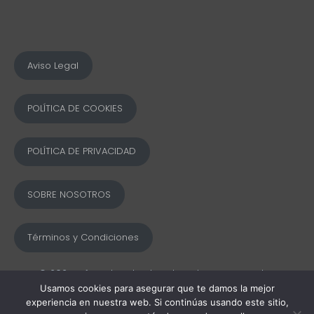
Aviso Legal
POLÍTICA DE COOKIES
POLÍTICA DE PRIVACIDAD
SOBRE NOSOTROS
Términos y Condiciones
© 2025 Ofword Todos los derechos reservados
Usamos cookies para asegurar que te damos la mejor
experiencia en nuestra web. Si continúas usando este sitio,