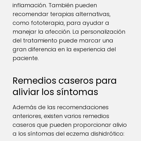
inflamación. También pueden
recomendar terapias alternativas,
como fototerapia, para ayudar a
manejar la afección. La personalización
del tratamiento puede marcar una
gran diferencia en la experiencia del
paciente.
Remedios caseros para
aliviar los síntomas
Además de las recomendaciones
anteriores, existen varios remedios
caseros que pueden proporcionar alivio
a los síntomas del eczema dishidrótico: