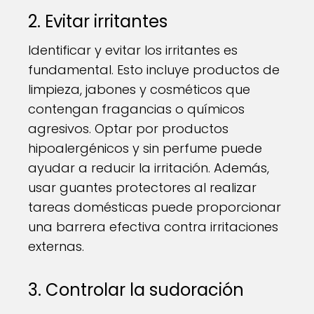
2. Evitar irritantes
Identificar y evitar los irritantes es
fundamental. Esto incluye productos de
limpieza, jabones y cosméticos que
contengan fragancias o químicos
agresivos. Optar por productos
hipoalergénicos y sin perfume puede
ayudar a reducir la irritación. Además,
usar guantes protectores al realizar
tareas domésticas puede proporcionar
una barrera efectiva contra irritaciones
externas.
3. Controlar la sudoración