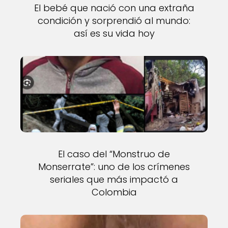
El bebé que nació con una extraña
condición y sorprendió al mundo:
así es su vida hoy
El caso del “Monstruo de
Monserrate”: uno de los crímenes
seriales que más impactó a
Colombia