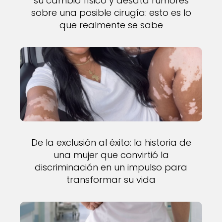
su cambio físico y desata rumores
sobre una posible cirugía: esto es lo
que realmente se sabe
De la exclusión al éxito: la historia de
una mujer que convirtió la
discriminación en un impulso para
transformar su vida