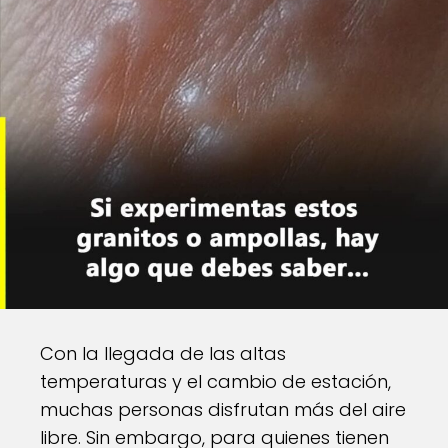
Con la llegada de las altas
temperaturas y el cambio de estación,
muchas personas disfrutan más del aire
libre. Sin embargo, para quienes tienen