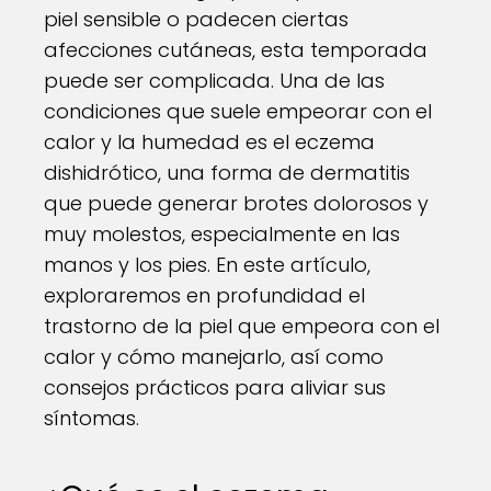
piel sensible o padecen ciertas
afecciones cutáneas, esta temporada
puede ser complicada. Una de las
condiciones que suele empeorar con el
calor y la humedad es el eczema
dishidrótico, una forma de dermatitis
que puede generar brotes dolorosos y
muy molestos, especialmente en las
manos y los pies. En este artículo,
exploraremos en profundidad el
trastorno de la piel que empeora con el
calor y cómo manejarlo, así como
consejos prácticos para aliviar sus
síntomas.