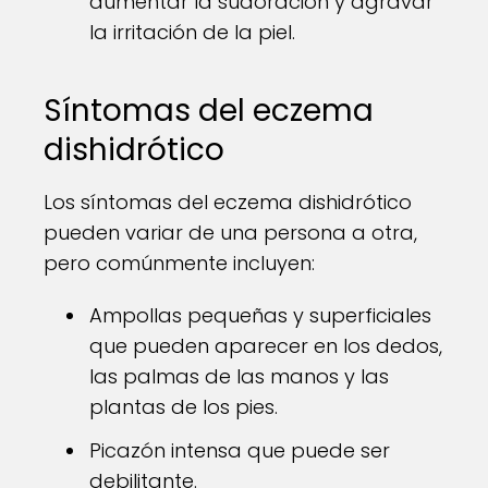
aumentar la sudoración y agravar
la irritación de la piel.
Síntomas del eczema
dishidrótico
Los síntomas del eczema dishidrótico
pueden variar de una persona a otra,
pero comúnmente incluyen:
Ampollas pequeñas y superficiales
que pueden aparecer en los dedos,
las palmas de las manos y las
plantas de los pies.
Picazón intensa que puede ser
debilitante.