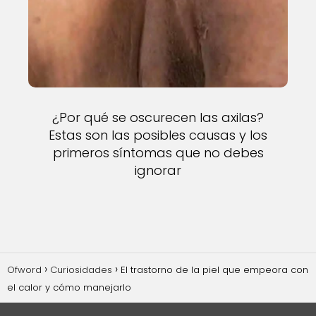
¿Por qué se oscurecen las axilas?
Estas son las posibles causas y los
primeros síntomas que no debes
ignorar
Ofword
Curiosidades
El trastorno de la piel que empeora con
el calor y cómo manejarlo