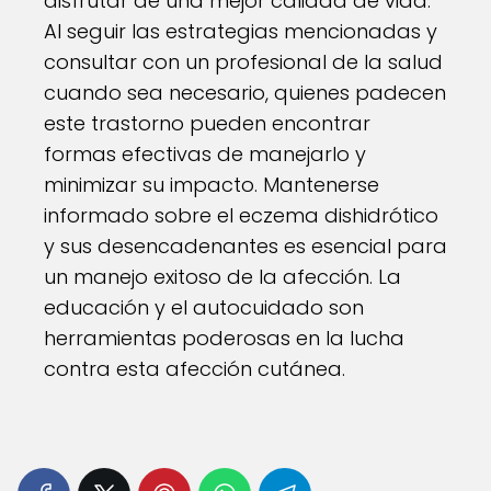
disfrutar de una mejor calidad de vida.
Al seguir las estrategias mencionadas y
consultar con un profesional de la salud
cuando sea necesario, quienes padecen
este trastorno pueden encontrar
formas efectivas de manejarlo y
minimizar su impacto. Mantenerse
informado sobre el eczema dishidrótico
y sus desencadenantes es esencial para
un manejo exitoso de la afección. La
educación y el autocuidado son
herramientas poderosas en la lucha
contra esta afección cutánea.