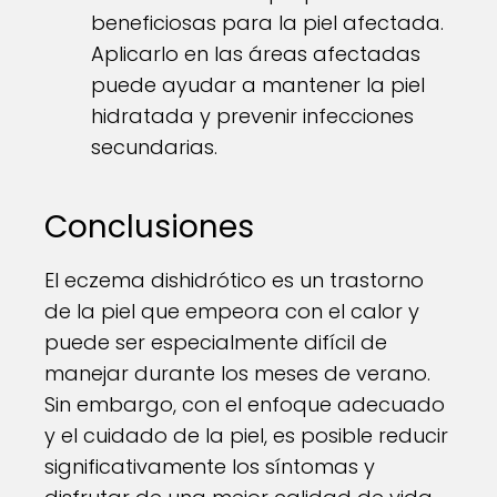
beneficiosas para la piel afectada.
Aplicarlo en las áreas afectadas
puede ayudar a mantener la piel
hidratada y prevenir infecciones
secundarias.
Conclusiones
El eczema dishidrótico es un trastorno
de la piel que empeora con el calor y
puede ser especialmente difícil de
manejar durante los meses de verano.
Sin embargo, con el enfoque adecuado
y el cuidado de la piel, es posible reducir
significativamente los síntomas y