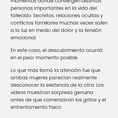
momentos donde convergen distintas
personas importantes en la vida del
fallecido. Secretos, relaciones ocultas y
conflictos familiares muchas veces salen
a la luz en medio del dolor y la tensión
emocional.
En este caso, el descubrimiento ocurrió
en el peor momento posible.
Lo que más llamó la atención fue que
ambas mujeres parecían realmente
desconocer la existencia de la otra. Los
videos muestran sorpresa genuina
antes de que comenzaran los gritos y el
enfrentamiento físico.