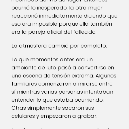
ocurrió lo inesperado: la otra mujer
reaccionó inmediatamente diciendo que
eso era imposible porque ella también
era la pareja oficial del fallecido.
La atmósfera cambió por completo.
Lo que momentos antes era un
ambiente de luto pasó a convertirse en
una escena de tensión extrema. Algunos
familiares comenzaron a mirarse entre
sí mientras varias personas intentaban
entender lo que estaba ocurriendo.
Otras simplemente sacaron sus
celulares y empezaron a grabar.