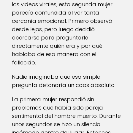
los videos virales, esta segunda mujer
parecía confundida al ver tanta
cercanía emocional. Primero observó
desde lejos, pero luego decidió
acercarse para preguntarle
directamente quién era y por qué
hablaba de esa manera con el
fallecido.
Nadie imaginaba que esa simple
pregunta detonaría un caos absoluto.
La primera mujer respondió sin
problemas que había sido pareja
sentimental del hombre muerto. Durante
unos segundos se hizo un silencio
incómodo dentro del lugar. Entonces