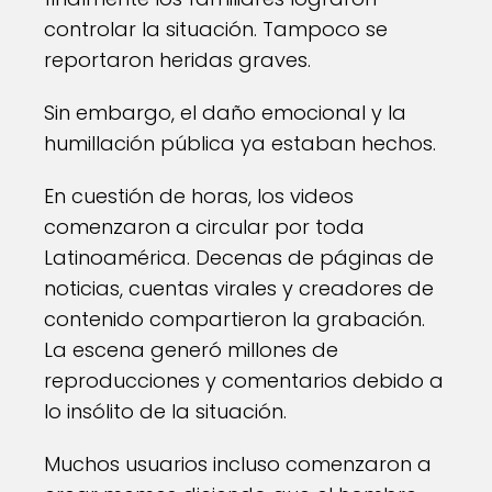
controlar la situación. Tampoco se
reportaron heridas graves.
Sin embargo, el daño emocional y la
humillación pública ya estaban hechos.
En cuestión de horas, los videos
comenzaron a circular por toda
Latinoamérica. Decenas de páginas de
noticias, cuentas virales y creadores de
contenido compartieron la grabación.
La escena generó millones de
reproducciones y comentarios debido a
lo insólito de la situación.
Muchos usuarios incluso comenzaron a