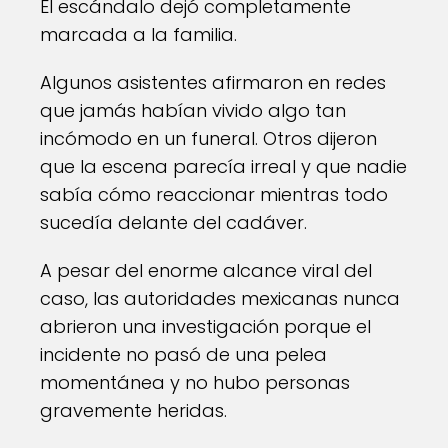
El escándalo dejó completamente
marcada a la familia.
Algunos asistentes afirmaron en redes
que jamás habían vivido algo tan
incómodo en un funeral. Otros dijeron
que la escena parecía irreal y que nadie
sabía cómo reaccionar mientras todo
sucedía delante del cadáver.
A pesar del enorme alcance viral del
caso, las autoridades mexicanas nunca
abrieron una investigación porque el
incidente no pasó de una pelea
momentánea y no hubo personas
gravemente heridas.