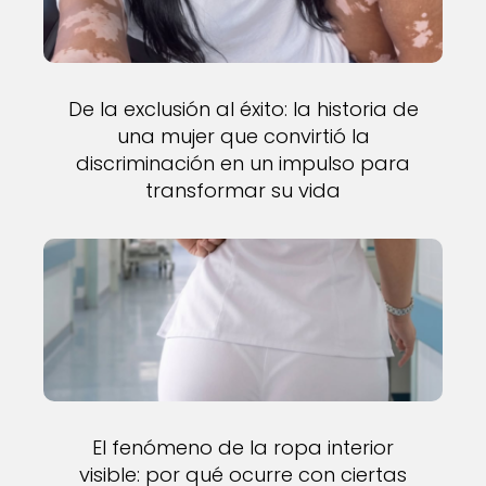
De la exclusión al éxito: la historia de
una mujer que convirtió la
discriminación en un impulso para
transformar su vida
El fenómeno de la ropa interior
visible: por qué ocurre con ciertas