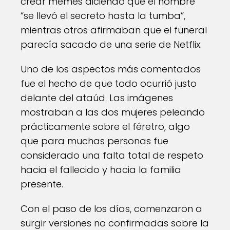
crear memes diciendo que el hombre
“se llevó el secreto hasta la tumba”,
mientras otros afirmaban que el funeral
parecía sacado de una serie de Netflix.
Uno de los aspectos más comentados
fue el hecho de que todo ocurrió justo
delante del ataúd. Las imágenes
mostraban a las dos mujeres peleando
prácticamente sobre el féretro, algo
que para muchas personas fue
considerado una falta total de respeto
hacia el fallecido y hacia la familia
presente.
Con el paso de los días, comenzaron a
surgir versiones no confirmadas sobre la