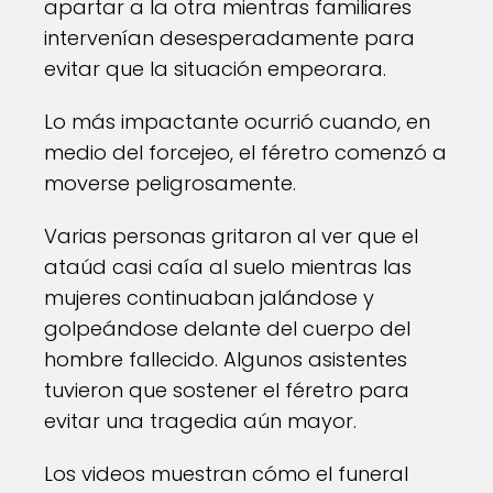
apartar a la otra mientras familiares
intervenían desesperadamente para
evitar que la situación empeorara.
Lo más impactante ocurrió cuando, en
medio del forcejeo, el féretro comenzó a
moverse peligrosamente.
Varias personas gritaron al ver que el
ataúd casi caía al suelo mientras las
mujeres continuaban jalándose y
golpeándose delante del cuerpo del
hombre fallecido. Algunos asistentes
tuvieron que sostener el féretro para
evitar una tragedia aún mayor.
Los videos muestran cómo el funeral