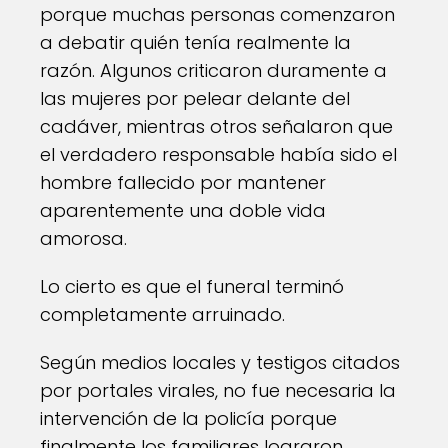
porque muchas personas comenzaron
a debatir quién tenía realmente la
razón. Algunos criticaron duramente a
las mujeres por pelear delante del
cadáver, mientras otros señalaron que
el verdadero responsable había sido el
hombre fallecido por mantener
aparentemente una doble vida
amorosa.
Lo cierto es que el funeral terminó
completamente arruinado.
Según medios locales y testigos citados
por portales virales, no fue necesaria la
intervención de la policía porque
finalmente los familiares lograron