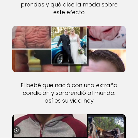
prendas y qué dice la moda sobre
este efecto
El bebé que nació con una extraña
condición y sorprendió al mundo:
así es su vida hoy