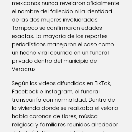
mexicanos nunca revelaron oficialmente
el nombre del fallecido ni la identidad
de las dos mujeres involucradas.
Tampoco se confirmaron edades
exactas. La mayoría de los reportes
periodísticos manejaron el caso como
un hecho viral ocurrido en un funeral
privado dentro del municipio de
Veracruz.
Según los videos difundidos en TikTok,
Facebook e Instagram, el funeral
transcurría con normalidad. Dentro de
la vivienda donde se realizaba el velorio
había coronas de flores, música
religiosa y familiares reunidos alrededor