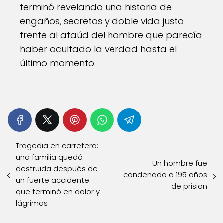
terminó revelando una historia de
engaños, secretos y doble vida justo
frente al ataúd del hombre que parecía
haber ocultado la verdad hasta el
último momento.
Tragedia en carretera:
una familia quedó
Un hombre fue
destruida después de
condenado a 195 años
un fuerte accidente
de prision
que terminó en dolor y
lágrimas