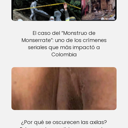
El caso del “Monstruo de
Monserrate”: uno de los crímenes
seriales que más impactó a
Colombia
¿Por qué se oscurecen las axilas?