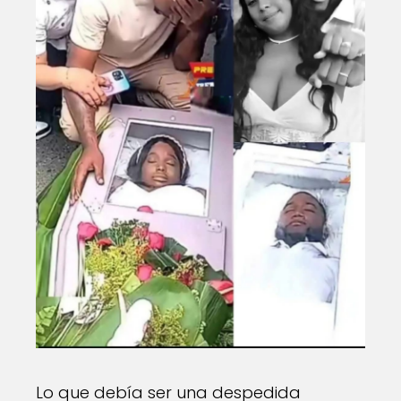
Lo que debía ser una despedida