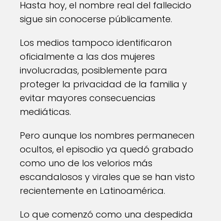
Hasta hoy, el nombre real del fallecido
sigue sin conocerse públicamente.
Los medios tampoco identificaron
oficialmente a las dos mujeres
involucradas, posiblemente para
proteger la privacidad de la familia y
evitar mayores consecuencias
mediáticas.
Pero aunque los nombres permanecen
ocultos, el episodio ya quedó grabado
como uno de los velorios más
escandalosos y virales que se han visto
recientemente en Latinoamérica.
Lo que comenzó como una despedida