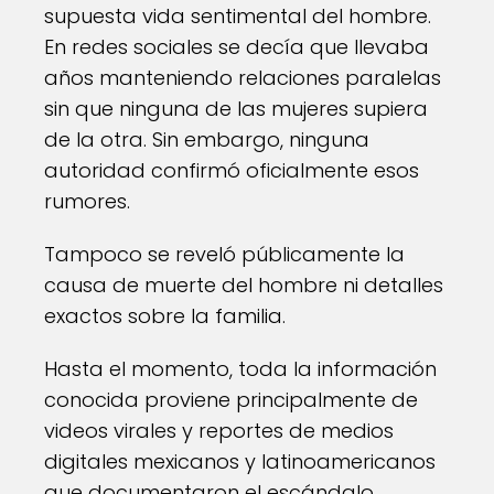
supuesta vida sentimental del hombre.
En redes sociales se decía que llevaba
años manteniendo relaciones paralelas
sin que ninguna de las mujeres supiera
de la otra. Sin embargo, ninguna
autoridad confirmó oficialmente esos
rumores.
Tampoco se reveló públicamente la
causa de muerte del hombre ni detalles
exactos sobre la familia.
Hasta el momento, toda la información
conocida proviene principalmente de
videos virales y reportes de medios
digitales mexicanos y latinoamericanos
que documentaron el escándalo.