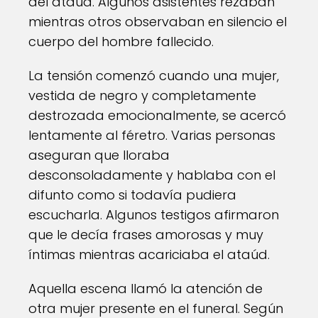
del ataúd. Algunos asistentes rezaban
mientras otros observaban en silencio el
cuerpo del hombre fallecido.
La tensión comenzó cuando una mujer,
vestida de negro y completamente
destrozada emocionalmente, se acercó
lentamente al féretro. Varias personas
aseguran que lloraba
desconsoladamente y hablaba con el
difunto como si todavía pudiera
escucharla. Algunos testigos afirmaron
que le decía frases amorosas y muy
íntimas mientras acariciaba el ataúd.
Aquella escena llamó la atención de
otra mujer presente en el funeral. Según