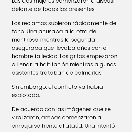
Las dos mujeres comenzaron a discutir
delante de todos los presentes.
Los reclamos subieron rápidamente de
tono. Una acusaba a la otra de
mentirosa mientras la segunda
aseguraba que llevaba años con el
hombre fallecido. Los gritos empezaron
a llenar la habitación mientras algunos
asistentes trataban de calmarlas.
Sin embargo, el conflicto ya había
explotado.
De acuerdo con las imágenes que se
viralizaron, ambas comenzaron a
empujarse frente al ataúd. Una intentó