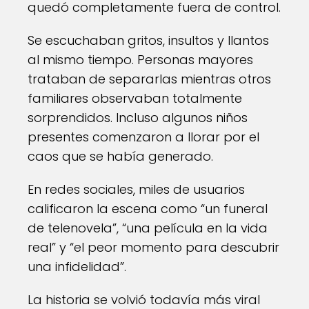
quedó completamente fuera de control.
Se escuchaban gritos, insultos y llantos
al mismo tiempo. Personas mayores
trataban de separarlas mientras otros
familiares observaban totalmente
sorprendidos. Incluso algunos niños
presentes comenzaron a llorar por el
caos que se había generado.
En redes sociales, miles de usuarios
calificaron la escena como “un funeral
de telenovela”, “una película en la vida
real” y “el peor momento para descubrir
una infidelidad”.
La historia se volvió todavía más viral