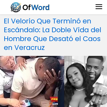
El Velorio Que Terminó en
Escándalo: La Doble Vida del
Hombre Que Desató el Caos
en Veracruz