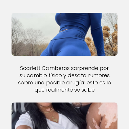
Scarlett Camberos sorprende por
su cambio físico y desata rumores
sobre una posible cirugía: esto es lo
que realmente se sabe