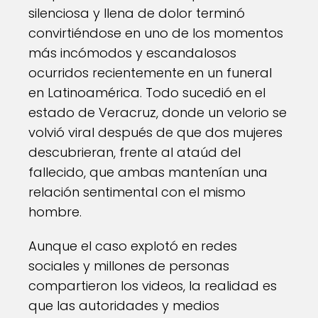
silenciosa y llena de dolor terminó
convirtiéndose en uno de los momentos
más incómodos y escandalosos
ocurridos recientemente en un funeral
en Latinoamérica. Todo sucedió en el
estado de Veracruz, donde un velorio se
volvió viral después de que dos mujeres
descubrieran, frente al ataúd del
fallecido, que ambas mantenían una
relación sentimental con el mismo
hombre.
Aunque el caso explotó en redes
sociales y millones de personas
compartieron los videos, la realidad es
que las autoridades y medios