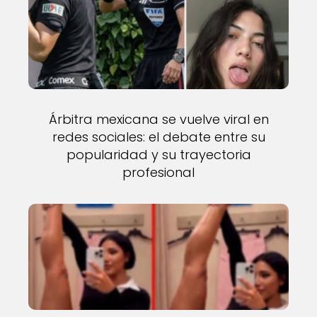
Árbitra mexicana se vuelve viral en
redes sociales: el debate entre su
popularidad y su trayectoria
profesional