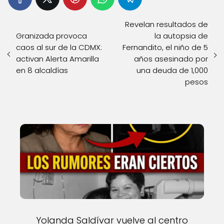
Revelan resultados de
Granizada provoca
la autopsia de
caos al sur de la CDMX:
Fernandito, el niño de 5
activan Alerta Amarilla
años asesinado por
en 8 alcaldías
una deuda de 1,000
pesos
Yolanda Saldívar vuelve al centro