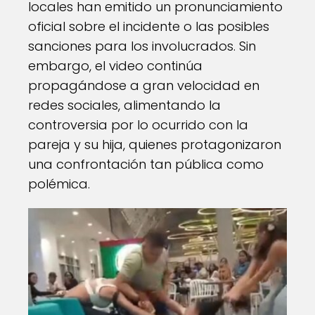
locales han emitido un pronunciamiento
oficial sobre el incidente o las posibles
sanciones para los involucrados. Sin
embargo, el video continúa
propagándose a gran velocidad en
redes sociales, alimentando la
controversia por lo ocurrido con la
pareja y su hija, quienes protagonizaron
una confrontación tan pública como
polémica.