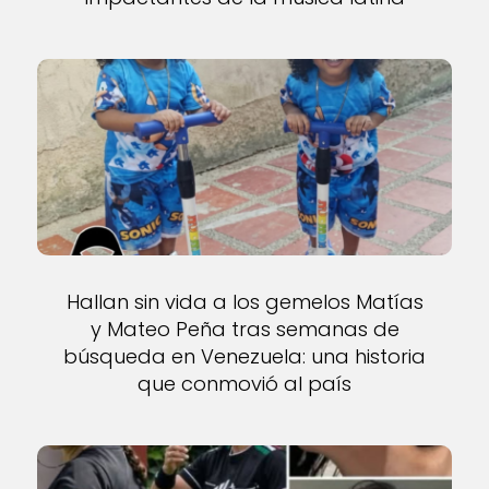
Hallan sin vida a los gemelos Matías
y Mateo Peña tras semanas de
búsqueda en Venezuela: una historia
que conmovió al país