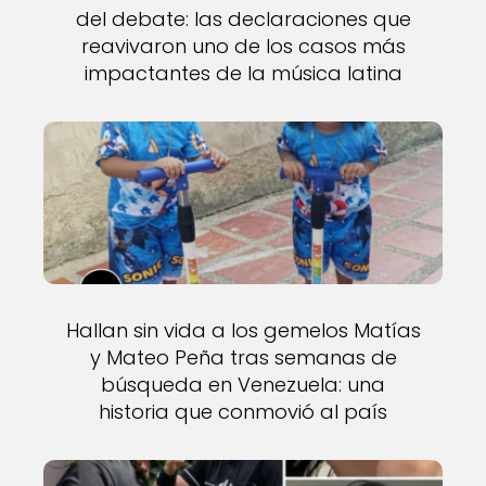
del debate: las declaraciones que
reavivaron uno de los casos más
impactantes de la música latina
Hallan sin vida a los gemelos Matías
y Mateo Peña tras semanas de
búsqueda en Venezuela: una
historia que conmovió al país