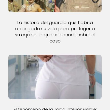
La historia del guardia que habría
arriesgado su vida para proteger a
su equipo: lo que se conoce sobre el
caso
El fenómeno de la ropa interior visible: