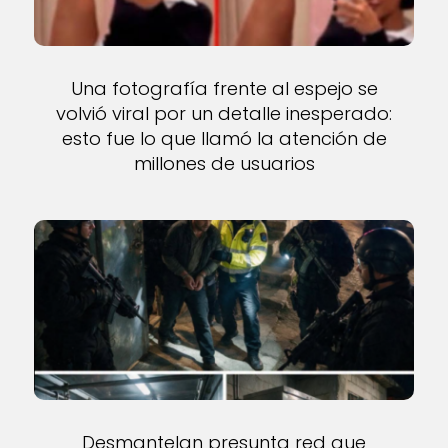
Una fotografía frente al espejo se
volvió viral por un detalle inesperado:
esto fue lo que llamó la atención de
millones de usuarios
Desmantelan presunta red que