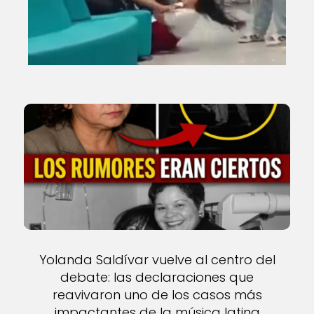
Yolanda Saldívar vuelve al centro del
debate: las declaraciones que
reavivaron uno de los casos más
impactantes de la música latina