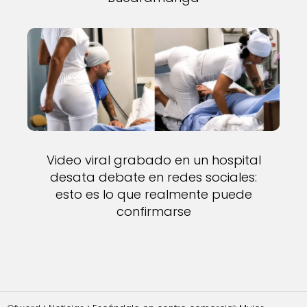
Video viral grabado en un hospital
desata debate en redes sociales:
esto es lo que realmente puede
confirmarse