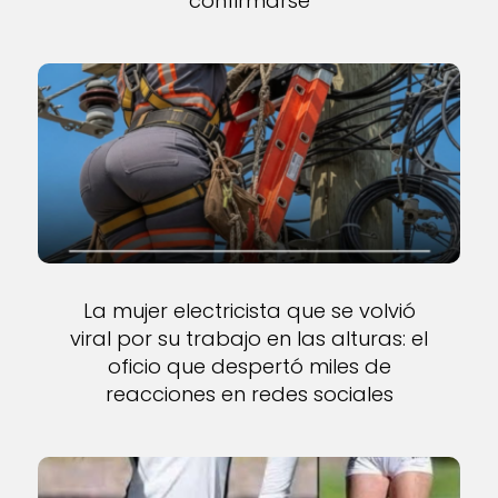
confirmarse
La mujer electricista que se volvió
viral por su trabajo en las alturas: el
oficio que despertó miles de
reacciones en redes sociales