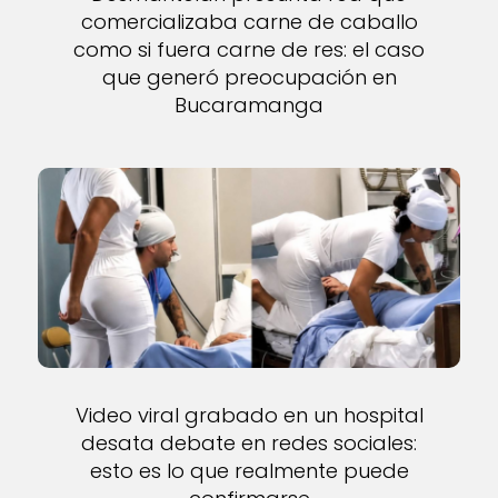
comercializaba carne de caballo
como si fuera carne de res: el caso
que generó preocupación en
Bucaramanga
Video viral grabado en un hospital
desata debate en redes sociales:
esto es lo que realmente puede