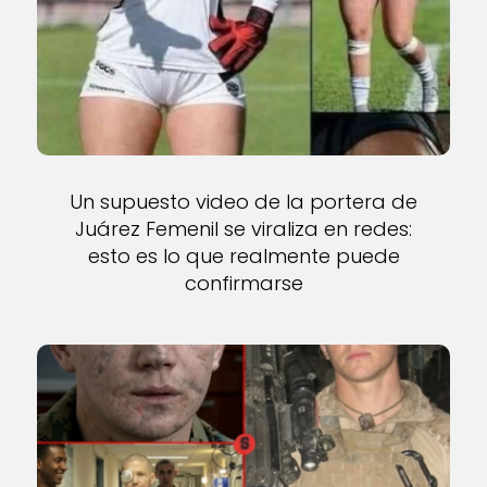
Un supuesto video de la portera de
Juárez Femenil se viraliza en redes:
esto es lo que realmente puede
confirmarse