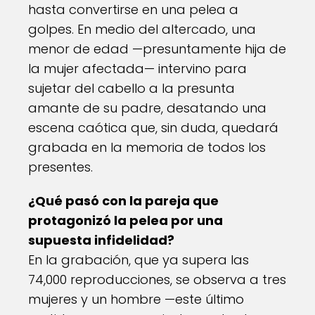
hasta convertirse en una pelea a
golpes. En medio del altercado, una
menor de edad —presuntamente hija de
la mujer afectada— intervino para
sujetar del cabello a la presunta
amante de su padre, desatando una
escena caótica que, sin duda, quedará
grabada en la memoria de todos los
presentes.
¿Qué pasó con la pareja que
protagonizó la pelea por una
supuesta infidelidad?
En la grabación, que ya supera las
74,000 reproducciones, se observa a tres
mujeres y un hombre —este último