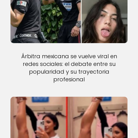
Árbitra mexicana se vuelve viral en
redes sociales: el debate entre su
popularidad y su trayectoria
profesional