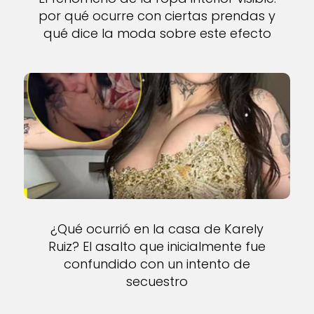
por qué ocurre con ciertas prendas y
qué dice la moda sobre este efecto
¿Qué ocurrió en la casa de Karely
Ruiz? El asalto que inicialmente fue
confundido con un intento de
secuestro