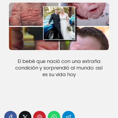
El bebé que nació con una extraña
condición y sorprendió al mundo: así
es su vida hoy