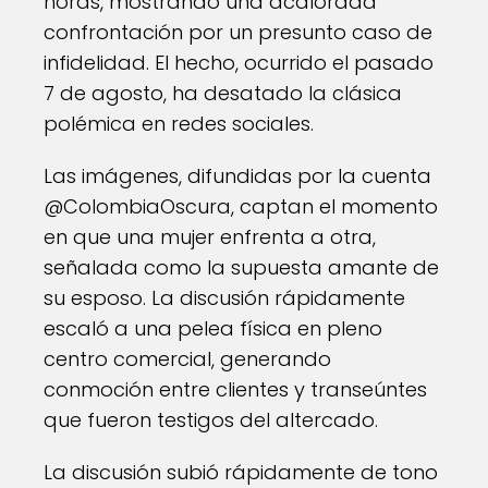
horas, mostrando una acalorada
confrontación por un presunto caso de
infidelidad. El hecho, ocurrido el pasado
7 de agosto, ha desatado la clásica
polémica en redes sociales.
Las imágenes, difundidas por la cuenta
@ColombiaOscura, captan el momento
en que una mujer enfrenta a otra,
señalada como la supuesta amante de
su esposo. La discusión rápidamente
escaló a una pelea física en pleno
centro comercial, generando
conmoción entre clientes y transeúntes
que fueron testigos del altercado.
La discusión subió rápidamente de tono