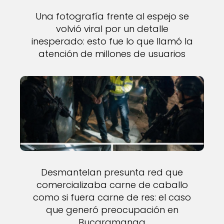
Una fotografía frente al espejo se
volvió viral por un detalle
inesperado: esto fue lo que llamó la
atención de millones de usuarios
Desmantelan presunta red que
comercializaba carne de caballo
como si fuera carne de res: el caso
que generó preocupación en
Bucaramanga