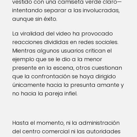
vestido con una camiseta verde claro—
intentando separar a las involucradas,
aunque sin éxito.
La viralidad del video ha provocado
reacciones divididas en redes sociales.
Mientras algunos usuarios critican el
ejemplo que se le dio a la menor
presente en la escena, otros cuestionan
que la confrontación se haya dirigido
únicamente hacia la presunta amante y
no hacia la pareja infiel.
Hasta el momento, ni la administración
del centro comercial ni las autoridades