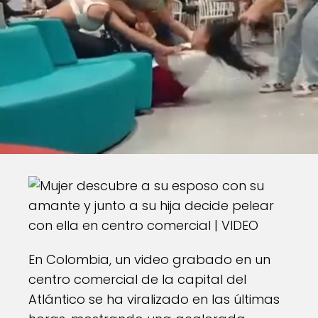
En Colombia, un video grabado en un
centro comercial de la capital del
Atlántico se ha viralizado en las últimas