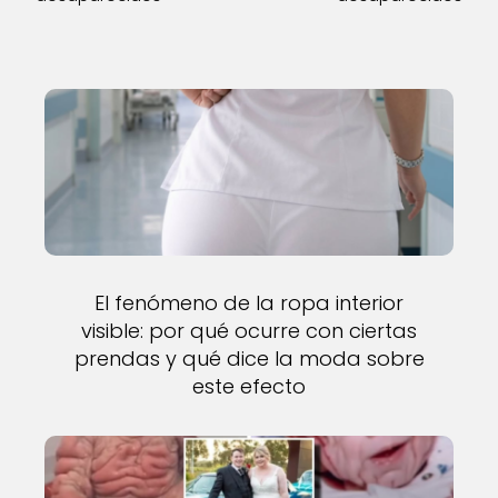
El fenómeno de la ropa interior
visible: por qué ocurre con ciertas
prendas y qué dice la moda sobre
este efecto