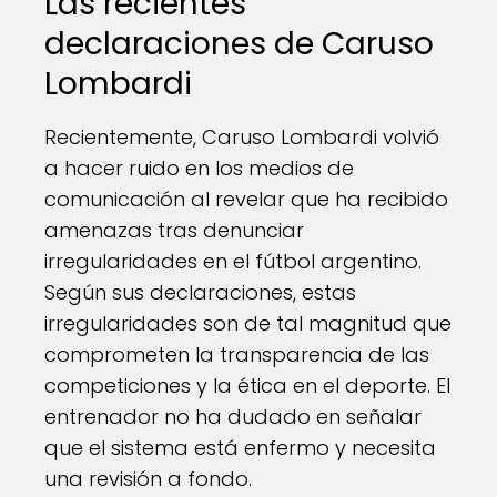
Las recientes
declaraciones de Caruso
Lombardi
Recientemente, Caruso Lombardi volvió
a hacer ruido en los medios de
comunicación al revelar que ha recibido
amenazas tras denunciar
irregularidades en el fútbol argentino.
Según sus declaraciones, estas
irregularidades son de tal magnitud que
comprometen la transparencia de las
competiciones y la ética en el deporte. El
entrenador no ha dudado en señalar
que el sistema está enfermo y necesita
una revisión a fondo.