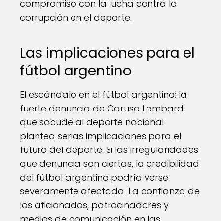
compromiso con la lucha contra la
corrupción en el deporte.
Las implicaciones para el
fútbol argentino
El escándalo en el fútbol argentino: la
fuerte denuncia de Caruso Lombardi
que sacude al deporte nacional
plantea serias implicaciones para el
futuro del deporte. Si las irregularidades
que denuncia son ciertas, la credibilidad
del fútbol argentino podría verse
severamente afectada. La confianza de
los aficionados, patrocinadores y
medios de comunicación en las