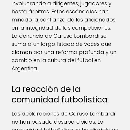
involucrando a dirigentes, jugadores y
hasta árbitros. Estos escándalos han
minado la confianza de los aficionados
en la integridad de las competiciones.
La denuncia de Caruso Lombardi se
suma a un largo listado de voces que
claman por una reforma profunda y un
cambio en la cultura del fútbol en
Argentina.
La reacción de la
comunidad futbolística
Las declaraciones de Caruso Lombardi
no han pasado desapercibidas. La
comunidad futbolística se ha dividido en