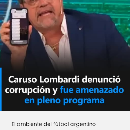
El ambiente del fútbol argentino