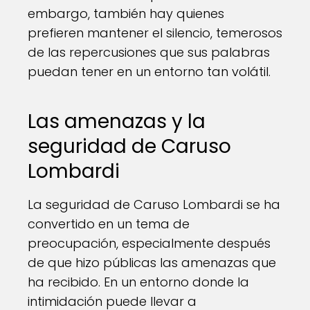
embargo, también hay quienes
prefieren mantener el silencio, temerosos
de las repercusiones que sus palabras
puedan tener en un entorno tan volátil.
Las amenazas y la
seguridad de Caruso
Lombardi
La seguridad de Caruso Lombardi se ha
convertido en un tema de
preocupación, especialmente después
de que hizo públicas las amenazas que
ha recibido. En un entorno donde la
intimidación puede llevar a