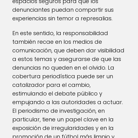
espacios seguros para que los
denunciantes puedan compartir sus
experiencias sin temor a represalias.
En este sentido, la responsabilidad
también recae en los medios de
comunicación, que deben dar visibilidad
a estos temas y asegurarse de que las
denuncias no queden en el olvido. La
cobertura periodística puede ser un
catalizador para el cambio,
estimulando el debate público y
empujando a las autoridades a actuar.
El periodismo de investigación, en
particular, tiene un papel clave en la
exposición de irregularidades y en la
promoción de un fútbol más limpio y