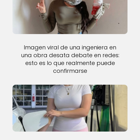
Imagen viral de una ingeniera en
una obra desata debate en redes:
esto es lo que realmente puede
confirmarse