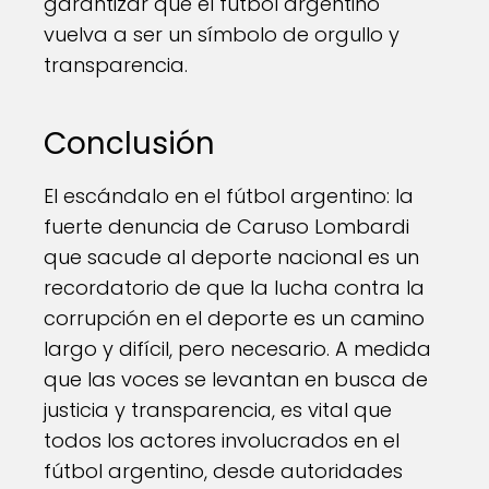
garantizar que el fútbol argentino
vuelva a ser un símbolo de orgullo y
transparencia.
Conclusión
El escándalo en el fútbol argentino: la
fuerte denuncia de Caruso Lombardi
que sacude al deporte nacional es un
recordatorio de que la lucha contra la
corrupción en el deporte es un camino
largo y difícil, pero necesario. A medida
que las voces se levantan en busca de
justicia y transparencia, es vital que
todos los actores involucrados en el
fútbol argentino, desde autoridades