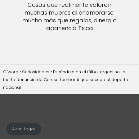
Cosas que realmente valoran
muchas mujeres al enamorarse:
mucho más que regalos, dinero o
apariencia física
Ofword
Curiosidades
Escándalo en el fútbol argentino: la
fuerte denuncia de Caruso Lombardi que sacude al deporte
nacional
Aviso Legal