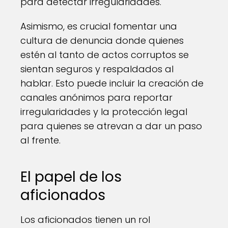
para detectar irregularidades.
Asimismo, es crucial fomentar una
cultura de denuncia donde quienes
estén al tanto de actos corruptos se
sientan seguros y respaldados al
hablar. Esto puede incluir la creación de
canales anónimos para reportar
irregularidades y la protección legal
para quienes se atrevan a dar un paso
al frente.
El papel de los
aficionados
Los aficionados tienen un rol