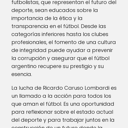
futbolistas, que representan el futuro del
deporte, sean educados sobre la
importancia de la ética y la
transparencia en el fútbol. Desde las
categorías inferiores hasta los clubes
profesionales, el fomento de una cultura
de integridad puede ayudar a prevenir
la corrupción y asegurar que el fútbol
argentino recupere su prestigio y su
esencia.
La lucha de Ricardo Caruso Lombardi es
un llamado a la acción para todos los
que aman el fútbol. Es una oportunidad
para reflexionar sobre el estado actual
del deporte y para trabajar juntos en la
construcción de un futuro donde la