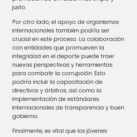
justo.
Por otro lado, el apoyo de organismos
internacionales también podría ser
crucial en este proceso. La colaboración
con entidades que promueven la
integridad en el deporte puede traer
nuevas perspectivas y herramientas
para combatir la corrupción. Esto
podría incluir la capacitación de
directivos y árbitros, así como la
implementación de estándares
internacionales de transparencia y buen
gobierno.
Finalmente, es vital que los jóvenes