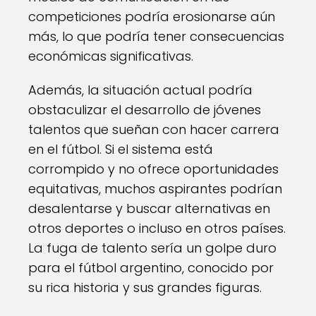
competiciones podría erosionarse aún
más, lo que podría tener consecuencias
económicas significativas.
Además, la situación actual podría
obstaculizar el desarrollo de jóvenes
talentos que sueñan con hacer carrera
en el fútbol. Si el sistema está
corrompido y no ofrece oportunidades
equitativas, muchos aspirantes podrían
desalentarse y buscar alternativas en
otros deportes o incluso en otros países.
La fuga de talento sería un golpe duro
para el fútbol argentino, conocido por
su rica historia y sus grandes figuras.