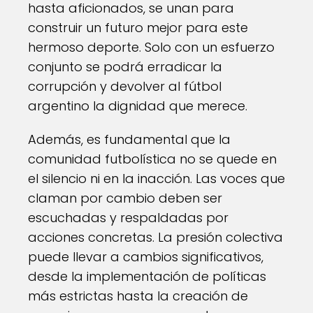
hasta aficionados, se unan para
construir un futuro mejor para este
hermoso deporte. Solo con un esfuerzo
conjunto se podrá erradicar la
corrupción y devolver al fútbol
argentino la dignidad que merece.
Además, es fundamental que la
comunidad futbolística no se quede en
el silencio ni en la inacción. Las voces que
claman por cambio deben ser
escuchadas y respaldadas por
acciones concretas. La presión colectiva
puede llevar a cambios significativos,
desde la implementación de políticas
más estrictas hasta la creación de