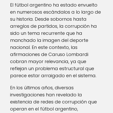
El fútbol argentino ha estado envuelto
en numerosos escándalos a lo largo de
su historia. Desde sobornos hasta
arreglos de partidos, la corrupción ha
sido un tema recurrente que ha
manchado la imagen del deporte
nacional. En este contexto, las
afirmaciones de Caruso Lombardi
cobran mayor relevancia, ya que
reflejan un problema estructural que
parece estar arraigado en el sistema.
En los últimos años, diversas
investigaciones han revelado la
existencia de redes de corrupción que
operan en el fútbol argentino,