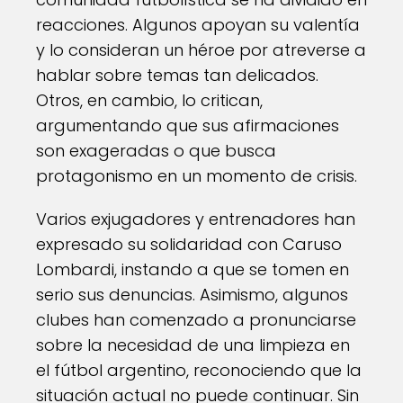
reacciones. Algunos apoyan su valentía
y lo consideran un héroe por atreverse a
hablar sobre temas tan delicados.
Otros, en cambio, lo critican,
argumentando que sus afirmaciones
son exageradas o que busca
protagonismo en un momento de crisis.
Varios exjugadores y entrenadores han
expresado su solidaridad con Caruso
Lombardi, instando a que se tomen en
serio sus denuncias. Asimismo, algunos
clubes han comenzado a pronunciarse
sobre la necesidad de una limpieza en
el fútbol argentino, reconociendo que la
situación actual no puede continuar. Sin