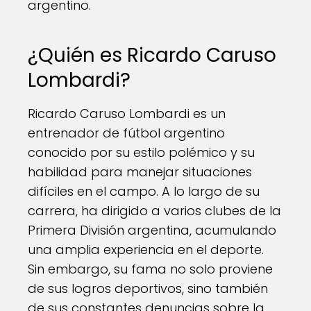
argentino.
¿Quién es Ricardo Caruso
Lombardi?
Ricardo Caruso Lombardi es un
entrenador de fútbol argentino
conocido por su estilo polémico y su
habilidad para manejar situaciones
difíciles en el campo. A lo largo de su
carrera, ha dirigido a varios clubes de la
Primera División argentina, acumulando
una amplia experiencia en el deporte.
Sin embargo, su fama no solo proviene
de sus logros deportivos, sino también
de sus constantes denuncias sobre la