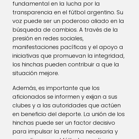
fundamental en la lucha por la
transparencia en el fútbol argentino. Su
voz puede ser un poderoso aliado en la
búsqueda de cambios. A través de la
presión en redes sociales,
manifestaciones pacíficas y el apoyo a
iniciativas que promuevan la integridad,
los hinchas pueden contribuir a que la
situación mejore.
Además, es importante que los
aficionados se informen y exijan a sus
clubes y a las autoridades que actúen
en beneficio del deporte. La unión de los
hinchas puede ser un factor decisivo
para impulsar la reforma necesaria y