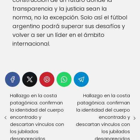
transparencia y la justicia sean la
norma, no la excepción. Solo así el fútbol
argentino podrá superar sus desafíos y
volver a ser un líder en el ámbito
internacional.
Hallazgo en la costa
Hallazgo en la costa
patagónica: confirman
patagónica: confirman
la identidad del cuerpo
la identidad del cuerpo
encontrado y
encontrado y
descartan vínculos con
descartan vínculos con
los jubilados
los jubilados
desaparecidos
desaparecidos