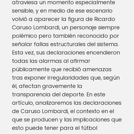
atraviesa un momento especialmente
sensible, y en medio de ese escenario
volvió a aparecer la figura de Ricardo
Caruso Lombardi, un personaje siempre
polémico pero también reconocido por
señalar fallas estructurales del sistema.
Esta vez, sus declaraciones encendieron
todas las alarmas al afirmar
públicamente que recibió amenazas
tras exponer irregularidades que, según
él, afectan gravemente la
transparencia del deporte. En este
artículo, analizaremos las declaraciones
de Caruso Lombardi, el contexto en el
que se producen y las implicaciones que
esto puede tener para el fútbol