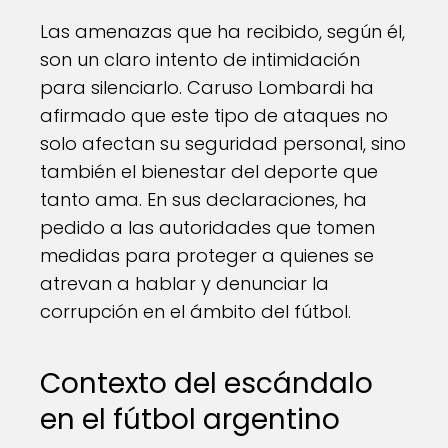
Las amenazas que ha recibido, según él,
son un claro intento de intimidación
para silenciarlo. Caruso Lombardi ha
afirmado que este tipo de ataques no
solo afectan su seguridad personal, sino
también el bienestar del deporte que
tanto ama. En sus declaraciones, ha
pedido a las autoridades que tomen
medidas para proteger a quienes se
atrevan a hablar y denunciar la
corrupción en el ámbito del fútbol.
Contexto del escándalo
en el fútbol argentino