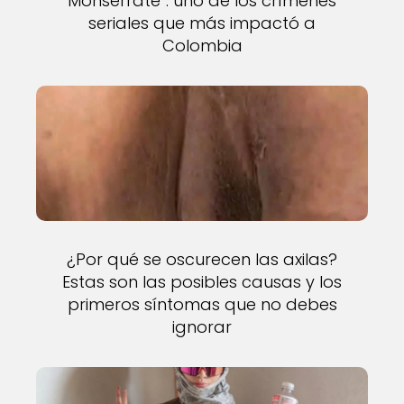
Monserrate”: uno de los crímenes
seriales que más impactó a
Colombia
¿Por qué se oscurecen las axilas?
Estas son las posibles causas y los
primeros síntomas que no debes
ignorar