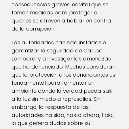
consecuencias graves, es vital que se
tomen medidas para proteger a
quienes se atreven a hablar en contra
de la corrupción.
Las autoridades han sido instadas a
garantizar la seguridad de Caruso
Lombardi y a investigar las amenazas
que ha denunciado. Muchos consideran
que la protección a los denunciantes es
fundamental para fomentar un
ambiente donde la verdad pueda salir
a la luz sin miedo a represalias. Sin
embargo, la respuesta de las
autoridades ha sido, hasta ahora, tibia,
lo que genera dudas sobre su