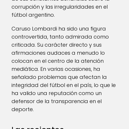
corrupción y las irregularidades en el
fútbol argentino.
Caruso Lombardi ha sido una figura
controvertida, tanto admirada como
criticada. Su carácter directo y sus
afirmaciones audaces a menudo lo
colocan en el centro de la atención
mediática. En varias ocasiones, ha
señalado problemas que afectan la
integridad del fútbol en el país, lo que le
ha valido una reputación como un
defensor de la transparencia en el
deporte.