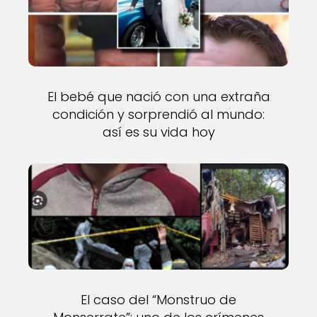
El bebé que nació con una extraña
condición y sorprendió al mundo:
así es su vida hoy
El caso del “Monstruo de