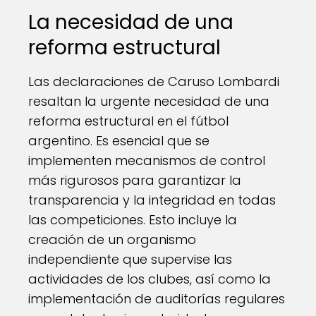
La necesidad de una
reforma estructural
Las declaraciones de Caruso Lombardi
resaltan la urgente necesidad de una
reforma estructural en el fútbol
argentino. Es esencial que se
implementen mecanismos de control
más rigurosos para garantizar la
transparencia y la integridad en todas
las competiciones. Esto incluye la
creación de un organismo
independiente que supervise las
actividades de los clubes, así como la
implementación de auditorías regulares