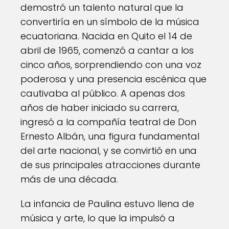
demostró un talento natural que la
convertiría en un símbolo de la música
ecuatoriana. Nacida en Quito el 14 de
abril de 1965, comenzó a cantar a los
cinco años, sorprendiendo con una voz
poderosa y una presencia escénica que
cautivaba al público. A apenas dos
años de haber iniciado su carrera,
ingresó a la compañía teatral de Don
Ernesto Albán, una figura fundamental
del arte nacional, y se convirtió en una
de sus principales atracciones durante
más de una década.
La infancia de Paulina estuvo llena de
música y arte, lo que la impulsó a