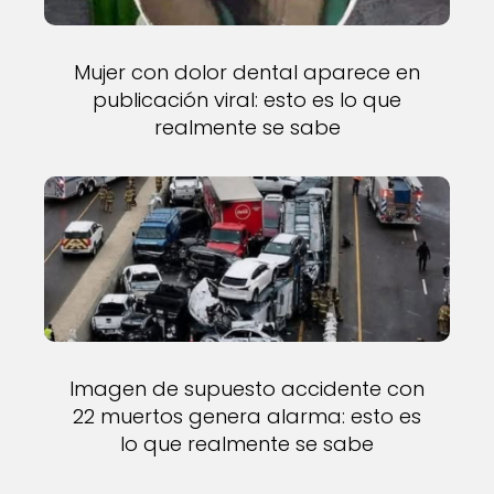
Mujer con dolor dental aparece en
publicación viral: esto es lo que
realmente se sabe
Imagen de supuesto accidente con
22 muertos genera alarma: esto es
lo que realmente se sabe