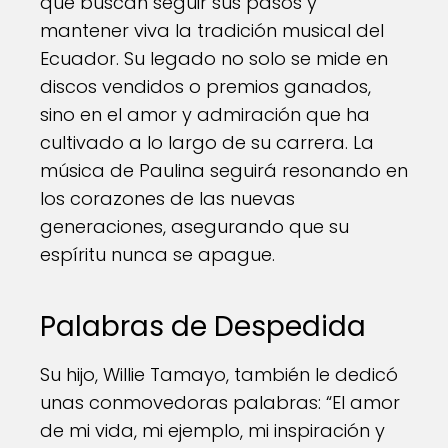
que buscan seguir sus pasos y
mantener viva la tradición musical del
Ecuador. Su legado no solo se mide en
discos vendidos o premios ganados,
sino en el amor y admiración que ha
cultivado a lo largo de su carrera. La
música de Paulina seguirá resonando en
los corazones de las nuevas
generaciones, asegurando que su
espíritu nunca se apague.
Palabras de Despedida
Su hijo, Willie Tamayo, también le dedicó
unas conmovedoras palabras: “El amor
de mi vida, mi ejemplo, mi inspiración y