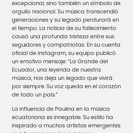
excepcional, sino también un símbolo de
orgullo nacional. Su música transcendió
generaciones y su legado perdurará en
el tiempo. La noticia de su fallecimiento
causó una profunda tristeza entre sus
seguidores y compatriotas. En su cuenta
oficial de Instagram, su equipo publicó
un emotivo mensaje: “La Grande del
Ecuador, una leyenda de nuestra
música, nos deja un legado que vivirá
por siempre. Su voz queda en el corazón
de todo un país.”
La influencia de Paulina en la música
ecuatoriana es innegable. Su estilo ha
inspirado a muchos artistas emergentes