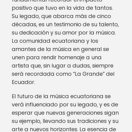
positivo que tuvo en la vida de tantos.
Su legado, que abarca más de cinco
décadas, es un testimonio de su talento,
su dedicación y su amor por la música.
La comunidad ecuatoriana y los
amantes de la música en general se
unen para rendir homenaje a una
artista que, sin lugar a dudas, siempre
será recordada como “La Grande” del
Ecuador.
El futuro de la música ecuatoriana se
verá influenciado por su legado, y es de
esperar que nuevas generaciones sigan
su ejemplo, llevando sus tradiciones y su
arte a nuevos horizontes. La esencia de