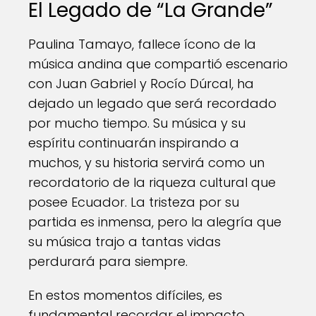
El Legado de “La Grande”
Paulina Tamayo, fallece ícono de la
música andina que compartió escenario
con Juan Gabriel y Rocío Dúrcal, ha
dejado un legado que será recordado
por mucho tiempo. Su música y su
espíritu continuarán inspirando a
muchos, y su historia servirá como un
recordatorio de la riqueza cultural que
posee Ecuador. La tristeza por su
partida es inmensa, pero la alegría que
su música trajo a tantas vidas
perdurará para siempre.
En estos momentos difíciles, es
fundamental recordar el impacto