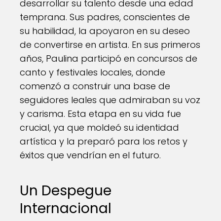
desarrollar su talento desde una edad
temprana. Sus padres, conscientes de
su habilidad, la apoyaron en su deseo
de convertirse en artista. En sus primeros
años, Paulina participó en concursos de
canto y festivales locales, donde
comenzó a construir una base de
seguidores leales que admiraban su voz
y carisma. Esta etapa en su vida fue
crucial, ya que moldeó su identidad
artística y la preparó para los retos y
éxitos que vendrían en el futuro.
Un Despegue
Internacional