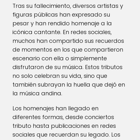
Tras su fallecimiento, diversos artistas y
figuras públicas han expresado su
pesar y han rendido homenaje a la
icónica cantante. En redes sociales,
muchos han compartido sus recuerdos
de momentos en los que compartieron
escenario con ella o simplemente
disfrutaron de su música. Estos tributos
no solo celebran su vida, sino que
también subrayan la huella que dejó en
la música andina.
Los homenajes han llegado en
diferentes formas, desde conciertos
tributo hasta publicaciones en redes
sociales que recuerdan su legado. Los