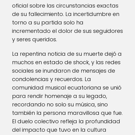
oficial sobre las circunstancias exactas
de su fallecimiento. La incertidumbre en
torno a su partida solo ha
incrementado el dolor de sus seguidores
y seres queridos.
La repentina noticia de su muerte dejó a
muchos en estado de shock, y las redes
sociales se inundaron de mensajes de
condolencias y recuerdos. La
comunidad musical ecuatoriana se unió
para rendir homenaje a su legado,
recordando no solo su música, sino
también la persona maravillosa que fue.
El duelo colectivo refleja la profundidad
del impacto que tuvo en la cultura