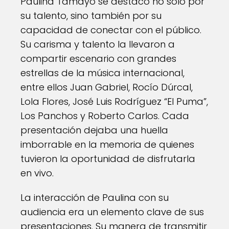
Paulina Tamayo se destacó no solo por
su talento, sino también por su
capacidad de conectar con el público.
Su carisma y talento la llevaron a
compartir escenario con grandes
estrellas de la música internacional,
entre ellos Juan Gabriel, Rocío Dúrcal,
Lola Flores, José Luis Rodríguez “El Puma”,
Los Panchos y Roberto Carlos. Cada
presentación dejaba una huella
imborrable en la memoria de quienes
tuvieron la oportunidad de disfrutarla
en vivo.
La interacción de Paulina con su
audiencia era un elemento clave de sus
presentaciones. Su manera de transmitir