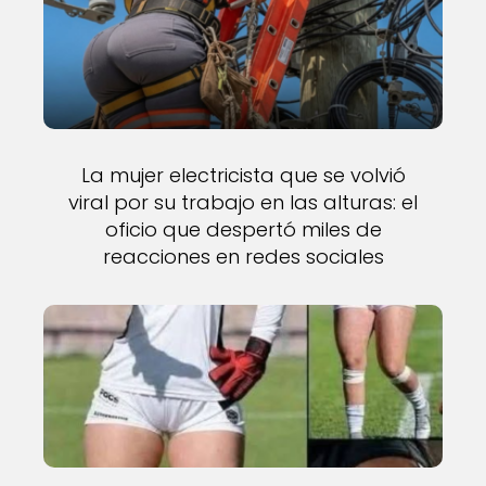
La mujer electricista que se volvió
viral por su trabajo en las alturas: el
oficio que despertó miles de
reacciones en redes sociales