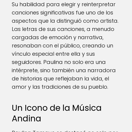
Su habilidad para elegir y reinterpretar
canciones significativas fue uno de los
aspectos que la distinguió como artista.
Las letras de sus canciones, a menudo
cargadas de emoción y narrativa,
resonaban con el público, creando un
vínculo especial entre ella y sus
seguidores. Paulina no solo era una
intérprete, sino también una narradora
de historias que reflejaban la vida, el
amor y las tradiciones de su pueblo.
Un Icono de la Música
Andina