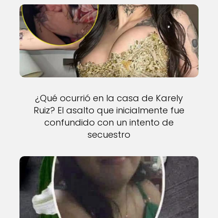
¿Qué ocurrió en la casa de Karely
Ruiz? El asalto que inicialmente fue
confundido con un intento de
secuestro