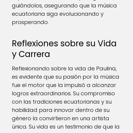
guiándolos, asegurando que la música
ecuatoriana siga evolucionando y
prosperando.
Reflexiones sobre su Vida
y Carrera
Reflexionando sobre la vida de Paulina,
es evidente que su pasión por la música
fue el motor que la impulsó a alcanzar
logros extraordinarios. Su compromiso
con las tradiciones ecuatorianas y su
habilidad para innovar dentro de su
género la convirtieron en una artista
única. Su vida es un testimonio de que la