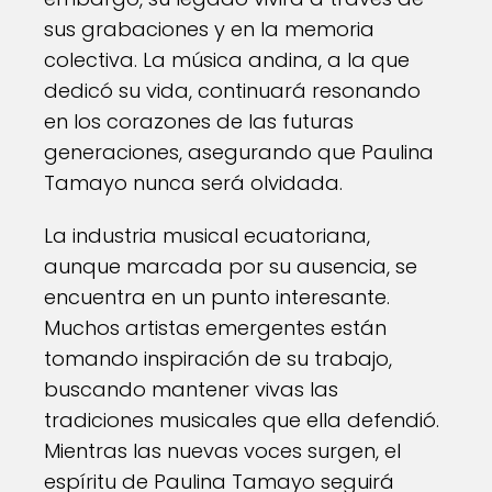
sus grabaciones y en la memoria
colectiva. La música andina, a la que
dedicó su vida, continuará resonando
en los corazones de las futuras
generaciones, asegurando que Paulina
Tamayo nunca será olvidada.
La industria musical ecuatoriana,
aunque marcada por su ausencia, se
encuentra en un punto interesante.
Muchos artistas emergentes están
tomando inspiración de su trabajo,
buscando mantener vivas las
tradiciones musicales que ella defendió.
Mientras las nuevas voces surgen, el
espíritu de Paulina Tamayo seguirá