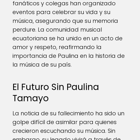
fanáticos y colegas han organizado
eventos para celebrar su vida y su
música, asegurando que su memoria
perdure. La comunidad musical
ecuatoriana se ha unido en un acto de
amor y respeto, reafirmando la
importancia de Paulina en la historia de
la música de su país.
El Futuro Sin Paulina
Tamayo
La noticia de su fallecimiento ha sido un
golpe difícil de asimilar para quienes
crecieron escuchando su música. Sin
embargo, su legado vivirá a través de