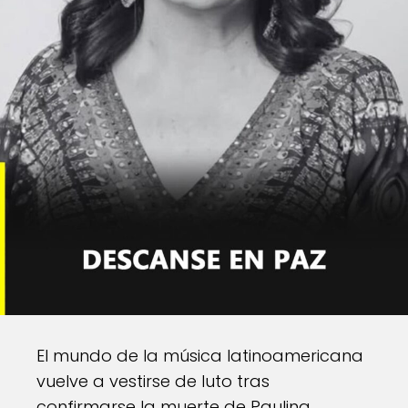
El mundo de la música latinoamericana
vuelve a vestirse de luto tras
confirmarse la muerte de Paulina