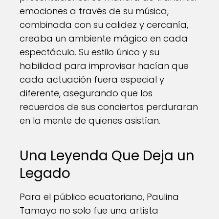
emociones a través de su música,
combinada con su calidez y cercanía,
creaba un ambiente mágico en cada
espectáculo. Su estilo único y su
habilidad para improvisar hacían que
cada actuación fuera especial y
diferente, asegurando que los
recuerdos de sus conciertos perduraran
en la mente de quienes asistían.
Una Leyenda Que Deja un
Legado
Para el público ecuatoriano, Paulina
Tamayo no solo fue una artista