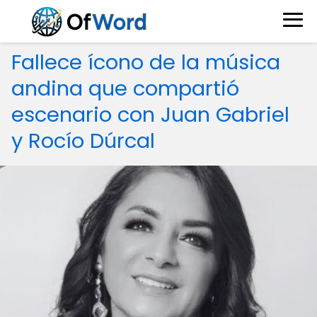
Fallece ícono de la música
andina que compartió
escenario con Juan Gabriel
y Rocío Dúrcal