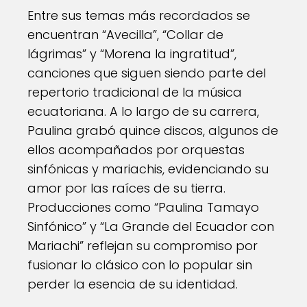
Entre sus temas más recordados se
encuentran “Avecilla”, “Collar de
lágrimas” y “Morena la ingratitud”,
canciones que siguen siendo parte del
repertorio tradicional de la música
ecuatoriana. A lo largo de su carrera,
Paulina grabó quince discos, algunos de
ellos acompañados por orquestas
sinfónicas y mariachis, evidenciando su
amor por las raíces de su tierra.
Producciones como “Paulina Tamayo
Sinfónico” y “La Grande del Ecuador con
Mariachi” reflejan su compromiso por
fusionar lo clásico con lo popular sin
perder la esencia de su identidad.