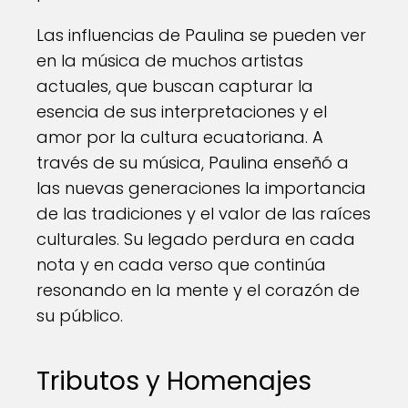
Las influencias de Paulina se pueden ver
en la música de muchos artistas
actuales, que buscan capturar la
esencia de sus interpretaciones y el
amor por la cultura ecuatoriana. A
través de su música, Paulina enseñó a
las nuevas generaciones la importancia
de las tradiciones y el valor de las raíces
culturales. Su legado perdura en cada
nota y en cada verso que continúa
resonando en la mente y el corazón de
su público.
Tributos y Homenajes