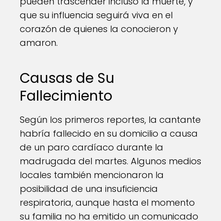
pueden trascender incluso la muerte, y
que su influencia seguirá viva en el
corazón de quienes la conocieron y
amaron.
Causas de Su
Fallecimiento
Según los primeros reportes, la cantante
habría fallecido en su domicilio a causa
de un paro cardíaco durante la
madrugada del martes. Algunos medios
locales también mencionaron la
posibilidad de una insuficiencia
respiratoria, aunque hasta el momento
su familia no ha emitido un comunicado