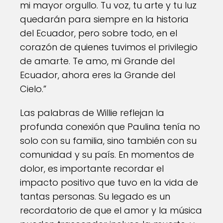
mi mayor orgullo. Tu voz, tu arte y tu luz
quedarán para siempre en la historia
del Ecuador, pero sobre todo, en el
corazón de quienes tuvimos el privilegio
de amarte. Te amo, mi Grande del
Ecuador, ahora eres la Grande del
Cielo.”
Las palabras de Willie reflejan la
profunda conexión que Paulina tenía no
solo con su familia, sino también con su
comunidad y su país. En momentos de
dolor, es importante recordar el
impacto positivo que tuvo en la vida de
tantas personas. Su legado es un
recordatorio de que el amor y la música