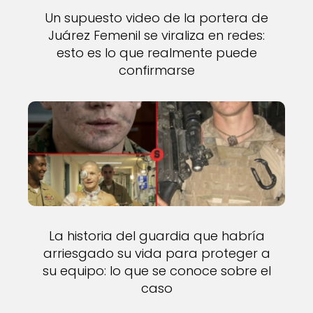
Un supuesto video de la portera de
Juárez Femenil se viraliza en redes:
esto es lo que realmente puede
confirmarse
La historia del guardia que habría
arriesgado su vida para proteger a
su equipo: lo que se conoce sobre el
caso