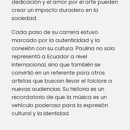
dedicación y el amor por el arte pueden
crear un impacto duradero en la
sociedad.
Cada paso de su carrera estuvo
marcado por la autenticidad y la
conexión con su cultura. Paulina no solo
representó a Ecuador a nivel
internacional, sino que también se
convirtió en un referente para otros
artistas que buscan llevar el folclore a
nuevas audiencias. Su historia es un
recordatorio de que la música es un
vehículo poderoso para la expresión
cultural y la identidad.