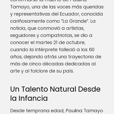
Tamayo, una de las voces más queridas
y representativas del Ecuador, conocida
cariñosamente como “La Grande”. La
noticia, que conmovió a artistas,
seguidores y compatriotas, se dio a
conocer el martes 21 de octubre,
cuando la intérprete falleció a los 60
años, dejando atrás una trayectoria de
más de cinco décadas dedicadas al
arte y al folclore de su país.
Un Talento Natural Desde
la Infancia
Desde temprana edad, Paulina Tamayo