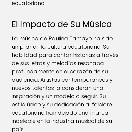
ecuatoriana.
El Impacto de Su Música
La música de Paulina Tamayo ha sido
un pilar en la cultura ecuatoriana. Su
habilidad para contar historias a través
de sus letras y melodías resonaba
profundamente en el corazón de su
audiencia. Artistas contemporáneos y
nuevos talentos la consideran una
inspiración y un modelo a seguir. Su
estilo único y su dedicación al folclore
ecuatoriano han dejado una marca
indeleble en la industria musical de su
país.