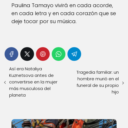
Paulina Tamayo vivirá en cada acorde,
en cada letra y en cada corazón que se
deje tocar por su música.
Así era Nataliya
Tragedia familiar: un
Kuznetsova antes de
hombre murió en el
convertirse en la mujer
funeral de su propio
más musculosa del
hijo
planeta