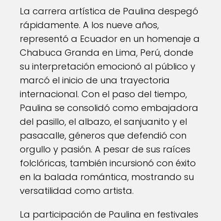
La carrera artística de Paulina despegó
rápidamente. A los nueve años,
representó a Ecuador en un homenaje a
Chabuca Granda en Lima, Perú, donde
su interpretación emocionó al público y
marcó el inicio de una trayectoria
internacional. Con el paso del tiempo,
Paulina se consolidó como embajadora
del pasillo, el albazo, el sanjuanito y el
pasacalle, géneros que defendió con
orgullo y pasión. A pesar de sus raíces
folclóricas, también incursionó con éxito
en la balada romántica, mostrando su
versatilidad como artista.
La participación de Paulina en festivales