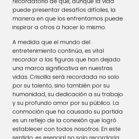
recordatorio de que, aunque la vida
puede presentar desafíos difíciles, la
manera en que los enfrentamos puede
inspirar a otros a hacer lo mismo.
A medida que el mundo del
entretenimiento continúa, es vital
recordar a las figuras que han dejado
una marca significativa en nuestras
vidas. Criscilla será recordada no solo
por su talento, sino también por su
humanidad, su dedicación a su trabajo
y su profundo amor por su público. La
conmoción que ha causado su partida
es un reflejo de la conexión que logró
establecer con todos nosotros. En este
sentido, es esencial no solo recordarla,