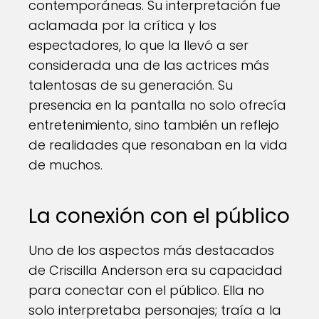
contemporáneas. Su interpretación fue
aclamada por la crítica y los
espectadores, lo que la llevó a ser
considerada una de las actrices más
talentosas de su generación. Su
presencia en la pantalla no solo ofrecía
entretenimiento, sino también un reflejo
de realidades que resonaban en la vida
de muchos.
La conexión con el público
Uno de los aspectos más destacados
de Criscilla Anderson era su capacidad
para conectar con el público. Ella no
solo interpretaba personajes; traía a la