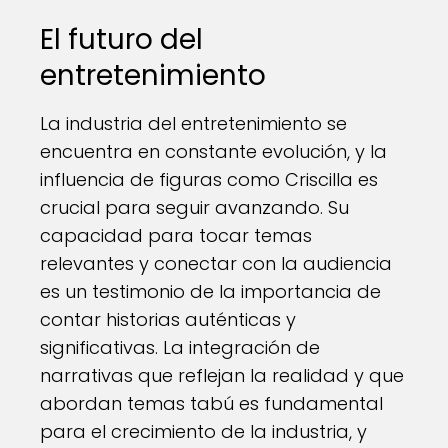
El futuro del
entretenimiento
La industria del entretenimiento se
encuentra en constante evolución, y la
influencia de figuras como Criscilla es
crucial para seguir avanzando. Su
capacidad para tocar temas
relevantes y conectar con la audiencia
es un testimonio de la importancia de
contar historias auténticas y
significativas. La integración de
narrativas que reflejan la realidad y que
abordan temas tabú es fundamental
para el crecimiento de la industria, y