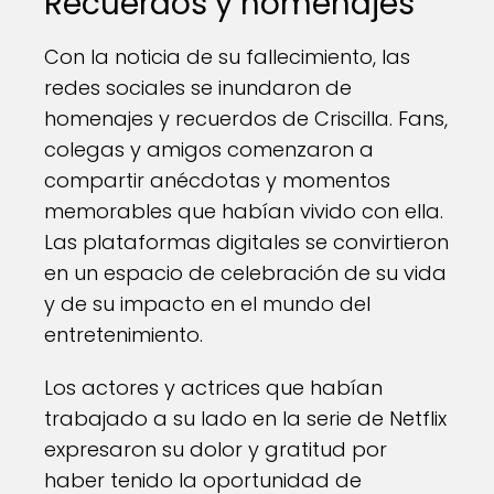
Recuerdos y homenajes
Con la noticia de su fallecimiento, las
redes sociales se inundaron de
homenajes y recuerdos de Criscilla. Fans,
colegas y amigos comenzaron a
compartir anécdotas y momentos
memorables que habían vivido con ella.
Las plataformas digitales se convirtieron
en un espacio de celebración de su vida
y de su impacto en el mundo del
entretenimiento.
Los actores y actrices que habían
trabajado a su lado en la serie de Netflix
expresaron su dolor y gratitud por
haber tenido la oportunidad de