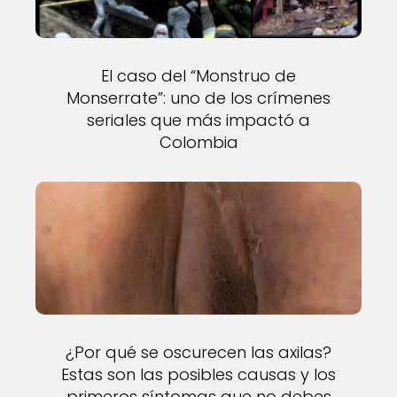
El caso del “Monstruo de
Monserrate”: uno de los crímenes
seriales que más impactó a
Colombia
¿Por qué se oscurecen las axilas?
Estas son las posibles causas y los
primeros síntomas que no debes