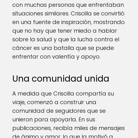
con muchas personas que enfrentaban
situaciones similares. Criscilla se convirtió
en una fuente de inspiración, mostrando
que no hay que tener miedo a hablar
sobre la salud y que la lucha contra el
cáncer es una batalla que se puede
enfrentar con valentía y apoyo.
Una comunidad unida
A medida que Criscilla compartía su
viaje, comenzó a construir una
comunidad de seguidores que se
unieron para apoyarla. En sus
publicaciones, recibía miles de mensajes
de ánimo y amor, lo que la motivó a