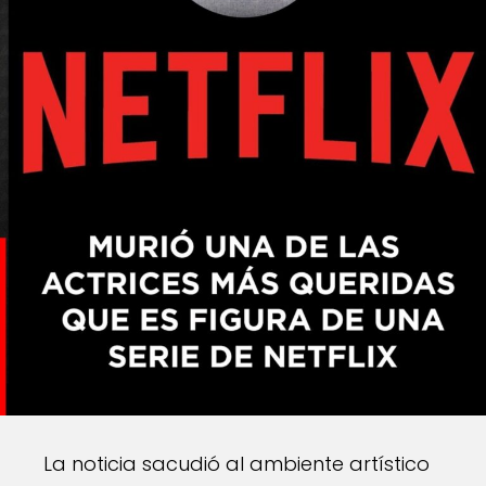
La noticia sacudió al ambiente artístico