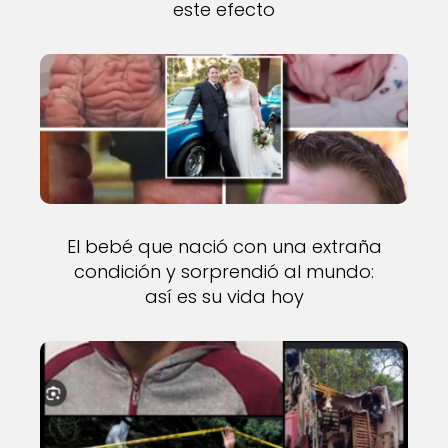
este efecto
El bebé que nació con una extraña
condición y sorprendió al mundo:
así es su vida hoy