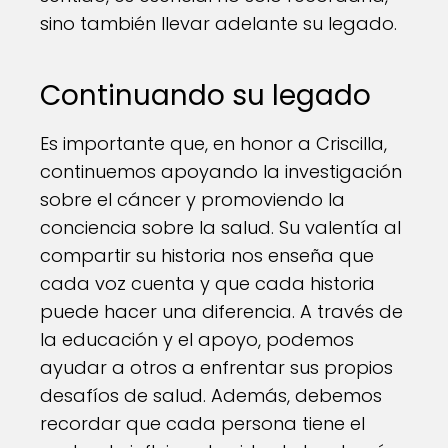
sino también llevar adelante su legado.
Continuando su legado
Es importante que, en honor a Criscilla,
continuemos apoyando la investigación
sobre el cáncer y promoviendo la
conciencia sobre la salud. Su valentía al
compartir su historia nos enseña que
cada voz cuenta y que cada historia
puede hacer una diferencia. A través de
la educación y el apoyo, podemos
ayudar a otros a enfrentar sus propios
desafíos de salud. Además, debemos
recordar que cada persona tiene el