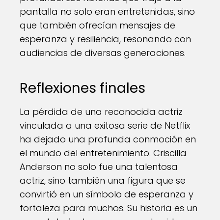
pantalla no solo eran entretenidas, sino
que también ofrecían mensajes de
esperanza y resiliencia, resonando con
audiencias de diversas generaciones.
Reflexiones finales
La pérdida de una reconocida actriz
vinculada a una exitosa serie de Netflix
ha dejado una profunda conmoción en
el mundo del entretenimiento. Criscilla
Anderson no solo fue una talentosa
actriz, sino también una figura que se
convirtió en un símbolo de esperanza y
fortaleza para muchos. Su historia es un