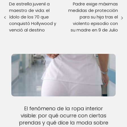
De estrella juvenil a
Padre exige máximas
maestro de vida: el
medidas de protección
ídolo de los 70 que
para su hija tras el
conquistó Hollywood y
violento episodio con
venció al destino
su madre en 9 de Julio
El fenómeno de la ropa interior
visible: por qué ocurre con ciertas
prendas y qué dice la moda sobre