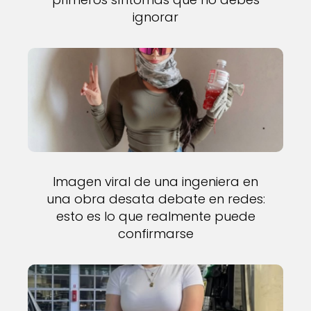
ignorar
Imagen viral de una ingeniera en
una obra desata debate en redes:
esto es lo que realmente puede
confirmarse