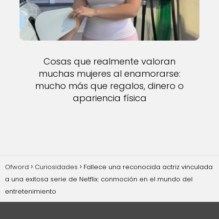
Cosas que realmente valoran
muchas mujeres al enamorarse:
mucho más que regalos, dinero o
apariencia física
Ofword
Curiosidades
Fallece una reconocida actriz vinculada
a una exitosa serie de Netflix: conmoción en el mundo del
entretenimiento