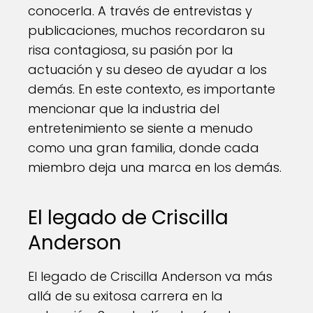
conocerla. A través de entrevistas y
publicaciones, muchos recordaron su
risa contagiosa, su pasión por la
actuación y su deseo de ayudar a los
demás. En este contexto, es importante
mencionar que la industria del
entretenimiento se siente a menudo
como una gran familia, donde cada
miembro deja una marca en los demás.
El legado de Criscilla
Anderson
El legado de Criscilla Anderson va más
allá de su exitosa carrera en la