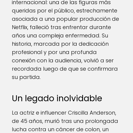
internacional: una de las figuras más
queridas por el público, estrechamente
asociada a una popular producción de
Netflix, falleció tras enfrentar durante
años una compleja enfermedad. Su
historia, marcada por la dedicación
profesional y por una profunda
conexión con la audiencia, volvió a ser
recordada luego de que se confirmara
su partida.
Un legado inolvidable
La actriz e influencer Criscilla Anderson,
de 45 años, murió tras una prolongada
lucha contra un cáncer de colon, un