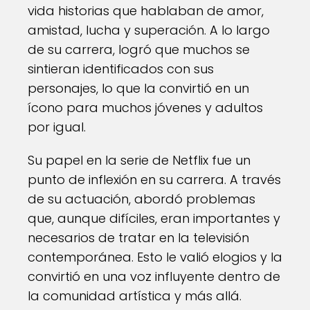
vida historias que hablaban de amor,
amistad, lucha y superación. A lo largo
de su carrera, logró que muchos se
sintieran identificados con sus
personajes, lo que la convirtió en un
ícono para muchos jóvenes y adultos
por igual.
Su papel en la serie de Netflix fue un
punto de inflexión en su carrera. A través
de su actuación, abordó problemas
que, aunque difíciles, eran importantes y
necesarios de tratar en la televisión
contemporánea. Esto le valió elogios y la
convirtió en una voz influyente dentro de
la comunidad artística y más allá.