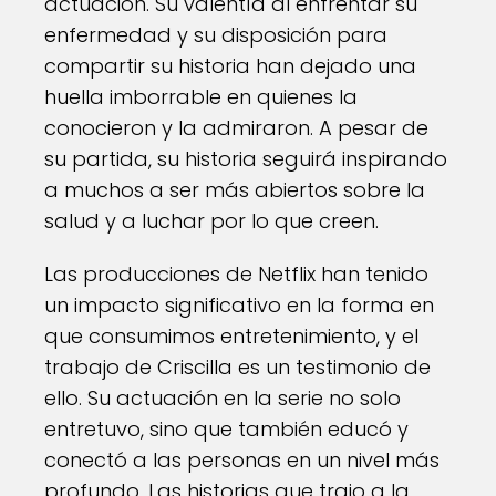
actuación. Su valentía al enfrentar su
enfermedad y su disposición para
compartir su historia han dejado una
huella imborrable en quienes la
conocieron y la admiraron. A pesar de
su partida, su historia seguirá inspirando
a muchos a ser más abiertos sobre la
salud y a luchar por lo que creen.
Las producciones de Netflix han tenido
un impacto significativo en la forma en
que consumimos entretenimiento, y el
trabajo de Criscilla es un testimonio de
ello. Su actuación en la serie no solo
entretuvo, sino que también educó y
conectó a las personas en un nivel más
profundo. Las historias que trajo a la