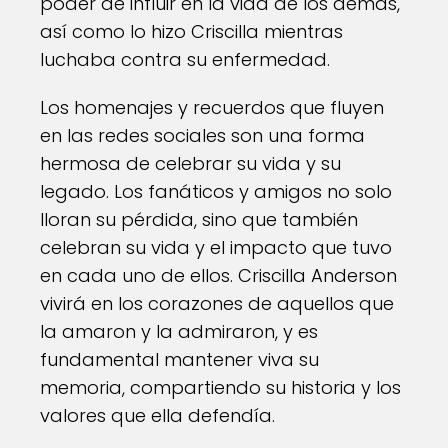
poder de influir en la vida de los demás,
así como lo hizo Criscilla mientras
luchaba contra su enfermedad.
Los homenajes y recuerdos que fluyen
en las redes sociales son una forma
hermosa de celebrar su vida y su
legado. Los fanáticos y amigos no solo
lloran su pérdida, sino que también
celebran su vida y el impacto que tuvo
en cada uno de ellos. Criscilla Anderson
vivirá en los corazones de aquellos que
la amaron y la admiraron, y es
fundamental mantener viva su
memoria, compartiendo su historia y los
valores que ella defendía.