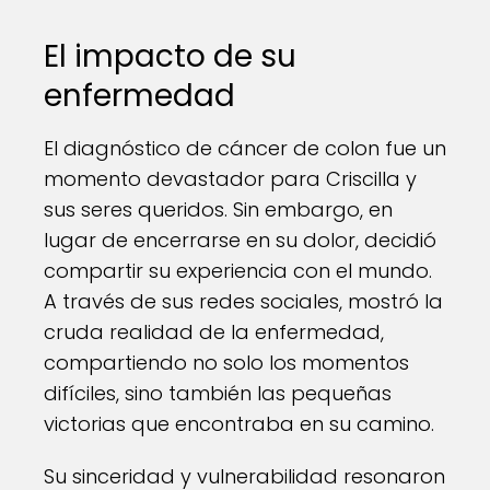
El impacto de su
enfermedad
El diagnóstico de cáncer de colon fue un
momento devastador para Criscilla y
sus seres queridos. Sin embargo, en
lugar de encerrarse en su dolor, decidió
compartir su experiencia con el mundo.
A través de sus redes sociales, mostró la
cruda realidad de la enfermedad,
compartiendo no solo los momentos
difíciles, sino también las pequeñas
victorias que encontraba en su camino.
Su sinceridad y vulnerabilidad resonaron