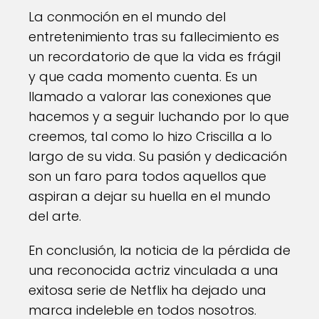
La conmoción en el mundo del
entretenimiento tras su fallecimiento es
un recordatorio de que la vida es frágil
y que cada momento cuenta. Es un
llamado a valorar las conexiones que
hacemos y a seguir luchando por lo que
creemos, tal como lo hizo Criscilla a lo
largo de su vida. Su pasión y dedicación
son un faro para todos aquellos que
aspiran a dejar su huella en el mundo
del arte.
En conclusión, la noticia de la pérdida de
una reconocida actriz vinculada a una
exitosa serie de Netflix ha dejado una
marca indeleble en todos nosotros.