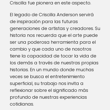
Criscilla fue pionera en este aspecto.
El legado de Criscilla Anderson servirá
de inspiración para las futuras
generaciones de artistas y creadores. Su
historia nos recuerda que el arte puede
ser una poderosa herramienta para el
cambio y que cada uno de nosotros
tiene la capacidad de tocar la vida de
los demás a través de nuestras propias
historias. En un mundo donde muchas
veces se busca el entretenimiento
superficial, su trabajo nos invita a
reflexionar sobre el significado más
profundo de nuestras experiencias
cotidianas.