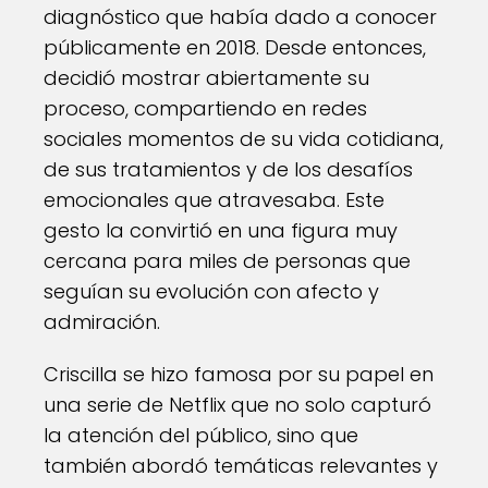
diagnóstico que había dado a conocer
públicamente en 2018. Desde entonces,
decidió mostrar abiertamente su
proceso, compartiendo en redes
sociales momentos de su vida cotidiana,
de sus tratamientos y de los desafíos
emocionales que atravesaba. Este
gesto la convirtió en una figura muy
cercana para miles de personas que
seguían su evolución con afecto y
admiración.
Criscilla se hizo famosa por su papel en
una serie de Netflix que no solo capturó
la atención del público, sino que
también abordó temáticas relevantes y