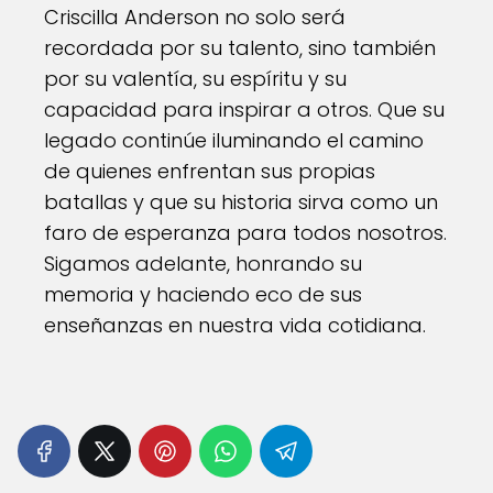
Criscilla Anderson no solo será
recordada por su talento, sino también
por su valentía, su espíritu y su
capacidad para inspirar a otros. Que su
legado continúe iluminando el camino
de quienes enfrentan sus propias
batallas y que su historia sirva como un
faro de esperanza para todos nosotros.
Sigamos adelante, honrando su
memoria y haciendo eco de sus
enseñanzas en nuestra vida cotidiana.