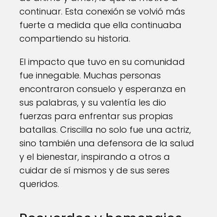
continuar. Esta conexión se volvió más
fuerte a medida que ella continuaba
compartiendo su historia.
El impacto que tuvo en su comunidad
fue innegable. Muchas personas
encontraron consuelo y esperanza en
sus palabras, y su valentía les dio
fuerzas para enfrentar sus propias
batallas. Criscilla no solo fue una actriz,
sino también una defensora de la salud
y el bienestar, inspirando a otros a
cuidar de sí mismos y de sus seres
queridos.