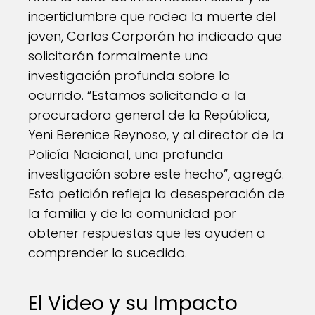
incertidumbre que rodea la muerte del
joven, Carlos Corporán ha indicado que
solicitarán formalmente una
investigación profunda sobre lo
ocurrido. “Estamos solicitando a la
procuradora general de la República,
Yeni Berenice Reynoso, y al director de la
Policía Nacional, una profunda
investigación sobre este hecho”, agregó.
Esta petición refleja la desesperación de
la familia y de la comunidad por
obtener respuestas que les ayuden a
comprender lo sucedido.
El Video y su Impacto