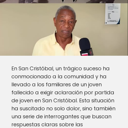
En San Cristóbal, un trágico suceso ha
conmocionado a la comunidad y ha
llevado a los familiares de un joven
fallecido a exigir aclaración por partida
de joven en San Cristóbal. Esta situación
ha suscitado no solo dolor, sino también
una serie de interrogantes que buscan
respuestas claras sobre las