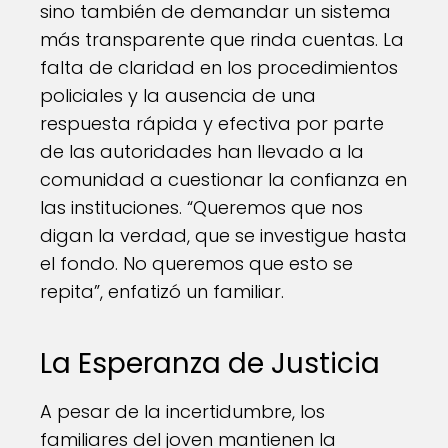
sino también de demandar un sistema
más transparente que rinda cuentas. La
falta de claridad en los procedimientos
policiales y la ausencia de una
respuesta rápida y efectiva por parte
de las autoridades han llevado a la
comunidad a cuestionar la confianza en
las instituciones. “Queremos que nos
digan la verdad, que se investigue hasta
el fondo. No queremos que esto se
repita”, enfatizó un familiar.
La Esperanza de Justicia
A pesar de la incertidumbre, los
familiares del joven mantienen la