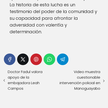
La historia de esta lucha es un
testimonio del poder de la comunidad y
su capacidad para afrontar la
adversidad con valentía y
determinación.
Doctor Fadul valora
Video muestra
apoyo de la
cuestionable
embajadora Leah
intervención policial en
Campos
Manoguayabo