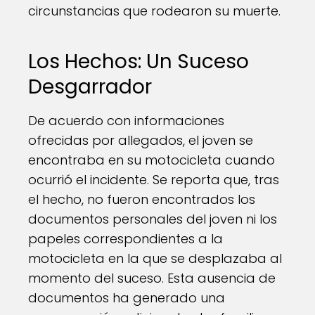
circunstancias que rodearon su muerte.
Los Hechos: Un Suceso
Desgarrador
De acuerdo con informaciones
ofrecidas por allegados, el joven se
encontraba en su motocicleta cuando
ocurrió el incidente. Se reporta que, tras
el hecho, no fueron encontrados los
documentos personales del joven ni los
papeles correspondientes a la
motocicleta en la que se desplazaba al
momento del suceso. Esta ausencia de
documentos ha generado una