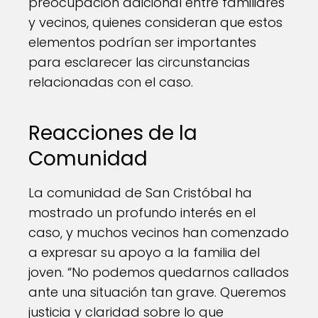
preocupación adicional entre familiares
y vecinos, quienes consideran que estos
elementos podrían ser importantes
para esclarecer las circunstancias
relacionadas con el caso.
Reacciones de la
Comunidad
La comunidad de San Cristóbal ha
mostrado un profundo interés en el
caso, y muchos vecinos han comenzado
a expresar su apoyo a la familia del
joven. “No podemos quedarnos callados
ante una situación tan grave. Queremos
justicia y claridad sobre lo que