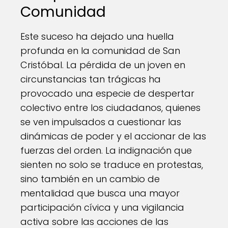
Comunidad
Este suceso ha dejado una huella
profunda en la comunidad de San
Cristóbal. La pérdida de un joven en
circunstancias tan trágicas ha
provocado una especie de despertar
colectivo entre los ciudadanos, quienes
se ven impulsados a cuestionar las
dinámicas de poder y el accionar de las
fuerzas del orden. La indignación que
sienten no solo se traduce en protestas,
sino también en un cambio de
mentalidad que busca una mayor
participación cívica y una vigilancia
activa sobre las acciones de las