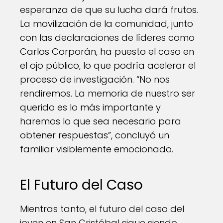
esperanza de que su lucha dará frutos.
La movilización de la comunidad, junto
con las declaraciones de líderes como
Carlos Corporán, ha puesto el caso en
el ojo público, lo que podría acelerar el
proceso de investigación. “No nos
rendiremos. La memoria de nuestro ser
querido es lo más importante y
haremos lo que sea necesario para
obtener respuestas”, concluyó un
familiar visiblemente emocionado.
El Futuro del Caso
Mientras tanto, el futuro del caso del
joven en San Cristóbal sigue siendo