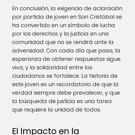
En conclusión, la exigencia de aclaración
por partida de joven en San Cristóbal se
ha convertido en un símbolo de lucha
por los derechos y la justicia en una
comunidad que no se rendirá ante la
adversidad. Con cada día que pasa, la
esperanza de obtener respuestas sigue
viva, y la solidaridad entre los
ciudadanos se fortalece. La historia de
este joven es un recordatorio de que la
verdad siempre debe prevalecer, y que
la búsqueda de justicia es una tarea
que requiere la unidad de todos.
El Impacto en la