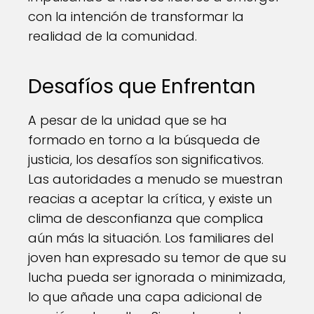
con la intención de transformar la
realidad de la comunidad.
Desafíos que Enfrentan
A pesar de la unidad que se ha
formado en torno a la búsqueda de
justicia, los desafíos son significativos.
Las autoridades a menudo se muestran
reacias a aceptar la crítica, y existe un
clima de desconfianza que complica
aún más la situación. Los familiares del
joven han expresado su temor de que su
lucha pueda ser ignorada o minimizada,
lo que añade una capa adicional de