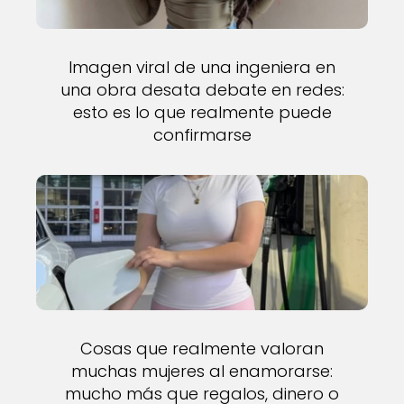
Imagen viral de una ingeniera en
una obra desata debate en redes:
esto es lo que realmente puede
confirmarse
Cosas que realmente valoran
muchas mujeres al enamorarse:
mucho más que regalos, dinero o