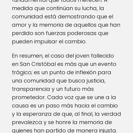
medida que continúan su lucha, la
comunidad está demostrando que el
amor y la memoria de aquellos que han
perdido son fuerzas poderosas que
pueden impulsar el cambio.
En resumen, el caso del joven fallecido
en San Cristóbal es más que un evento
trágico; es un punto de inflexión para
una comunidad que busca justicia,
transparencia y un futuro más
prometedor. Cada voz que se une a la
causa es un paso más hacia el cambio
y la esperanza de que, al final, la verdad
prevalezca y se honre la memoria de
quienes han partido de manera injusta.