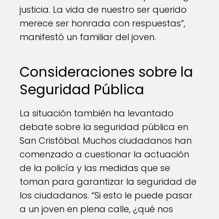
justicia. La vida de nuestro ser querido
merece ser honrada con respuestas”,
manifestó un familiar del joven.
Consideraciones sobre la
Seguridad Pública
La situación también ha levantado
debate sobre la seguridad pública en
San Cristóbal. Muchos ciudadanos han
comenzado a cuestionar la actuación
de la policía y las medidas que se
toman para garantizar la seguridad de
los ciudadanos. “Si esto le puede pasar
a un joven en plena calle, ¿qué nos