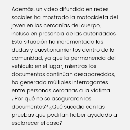
Además, un video difundido en redes
sociales ha mostrado la motocicleta del
joven en las cercanías del cuerpo,
incluso en presencia de las autoridades.
Esta situación ha incrementado las
dudas y cuestionamientos dentro de la
comunidad, ya que la permanencia del
vehículo en el lugar, mientras los
documentos continúan desaparecidos,
ha generado múltiples interrogantes
entre personas cercanas a la víctima.
¿Por qué no se aseguraron los
documentos? ¿Qué sucedió con las
pruebas que podrían haber ayudado a
esclarecer el caso?