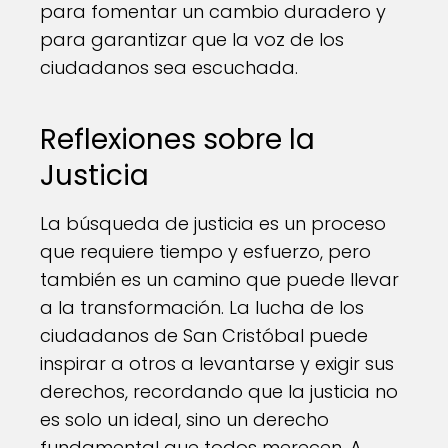
para fomentar un cambio duradero y
para garantizar que la voz de los
ciudadanos sea escuchada.
Reflexiones sobre la
Justicia
La búsqueda de justicia es un proceso
que requiere tiempo y esfuerzo, pero
también es un camino que puede llevar
a la transformación. La lucha de los
ciudadanos de San Cristóbal puede
inspirar a otros a levantarse y exigir sus
derechos, recordando que la justicia no
es solo un ideal, sino un derecho
fundamental que todos merecen. A