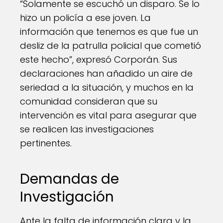
“Solamente se escuchó un disparo. Se lo
hizo un policía a ese joven. La
información que tenemos es que fue un
desliz de la patrulla policial que cometió
este hecho”, expresó Corporán. Sus
declaraciones han añadido un aire de
seriedad a la situación, y muchos en la
comunidad consideran que su
intervención es vital para asegurar que
se realicen las investigaciones
pertinentes.
Demandas de
Investigación
Ante la falta de información clara y la