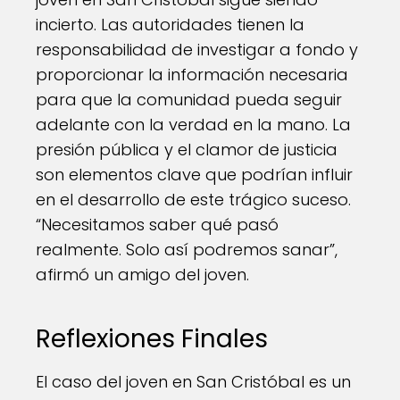
incierto. Las autoridades tienen la
responsabilidad de investigar a fondo y
proporcionar la información necesaria
para que la comunidad pueda seguir
adelante con la verdad en la mano. La
presión pública y el clamor de justicia
son elementos clave que podrían influir
en el desarrollo de este trágico suceso.
“Necesitamos saber qué pasó
realmente. Solo así podremos sanar”,
afirmó un amigo del joven.
Reflexiones Finales
El caso del joven en San Cristóbal es un