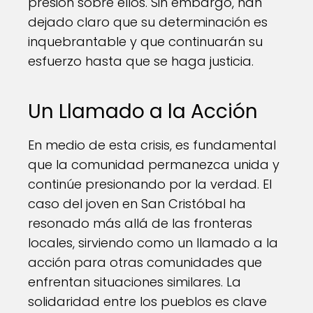
presión sobre ellos. Sin embargo, han
dejado claro que su determinación es
inquebrantable y que continuarán su
esfuerzo hasta que se haga justicia.
Un Llamado a la Acción
En medio de esta crisis, es fundamental
que la comunidad permanezca unida y
continúe presionando por la verdad. El
caso del joven en San Cristóbal ha
resonado más allá de las fronteras
locales, sirviendo como un llamado a la
acción para otras comunidades que
enfrentan situaciones similares. La
solidaridad entre los pueblos es clave