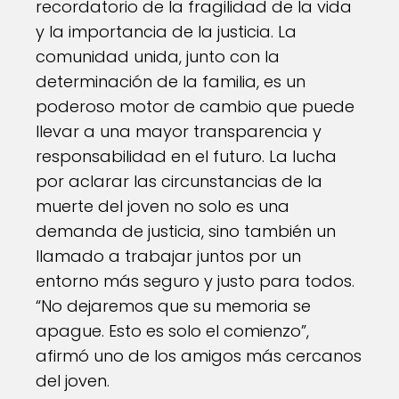
recordatorio de la fragilidad de la vida
y la importancia de la justicia. La
comunidad unida, junto con la
determinación de la familia, es un
poderoso motor de cambio que puede
llevar a una mayor transparencia y
responsabilidad en el futuro. La lucha
por aclarar las circunstancias de la
muerte del joven no solo es una
demanda de justicia, sino también un
llamado a trabajar juntos por un
entorno más seguro y justo para todos.
“No dejaremos que su memoria se
apague. Esto es solo el comienzo”,
afirmó uno de los amigos más cercanos
del joven.