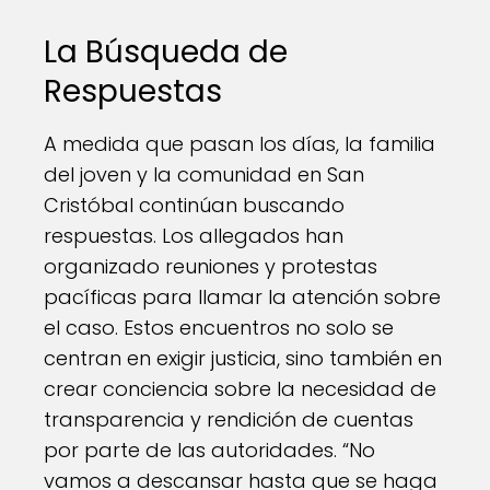
La Búsqueda de
Respuestas
A medida que pasan los días, la familia
del joven y la comunidad en San
Cristóbal continúan buscando
respuestas. Los allegados han
organizado reuniones y protestas
pacíficas para llamar la atención sobre
el caso. Estos encuentros no solo se
centran en exigir justicia, sino también en
crear conciencia sobre la necesidad de
transparencia y rendición de cuentas
por parte de las autoridades. “No
vamos a descansar hasta que se haga