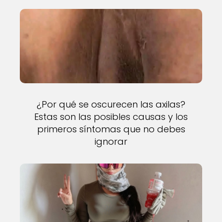
¿Por qué se oscurecen las axilas?
Estas son las posibles causas y los
primeros síntomas que no debes
ignorar