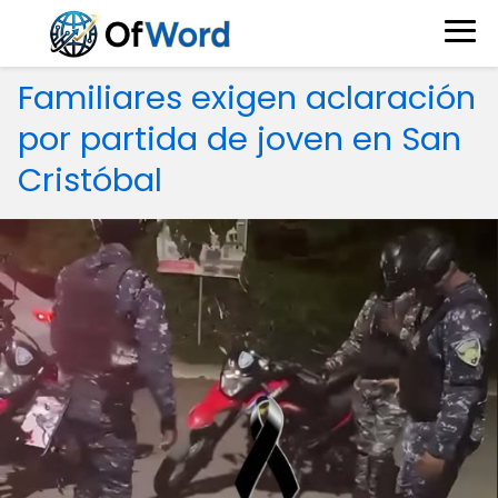
Familiares exigen aclaración
por partida de joven en San
Cristóbal