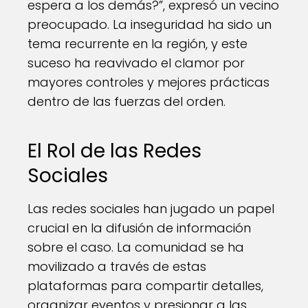
espera a los demás?”, expresó un vecino
preocupado. La inseguridad ha sido un
tema recurrente en la región, y este
suceso ha reavivado el clamor por
mayores controles y mejores prácticas
dentro de las fuerzas del orden.
El Rol de las Redes
Sociales
Las redes sociales han jugado un papel
crucial en la difusión de información
sobre el caso. La comunidad se ha
movilizado a través de estas
plataformas para compartir detalles,
organizar eventos y presionar a las