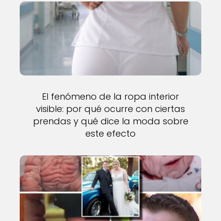
El fenómeno de la ropa interior
visible: por qué ocurre con ciertas
prendas y qué dice la moda sobre
este efecto