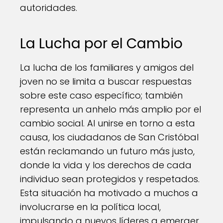
autoridades.
La Lucha por el Cambio
La lucha de los familiares y amigos del
joven no se limita a buscar respuestas
sobre este caso específico; también
representa un anhelo más amplio por el
cambio social. Al unirse en torno a esta
causa, los ciudadanos de San Cristóbal
están reclamando un futuro más justo,
donde la vida y los derechos de cada
individuo sean protegidos y respetados.
Esta situación ha motivado a muchos a
involucrarse en la política local,
impulsando a nuevos líderes a emerger