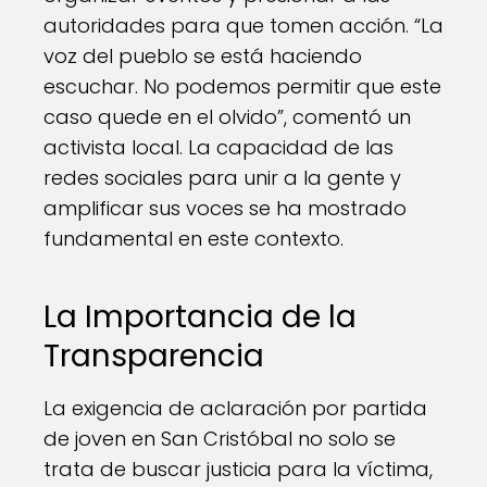
autoridades para que tomen acción. “La
voz del pueblo se está haciendo
escuchar. No podemos permitir que este
caso quede en el olvido”, comentó un
activista local. La capacidad de las
redes sociales para unir a la gente y
amplificar sus voces se ha mostrado
fundamental en este contexto.
La Importancia de la
Transparencia
La exigencia de aclaración por partida
de joven en San Cristóbal no solo se
trata de buscar justicia para la víctima,