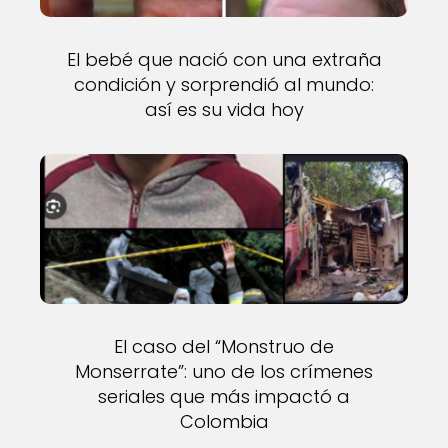
El bebé que nació con una extraña
condición y sorprendió al mundo:
así es su vida hoy
El caso del “Monstruo de
Monserrate”: uno de los crímenes
seriales que más impactó a
Colombia