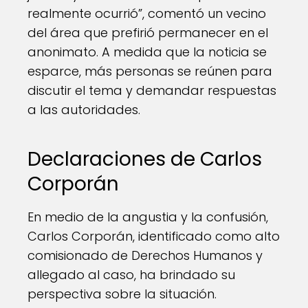
realmente ocurrió”, comentó un vecino
del área que prefirió permanecer en el
anonimato. A medida que la noticia se
esparce, más personas se reúnen para
discutir el tema y demandar respuestas
a las autoridades.
Declaraciones de Carlos
Corporán
En medio de la angustia y la confusión,
Carlos Corporán, identificado como alto
comisionado de Derechos Humanos y
allegado al caso, ha brindado su
perspectiva sobre la situación.