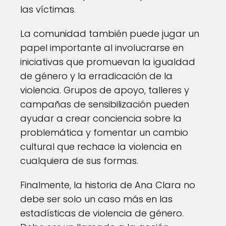
las víctimas.
La comunidad también puede jugar un
papel importante al involucrarse en
iniciativas que promuevan la igualdad
de género y la erradicación de la
violencia. Grupos de apoyo, talleres y
campañas de sensibilización pueden
ayudar a crear conciencia sobre la
problemática y fomentar un cambio
cultural que rechace la violencia en
cualquiera de sus formas.
Finalmente, la historia de Ana Clara no
debe ser solo un caso más en las
estadísticas de violencia de género.