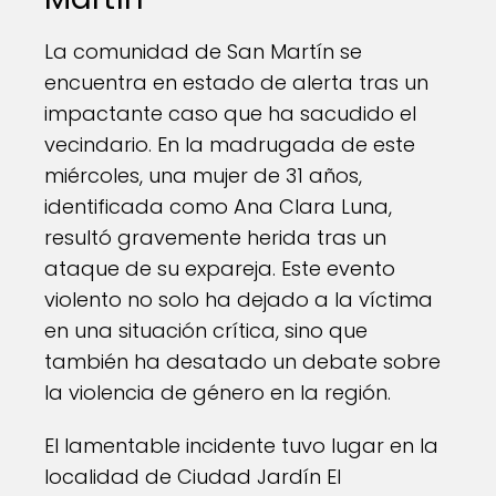
La comunidad de San Martín se
encuentra en estado de alerta tras un
impactante caso que ha sacudido el
vecindario. En la madrugada de este
miércoles, una mujer de 31 años,
identificada como Ana Clara Luna,
resultó gravemente herida tras un
ataque de su expareja. Este evento
violento no solo ha dejado a la víctima
en una situación crítica, sino que
también ha desatado un debate sobre
la violencia de género en la región.
El lamentable incidente tuvo lugar en la
localidad de Ciudad Jardín El