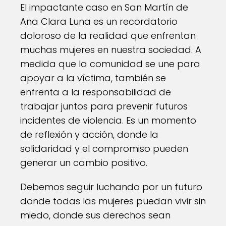
El impactante caso en San Martín de
Ana Clara Luna es un recordatorio
doloroso de la realidad que enfrentan
muchas mujeres en nuestra sociedad. A
medida que la comunidad se une para
apoyar a la víctima, también se
enfrenta a la responsabilidad de
trabajar juntos para prevenir futuros
incidentes de violencia. Es un momento
de reflexión y acción, donde la
solidaridad y el compromiso pueden
generar un cambio positivo.
Debemos seguir luchando por un futuro
donde todas las mujeres puedan vivir sin
miedo, donde sus derechos sean