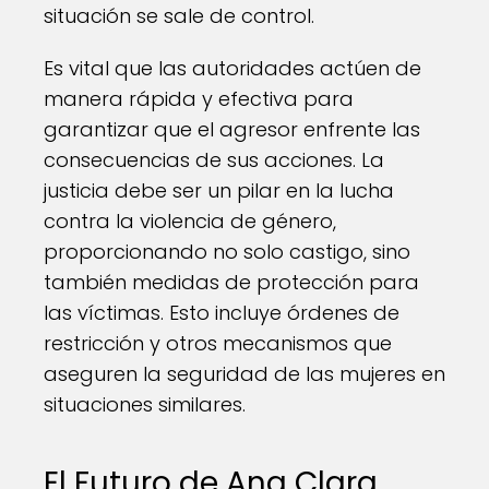
situación se sale de control.
Es vital que las autoridades actúen de
manera rápida y efectiva para
garantizar que el agresor enfrente las
consecuencias de sus acciones. La
justicia debe ser un pilar en la lucha
contra la violencia de género,
proporcionando no solo castigo, sino
también medidas de protección para
las víctimas. Esto incluye órdenes de
restricción y otros mecanismos que
aseguren la seguridad de las mujeres en
situaciones similares.
El Futuro de Ana Clara