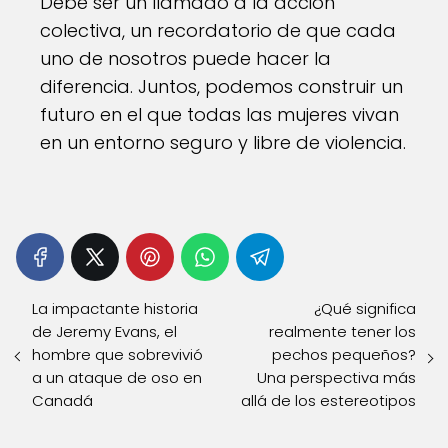
Debe ser un llamado a la acción
colectiva, un recordatorio de que cada
uno de nosotros puede hacer la
diferencia. Juntos, podemos construir un
futuro en el que todas las mujeres vivan
en un entorno seguro y libre de violencia.
La impactante historia
¿Qué significa
de Jeremy Evans, el
realmente tener los
hombre que sobrevivió
pechos pequeños?
a un ataque de oso en
Una perspectiva más
Canadá
allá de los estereotipos