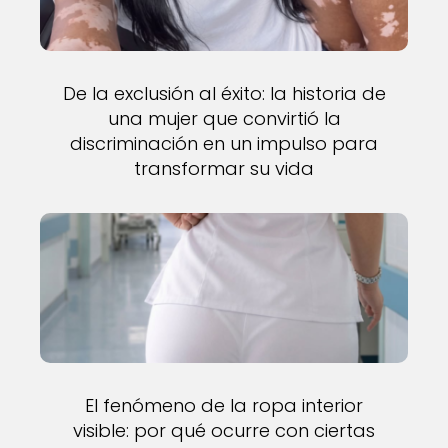
De la exclusión al éxito: la historia de
una mujer que convirtió la
discriminación en un impulso para
transformar su vida
El fenómeno de la ropa interior
visible: por qué ocurre con ciertas