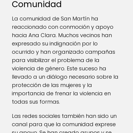
Comunidad
La comunidad de San Martín ha
reaccionado con conmoción y apoyo
hacia Ana Clara. Muchos vecinos han
expresado su indignación por lo
ocurrido y han organizado campañas
para visibilizar el problema de la
violencia de género. Este suceso ha
llevado a un diálogo necesario sobre la
protección de las mujeres y la
importancia de frenar la violencia en
todas sus formas.
Las redes sociales también han sido un
canal para que la comunidad exprese
su apoyo. Se han creado grupos y se