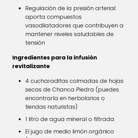
Regulación de la presión arterial:
aporta compuestos
vasodilatadores que contribuyen a
mantener niveles saludables de
tensión
Ingredientes para la infusión
revitalizante
4 cucharaditas colmadas de hojas
secas de Chanca Piedra (puedes
encontrarla en herbolarios o
tiendas naturistas)
1 litro de agua mineral o filtrada
El jugo de medio limón orgánico