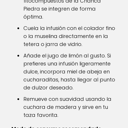
fitocompuestos de la Chanca
Piedra se integren de forma
óptima.
Cuela la infusión con el colador fino
o la muselina directamente en la
tetera o jarra de vidrio.
Añade el jugo de limón al gusto. Si
prefieres una infusión ligeramente
dulce, incorpora miel de abeja en
cucharaditas, hasta llegar al punto
de dulzor deseado.
Remueve con suavidad usando la
cuchara de madera y sirve en tu
taza favorita.