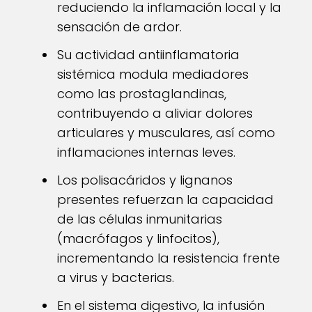
reduciendo la inflamación local y la
sensación de ardor.
Su actividad antiinflamatoria
sistémica modula mediadores
como las prostaglandinas,
contribuyendo a aliviar dolores
articulares y musculares, así como
inflamaciones internas leves.
Los polisacáridos y lignanos
presentes refuerzan la capacidad
de las células inmunitarias
(macrófagos y linfocitos),
incrementando la resistencia frente
a virus y bacterias.
En el sistema digestivo, la infusión