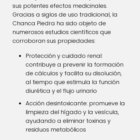
sus potentes efectos medicinales.
Gracias a siglos de uso tradicional, la
Chanca Piedra ha sido objeto de
numerosos estudios científicos que
corroboran sus propiedades:
Protección y cuidado renal:
contribuye a prevenir la formación
de cálculos y facilita su disolución,
al tiempo que estimula la función
diurética y el flujo urinario
Acción desintoxicante: promueve la
limpieza del hígado y la vesícula,
ayudando a eliminar toxinas y
residuos metabólicos