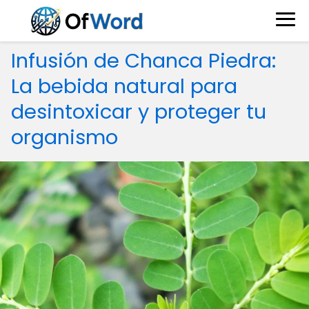
Infusión de Chanca Piedra:
La bebida natural para
desintoxicar y proteger tu
organismo