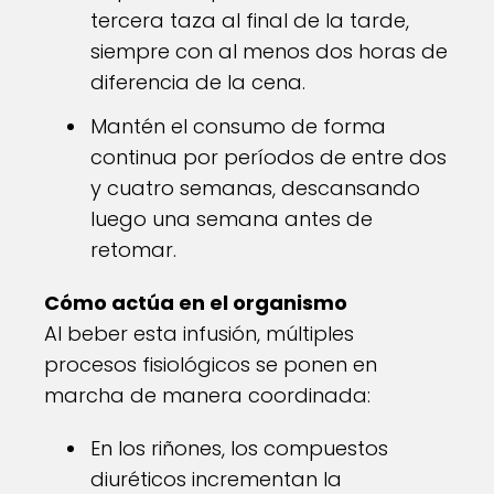
tercera taza al final de la tarde,
siempre con al menos dos horas de
diferencia de la cena.
Mantén el consumo de forma
continua por períodos de entre dos
y cuatro semanas, descansando
luego una semana antes de
retomar.
Cómo actúa en el organismo
Al beber esta infusión, múltiples
procesos fisiológicos se ponen en
marcha de manera coordinada:
En los riñones, los compuestos
diuréticos incrementan la