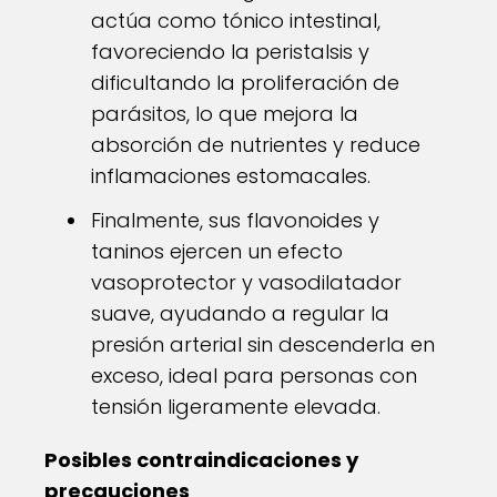
actúa como tónico intestinal,
favoreciendo la peristalsis y
dificultando la proliferación de
parásitos, lo que mejora la
absorción de nutrientes y reduce
inflamaciones estomacales.
Finalmente, sus flavonoides y
taninos ejercen un efecto
vasoprotector y vasodilatador
suave, ayudando a regular la
presión arterial sin descenderla en
exceso, ideal para personas con
tensión ligeramente elevada.
Posibles contraindicaciones y
precauciones