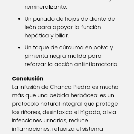
remineralizante.
Un puñado de hojas de diente de
león para apoyar la función
hepática y biliar.
Un toque de cúrcuma en polvo y
pimienta negra molida para
reforzar la acción antiinflamatoria.
Conclusión
La infusión de Chanca Piedra es mucho
más que una bebida herbácea: es un
protocolo natural integral que protege
los riñones, desintoxica el hígado, alivia
infecciones urinarias, reduce
inflamaciones, refuerza el sistema