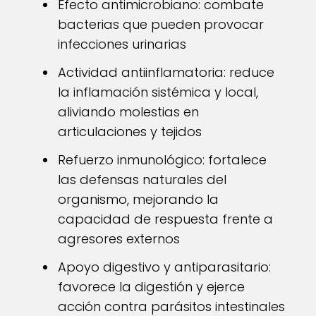
Efecto antimicrobiano: combate
bacterias que pueden provocar
infecciones urinarias
Actividad antiinflamatoria: reduce
la inflamación sistémica y local,
aliviando molestias en
articulaciones y tejidos
Refuerzo inmunológico: fortalece
las defensas naturales del
organismo, mejorando la
capacidad de respuesta frente a
agresores externos
Apoyo digestivo y antiparasitario:
favorece la digestión y ejerce
acción contra parásitos intestinales