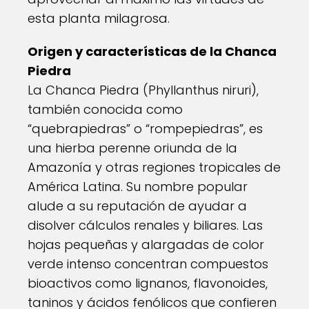
esta planta milagrosa.
Origen y características de la Chanca
Piedra
La Chanca Piedra (Phyllanthus niruri),
también conocida como
“quebrapiedras” o “rompepiedras”, es
una hierba perenne oriunda de la
Amazonía y otras regiones tropicales de
América Latina. Su nombre popular
alude a su reputación de ayudar a
disolver cálculos renales y biliares. Las
hojas pequeñas y alargadas de color
verde intenso concentran compuestos
bioactivos como lignanos, flavonoides,
taninos y ácidos fenólicos que confieren