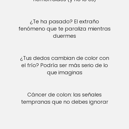
¿Te ha pasado? El extraño
fenómeno que te paraliza mientras
duermes
¿Tus dedos cambian de color con
el frío? Podría ser más serio de lo
que imaginas
Cáncer de colon: las señales
tempranas que no debes ignorar