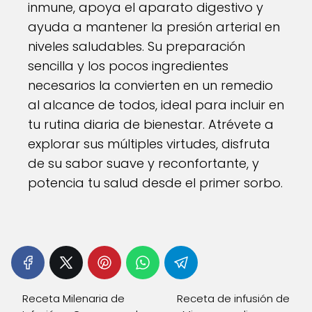
inmune, apoya el aparato digestivo y
ayuda a mantener la presión arterial en
niveles saludables. Su preparación
sencilla y los pocos ingredientes
necesarios la convierten en un remedio
al alcance de todos, ideal para incluir en
tu rutina diaria de bienestar. Atrévete a
explorar sus múltiples virtudes, disfruta
de su sabor suave y reconfortante, y
potencia tu salud desde el primer sorbo.
Receta Milenaria de
Receta de infusión de