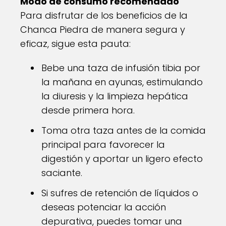
Modo de consumo recomendado
Para disfrutar de los beneficios de la
Chanca Piedra de manera segura y
eficaz, sigue esta pauta:
Bebe una taza de infusión tibia por
la mañana en ayunas, estimulando
la diuresis y la limpieza hepática
desde primera hora.
Toma otra taza antes de la comida
principal para favorecer la
digestión y aportar un ligero efecto
saciante.
Si sufres de retención de líquidos o
deseas potenciar la acción
depurativa, puedes tomar una