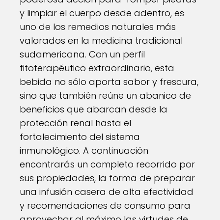
y limpiar el cuerpo desde adentro, es
uno de los remedios naturales más
valorados en la medicina tradicional
sudamericana. Con un perfil
fitoterapéutico extraordinario, esta
bebida no sólo aporta sabor y frescura,
sino que también reúne un abanico de
beneficios que abarcan desde la
protección renal hasta el
fortalecimiento del sistema
inmunológico. A continuación
encontrarás un completo recorrido por
sus propiedades, la forma de preparar
una infusión casera de alta efectividad
y recomendaciones de consumo para
aprovechar al máximo las virtudes de