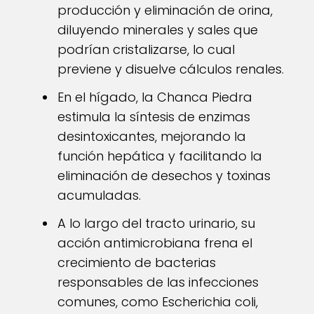
producción y eliminación de orina,
diluyendo minerales y sales que
podrían cristalizarse, lo cual
previene y disuelve cálculos renales.
En el hígado, la Chanca Piedra
estimula la síntesis de enzimas
desintoxicantes, mejorando la
función hepática y facilitando la
eliminación de desechos y toxinas
acumuladas.
A lo largo del tracto urinario, su
acción antimicrobiana frena el
crecimiento de bacterias
responsables de las infecciones
comunes, como Escherichia coli,