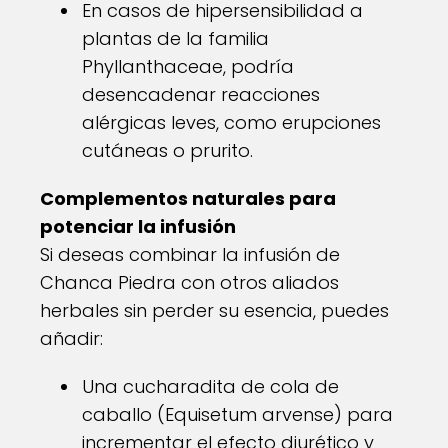
En casos de hipersensibilidad a
plantas de la familia
Phyllanthaceae, podría
desencadenar reacciones
alérgicas leves, como erupciones
cutáneas o prurito.
Complementos naturales para
potenciar la infusión
Si deseas combinar la infusión de
Chanca Piedra con otros aliados
herbales sin perder su esencia, puedes
añadir:
Una cucharadita de cola de
caballo (Equisetum arvense) para
incrementar el efecto diurético y