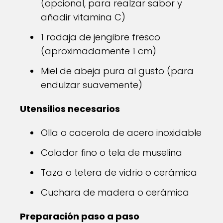
(opcional, para realzar sabor y
añadir vitamina C)
1 rodaja de jengibre fresco
(aproximadamente 1 cm)
Miel de abeja pura al gusto (para
endulzar suavemente)
Utensilios necesarios
Olla o cacerola de acero inoxidable
Colador fino o tela de muselina
Taza o tetera de vidrio o cerámica
Cuchara de madera o cerámica
Preparación paso a paso