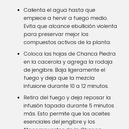
Calienta el agua hasta que
empiece a hervir a fuego medio.
Evita que alcance ebullición violenta
para preservar mejor los
compuestos activos de la planta.
Coloca las hojas de Chanca Piedra
en la cacerola y agrega la rodaja
de jengibre. Baja ligeramente el
fuego y deja que la mezcla
infusione durante 10 a 12 minutos.
Retira del fuego y deja reposar la
infusión tapada durante 5 minutos
más. Esto permite que los aceites
esenciales del jengibre y los