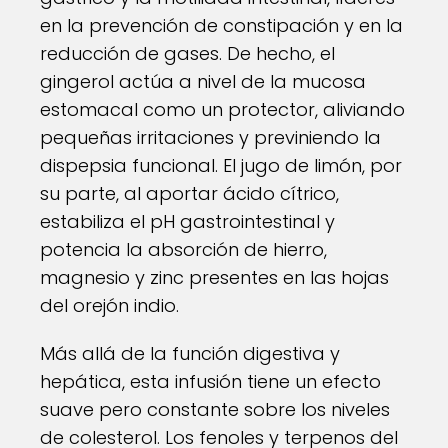
en la prevención de constipación y en la
reducción de gases. De hecho, el
gingerol actúa a nivel de la mucosa
estomacal como un protector, aliviando
pequeñas irritaciones y previniendo la
dispepsia funcional. El jugo de limón, por
su parte, al aportar ácido cítrico,
estabiliza el pH gastrointestinal y
potencia la absorción de hierro,
magnesio y zinc presentes en las hojas
del orejón indio.
Más allá de la función digestiva y
hepática, esta infusión tiene un efecto
suave pero constante sobre los niveles
de colesterol. Los fenoles y terpenos del