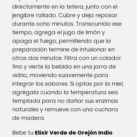
directamente en la tetera, junto con el
jengibre rallado. Cubre y deja reposar
durante ocho minutos. Transcurrido ese
tiempo, agrega el jugo de limón y
apaga el fuego, permitiendo que la
preparación termine de infusionar en
otros dos minutos. Filtra con un colador
fino y vierte la bebida en una jarra de
vidrio, moviendo suavemente para
integrar los sabores. Si optas por la miel,
agrégala cuando la temperatura sea
templada para no dañar sus enzimas
naturales y remueve con una cuchara
de madera.
Bebe tu
Elixir Verde de Orejón Indio