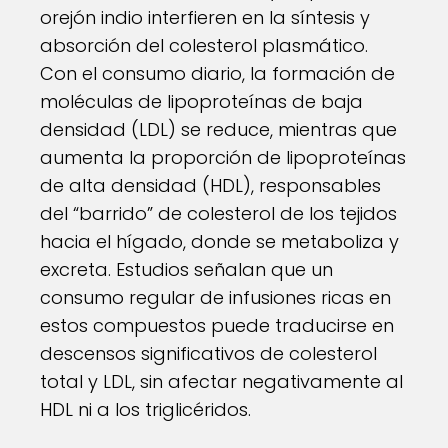
orejón indio interfieren en la síntesis y
absorción del colesterol plasmático.
Con el consumo diario, la formación de
moléculas de lipoproteínas de baja
densidad (LDL) se reduce, mientras que
aumenta la proporción de lipoproteínas
de alta densidad (HDL), responsables
del “barrido” de colesterol de los tejidos
hacia el hígado, donde se metaboliza y
excreta. Estudios señalan que un
consumo regular de infusiones ricas en
estos compuestos puede traducirse en
descensos significativos de colesterol
total y LDL, sin afectar negativamente al
HDL ni a los triglicéridos.