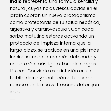
Indio
representa una fórmula sencilla y
natural, cuyas hojas descuidadas en el
jardín cobran un nuevo protagonismo
como protectoras de tu salud hepática,
digestiva y cardiovascular. Con cada
sorbo matutino estarás activando un
protocolo de limpieza interna que, a
largo plazo, se traduce en una piel más
luminosa, una cintura más delineada y
un corazón más ligero, libre de cargas
tóxicas. Convierte esta infusión en un
hábito diario y siente cómo tu cuerpo
renace con la suave frescura del orejón
indio.