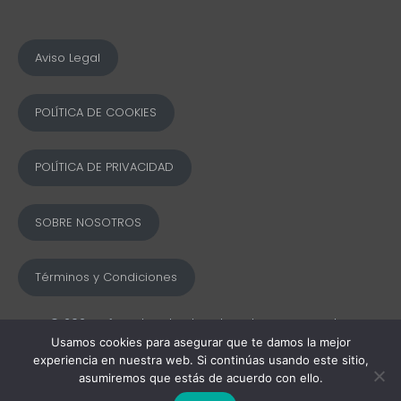
Aviso Legal
POLÍTICA DE COOKIES
POLÍTICA DE PRIVACIDAD
SOBRE NOSOTROS
Términos y Condiciones
© 2025 Ofword Todos los derechos reservados
Usamos cookies para asegurar que te damos la mejor
experiencia en nuestra web. Si continúas usando este sitio,
asumiremos que estás de acuerdo con ello.