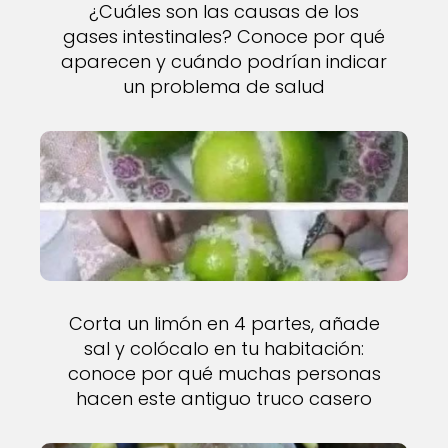
¿Cuáles son las causas de los
gases intestinales? Conoce por qué
aparecen y cuándo podrían indicar
un problema de salud
Corta un limón en 4 partes, añade
sal y colócalo en tu habitación:
conoce por qué muchas personas
hacen este antiguo truco casero