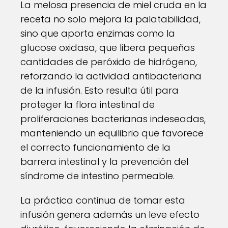
La melosa presencia de miel cruda en la
receta no solo mejora la palatabilidad,
sino que aporta enzimas como la
glucose oxidasa, que libera pequeñas
cantidades de peróxido de hidrógeno,
reforzando la actividad antibacteriana
de la infusión. Esto resulta útil para
proteger la flora intestinal de
proliferaciones bacterianas indeseadas,
manteniendo un equilibrio que favorece
el correcto funcionamiento de la
barrera intestinal y la prevención del
síndrome de intestino permeable.
La práctica continua de tomar esta
infusión genera además un leve efecto