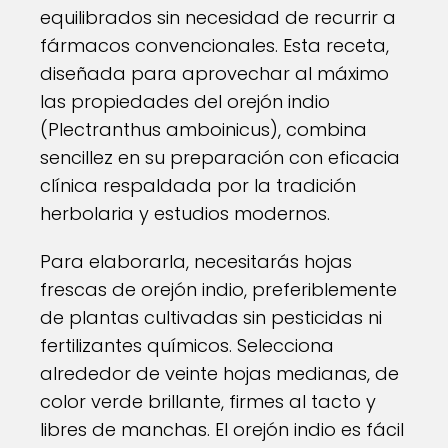
equilibrados sin necesidad de recurrir a
fármacos convencionales. Esta receta,
diseñada para aprovechar al máximo
las propiedades del orejón indio
(Plectranthus amboinicus), combina
sencillez en su preparación con eficacia
clínica respaldada por la tradición
herbolaria y estudios modernos.
Para elaborarla, necesitarás hojas
frescas de orejón indio, preferiblemente
de plantas cultivadas sin pesticidas ni
fertilizantes químicos. Selecciona
alrededor de veinte hojas medianas, de
color verde brillante, firmes al tacto y
libres de manchas. El orejón indio es fácil