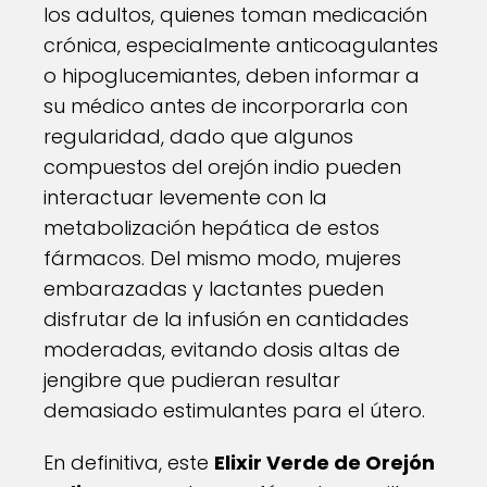
los adultos, quienes toman medicación
crónica, especialmente anticoagulantes
o hipoglucemiantes, deben informar a
su médico antes de incorporarla con
regularidad, dado que algunos
compuestos del orejón indio pueden
interactuar levemente con la
metabolización hepática de estos
fármacos. Del mismo modo, mujeres
embarazadas y lactantes pueden
disfrutar de la infusión en cantidades
moderadas, evitando dosis altas de
jengibre que pudieran resultar
demasiado estimulantes para el útero.
En definitiva, este
Elixir Verde de Orejón