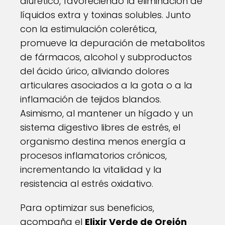
diurético, favoreciendo la eliminación de
líquidos extra y toxinas solubles. Junto
con la estimulación colerética,
promueve la depuración de metabolitos
de fármacos, alcohol y subproductos
del ácido úrico, aliviando dolores
articulares asociados a la gota o a la
inflamación de tejidos blandos.
Asimismo, al mantener un hígado y un
sistema digestivo libres de estrés, el
organismo destina menos energía a
procesos inflamatorios crónicos,
incrementando la vitalidad y la
resistencia al estrés oxidativo.
Para optimizar sus beneficios,
acompaña el
Elixir Verde de Orejón