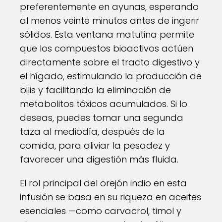
preferentemente en ayunas, esperando
al menos veinte minutos antes de ingerir
sólidos. Esta ventana matutina permite
que los compuestos bioactivos actúen
directamente sobre el tracto digestivo y
el hígado, estimulando la producción de
bilis y facilitando la eliminación de
metabolitos tóxicos acumulados. Si lo
deseas, puedes tomar una segunda
taza al mediodía, después de la
comida, para aliviar la pesadez y
favorecer una digestión más fluida.
El rol principal del orejón indio en esta
infusión se basa en su riqueza en aceites
esenciales —como carvacrol, timol y