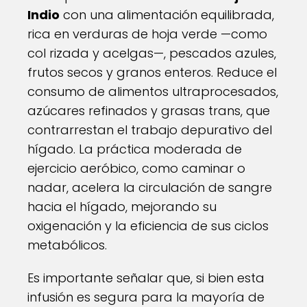
Indio
con una alimentación equilibrada,
rica en verduras de hoja verde —como
col rizada y acelgas—, pescados azules,
frutos secos y granos enteros. Reduce el
consumo de alimentos ultraprocesados,
azúcares refinados y grasas trans, que
contrarrestan el trabajo depurativo del
hígado. La práctica moderada de
ejercicio aeróbico, como caminar o
nadar, acelera la circulación de sangre
hacia el hígado, mejorando su
oxigenación y la eficiencia de sus ciclos
metabólicos.
Es importante señalar que, si bien esta
infusión es segura para la mayoría de