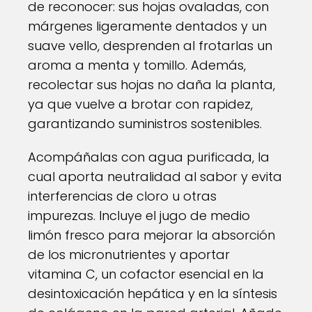
de reconocer: sus hojas ovaladas, con
márgenes ligeramente dentados y un
suave vello, desprenden al frotarlas un
aroma a menta y tomillo. Además,
recolectar sus hojas no daña la planta,
ya que vuelve a brotar con rapidez,
garantizando suministros sostenibles.
Acompáñalas con agua purificada, la
cual aporta neutralidad al sabor y evita
interferencias de cloro u otras
impurezas. Incluye el jugo de medio
limón fresco para mejorar la absorción
de los micronutrientes y aportar
vitamina C, un cofactor esencial en la
desintoxicación hepática y en la síntesis