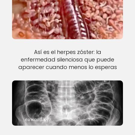
Así es el herpes zóster: la
enfermedad silenciosa que puede
aparecer cuando menos lo esperas