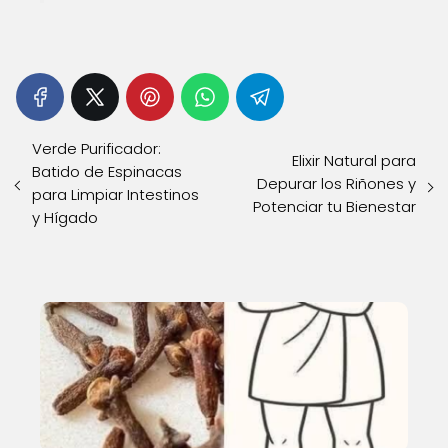
Verde Purificador:
Elixir Natural para
Batido de Espinacas
Depurar los Riñones y
para Limpiar Intestinos
Potenciar tu Bienestar
y Hígado