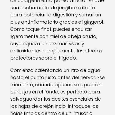
de colágeno en la pared arterial. Añade
una cucharadita de jengibre rallado
para potenciar la digestión y sumar un
plus antiinflamatorio gracias al gingerol.
Como toque final, puedes endulzar
ligeramente con miel de abeja cruda,
cuya riqueza en enzimas vivas y
antioxidantes complementa los efectos
protectores sobre el hígado.
Comienza calentando un litro de agua
hasta el punto justo antes del hervor. Ese
momento, cuando apenas se aprecian
burbujas en el fondo, es perfecto para
salvaguardar los aceites esenciales de
las hojas de orejón indio. Introduce las
hojas limpias dentro de un infusor o