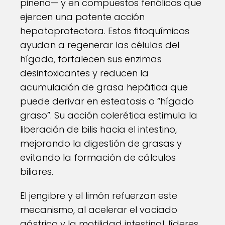
pineno— y en compuestos fenólicos que
ejercen una potente acción
hepatoprotectora. Estos fitoquímicos
ayudan a regenerar las células del
hígado, fortalecen sus enzimas
desintoxicantes y reducen la
acumulación de grasa hepática que
puede derivar en esteatosis o “hígado
graso”. Su acción colerética estimula la
liberación de bilis hacia el intestino,
mejorando la digestión de grasas y
evitando la formación de cálculos
biliares.
El jengibre y el limón refuerzan este
mecanismo, al acelerar el vaciado
gástrico y la motilidad intestinal, líderes