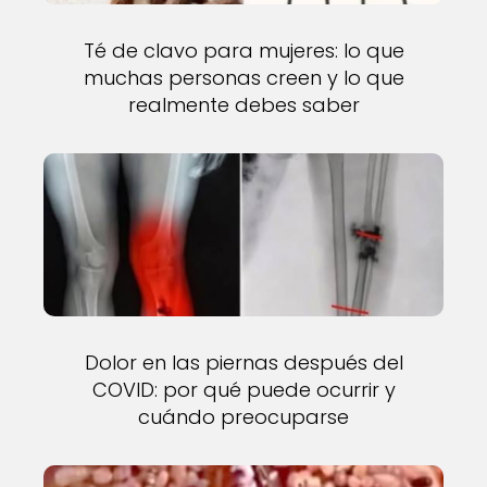
Té de clavo para mujeres: lo que
muchas personas creen y lo que
realmente debes saber
Dolor en las piernas después del
COVID: por qué puede ocurrir y
cuándo preocuparse