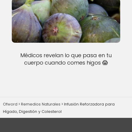
Médicos revelan lo que pasa en tu
cuerpo cuando comes higos 😱
Ofword
Remedios Naturales
Infusión Reforzadora para
Hígado, Digestión y Colesterol