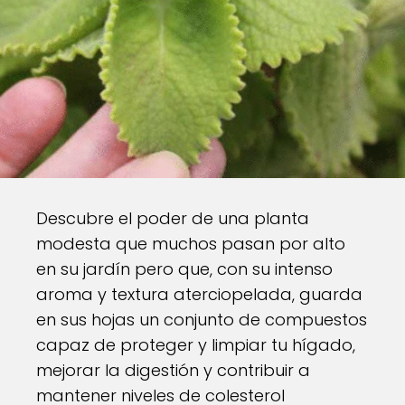
Descubre el poder de una planta
modesta que muchos pasan por alto
en su jardín pero que, con su intenso
aroma y textura aterciopelada, guarda
en sus hojas un conjunto de compuestos
capaz de proteger y limpiar tu hígado,
mejorar la digestión y contribuir a
mantener niveles de colesterol