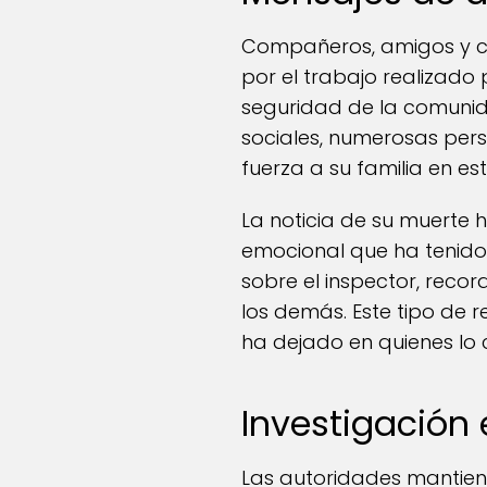
Compañeros, amigos y c
por el trabajo realizado 
seguridad de la comunid
sociales, numerosas pers
fuerza a su familia en es
La noticia de su muerte 
emocional que ha tenid
sobre el inspector, reco
los demás. Este tipo de 
ha dejado en quienes lo 
Investigación 
Las autoridades mantiene