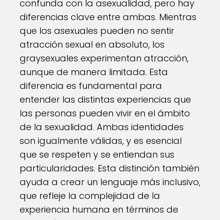
confunda con la asexualidad, pero hay
diferencias clave entre ambas. Mientras
que los asexuales pueden no sentir
atracción sexual en absoluto, los
graysexuales experimentan atracción,
aunque de manera limitada. Esta
diferencia es fundamental para
entender las distintas experiencias que
las personas pueden vivir en el ámbito
de la sexualidad. Ambas identidades
son igualmente válidas, y es esencial
que se respeten y se entiendan sus
particularidades. Esta distinción también
ayuda a crear un lenguaje más inclusivo,
que refleje la complejidad de la
experiencia humana en términos de