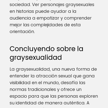
sociedad. Ver personajes graysexuales
en historias puede ayudar a la
audiencia a empatizar y comprender
mejor las complejidades de esta
orientación.
Concluyendo sobre la
graysexualidad
La graysexualidad, una nueva forma de
entender la atracción sexual que gana
visibilidad en el mundo, desafía las
normas tradicionales y ofrece un
espacio para que las personas exploren
su identidad de manera auténtica. A