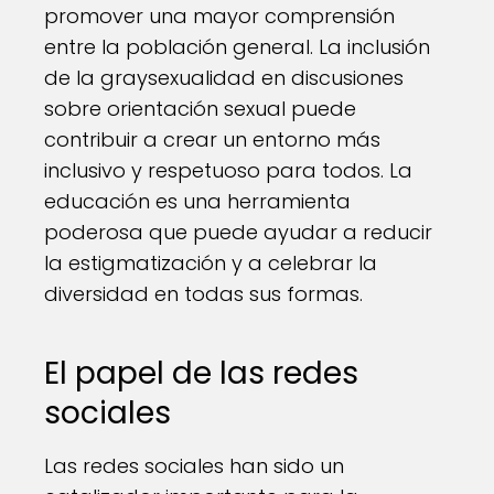
promover una mayor comprensión
entre la población general. La inclusión
de la graysexualidad en discusiones
sobre orientación sexual puede
contribuir a crear un entorno más
inclusivo y respetuoso para todos. La
educación es una herramienta
poderosa que puede ayudar a reducir
la estigmatización y a celebrar la
diversidad en todas sus formas.
El papel de las redes
sociales
Las redes sociales han sido un