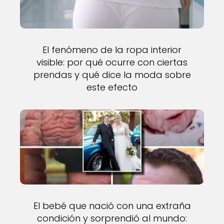
El fenómeno de la ropa interior
visible: por qué ocurre con ciertas
prendas y qué dice la moda sobre
este efecto
El bebé que nació con una extraña
condición y sorprendió al mundo: