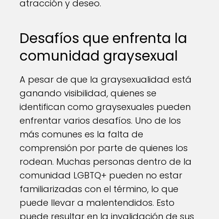
atracción y deseo.
Desafíos que enfrenta la
comunidad graysexual
A pesar de que la graysexualidad está
ganando visibilidad, quienes se
identifican como graysexuales pueden
enfrentar varios desafíos. Uno de los
más comunes es la falta de
comprensión por parte de quienes los
rodean. Muchas personas dentro de la
comunidad LGBTQ+ pueden no estar
familiarizadas con el término, lo que
puede llevar a malentendidos. Esto
puede resultar en la invalidación de sus