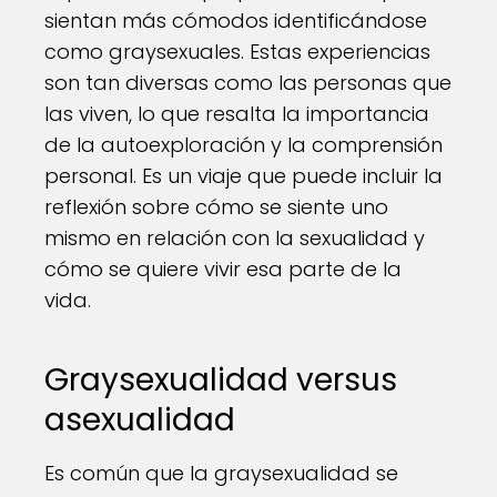
sientan más cómodos identificándose
como graysexuales. Estas experiencias
son tan diversas como las personas que
las viven, lo que resalta la importancia
de la autoexploración y la comprensión
personal. Es un viaje que puede incluir la
reflexión sobre cómo se siente uno
mismo en relación con la sexualidad y
cómo se quiere vivir esa parte de la
vida.
Graysexualidad versus
asexualidad
Es común que la graysexualidad se