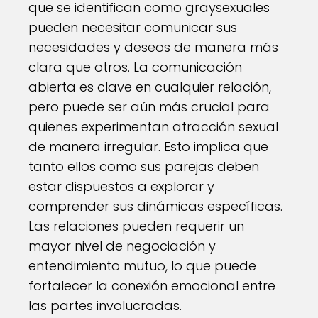
que se identifican como graysexuales
pueden necesitar comunicar sus
necesidades y deseos de manera más
clara que otros. La comunicación
abierta es clave en cualquier relación,
pero puede ser aún más crucial para
quienes experimentan atracción sexual
de manera irregular. Esto implica que
tanto ellos como sus parejas deben
estar dispuestos a explorar y
comprender sus dinámicas específicas.
Las relaciones pueden requerir un
mayor nivel de negociación y
entendimiento mutuo, lo que puede
fortalecer la conexión emocional entre
las partes involucradas.