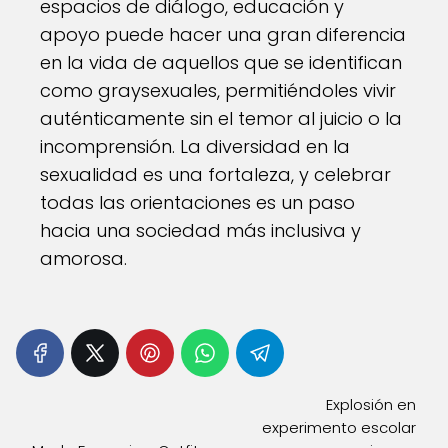
espacios de diálogo, educación y
apoyo puede hacer una gran diferencia
en la vida de aquellos que se identifican
como graysexuales, permitiéndoles vivir
auténticamente sin el temor al juicio o la
incomprensión. La diversidad en la
sexualidad es una fortaleza, y celebrar
todas las orientaciones es un paso
hacia una sociedad más inclusiva y
amorosa.
Explosión en
experimento escolar