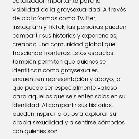
catalizador importante para la
visibilidad de la graysexualidad. A través
de plataformas como Twitter,
Instagram y TikTok, las personas pueden
compartir sus historias y experiencias,
creando una comunidad global que
trasciende fronteras. Estos espacios
también permiten que quienes se
identifican como graysexuales
encuentren representación y apoyo, lo
que puede ser especialmente valioso
para aquellos que se sienten solos en su
identidad. Al compartir sus historias,
pueden inspirar a otros a explorar su
propia sexualidad y a sentirse cómodos
con quienes son.