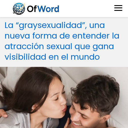
La “graysexualidad”, una
nueva forma de entender la
atracción sexual que gana
visibilidad en el mundo