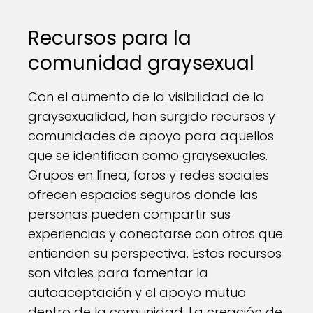
Recursos para la
comunidad graysexual
Con el aumento de la visibilidad de la
graysexualidad, han surgido recursos y
comunidades de apoyo para aquellos
que se identifican como graysexuales.
Grupos en línea, foros y redes sociales
ofrecen espacios seguros donde las
personas pueden compartir sus
experiencias y conectarse con otros que
entienden su perspectiva. Estos recursos
son vitales para fomentar la
autoaceptación y el apoyo mutuo
dentro de la comunidad. La creación de