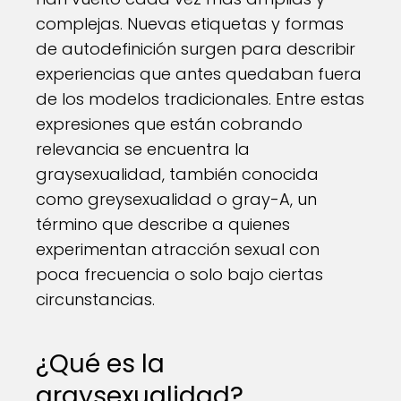
complejas. Nuevas etiquetas y formas
de autodefinición surgen para describir
experiencias que antes quedaban fuera
de los modelos tradicionales. Entre estas
expresiones que están cobrando
relevancia se encuentra la
graysexualidad, también conocida
como greysexualidad o gray-A, un
término que describe a quienes
experimentan atracción sexual con
poca frecuencia o solo bajo ciertas
circunstancias.
¿Qué es la
graysexualidad?