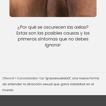
¿Por qué se oscurecen las axilas?
Estas son las posibles causas y los
primeros síntomas que no debes
ignorar
Ofword
Curiosidades
La “graysexualidad”, una nueva forma
de entender la atracción sexual que gana visibilidad en el
mundo