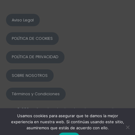
Aviso Legal
POLÍTICA DE COOKIES
POLÍTICA DE PRIVACIDAD
SOBRE NOSOTROS
Términos y Condiciones
© 2025 Ofword Todos los derechos reservados
Usamos cookies para asegurar que te damos la mejor
experiencia en nuestra web. Si continúas usando este sitio,
asumiremos que estás de acuerdo con ello.