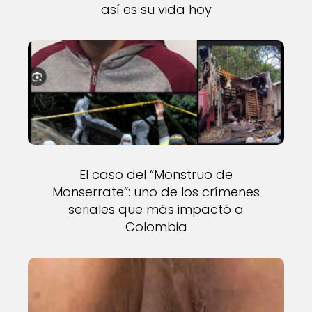
así es su vida hoy
El caso del “Monstruo de
Monserrate”: uno de los crímenes
seriales que más impactó a
Colombia