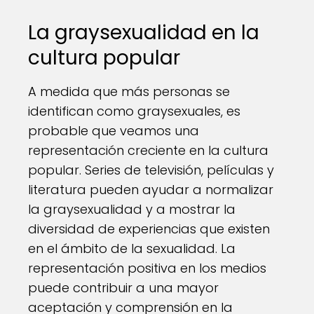
La graysexualidad en la
cultura popular
A medida que más personas se
identifican como graysexuales, es
probable que veamos una
representación creciente en la cultura
popular. Series de televisión, películas y
literatura pueden ayudar a normalizar
la graysexualidad y a mostrar la
diversidad de experiencias que existen
en el ámbito de la sexualidad. La
representación positiva en los medios
puede contribuir a una mayor
aceptación y comprensión en la