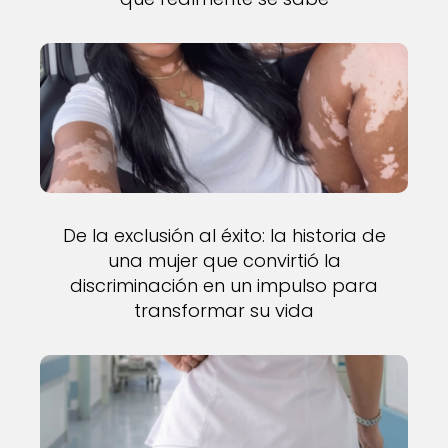
De la exclusión al éxito: la historia de
una mujer que convirtió la
discriminación en un impulso para
transformar su vida