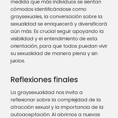
medida que más individuos se sientan
cómodos identificándose como
graysexuales, la conversación sobre la
sexualidad se enriquecerá y diversificará
aún más. Es crucial seguir apoyando la
visibilidad y el entendimiento de esta
orientación, para que todos puedan vivir
su sexualidad de manera plena y sin
juicios.
Reflexiones finales
La graysexualidad nos invita a
reflexionar sobre la complejidad de la
atracción sexual y la importancia de la
autoaceptación. Al abrirnos a nuevas