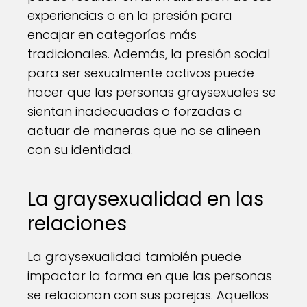
experiencias o en la presión para
encajar en categorías más
tradicionales. Además, la presión social
para ser sexualmente activos puede
hacer que las personas graysexuales se
sientan inadecuadas o forzadas a
actuar de maneras que no se alineen
con su identidad.
La graysexualidad en las
relaciones
La graysexualidad también puede
impactar la forma en que las personas
se relacionan con sus parejas. Aquellos