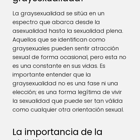
La graysexualidad se sitúa en un
espectro que abarca desde la
asexualidad hasta la sexualidad plena.
Aquellos que se identifican como
graysexuales pueden sentir atracción
sexual de forma ocasional, pero esta no
es una constante en sus vidas. Es
importante entender que la
graysexualidad no es una fase ni una
elección; es una forma legítima de vivir
la sexualidad que puede ser tan válida
como cualquier otra orientación sexual.
La importancia de la