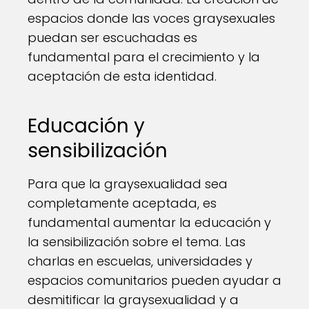
espacios donde las voces graysexuales
puedan ser escuchadas es
fundamental para el crecimiento y la
aceptación de esta identidad.
Educación y
sensibilización
Para que la graysexualidad sea
completamente aceptada, es
fundamental aumentar la educación y
la sensibilización sobre el tema. Las
charlas en escuelas, universidades y
espacios comunitarios pueden ayudar a
desmitificar la graysexualidad y a