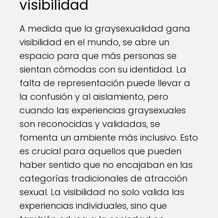
visibilidad
A medida que la graysexualidad gana
visibilidad en el mundo, se abre un
espacio para que más personas se
sientan cómodas con su identidad. La
falta de representación puede llevar a
la confusión y al aislamiento, pero
cuando las experiencias graysexuales
son reconocidas y validadas, se
fomenta un ambiente más inclusivo. Esto
es crucial para aquellos que pueden
haber sentido que no encajaban en las
categorías tradicionales de atracción
sexual. La visibilidad no solo valida las
experiencias individuales, sino que