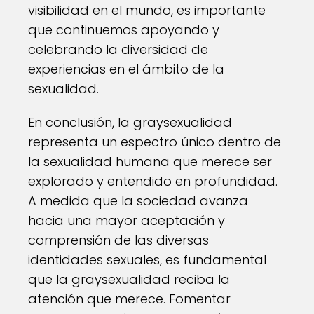
visibilidad en el mundo, es importante
que continuemos apoyando y
celebrando la diversidad de
experiencias en el ámbito de la
sexualidad.
En conclusión, la graysexualidad
representa un espectro único dentro de
la sexualidad humana que merece ser
explorado y entendido en profundidad.
A medida que la sociedad avanza
hacia una mayor aceptación y
comprensión de las diversas
identidades sexuales, es fundamental
que la graysexualidad reciba la
atención que merece. Fomentar