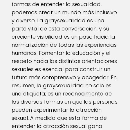
formas de entender la sexualidad,
podemos crear un mundo más inclusivo
y diverso. La graysexualidad es una
parte vital de esta conversación, y su
creciente visibilidad es un paso hacia la
normalización de todas las experiencias
humanas. Fomentar la educación y el
respeto hacia las distintas orientaciones
sexuales es esencial para construir un
futuro más comprensivo y acogedor. En
resumen, la graysexualidad no solo es
una etiqueta; es un reconocimiento de
las diversas formas en que las personas
pueden experimentar la atracción
sexual. A medida que esta forma de
entender la atracción sexual gana