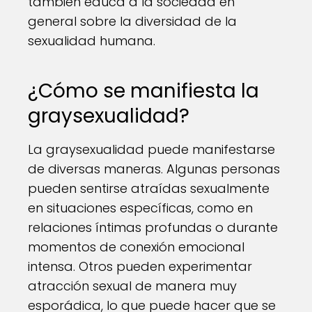
también educa a la sociedad en
general sobre la diversidad de la
sexualidad humana.
¿Cómo se manifiesta la
graysexualidad?
La graysexualidad puede manifestarse
de diversas maneras. Algunas personas
pueden sentirse atraídas sexualmente
en situaciones específicas, como en
relaciones íntimas profundas o durante
momentos de conexión emocional
intensa. Otros pueden experimentar
atracción sexual de manera muy
esporádica, lo que puede hacer que se