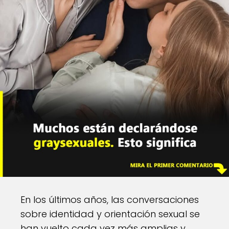
En los últimos años, las conversaciones
sobre identidad y orientación sexual se
han vuelto cada vez más amplias y