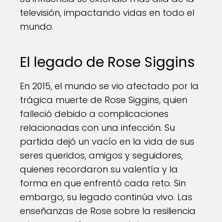
televisión, impactando vidas en todo el
mundo.
El legado de Rose Siggins
En 2015, el mundo se vio afectado por la
trágica muerte de Rose Siggins, quien
falleció debido a complicaciones
relacionadas con una infección. Su
partida dejó un vacío en la vida de sus
seres queridos, amigos y seguidores,
quienes recordaron su valentía y la
forma en que enfrentó cada reto. Sin
embargo, su legado continúa vivo. Las
enseñanzas de Rose sobre la resiliencia