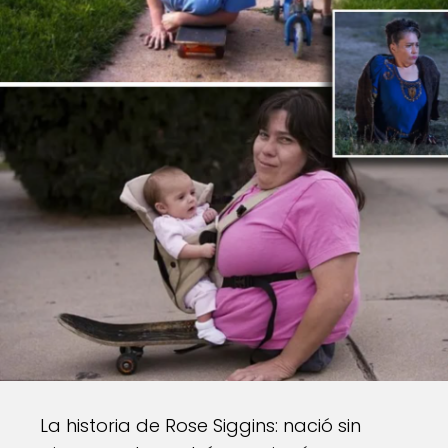
La historia de Rose Siggins: nació sin