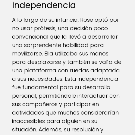
independencia
A lo largo de su infancia, Rose optó por
no usar prótesis, una decisión poco
convencional que la llevó a desarrollar
una sorprendente habilidad para
movilizarse. Ella utilizaba sus manos
para desplazarse y también se valía de
una plataforma con ruedas adaptada
a sus necesidades. Esta independencia
fue fundamental para su desarrollo
personal, permitiéndole interactuar con
sus compañeros y participar en
actividades que muchos considerarían
inaccesibles para alguien en su
situación. Además, su resolución y