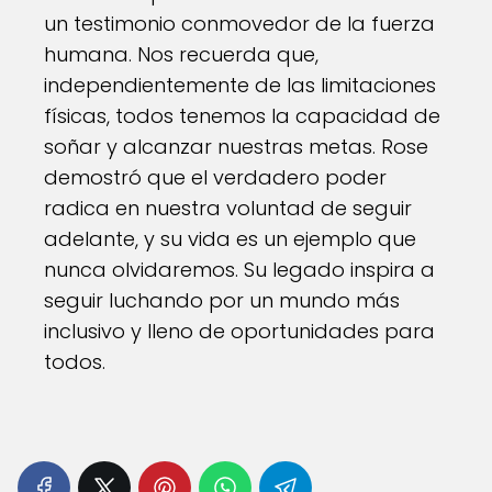
un testimonio conmovedor de la fuerza
humana. Nos recuerda que,
independientemente de las limitaciones
físicas, todos tenemos la capacidad de
soñar y alcanzar nuestras metas. Rose
demostró que el verdadero poder
radica en nuestra voluntad de seguir
adelante, y su vida es un ejemplo que
nunca olvidaremos. Su legado inspira a
seguir luchando por un mundo más
inclusivo y lleno de oportunidades para
todos.