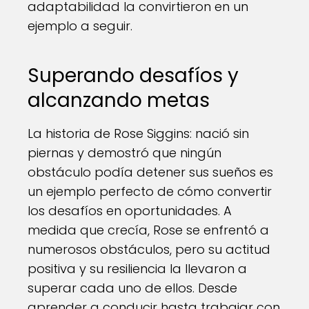
adaptabilidad la convirtieron en un
ejemplo a seguir.
Superando desafíos y
alcanzando metas
La historia de Rose Siggins: nació sin
piernas y demostró que ningún
obstáculo podía detener sus sueños es
un ejemplo perfecto de cómo convertir
los desafíos en oportunidades. A
medida que crecía, Rose se enfrentó a
numerosos obstáculos, pero su actitud
positiva y su resiliencia la llevaron a
superar cada uno de ellos. Desde
aprender a conducir hasta trabajar con