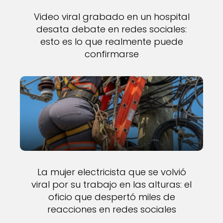
Video viral grabado en un hospital
desata debate en redes sociales:
esto es lo que realmente puede
confirmarse
La mujer electricista que se volvió
viral por su trabajo en las alturas: el
oficio que despertó miles de
reacciones en redes sociales