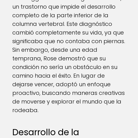
un trastorno que impide el desarrollo
completo de la parte inferior de la
columna vertebral. Este diagnóstico
cambió completamente su vida, ya que
significaba que no contaba con piernas.
Sin embargo, desde una edad
temprana, Rose demostró que su
condición no sería un obstáculo en su
camino hacia el éxito. En lugar de
dejarse vencer, adoptó un enfoque
proactivo, buscando maneras creativas
de moverse y explorar el mundo que la
rodeaba.
Desarrollo de la