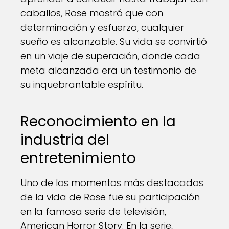
caballos, Rose mostró que con
determinación y esfuerzo, cualquier
sueño es alcanzable. Su vida se convirtió
en un viaje de superación, donde cada
meta alcanzada era un testimonio de
su inquebrantable espíritu.
Reconocimiento en la
industria del
entretenimiento
Uno de los momentos más destacados
de la vida de Rose fue su participación
en la famosa serie de televisión,
American Horror Story. En la serie,