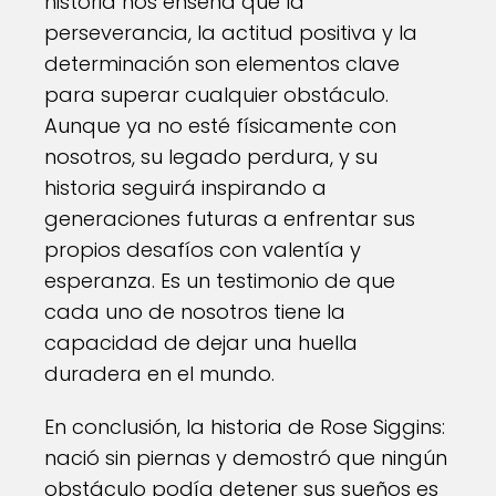
historia nos enseña que la
perseverancia, la actitud positiva y la
determinación son elementos clave
para superar cualquier obstáculo.
Aunque ya no esté físicamente con
nosotros, su legado perdura, y su
historia seguirá inspirando a
generaciones futuras a enfrentar sus
propios desafíos con valentía y
esperanza. Es un testimonio de que
cada uno de nosotros tiene la
capacidad de dejar una huella
duradera en el mundo.
En conclusión, la historia de Rose Siggins:
nació sin piernas y demostró que ningún
obstáculo podía detener sus sueños es