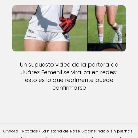
Un supuesto video de la portera de
Juárez Femenil se viraliza en redes:
esto es lo que realmente puede
confirmarse
Ofword
Noticias
La historia de Rose Siggins: nació sin piernas