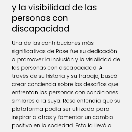
y la visibilidad de las
personas con
discapacidad
Una de las contribuciones más
significativas de Rose fue su dedicación
a promover la inclusión y la visibilidad de
las personas con discapacidad. A
través de su historia y su trabajo, buscó
crear conciencia sobre los desafíos que
enfrentan las personas con condiciones
similares a la suya. Rose entendía que su
plataforma podía ser utilizada para
inspirar a otros y fomentar un cambio
positivo en la sociedad. Esto la llevó a