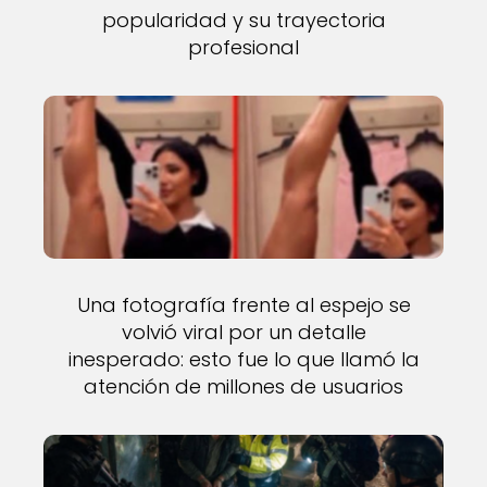
popularidad y su trayectoria
profesional
Una fotografía frente al espejo se
volvió viral por un detalle
inesperado: esto fue lo que llamó la
atención de millones de usuarios