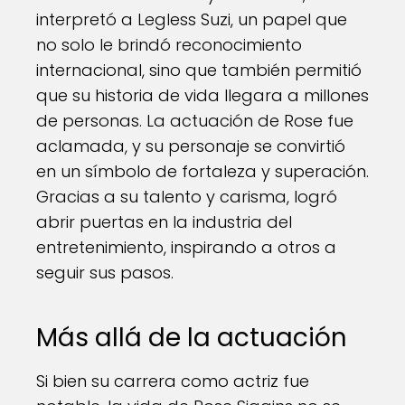
interpretó a Legless Suzi, un papel que
no solo le brindó reconocimiento
internacional, sino que también permitió
que su historia de vida llegara a millones
de personas. La actuación de Rose fue
aclamada, y su personaje se convirtió
en un símbolo de fortaleza y superación.
Gracias a su talento y carisma, logró
abrir puertas en la industria del
entretenimiento, inspirando a otros a
seguir sus pasos.
Más allá de la actuación
Si bien su carrera como actriz fue