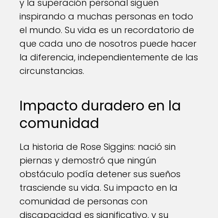
y la superación personal siguen
inspirando a muchas personas en todo
el mundo. Su vida es un recordatorio de
que cada uno de nosotros puede hacer
la diferencia, independientemente de las
circunstancias.
Impacto duradero en la
comunidad
La historia de Rose Siggins: nació sin
piernas y demostró que ningún
obstáculo podía detener sus sueños
trasciende su vida. Su impacto en la
comunidad de personas con
discapacidad es significativo, y su