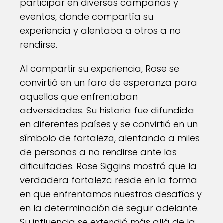
participar en diversas campañas y
eventos, donde compartía su
experiencia y alentaba a otros a no
rendirse.
Al compartir su experiencia, Rose se
convirtió en un faro de esperanza para
aquellos que enfrentaban
adversidades. Su historia fue difundida
en diferentes países y se convirtió en un
símbolo de fortaleza, alentando a miles
de personas a no rendirse ante las
dificultades. Rose Siggins mostró que la
verdadera fortaleza reside en la forma
en que enfrentamos nuestros desafíos y
en la determinación de seguir adelante.
Su influencia se extendió más allá de la