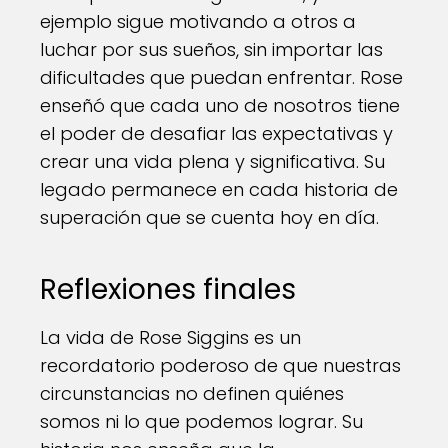
ejemplo sigue motivando a otros a
luchar por sus sueños, sin importar las
dificultades que puedan enfrentar. Rose
enseñó que cada uno de nosotros tiene
el poder de desafiar las expectativas y
crear una vida plena y significativa. Su
legado permanece en cada historia de
superación que se cuenta hoy en día.
Reflexiones finales
La vida de Rose Siggins es un
recordatorio poderoso de que nuestras
circunstancias no definen quiénes
somos ni lo que podemos lograr. Su