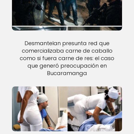
Desmantelan presunta red que
comercializaba carne de caballo
como si fuera carne de res: el caso
que generó preocupación en
Bucaramanga