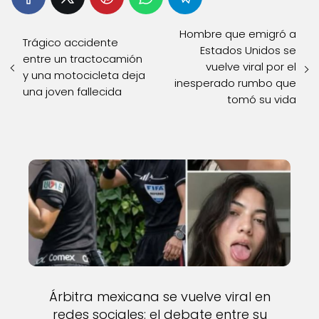
Hombre que emigró a
Trágico accidente
Estados Unidos se
entre un tractocamión
vuelve viral por el
y una motocicleta deja
inesperado rumbo que
una joven fallecida
tomó su vida
Árbitra mexicana se vuelve viral en
redes sociales: el debate entre su