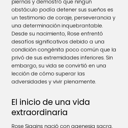
piernas y demostró que ningún
obstáculo podía detener sus sueños es
un testimonio de coraje, perseverancia y
una determinación inquebrantable.
Desde su nacimiento, Rose enfrentó
desafíos significativos debido a una
condición congénita poco común que la
privó de sus extremidades inferiores. Sin
embargo, su vida se convirtió en una
lección de cómo superar las
adversidades y vivir plenamente.
El inicio de una vida
extraordinaria
Rose Siggins nació con agenesia sacra,