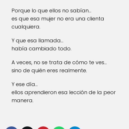
Porque lo que ellos no sabían…
es que esa mujer no era una clienta
cualquiera.
Y que esa llamada…
había cambiado todo.
A veces, no se trata de cómo te ves…
sino de quién eres realmente.
Y ese día…
ellos aprendieron esa lección de la peor
manera.