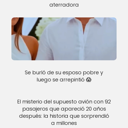
aterradora
Se burló de su esposo pobre y
luego se arrepintió 😱
El misterio del supuesto avión con 92
pasajeros que apareció 20 años
después: la historia que sorprendió
a millones