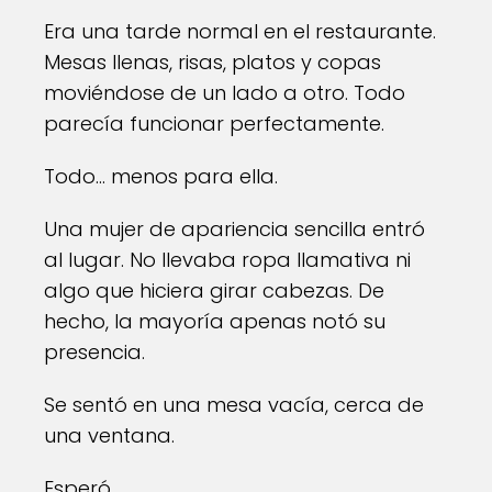
Era una tarde normal en el restaurante.
Mesas llenas, risas, platos y copas
moviéndose de un lado a otro. Todo
parecía funcionar perfectamente.
Todo… menos para ella.
Una mujer de apariencia sencilla entró
al lugar. No llevaba ropa llamativa ni
algo que hiciera girar cabezas. De
hecho, la mayoría apenas notó su
presencia.
Se sentó en una mesa vacía, cerca de
una ventana.
Esperó.