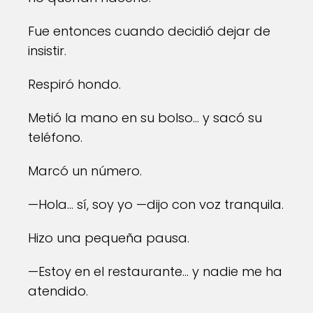
Fue entonces cuando decidió dejar de
insistir.
Respiró hondo.
Metió la mano en su bolso… y sacó su
teléfono.
Marcó un número.
—Hola… sí, soy yo —dijo con voz tranquila.
Hizo una pequeña pausa.
—Estoy en el restaurante… y nadie me ha
atendido.