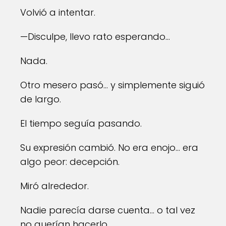
Volvió a intentar.
—Disculpe, llevo rato esperando…
Nada.
Otro mesero pasó… y simplemente siguió
de largo.
El tiempo seguía pasando.
Su expresión cambió. No era enojo… era
algo peor: decepción.
Miró alrededor.
Nadie parecía darse cuenta… o tal vez
no querían hacerlo.