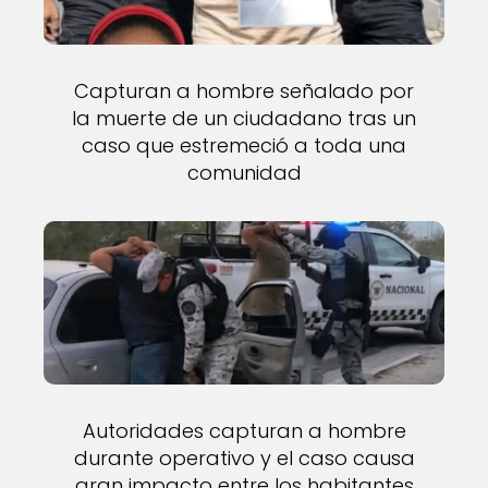
Capturan a hombre señalado por
la muerte de un ciudadano tras un
caso que estremeció a toda una
comunidad
Autoridades capturan a hombre
durante operativo y el caso causa
gran impacto entre los habitantes