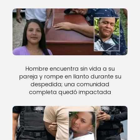
Hombre encuentra sin vida a su
pareja y rompe en llanto durante su
despedida; una comunidad
completa quedó impactada