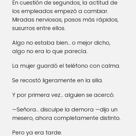
En cuestión de segundos, la actitud de
los empleados empezó a cambiar.
Miradas nerviosas, pasos más rápidos,
susurros entre ellos.
Algo no estaba bien… o mejor dicho,
algo no era lo que parecía.
La mujer guardó el teléfono con calma.
Se recostó ligeramente en la silla.
Y por primera vez… alguien se acercó.
—Señora… disculpe la demora —dijo un
mesero, ahora completamente distinto.
Pero ya era tarde.