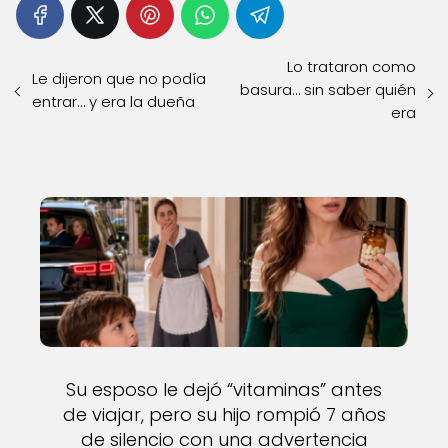
Lo trataron como
Le dijeron que no podía
basura… sin saber quién
entrar… y era la dueña
era
Su esposo le dejó “vitaminas” antes
de viajar, pero su hijo rompió 7 años
de silencio con una advertencia