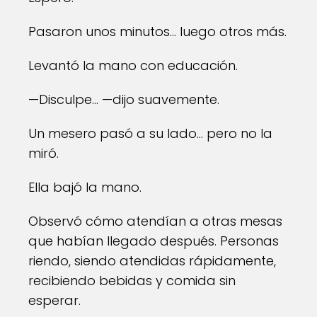
Pasaron unos minutos… luego otros más.
Levantó la mano con educación.
—Disculpe… —dijo suavemente.
Un mesero pasó a su lado… pero no la
miró.
Ella bajó la mano.
Observó cómo atendían a otras mesas
que habían llegado después. Personas
riendo, siendo atendidas rápidamente,
recibiendo bebidas y comida sin
esperar.