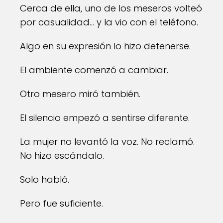
Cerca de ella, uno de los meseros volteó
por casualidad… y la vio con el teléfono.
Algo en su expresión lo hizo detenerse.
El ambiente comenzó a cambiar.
Otro mesero miró también.
El silencio empezó a sentirse diferente.
La mujer no levantó la voz. No reclamó.
No hizo escándalo.
Solo habló.
Pero fue suficiente.