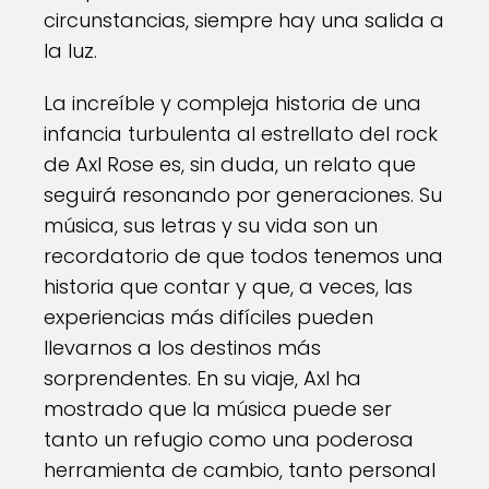
circunstancias, siempre hay una salida a
la luz.
La increíble y compleja historia de una
infancia turbulenta al estrellato del rock
de Axl Rose es, sin duda, un relato que
seguirá resonando por generaciones. Su
música, sus letras y su vida son un
recordatorio de que todos tenemos una
historia que contar y que, a veces, las
experiencias más difíciles pueden
llevarnos a los destinos más
sorprendentes. En su viaje, Axl ha
mostrado que la música puede ser
tanto un refugio como una poderosa
herramienta de cambio, tanto personal