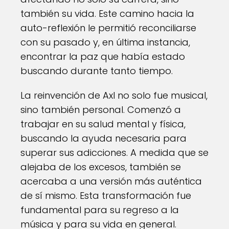
también su vida. Este camino hacia la
auto-reflexión le permitió reconciliarse
con su pasado y, en última instancia,
encontrar la paz que había estado
buscando durante tanto tiempo.
La reinvención de Axl no solo fue musical,
sino también personal. Comenzó a
trabajar en su salud mental y física,
buscando la ayuda necesaria para
superar sus adicciones. A medida que se
alejaba de los excesos, también se
acercaba a una versión más auténtica
de sí mismo. Esta transformación fue
fundamental para su regreso a la
música y para su vida en general.