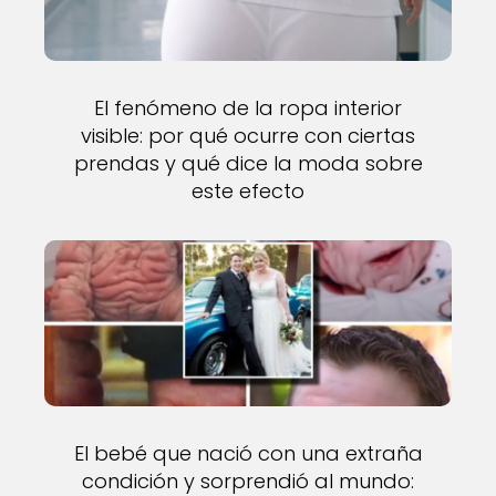
El fenómeno de la ropa interior
visible: por qué ocurre con ciertas
prendas y qué dice la moda sobre
este efecto
El bebé que nació con una extraña
condición y sorprendió al mundo: