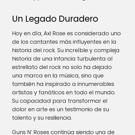
Un Legado Duradero
Hoy en día, Axl Rose es considerado uno
de los cantantes más influyentes en la
historia del rock. Su increíble y compleja
historia de una infancia turbulenta al
estrellato del rock no solo ha dejado
una marca en la música, sino que
también ha inspirado a innumerables
artistas y fanáticos en todo el mundo.
Su capacidad para transformar el
dolor en arte es un testimonio de su
talento y su resiliencia.
Guns N’ Roses continúa siendo una de