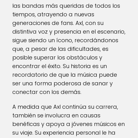
las bandas más queridas de todos los
tiempos, atrayendo a nuevas
generaciones de fans. Axl, con su
distintiva voz y presencia en el escenario,
sigue siendo un ícono, recordándonos
que, a pesar de las dificultades, es
posible superar los obstáculos y
encontrar el éxito. Su historia es un
recordatorio de que la música puede
ser una forma poderosa de sanar y
conectar con los demás.
A medida que Axl continúa su carrera,
también se involucra en causas
benéficas y apoya a jóvenes músicos en
su viaje. Su experiencia personal le ha