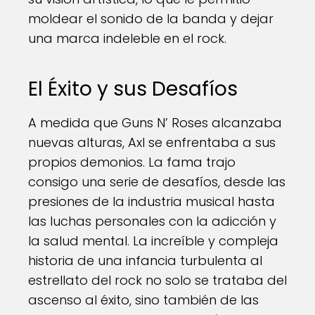
moldear el sonido de la banda y dejar
una marca indeleble en el rock.
El Éxito y sus Desafíos
A medida que Guns N’ Roses alcanzaba
nuevas alturas, Axl se enfrentaba a sus
propios demonios. La fama trajo
consigo una serie de desafíos, desde las
presiones de la industria musical hasta
las luchas personales con la adicción y
la salud mental. La increíble y compleja
historia de una infancia turbulenta al
estrellato del rock no solo se trataba del
ascenso al éxito, sino también de las