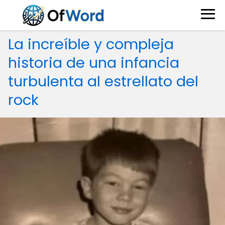
La increíble y compleja
historia de una infancia
turbulenta al estrellato del
rock