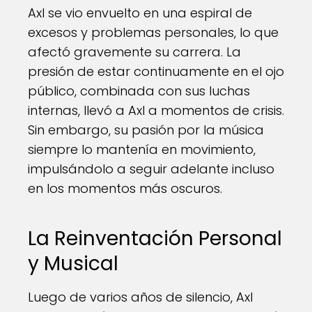
Axl se vio envuelto en una espiral de
excesos y problemas personales, lo que
afectó gravemente su carrera. La
presión de estar continuamente en el ojo
público, combinada con sus luchas
internas, llevó a Axl a momentos de crisis.
Sin embargo, su pasión por la música
siempre lo mantenía en movimiento,
impulsándolo a seguir adelante incluso
en los momentos más oscuros.
La Reinventación Personal
y Musical
Luego de varios años de silencio, Axl