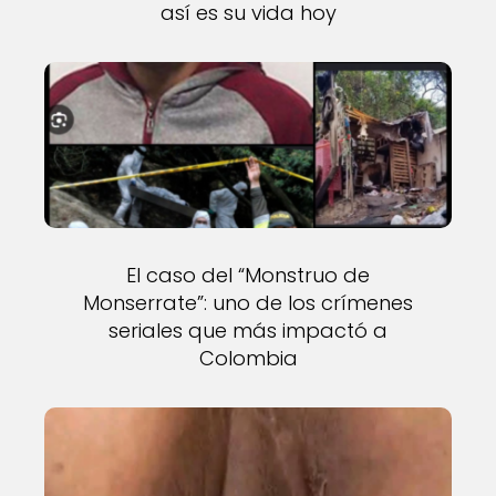
así es su vida hoy
El caso del “Monstruo de
Monserrate”: uno de los crímenes
seriales que más impactó a
Colombia