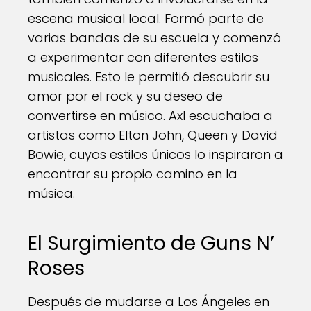
escena musical local. Formó parte de
varias bandas de su escuela y comenzó
a experimentar con diferentes estilos
musicales. Esto le permitió descubrir su
amor por el rock y su deseo de
convertirse en músico. Axl escuchaba a
artistas como Elton John, Queen y David
Bowie, cuyos estilos únicos lo inspiraron a
encontrar su propio camino en la
música.
El Surgimiento de Guns N’
Roses
Después de mudarse a Los Ángeles en