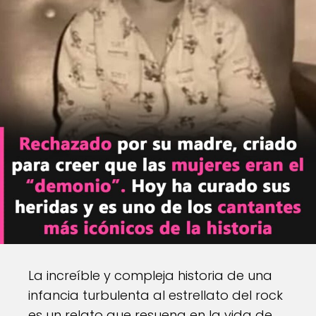
La increíble y compleja historia de una
infancia turbulenta al estrellato del rock
es un relato que resuena en la vida de