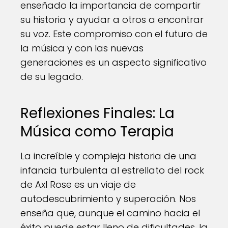
enseñado la importancia de compartir
su historia y ayudar a otros a encontrar
su voz. Este compromiso con el futuro de
la música y con las nuevas
generaciones es un aspecto significativo
de su legado.
Reflexiones Finales: La
Música como Terapia
La increíble y compleja historia de una
infancia turbulenta al estrellato del rock
de Axl Rose es un viaje de
autodescubrimiento y superación. Nos
enseña que, aunque el camino hacia el
éxito puede estar lleno de dificultades, la