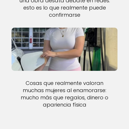
una obra desata debate en redes:
esto es lo que realmente puede
confirmarse
Cosas que realmente valoran
muchas mujeres al enamorarse:
mucho más que regalos, dinero o
apariencia física