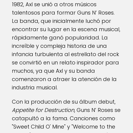
1982, Axl se unió a otros músicos
talentosos para formar Guns N’ Roses.
La banda, que inicialmente luchó por
encontrar su lugar en la escena musical,
rápidamente ganó popularidad. La
increíble y compleja historia de una
infancia turbulenta al estrellato del rock
se convirtió en un relato inspirador para
muchos, ya que Axl y su banda
comenzaron a atraer la atención de la
industria musical.
Con la producción de su álbum debut,
Appetite for Destruction
, Guns N’ Roses se
catapultó a la fama. Canciones como
"Sweet Child O' Mine" y "Welcome to the