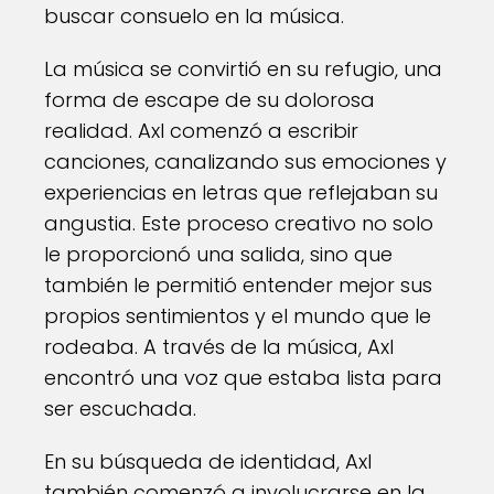
buscar consuelo en la música.
La música se convirtió en su refugio, una
forma de escape de su dolorosa
realidad. Axl comenzó a escribir
canciones, canalizando sus emociones y
experiencias en letras que reflejaban su
angustia. Este proceso creativo no solo
le proporcionó una salida, sino que
también le permitió entender mejor sus
propios sentimientos y el mundo que le
rodeaba. A través de la música, Axl
encontró una voz que estaba lista para
ser escuchada.
En su búsqueda de identidad, Axl
también comenzó a involucrarse en la