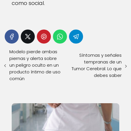
como social.
Modelo pierde ambas
Síntomas y señales
piernas y alerta sobre
tempranas de un
un peligro oculto en un
Tumor Cerebral: Lo que
producto íntimo de uso
debes saber
común