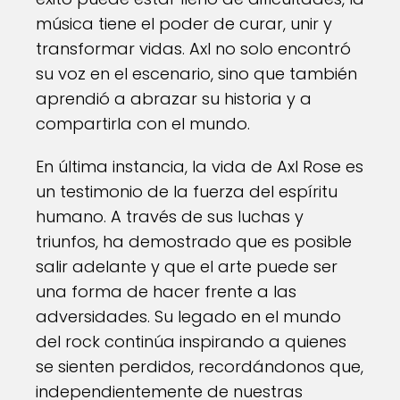
música tiene el poder de curar, unir y
transformar vidas. Axl no solo encontró
su voz en el escenario, sino que también
aprendió a abrazar su historia y a
compartirla con el mundo.
En última instancia, la vida de Axl Rose es
un testimonio de la fuerza del espíritu
humano. A través de sus luchas y
triunfos, ha demostrado que es posible
salir adelante y que el arte puede ser
una forma de hacer frente a las
adversidades. Su legado en el mundo
del rock continúa inspirando a quienes
se sienten perdidos, recordándonos que,
independientemente de nuestras