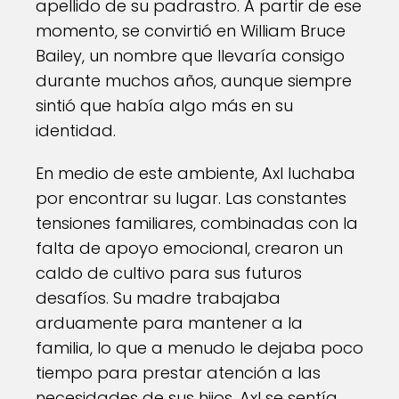
apellido de su padrastro. A partir de ese
momento, se convirtió en William Bruce
Bailey, un nombre que llevaría consigo
durante muchos años, aunque siempre
sintió que había algo más en su
identidad.
En medio de este ambiente, Axl luchaba
por encontrar su lugar. Las constantes
tensiones familiares, combinadas con la
falta de apoyo emocional, crearon un
caldo de cultivo para sus futuros
desafíos. Su madre trabajaba
arduamente para mantener a la
familia, lo que a menudo le dejaba poco
tiempo para prestar atención a las
necesidades de sus hijos. Axl se sentía