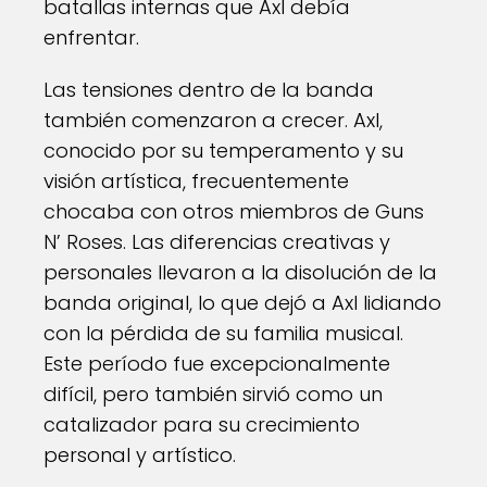
batallas internas que Axl debía
enfrentar.
Las tensiones dentro de la banda
también comenzaron a crecer. Axl,
conocido por su temperamento y su
visión artística, frecuentemente
chocaba con otros miembros de Guns
N’ Roses. Las diferencias creativas y
personales llevaron a la disolución de la
banda original, lo que dejó a Axl lidiando
con la pérdida de su familia musical.
Este período fue excepcionalmente
difícil, pero también sirvió como un
catalizador para su crecimiento
personal y artístico.