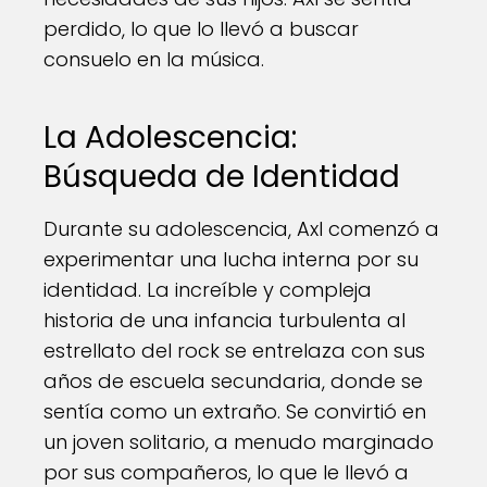
perdido, lo que lo llevó a buscar
consuelo en la música.
La Adolescencia:
Búsqueda de Identidad
Durante su adolescencia, Axl comenzó a
experimentar una lucha interna por su
identidad. La increíble y compleja
historia de una infancia turbulenta al
estrellato del rock se entrelaza con sus
años de escuela secundaria, donde se
sentía como un extraño. Se convirtió en
un joven solitario, a menudo marginado
por sus compañeros, lo que le llevó a