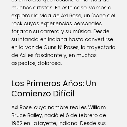
muchos artistas. En este caso, vamos a
explorar la vida de Axl Rose, un ícono del
rock cuyas experiencias personales
forjaron su carrera y su música. Desde
su infancia en Indiana hasta convertirse
en la voz de Guns N’ Roses, la trayectoria
de Axl es fascinante y, en muchos
aspectos, dolorosa.
Los Primeros Años: Un
Comienzo Difícil
Axl Rose, cuyo nombre real es William
Bruce Bailey, nació el 6 de febrero de
1962 en Lafayette, Indiana. Desde sus