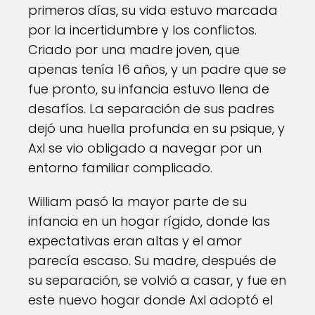
primeros días, su vida estuvo marcada
por la incertidumbre y los conflictos.
Criado por una madre joven, que
apenas tenía 16 años, y un padre que se
fue pronto, su infancia estuvo llena de
desafíos. La separación de sus padres
dejó una huella profunda en su psique, y
Axl se vio obligado a navegar por un
entorno familiar complicado.
William pasó la mayor parte de su
infancia en un hogar rígido, donde las
expectativas eran altas y el amor
parecía escaso. Su madre, después de
su separación, se volvió a casar, y fue en
este nuevo hogar donde Axl adoptó el