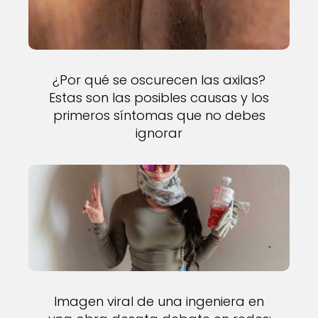
¿Por qué se oscurecen las axilas?
Estas son las posibles causas y los
primeros síntomas que no debes
ignorar
Imagen viral de una ingeniera en