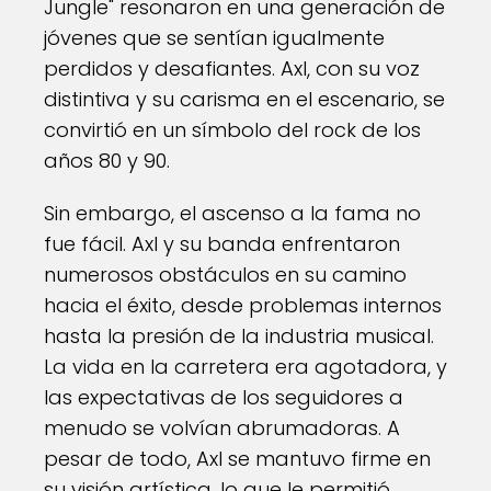
Jungle" resonaron en una generación de
jóvenes que se sentían igualmente
perdidos y desafiantes. Axl, con su voz
distintiva y su carisma en el escenario, se
convirtió en un símbolo del rock de los
años 80 y 90.
Sin embargo, el ascenso a la fama no
fue fácil. Axl y su banda enfrentaron
numerosos obstáculos en su camino
hacia el éxito, desde problemas internos
hasta la presión de la industria musical.
La vida en la carretera era agotadora, y
las expectativas de los seguidores a
menudo se volvían abrumadoras. A
pesar de todo, Axl se mantuvo firme en
su visión artística, lo que le permitió