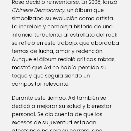
Rose decidió reinventarse. En 2008, lanzó
Chinese Democracy
, un álbum que
simbolizaba su evolución como artista.
La increíble y compleja historia de una
infancia turbulenta al estrellato del rock
se reflejó en este trabajo, que abordaba
temas de lucha, amor y redención.
Aunque el álbum recibió críticas mixtas,
mostró que Axl no había perdido su
toque y que seguía siendo un
compositor relevante.
Durante este tiempo, Axl también se
dedicó a mejorar su salud y bienestar
personal. Se dio cuenta de que los
excesos de su juventud estaban
afectando no solo su carrera, sino