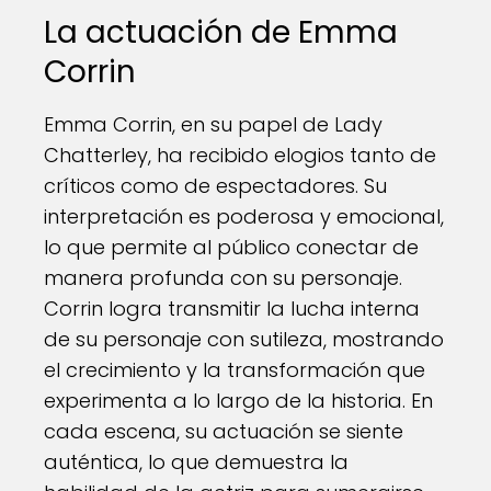
La actuación de Emma
Corrin
Emma Corrin, en su papel de Lady
Chatterley, ha recibido elogios tanto de
críticos como de espectadores. Su
interpretación es poderosa y emocional,
lo que permite al público conectar de
manera profunda con su personaje.
Corrin logra transmitir la lucha interna
de su personaje con sutileza, mostrando
el crecimiento y la transformación que
experimenta a lo largo de la historia. En
cada escena, su actuación se siente
auténtica, lo que demuestra la