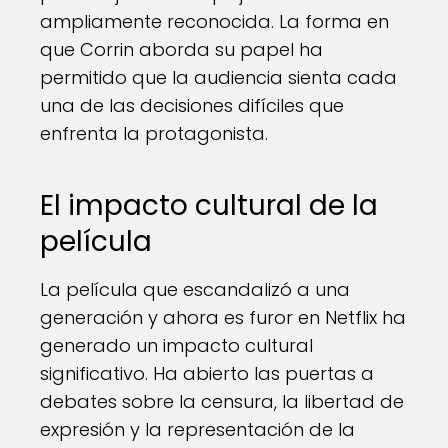
ampliamente reconocida. La forma en
que Corrin aborda su papel ha
permitido que la audiencia sienta cada
una de las decisiones difíciles que
enfrenta la protagonista.
El impacto cultural de la
película
La película que escandalizó a una
generación y ahora es furor en Netflix ha
generado un impacto cultural
significativo. Ha abierto las puertas a
debates sobre la censura, la libertad de
expresión y la representación de la