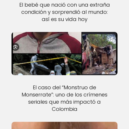
El bebé que nació con una extraña
condición y sorprendió al mundo:
así es su vida hoy
El caso del “Monstruo de
Monserrate”: uno de los crímenes
seriales que más impactó a
Colombia