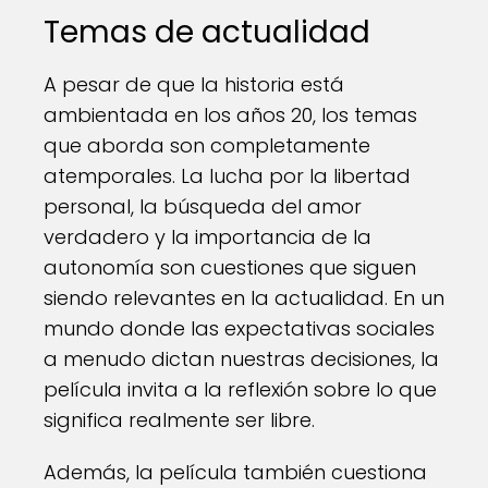
Temas de actualidad
A pesar de que la historia está
ambientada en los años 20, los temas
que aborda son completamente
atemporales. La lucha por la libertad
personal, la búsqueda del amor
verdadero y la importancia de la
autonomía son cuestiones que siguen
siendo relevantes en la actualidad. En un
mundo donde las expectativas sociales
a menudo dictan nuestras decisiones, la
película invita a la reflexión sobre lo que
significa realmente ser libre.
Además, la película también cuestiona