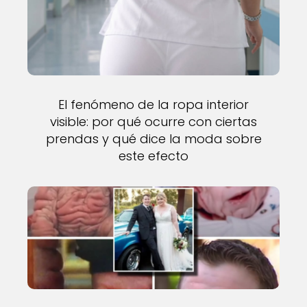
El fenómeno de la ropa interior
visible: por qué ocurre con ciertas
prendas y qué dice la moda sobre
este efecto