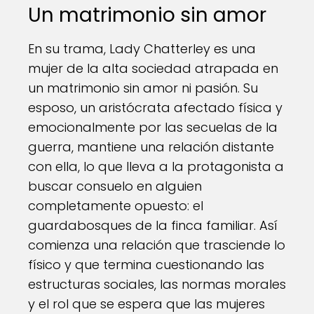
Un matrimonio sin amor
En su trama, Lady Chatterley es una
mujer de la alta sociedad atrapada en
un matrimonio sin amor ni pasión. Su
esposo, un aristócrata afectado física y
emocionalmente por las secuelas de la
guerra, mantiene una relación distante
con ella, lo que lleva a la protagonista a
buscar consuelo en alguien
completamente opuesto: el
guardabosques de la finca familiar. Así
comienza una relación que trasciende lo
físico y que termina cuestionando las
estructuras sociales, las normas morales
y el rol que se espera que las mujeres