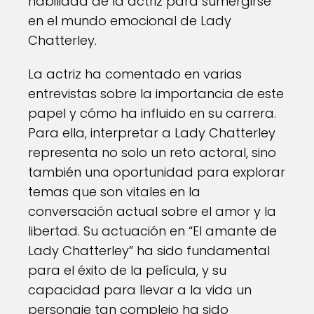
habilidad de la actriz para sumergirse
en el mundo emocional de Lady
Chatterley.
La actriz ha comentado en varias
entrevistas sobre la importancia de este
papel y cómo ha influido en su carrera.
Para ella, interpretar a Lady Chatterley
representa no solo un reto actoral, sino
también una oportunidad para explorar
temas que son vitales en la
conversación actual sobre el amor y la
libertad. Su actuación en “El amante de
Lady Chatterley” ha sido fundamental
para el éxito de la película, y su
capacidad para llevar a la vida un
personaje tan complejo ha sido