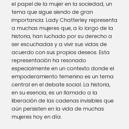
el papel de la mujer en la sociedad, un
tema que sigue siendo de gran
importancia. Lady Chatterley representa
a muchas mujeres que, a lo largo de la
historia, han luchado por su derecho a
ser escuchadas y a vivir sus vidas de
acuerdo con sus propios deseos. Esta
representación ha resonado
especialmente en un contexto donde el
empoderamiento femenino es un tema
central en el debate social. La historia,
en su esencia, es un llamado a la
liberación de las cadenas invisibles que
aún persisten en la vida de muchas
mujeres hoy en día.