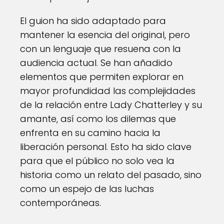
El guion ha sido adaptado para
mantener la esencia del original, pero
con un lenguaje que resuena con la
audiencia actual. Se han añadido
elementos que permiten explorar en
mayor profundidad las complejidades
de la relación entre Lady Chatterley y su
amante, así como los dilemas que
enfrenta en su camino hacia la
liberación personal. Esto ha sido clave
para que el público no solo vea la
historia como un relato del pasado, sino
como un espejo de las luchas
contemporáneas.