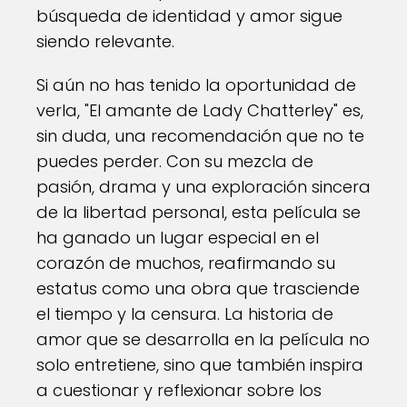
búsqueda de identidad y amor sigue
siendo relevante.
Si aún no has tenido la oportunidad de
verla, "El amante de Lady Chatterley" es,
sin duda, una recomendación que no te
puedes perder. Con su mezcla de
pasión, drama y una exploración sincera
de la libertad personal, esta película se
ha ganado un lugar especial en el
corazón de muchos, reafirmando su
estatus como una obra que trasciende
el tiempo y la censura. La historia de
amor que se desarrolla en la película no
solo entretiene, sino que también inspira
a cuestionar y reflexionar sobre los