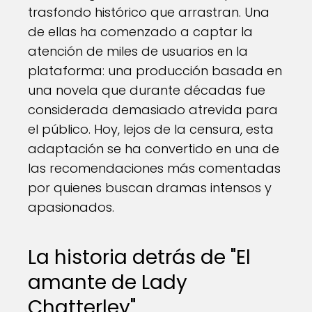
trasfondo histórico que arrastran. Una
de ellas ha comenzado a captar la
atención de miles de usuarios en la
plataforma: una producción basada en
una novela que durante décadas fue
considerada demasiado atrevida para
el público. Hoy, lejos de la censura, esta
adaptación se ha convertido en una de
las recomendaciones más comentadas
por quienes buscan dramas intensos y
apasionados.
La historia detrás de "El
amante de Lady
Chatterley"