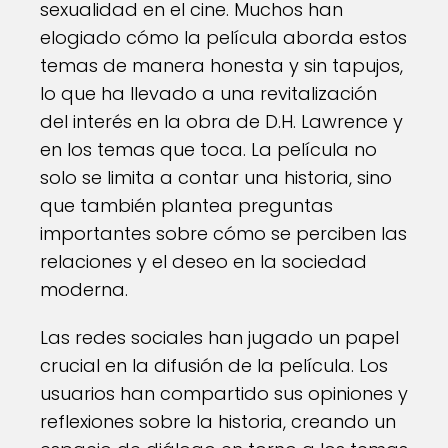
sexualidad en el cine. Muchos han
elogiado cómo la película aborda estos
temas de manera honesta y sin tapujos,
lo que ha llevado a una revitalización
del interés en la obra de D.H. Lawrence y
en los temas que toca. La película no
solo se limita a contar una historia, sino
que también plantea preguntas
importantes sobre cómo se perciben las
relaciones y el deseo en la sociedad
moderna.
Las redes sociales han jugado un papel
crucial en la difusión de la película. Los
usuarios han compartido sus opiniones y
reflexiones sobre la historia, creando un