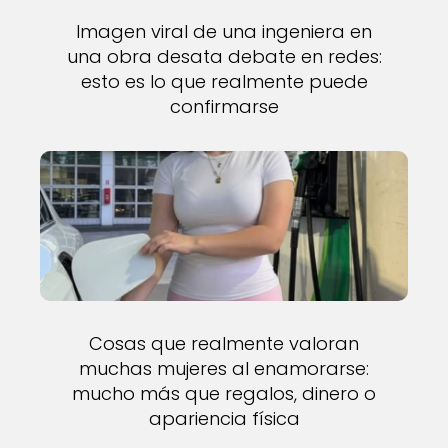
Imagen viral de una ingeniera en
una obra desata debate en redes:
esto es lo que realmente puede
confirmarse
Cosas que realmente valoran
muchas mujeres al enamorarse:
mucho más que regalos, dinero o
apariencia física