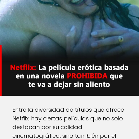
Entre la diversidad de títulos que ofrece
Netflix, hay ciertas películas que no solo
destacan por su calidad
cinematográfica, sino también por el