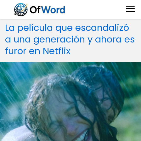
La película que escandalizó
a una generación y ahora es
furor en Netflix