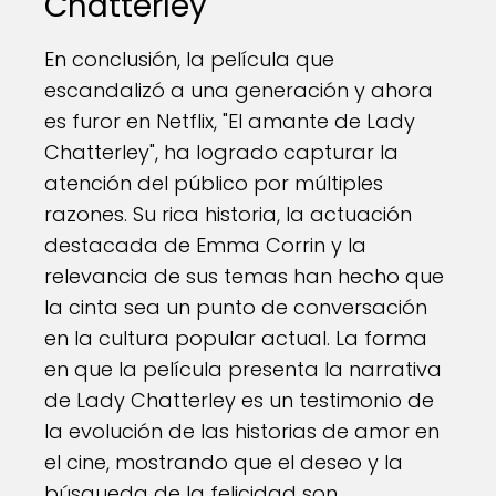
Chatterley"
En conclusión, la película que
escandalizó a una generación y ahora
es furor en Netflix, "El amante de Lady
Chatterley", ha logrado capturar la
atención del público por múltiples
razones. Su rica historia, la actuación
destacada de Emma Corrin y la
relevancia de sus temas han hecho que
la cinta sea un punto de conversación
en la cultura popular actual. La forma
en que la película presenta la narrativa
de Lady Chatterley es un testimonio de
la evolución de las historias de amor en
el cine, mostrando que el deseo y la
búsqueda de la felicidad son