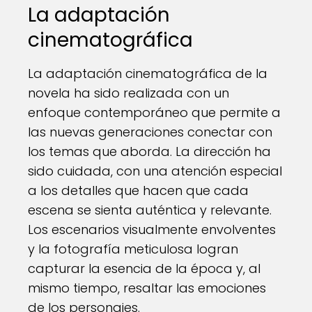
La adaptación
cinematográfica
La adaptación cinematográfica de la
novela ha sido realizada con un
enfoque contemporáneo que permite a
las nuevas generaciones conectar con
los temas que aborda. La dirección ha
sido cuidada, con una atención especial
a los detalles que hacen que cada
escena se sienta auténtica y relevante.
Los escenarios visualmente envolventes
y la fotografía meticulosa logran
capturar la esencia de la época y, al
mismo tiempo, resaltar las emociones
de los personajes.