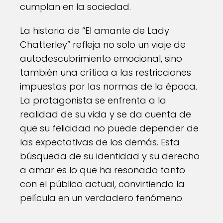
cumplan en la sociedad.
La historia de “El amante de Lady
Chatterley” refleja no solo un viaje de
autodescubrimiento emocional, sino
también una crítica a las restricciones
impuestas por las normas de la época.
La protagonista se enfrenta a la
realidad de su vida y se da cuenta de
que su felicidad no puede depender de
las expectativas de los demás. Esta
búsqueda de su identidad y su derecho
a amar es lo que ha resonado tanto
con el público actual, convirtiendo la
película en un verdadero fenómeno.