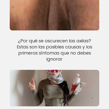
¿Por qué se oscurecen las axilas?
Estas son las posibles causas y los
primeros síntomas que no debes
ignorar