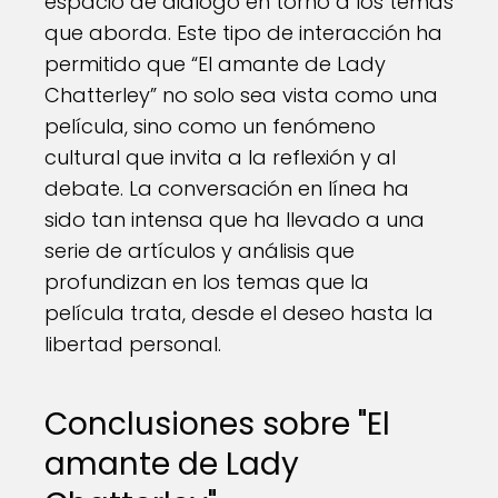
espacio de diálogo en torno a los temas
que aborda. Este tipo de interacción ha
permitido que “El amante de Lady
Chatterley” no solo sea vista como una
película, sino como un fenómeno
cultural que invita a la reflexión y al
debate. La conversación en línea ha
sido tan intensa que ha llevado a una
serie de artículos y análisis que
profundizan en los temas que la
película trata, desde el deseo hasta la
libertad personal.
Conclusiones sobre "El
amante de Lady