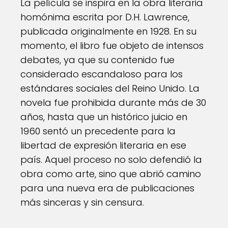
La película se inspira en la obra literaria
homónima escrita por D.H. Lawrence,
publicada originalmente en 1928. En su
momento, el libro fue objeto de intensos
debates, ya que su contenido fue
considerado escandaloso para los
estándares sociales del Reino Unido. La
novela fue prohibida durante más de 30
años, hasta que un histórico juicio en
1960 sentó un precedente para la
libertad de expresión literaria en ese
país. Aquel proceso no solo defendió la
obra como arte, sino que abrió camino
para una nueva era de publicaciones
más sinceras y sin censura.