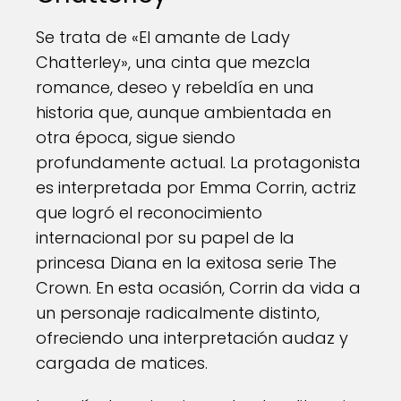
Se trata de «El amante de Lady
Chatterley», una cinta que mezcla
romance, deseo y rebeldía en una
historia que, aunque ambientada en
otra época, sigue siendo
profundamente actual. La protagonista
es interpretada por Emma Corrin, actriz
que logró el reconocimiento
internacional por su papel de la
princesa Diana en la exitosa serie The
Crown. En esta ocasión, Corrin da vida a
un personaje radicalmente distinto,
ofreciendo una interpretación audaz y
cargada de matices.