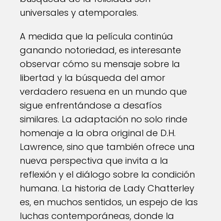
universales y atemporales.
A medida que la película continúa
ganando notoriedad, es interesante
observar cómo su mensaje sobre la
libertad y la búsqueda del amor
verdadero resuena en un mundo que
sigue enfrentándose a desafíos
similares. La adaptación no solo rinde
homenaje a la obra original de D.H.
Lawrence, sino que también ofrece una
nueva perspectiva que invita a la
reflexión y el diálogo sobre la condición
humana. La historia de Lady Chatterley
es, en muchos sentidos, un espejo de las
luchas contemporáneas, donde la