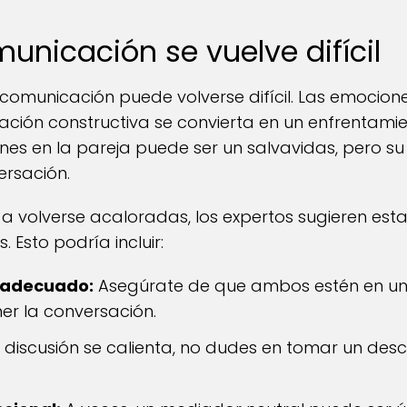
nicación se vuelve difícil
comunicación puede volverse difícil. Las emocione
ción constructiva se convierta en un enfrentamie
nes en la pareja puede ser un salvavidas, pero s
rsación.
n a volverse acaloradas, los expertos sugieren est
Esto podría incluir:
 adecuado:
Asegúrate de que ambos estén en un
er la conversación.
a discusión se calienta, no dudes en tomar un des