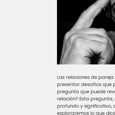
Las relaciones de pareja
presentar desafíos que 
pregunta que puede revel
relación? Esta pregunta
profundo y significativo, 
exploraremos lo que dice