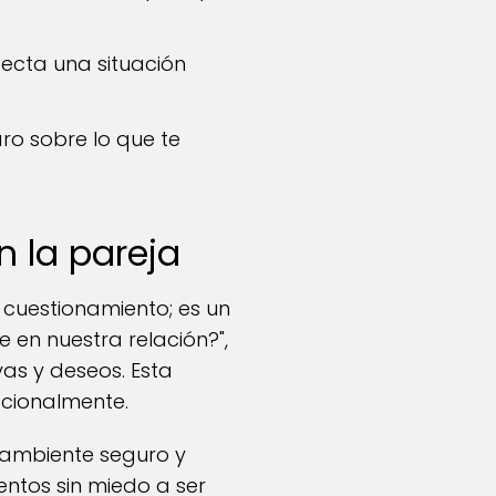
ecta una situación
ro sobre lo que te
n la pareja
 cuestionamiento; es un
 en nuestra relación?",
as y deseos. Esta
cionalmente.
 ambiente seguro y
ntos sin miedo a ser