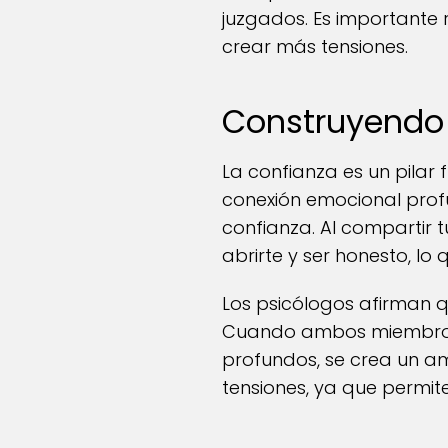
juzgados. Es importante 
crear más tensiones.
Construyendo 
La confianza es un pilar 
conexión emocional profu
confianza. Al compartir 
abrirte y ser honesto, lo
Los psicólogos afirman q
Cuando ambos miembros 
profundos, se crea un a
tensiones, ya que permi